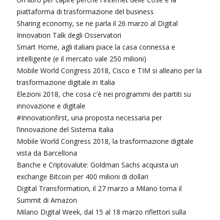
piattaforma di trasformazione del business
Sharing economy, se ne parla il 26 marzo al Digital
Innovation Talk degli Osservatori
Smart Home, agli italiani piace la casa connessa e
intelligente (e il mercato vale 250 milioni)
Mobile World Congress 2018, Cisco e TIM si alleano per la
trasformazione digitale in Italia
Elezioni 2018, che cosa c'è nei programmi dei partiti su
innovazione e digitale
#Innovationfirst, una proposta necessaria per
l’innovazione del Sistema Italia
Mobile World Congress 2018, la trasformazione digitale
vista da Barcellona
Banche e Criptovalute: Goldman Sachs acquista un
exchange Bitcoin per 400 milioni di dollari
Digital Transformation, il 27 marzo a Milano torna il
Summit di Amazon
Milano Digital Week, dal 15 al 18 marzo riflettori sulla