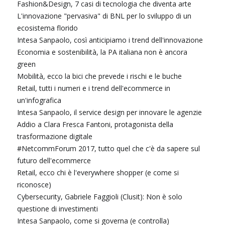
Fashion&Design, 7 casi di tecnologia che diventa arte
L'innovazione "pervasiva" di BNL per lo sviluppo di un
ecosistema florido
Intesa Sanpaolo, così anticipiamo i trend dell'innovazione
Economia e sostenibilità, la PA italiana non è ancora
green
Mobilità, ecco la bici che prevede i rischi e le buche
Retail, tutti i numeri e i trend dell'ecommerce in
un'infografica
Intesa Sanpaolo, il service design per innovare le agenzie
Addio a Clara Fresca Fantoni, protagonista della
trasformazione digitale
#NetcommForum 2017, tutto quel che c'è da sapere sul
futuro dell'ecommerce
Retail, ecco chi è l'everywhere shopper (e come si
riconosce)
Cybersecurity, Gabriele Faggioli (Clusit): Non è solo
questione di investimenti
Intesa Sanpaolo, come si governa (e controlla)