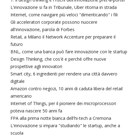
L'innovazione si fa in Tribunale, Uber ritorna in strada
Internet, come navigare più veloci "dimenticando" i fili
Gli acceleratori corporate possono nuocere
all'innovazione, parola di Forbes
Retail, a Milano il Network Accenture per preparare il
futuro
BNL, come una banca può fare innovazione con le startup
Design Thinking, che cos'è e perché offre nuove
prospettive agli innovatori
Smart city, 6 ingredienti per rendere una città davvero
digitale
Amazon contro negozi, 10 anni di caduta libera del retail
americano
Internet of Things, per il pioniere dei microprocessori
poteva nascere 50 anni fa
FPA alla prima notte bianca dell'hi-tech a Cremona
L'innovazione si impara "studiando" le startup, anche a
scuola