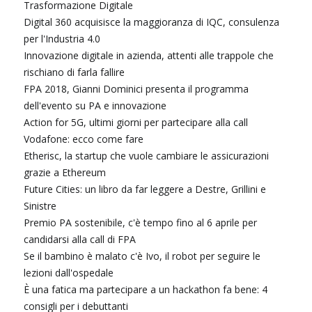
Trasformazione Digitale
Digital 360 acquisisce la maggioranza di IQC, consulenza
per l'Industria 4.0
Innovazione digitale in azienda, attenti alle trappole che
rischiano di farla fallire
FPA 2018, Gianni Dominici presenta il programma
dell'evento su PA e innovazione
Action for 5G, ultimi giorni per partecipare alla call
Vodafone: ecco come fare
Etherisc, la startup che vuole cambiare le assicurazioni
grazie a Ethereum
Future Cities: un libro da far leggere a Destre, Grillini e
Sinistre
Premio PA sostenibile, c'è tempo fino al 6 aprile per
candidarsi alla call di FPA
Se il bambino è malato c'è Ivo, il robot per seguire le
lezioni dall'ospedale
È una fatica ma partecipare a un hackathon fa bene: 4
consigli per i debuttanti