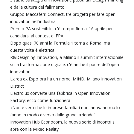
e dalla cultura del fallimento
Gruppo Maccaferri Connect, tre progetti per fare open
innovation nell'industria
Premio PA sostenibile, c'è tempo fino al 16 aprile per
candidarsi al contest di FPA
Dopo quasi 70 anni la Formula 1 torna a Roma, ma
questa volta è elettrica
R&Designing Innovation, a Milano il summit internazionale
sulla trasformazione digitale: c'è anche il padre dell'open
innovation
L’area ex Expo ora ha un nome: MIND, Milano Innovation
District
Electrolux converte una fabbrica in Open Innovation
Factory: ecco come funzionerà
«Non è vero che le imprese familiari non innovano ma lo
fanno in modo diverso dalle grandi aziende"
Innovation Hub Econocom, la nuova serie di incontri si
apre con la Mixed Reality