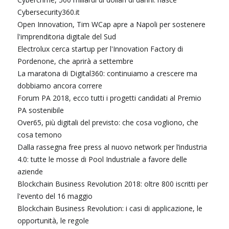
Cybersecurity360.it
Open Innovation, Tim WCap apre a Napoli per sostenere
l'imprenditoria digitale del Sud
Electrolux cerca startup per l'Innovation Factory di
Pordenone, che aprirà a settembre
La maratona di Digital360: continuiamo a crescere ma
dobbiamo ancora correre
Forum PA 2018, ecco tutti i progetti candidati al Premio
PA sostenibile
Over65, più digitali del previsto: che cosa vogliono, che
cosa temono
Dalla rassegna free press al nuovo network per l’industria
4.0: tutte le mosse di Pool Industriale a favore delle
aziende
Blockchain Business Revolution 2018: oltre 800 iscritti per
l'evento del 16 maggio
Blockchain Business Revolution: i casi di applicazione, le
opportunità, le regole