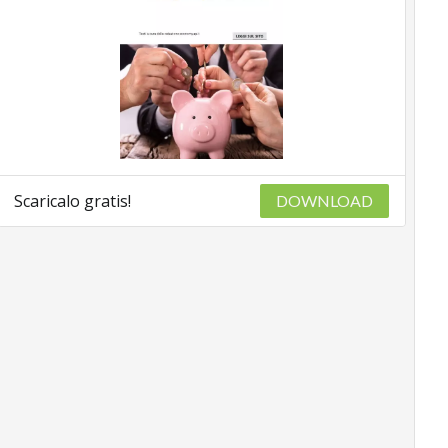
Scaricalo gratis!
DOWNLOAD