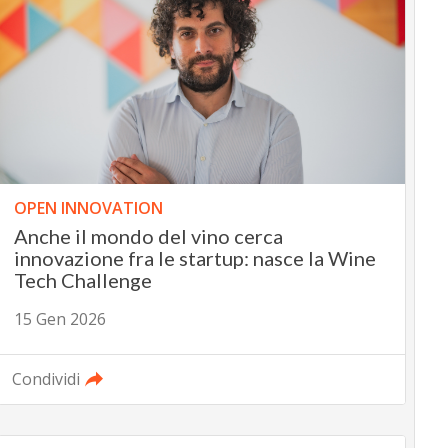
OPEN INNOVATION
Anche il mondo del vino cerca
innovazione fra le startup: nasce la Wine
Tech Challenge
15 Gen 2026
Condividi