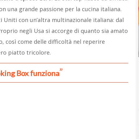
on una grande passione per la cucina italiana.
 Uniti con un’altra multinazionale italiana: dal
 Proprio negli Usa si accorge di quanto sia amato
 così come delle difficoltà nel reperire
ro piatto tricolore.
king Box funziona