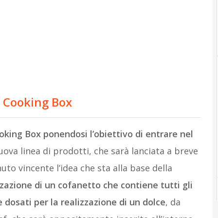
 Cooking Box
oking Box ponendosi l’obiettivo di entrare nel
ova linea di prodotti, che sarà lanciata a breve
uto vincente l’idea che sta alla base della
zzazione di un cofanetto che contiene tutti gli
dosati per la realizzazione di un dolce
, da