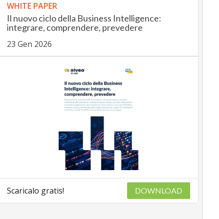
WHITE PAPER
Il nuovo ciclo della Business Intelligence:
integrare, comprendere, prevedere
23 Gen 2026
Scaricalo gratis!
DOWNLOAD