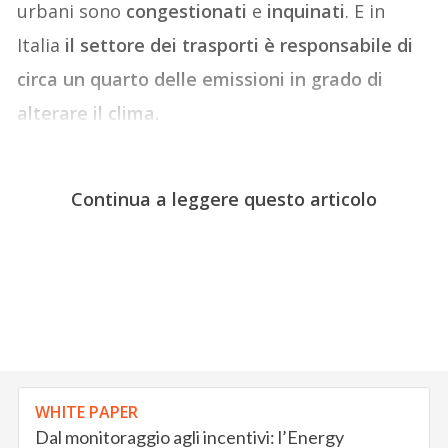
urbani sono
congestionati
e
inquinati
. E in
Italia
il settore dei trasporti è responsabile di
circa un quarto delle emissioni in grado di
alterare il clima.
Continua a leggere questo articolo
WHITE PAPER
Dal monitoraggio agli incentivi: l’Energy