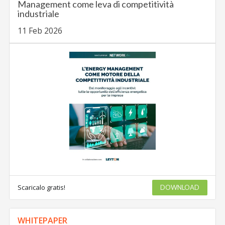
Management come leva di competitività
industriale
11 Feb 2026
Scaricalo gratis!
DOWNLOAD
WHITEPAPER