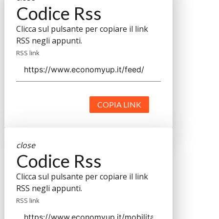
Codice Rss
Clicca sul pulsante per copiare il link
RSS negli appunti.
RSS link
COPIA LINK
close
Codice Rss
Clicca sul pulsante per copiare il link
RSS negli appunti.
RSS link