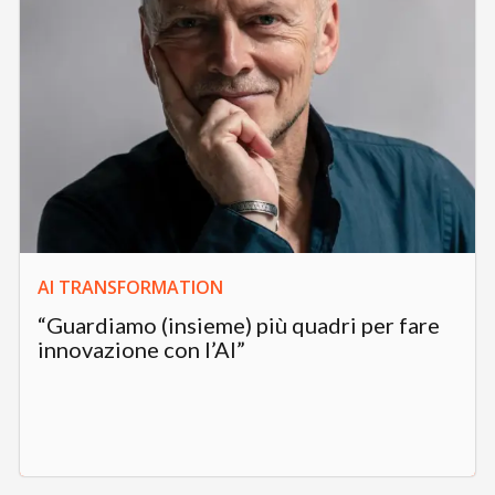
AI TRANSFORMATION
“Guardiamo (insieme) più quadri per fare
innovazione con l’AI”