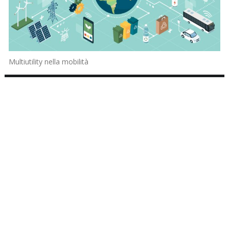
Multiutility nella mobilità