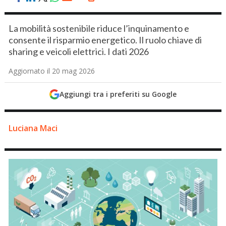
La mobilità sostenibile riduce l’inquinamento e
consente il risparmio energetico. Il ruolo chiave di
sharing e veicoli elettrici. I dati 2026
Aggiornato il 20 mag 2026
Aggiungi tra i preferiti su Google
Luciana Maci