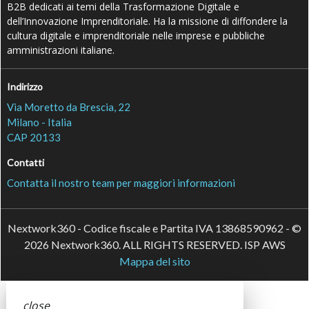
B2B dedicati ai temi della Trasformazione Digitale e
dell’Innovazione Imprenditoriale. Ha la missione di diffondere la
cultura digitale e imprenditoriale nelle imprese e pubbliche
amministrazioni italiane.
Indirizzo
Via Moretto da Brescia, 22
Milano - Italia
CAP 20133
Contatti
Contatta il nostro team per maggiori informazioni
Nextwork360 - Codice fiscale e Partita IVA 13868590962 - ©
2026 Nextwork360. ALL RIGHTS RESERVED. ISP AWS
Mappa del sito
close