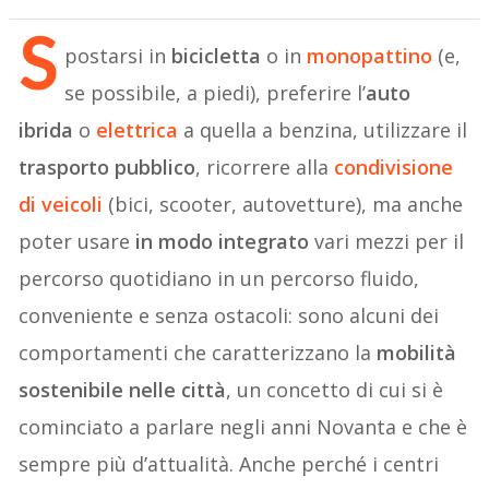
S
postarsi in
bicicletta
o in
monopattino
(e,
se possibile, a piedi), preferire l’
auto
ibrida
o
elettrica
a quella a benzina, utilizzare il
trasporto pubblico
, ricorrere alla
condivisione
di veicoli
(bici, scooter, autovetture), ma anche
poter usare
in modo integrato
vari mezzi per il
percorso quotidiano in un percorso fluido,
conveniente e senza ostacoli: sono alcuni dei
comportamenti che caratterizzano la
mobilità
sostenibile nelle città
, un concetto di cui si è
cominciato a parlare negli anni Novanta e che è
sempre più d’attualità. Anche perché i centri