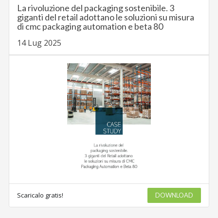
La rivoluzione del packaging sostenibile. 3
giganti del retail adottano le soluzioni su misura
di cmc packaging automation e beta 80
14 Lug 2025
Scaricalo gratis!
DOWNLOAD