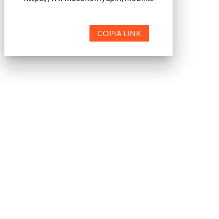
COPIA LINK