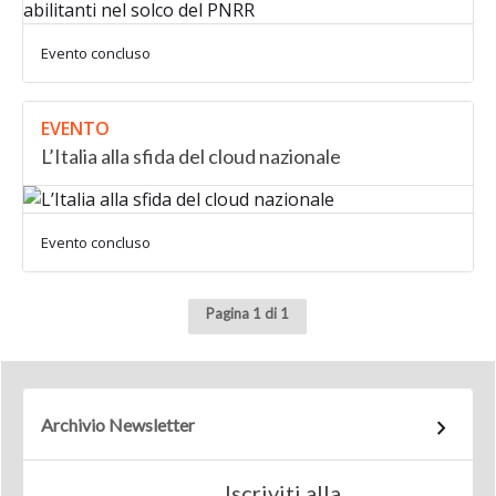
Evento concluso
EVENTO
L’Italia alla sfida del cloud nazionale
Evento concluso
Pagina 1 di 1
Archivio Newsletter
Iscriviti alla