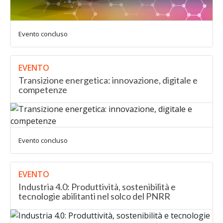
Evento concluso
EVENTO
Transizione energetica: innovazione, digitale e
competenze
Evento concluso
EVENTO
Industria 4.0: Produttività, sostenibilità e
tecnologie abilitanti nel solco del PNRR