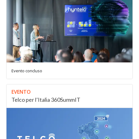
Evento concluso
EVENTO
Telco per l’Italia 360SummIT