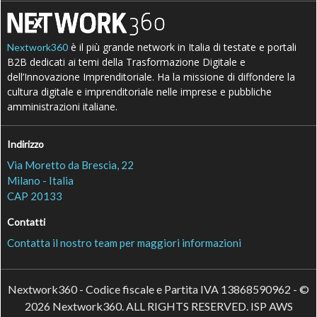
è il più grande network in Italia di testate e portali
Nextwork360
B2B dedicati ai temi della Trasformazione Digitale e
dell’Innovazione Imprenditoriale. Ha la missione di diffondere la
cultura digitale e imprenditoriale nelle imprese e pubbliche
amministrazioni italiane.
Indirizzo
Via Moretto da Brescia, 22
Milano - Italia
CAP 20133
Contatti
Contatta il nostro team per maggiori informazioni
Nextwork360 - Codice fiscale e Partita IVA 13868590962 - ©
2026 Nextwork360. ALL RIGHTS RESERVED. ISP AWS