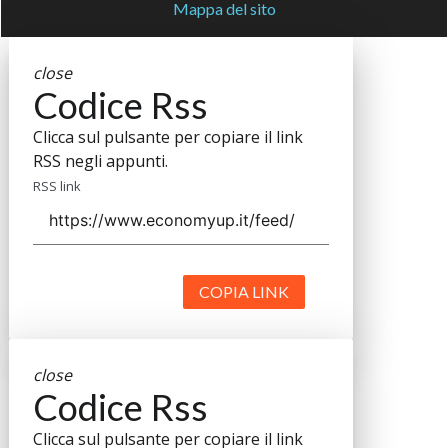
Mappa del sito
close
Codice Rss
Clicca sul pulsante per copiare il link
RSS negli appunti.
RSS link
COPIA LINK
close
Codice Rss
Clicca sul pulsante per copiare il link