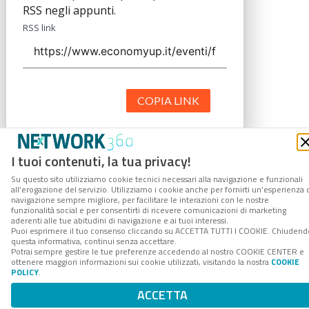
RSS negli appunti.
RSS link
COPIA LINK
I tuoi contenuti, la tua privacy!
Su questo sito utilizziamo cookie tecnici necessari alla navigazione e funzionali
all’erogazione del servizio. Utilizziamo i cookie anche per fornirti un’esperienza 
navigazione sempre migliore, per facilitare le interazioni con le nostre
funzionalità social e per consentirti di ricevere comunicazioni di marketing
aderenti alle tue abitudini di navigazione e ai tuoi interessi.
Puoi esprimere il tuo consenso cliccando su ACCETTA TUTTI I COOKIE. Chiudend
questa informativa, continui senza accettare.
Potrai sempre gestire le tue preferenze accedendo al nostro COOKIE CENTER e
ottenere maggiori informazioni sui cookie utilizzati, visitando la nostra
COOKIE
POLICY
.
ACCETTA