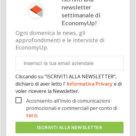
newsletter
settimanale di
EconomyUp!
Ogni domenica le news, gli
approfondimenti e le interviste di
EconomyUp.
Email
aziendale
Cliccando su "ISCRIVITI ALLA NEWSLETTER",
dichiaro di aver letto l'
Informativa Privacy
e di
voler ricevere la Newsletter.
Acconsento all'invio di comunicazioni
promozionali e commerciali per conto di
terzi
.
ISCRIVITI
ALLA NEWSLETTER