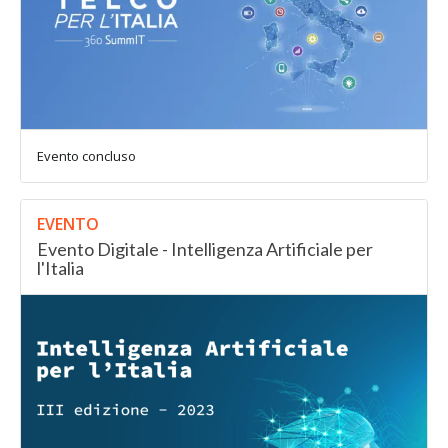
Evento concluso
EVENTO
Evento Digitale - Intelligenza Artificiale per
l'Italia