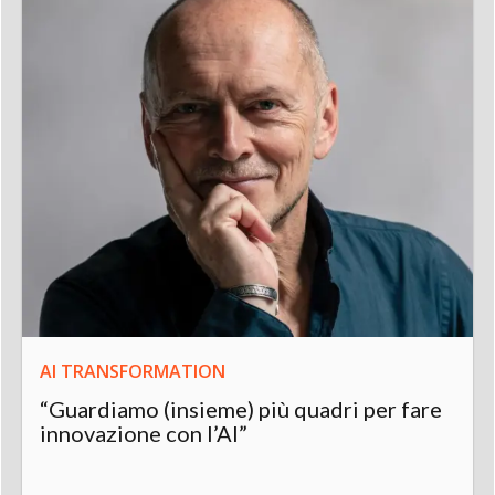
AI TRANSFORMATION
“Guardiamo (insieme) più quadri per fare
innovazione con l’AI”