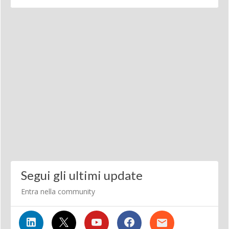
Segui gli ultimi update
Entra nella community