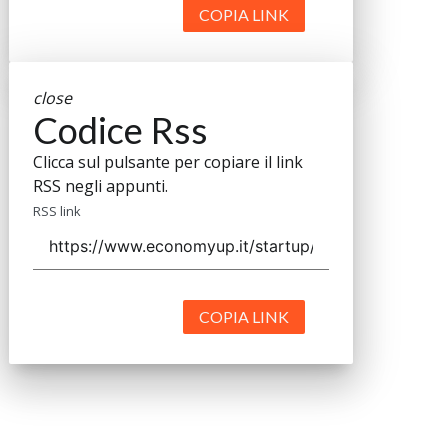
COPIA LINK
close
Codice Rss
Clicca sul pulsante per copiare il link
RSS negli appunti.
RSS link
COPIA LINK