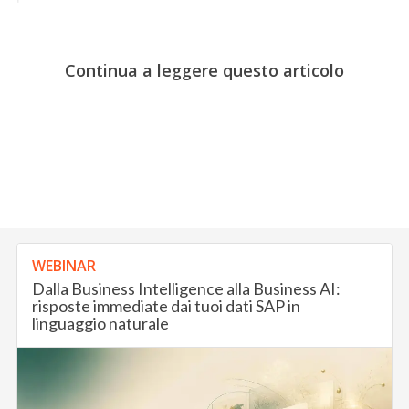
Continua a leggere questo articolo
WEBINAR
Dalla Business Intelligence alla Business AI:
risposte immediate dai tuoi dati SAP in
linguaggio naturale