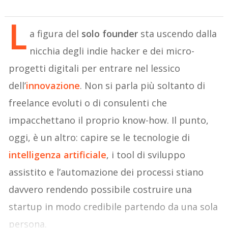
L
a figura del
solo founder
sta uscendo dalla
nicchia degli indie hacker e dei micro-
progetti digitali per entrare nel lessico
dell’
innovazione
. Non si parla più soltanto di
freelance evoluti o di consulenti che
impacchettano il proprio know-how. Il punto,
oggi, è un altro: capire se le tecnologie di
intelligenza artificiale
, i tool di sviluppo
assistito e l’automazione dei processi stiano
davvero rendendo possibile costruire una
startup in modo credibile partendo da una sola
persona.