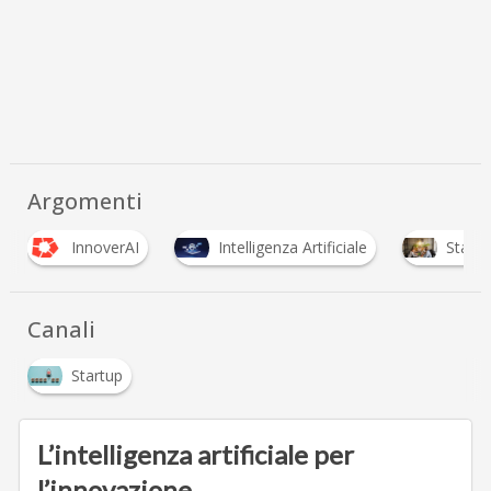
Argomenti
InnoverAI
Intelligenza Artificiale
Startu
Canali
Startup
L’intelligenza artificiale per
l’innovazione