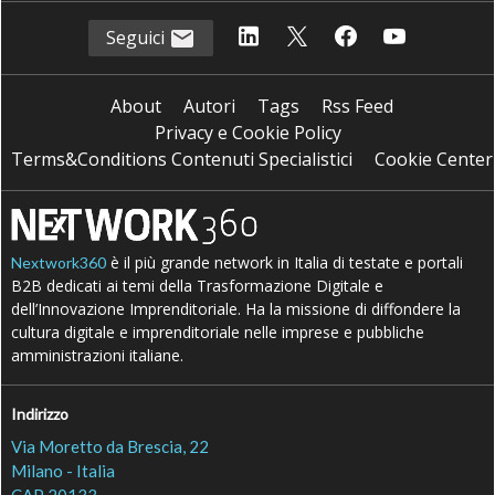
Seguici
About
Autori
Tags
Rss Feed
Privacy e Cookie Policy
Terms&Conditions Contenuti Specialistici
Cookie Center
è il più grande network in Italia di testate e portali
Nextwork360
B2B dedicati ai temi della Trasformazione Digitale e
dell’Innovazione Imprenditoriale. Ha la missione di diffondere la
cultura digitale e imprenditoriale nelle imprese e pubbliche
amministrazioni italiane.
Indirizzo
Via Moretto da Brescia, 22
Milano - Italia