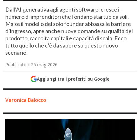
Dall’AI generativa agli agenti software, cresce il
numero di imprenditori che fondano startup da soli.
Ma se il modello del solo founder abbassa le barriere
d’ingresso, apre anche nuove domande su qualità del
prodotto, raccolta capitali e capacità di scala. Ecco
tutto quello che c’è da sapere su questo nuovo
scenario
Pubblicato il 26 mag 2026
Aggiungi tra i preferiti su Google
Veronica Balocco