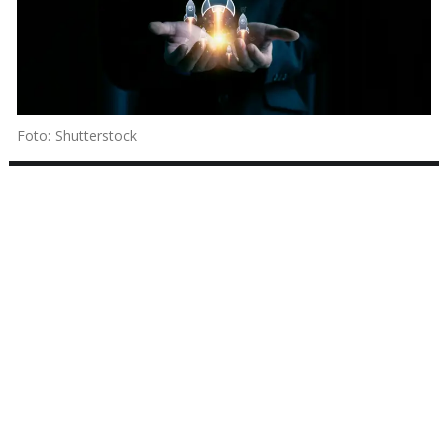
Foto: Shutterstock