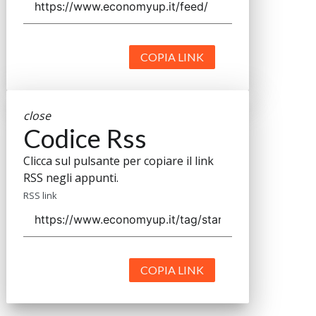
COPIA LINK
close
Codice Rss
Clicca sul pulsante per copiare il link
RSS negli appunti.
RSS link
COPIA LINK