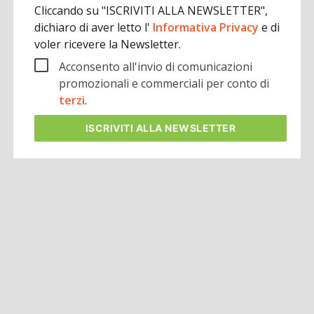
Cliccando su "ISCRIVITI ALLA NEWSLETTER",
dichiaro di aver letto l'
Informativa Privacy
e di
voler ricevere la Newsletter.
Acconsento all'invio di comunicazioni
promozionali e commerciali per conto di
terzi
.
ISCRIVITI
ALLA NEWSLETTER