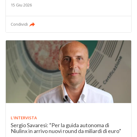
15 Giu 2026
Condividi
L'INTERVISTA
Sergio Savaresi: “Per la guida autonoma di
Niulinx in arrivo nuovi round da miliardi di euro”