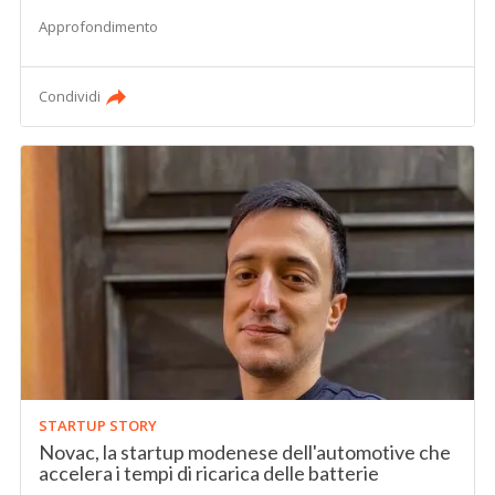
Approfondimento
Condividi
STARTUP STORY
Novac, la startup modenese dell'automotive che
accelera i tempi di ricarica delle batterie