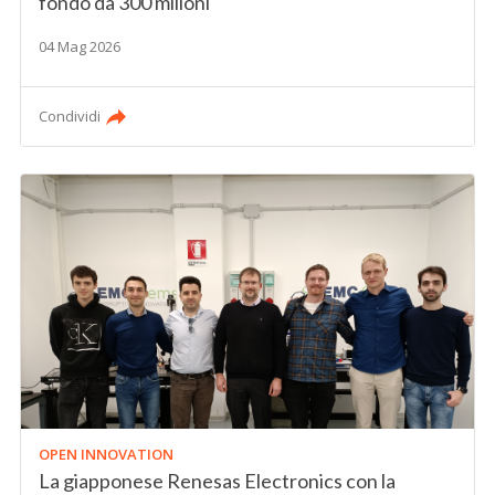
fondo da 300 milioni
04 Mag 2026
Condividi
OPEN INNOVATION
La giapponese Renesas Electronics con la