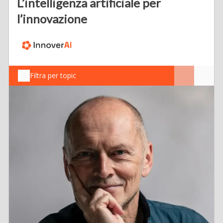
L’intelligenza artificiale per
l’innovazione
Filtra per topic