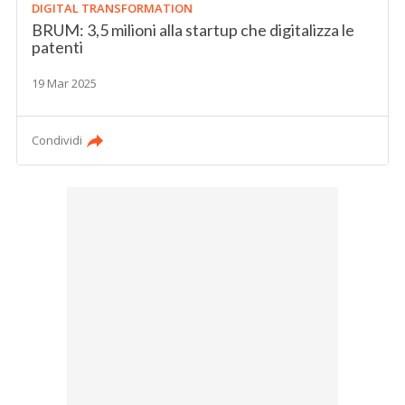
DIGITAL TRANSFORMATION
BRUM: 3,5 milioni alla startup che digitalizza le
patenti
19 Mar 2025
Condividi