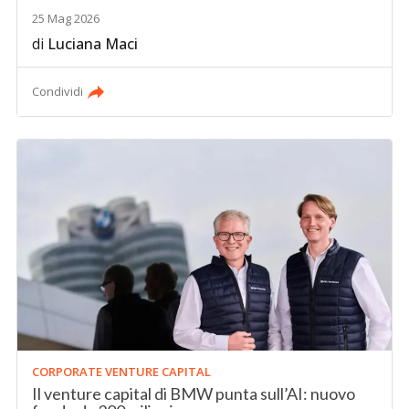
25 Mag 2026
di
Luciana Maci
Condividi
CORPORATE VENTURE CAPITAL
Il venture capital di BMW punta sull’AI: nuovo