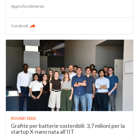
Approfondimento
Condividi
ROUND SEED
Grafite per batterie sostenibili: 3,7 milioni per la
startup X-nano nata all’IIT