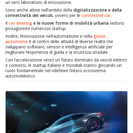
un vero laboratorio di innovazione.
Sono anche attive nell’ambito della
digitalizzazione e della
connettività dei veicoli
, ovvero per le
connected car
.
Il
car sharing
e le nuove forme di mobilità urbana
vedono
protagoniste numerose startup.
Inoltre, l’innovazione nell’automazione e nella
guida
autonoma
è al centro delle attività di diverse realtà che
sviluppano software, sensori e intelligenza artificiale per
migliorare l’esperienza di guida e la sicurezza stradale.
Con l’accelerazione verso un futuro dominato da veicoli elettrici
e connessi, le startup italiane e mondiali stanno giocando un
ruolo fondamentale nel ridefinire l’intero ecosistema
automobilistico.