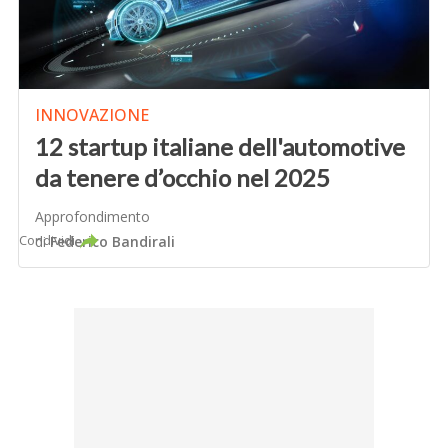
INNOVAZIONE
12 startup italiane dell'automotive
da tenere d’occhio nel 2025
Approfondimento
Condividi
di
Federico Bandirali