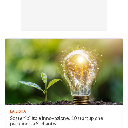
LA LISTA
Sostenibilità e innovazione, 10 startup che
piacciono a Stellantis