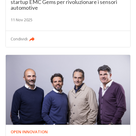
startup EMC Gems per rivoluzionare i sensori
automotive
11 Nov 2025
Condividi
OPEN INNOVATION