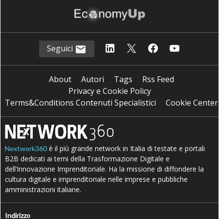
Seguici
About
Autori
Tags
Rss Feed
Privacy e Cookie Policy
Terms&Conditions Contenuti Specialistici
Cookie Center
è il più grande network in Italia di testate e portali
Nextwork360
B2B dedicati ai temi della Trasformazione Digitale e
dell’Innovazione Imprenditoriale. Ha la missione di diffondere la
cultura digitale e imprenditoriale nelle imprese e pubbliche
amministrazioni italiane.
Indirizzo