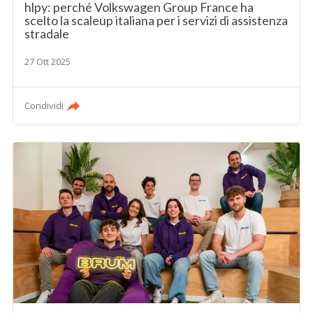
hlpy: perché Volkswagen Group France ha
scelto la scaleup italiana per i servizi di assistenza
stradale
27 Ott 2025
Condividi