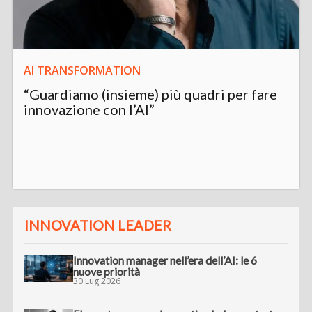
AI TRANSFORMATION
“Guardiamo (insieme) più quadri per fare
innovazione con l’AI”
INNOVATION LEADER
Innovation manager nell’era dell’AI: le 6
nuove priorità
30 Lug 2026