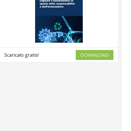
Scaricalo gratis!
DOWNLOAD