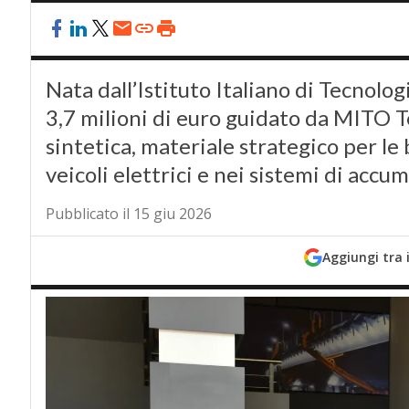
Nata dall’Istituto Italiano di Tecnolog
3,7 milioni di euro guidato da MITO T
sintetica, materiale strategico per le 
veicoli elettrici e nei sistemi di acc
Pubblicato il 15 giu 2026
Aggiungi tra 