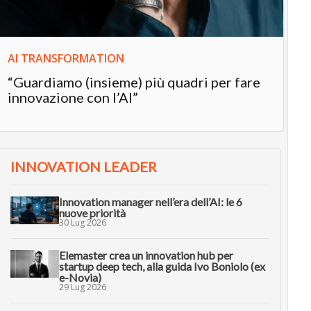
AI TRANSFORMATION
“Guardiamo (insieme) più quadri per fare
innovazione con l’AI”
INNOVATION LEADER
Innovation manager nell’era dell’AI: le 6
nuove priorità
30 Lug 2026
Elemaster crea un innovation hub per
startup deep tech, alla guida Ivo Boniolo (ex
e-Novia)
29 Lug 2026