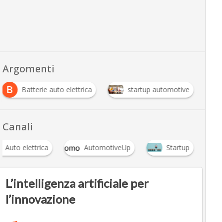
Argomenti
B
Batterie auto elettrica
startup automotive
Canali
Auto elettrica
AutomotiveUp
Startup
L’intelligenza artificiale per
l’innovazione