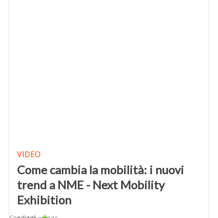
VIDEO
Come cambia la mobilità: i nuovi
trend a NME - Next Mobility
Exhibition
Condividi