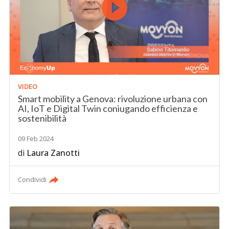
VIDEO
Smart mobility a Genova: rivoluzione urbana con
AI, IoT e Digital Twin coniugando efficienza e
sostenibilità
09 Feb 2024
di
Laura Zanotti
Condividi