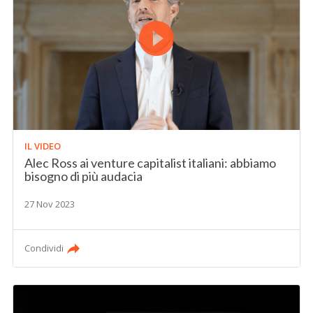
IL VIDEO
Alec Ross ai venture capitalist italiani: abbiamo
bisogno di più audacia
27 Nov 2023
Condividi