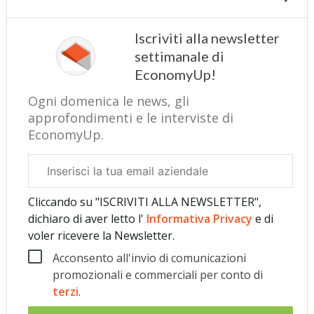
Iscriviti alla newsletter
settimanale di
EconomyUp!
Ogni domenica le news, gli
approfondimenti e le interviste di
EconomyUp.
Email
aziendale
Cliccando su "ISCRIVITI ALLA NEWSLETTER",
dichiaro di aver letto l'
Informativa Privacy
e di
voler ricevere la Newsletter.
Acconsento all'invio di comunicazioni
promozionali e commerciali per conto di
terzi
.