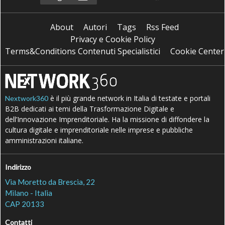
About
Autori
Tags
Rss Feed
Privacy e Cookie Policy
Terms&Conditions Contenuti Specialistici
Cookie Center
è il più grande network in Italia di testate e portali
Nextwork360
B2B dedicati ai temi della Trasformazione Digitale e
dell’Innovazione Imprenditoriale. Ha la missione di diffondere la
cultura digitale e imprenditoriale nelle imprese e pubbliche
amministrazioni italiane.
Indirizzo
Via Moretto da Brescia, 22
Milano - Italia
CAP 20133
Contatti