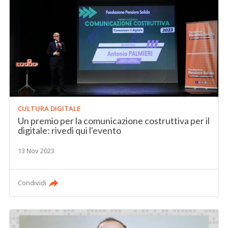
CULTURA DIGITALE
Un premio per la comunicazione costruttiva per il
digitale: rivedi qui l'evento
13 Nov 2023
Condividi