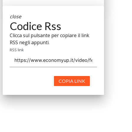
close
Codice Rss
Clicca sul pulsante per copiare il link
RSS negli appunti.
RSS link
COPIA LINK