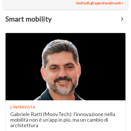
Vedi tutti gli approfondimenti >
Smart mobility
L'INTERVISTA
Gabriele Ratti (Moov.Tech): l'innovazione nella
mobilità non è un'app in più, ma un cambio di
architettura