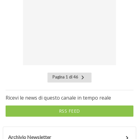
Pagina 1 di 46
Ricevi le news di questo canale in tempo reale
RSS FEED
Archivio Newsletter