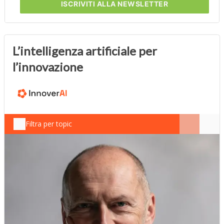
ISCRIVITI
ALLA NEWSLETTER
L’intelligenza artificiale per
l’innovazione
Filtra per topic