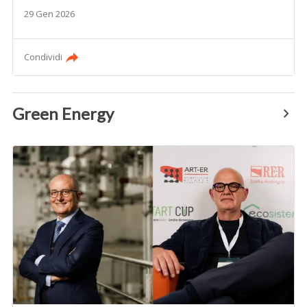
29 Gen 2026
Condividi
Green Energy