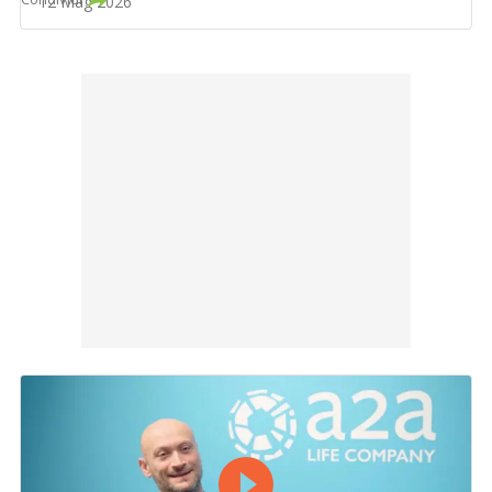
12 Mag 2026