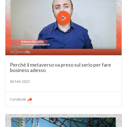
Perché il metaverso va preso sul serio per fare
business adesso
06 Feb 2023
Condividi