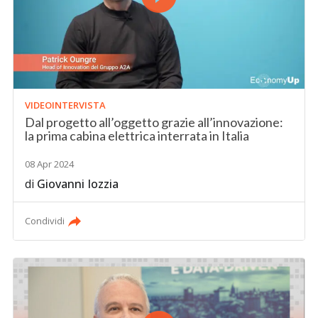
VIDEOINTERVISTA
Dal progetto all’oggetto grazie all’innovazione:
la prima cabina elettrica interrata in Italia
08 Apr 2024
di
Giovanni Iozzia
Condividi