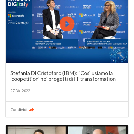
Stefania Di Cristofaro (IBM): "Così usiamo la
'coopetition' nei progetti di IT transformation"
27 Dic 2022
Condividi