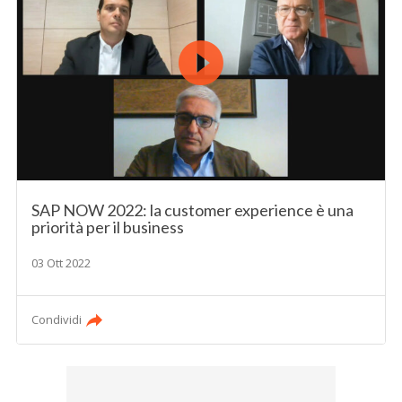
SAP NOW 2022: la customer experience è una
priorità per il business
03 Ott 2022
Condividi