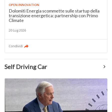
OPEN INNOVATION
Dolomiti Energia scommette sulle startup della
transizione energetica: partnership con Primo
Climate
20 Lug 2026
Condividi
Self Driving Car