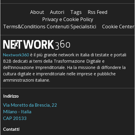
About
Autori
Tags
Rss Feed
Privacy e Cookie Policy
Terms&Conditions Contenuti Specialistici
Cookie Center
è il più grande network in Italia di testate e portali
Nextwork360
B2B dedicati ai temi della Trasformazione Digitale e
dell’Innovazione Imprenditoriale. Ha la missione di diffondere la
cultura digitale e imprenditoriale nelle imprese e pubbliche
amministrazioni italiane.
Indirizzo
Via Moretto da Brescia, 22
Milano - Italia
CAP 20133
Contatti