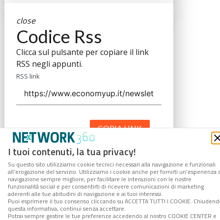
close
Codice Rss
Clicca sul pulsante per copiare il link
RSS negli appunti.
RSS link
COPIA LINK
I tuoi contenuti, la tua privacy!
Su questo sito utilizziamo cookie tecnici necessari alla navigazione e funzionali
all’erogazione del servizio. Utilizziamo i cookie anche per fornirti un’esperienza 
navigazione sempre migliore, per facilitare le interazioni con le nostre
funzionalità social e per consentirti di ricevere comunicazioni di marketing
aderenti alle tue abitudini di navigazione e ai tuoi interessi.
Puoi esprimere il tuo consenso cliccando su ACCETTA TUTTI I COOKIE. Chiudend
questa informativa, continui senza accettare.
Potrai sempre gestire le tue preferenze accedendo al nostro COOKIE CENTER e