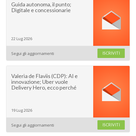
Guida autonoma, il punto;
Digitale e concessionarie
22 Lug 2026
Segui gli aggiornamenti
ISCRIVITI
Valeria de Flaviis (CDP): AI e
innovazione; Uber vuole
Delivery Hero, ecco perché
19 Lug 2026
Segui gli aggiornamenti
ISCRIVITI