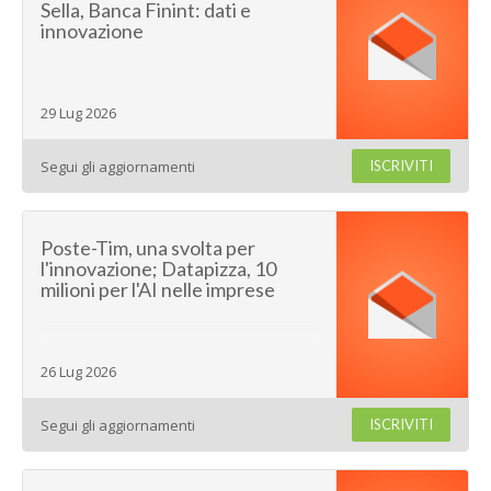
Sella, Banca Finint: dati e
innovazione
29 Lug 2026
Segui gli aggiornamenti
ISCRIVITI
Poste-Tim, una svolta per
l'innovazione; Datapizza, 10
milioni per l'AI nelle imprese
26 Lug 2026
Segui gli aggiornamenti
ISCRIVITI