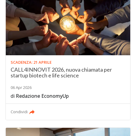
SCADENZA: 21 APRILE
CALL4INNOVIT 2026, nuova chiamata per
startup biotech e life science
06 Apr 2026
di
Redazione EconomyUp
Condividi