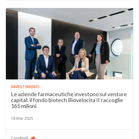
INVESTIMENTI
Le aziende farmaceutiche investono sul venture
capital: il fondo biotech Biovelocita II raccoglie
165 milioni
18 Mar 2025
Condividi