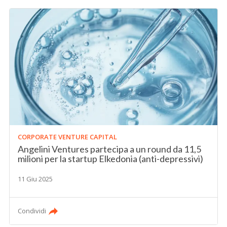
CORPORATE VENTURE CAPITAL
Angelini Ventures partecipa a un round da 11,5
milioni per la startup Elkedonia (anti-depressivi)
11 Giu 2025
Condividi