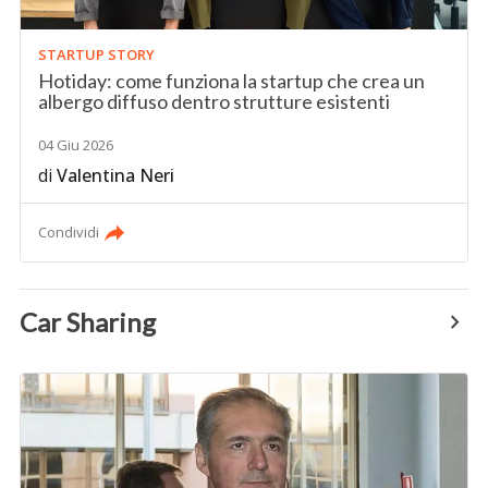
STARTUP STORY
Hotiday: come funziona la startup che crea un
albergo diffuso dentro strutture esistenti
04 Giu 2026
di
Valentina Neri
Condividi
Car Sharing