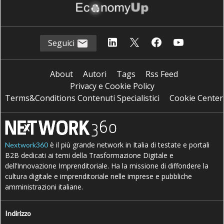
Seguici
About
Autori
Tags
Rss Feed
Privacy e Cookie Policy
Terms&Conditions Contenuti Specialistici
Cookie Center
è il più grande network in Italia di testate e portali
Nextwork360
B2B dedicati ai temi della Trasformazione Digitale e
dell’Innovazione Imprenditoriale. Ha la missione di diffondere la
cultura digitale e imprenditoriale nelle imprese e pubbliche
amministrazioni italiane.
Indirizzo