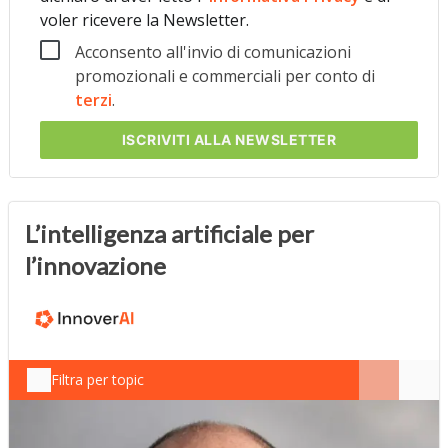
voler ricevere la Newsletter.
Acconsento all'invio di comunicazioni
promozionali e commerciali per conto di
terzi
.
ISCRIVITI
ALLA NEWSLETTER
L’intelligenza artificiale per
l’innovazione
Filtra per topic