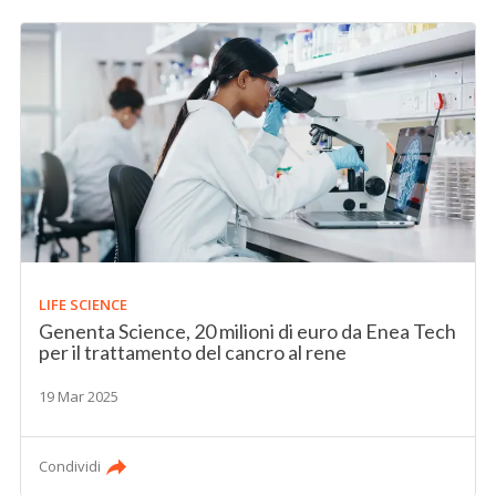
LIFE SCIENCE
Genenta Science, 20 milioni di euro da Enea Tech
per il trattamento del cancro al rene
19 Mar 2025
Condividi