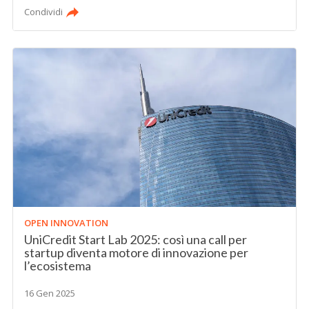
Condividi
OPEN INNOVATION
UniCredit Start Lab 2025: così una call per
startup diventa motore di innovazione per
l’ecosistema
16 Gen 2025