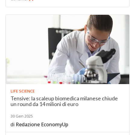
LIFE SCIENCE
Tensive: la scaleup biomedica milanese chiude
un round da 14 milioni di euro
30 Gen 2025
di
Redazione EconomyUp