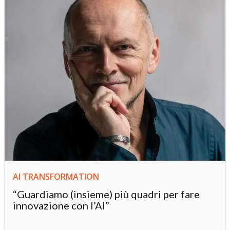
AI TRANSFORMATION
“Guardiamo (insieme) più quadri per fare
innovazione con l’AI”