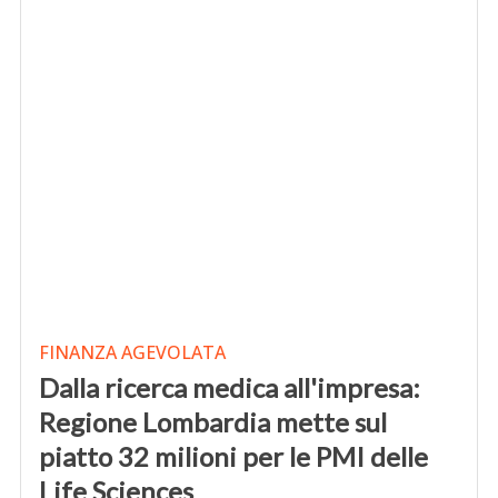
FINANZA AGEVOLATA
Dalla ricerca medica all'impresa:
Regione Lombardia mette sul
piatto 32 milioni per le PMI delle
Life Sciences