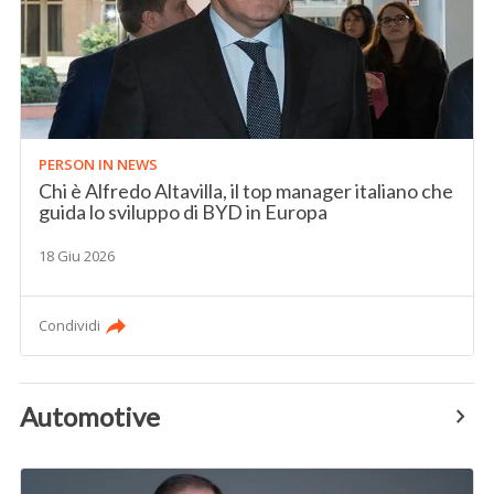
PERSON IN NEWS
Chi è Alfredo Altavilla, il top manager italiano che
guida lo sviluppo di BYD in Europa
18 Giu 2026
Condividi
Automotive