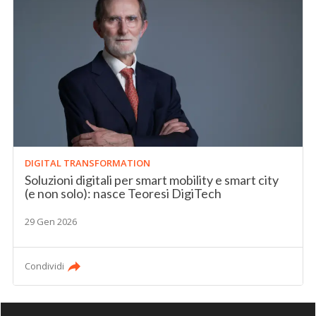
DIGITAL TRANSFORMATION
Soluzioni digitali per smart mobility e smart city
(e non solo): nasce Teoresi DigiTech
29 Gen 2026
Condividi