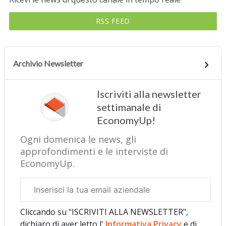
RSS FEED
Archivio Newsletter
Iscriviti alla newsletter
settimanale di
EconomyUp!
Ogni domenica le news, gli
approfondimenti e le interviste di
EconomyUp.
Email
aziendale
Cliccando su "ISCRIVITI ALLA NEWSLETTER",
dichiaro di aver letto l'
Informativa Privacy
e di