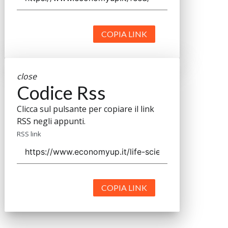
COPIA LINK
close
Codice Rss
Clicca sul pulsante per copiare il link
RSS negli appunti.
RSS link
COPIA LINK