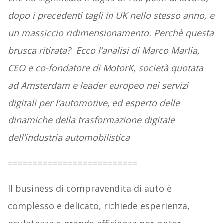
dopo i precedenti tagli in UK nello stesso anno, e
un massiccio ridimensionamento. Perchè questa
brusca ritirata? Ecco l’analisi di
Marco Marlia,
CEO e co-fondatore di MotorK, società quotata
ad Amsterdam e leader europeo nei servizi
digitali per l’automotive, ed esperto delle
dinamiche della trasformazione digitale
dell’industria automobilistica
==========================
Il business di compravendita di auto è
complesso e delicato, richiede esperienza,