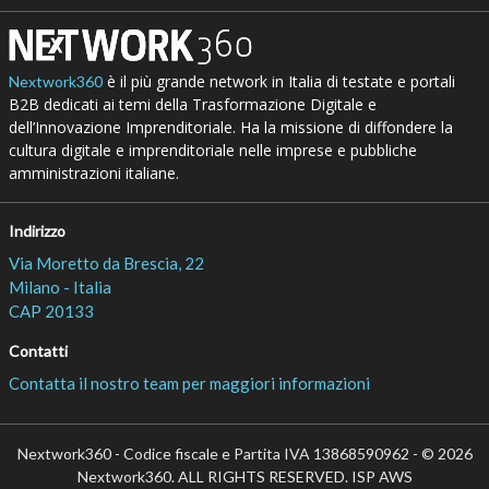
è il più grande network in Italia di testate e portali
Nextwork360
B2B dedicati ai temi della Trasformazione Digitale e
dell’Innovazione Imprenditoriale. Ha la missione di diffondere la
cultura digitale e imprenditoriale nelle imprese e pubbliche
amministrazioni italiane.
Indirizzo
Via Moretto da Brescia, 22
Milano - Italia
CAP 20133
Contatti
Contatta il nostro team per maggiori informazioni
Nextwork360 - Codice fiscale e Partita IVA 13868590962 - © 2026
Nextwork360. ALL RIGHTS RESERVED. ISP AWS