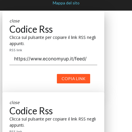
Mappa del sito
close
Codice Rss
Clicca sul pulsante per copiare il link RSS negli
appunti.
RSS link
COPIA LINK
close
Codice Rss
Clicca sul pulsante per copiare il link RSS negli
appunti.
RSS link