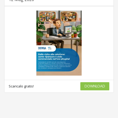
Scaricalo gratis!
DOWNLOAD