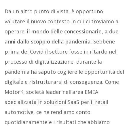
Da un altro punto di vista, è opportuno
valutare il nuovo contesto in cui ci troviamo a
operare:
il mondo delle concessionarie, a due
anni dallo scoppio della pandemia
. Sebbene
prima del Covid il settore fosse in ritardo nel
processo di digitalizzazione, durante la
pandemia ha saputo cogliere le opportunità del
digitale e ristrutturarsi di conseguenza. Come
MotorK, società leader nell’area EMEA
specializzata in soluzioni SaaS per il retail
automotive, ce ne rendiamo conto
quotidianamente e i risultati che abbiamo