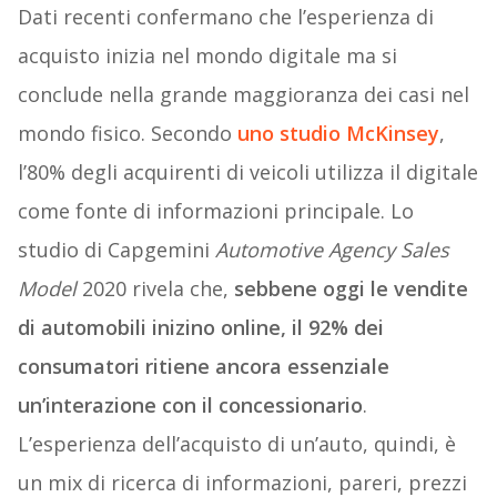
Dati recenti confermano che l’esperienza di
acquisto inizia nel mondo digitale ma si
conclude nella grande maggioranza dei casi nel
mondo fisico. Secondo
uno studio McKinsey
,
l’80% degli acquirenti di veicoli utilizza il digitale
come fonte di informazioni principale. Lo
studio di Capgemini
Automotive Agency Sales
Model
2020 rivela che,
sebbene oggi le vendite
di automobili inizino online, il 92% dei
consumatori ritiene ancora essenziale
un’interazione con il concessionario
.
L’esperienza dell’acquisto di un’auto, quindi, è
un mix di ricerca di informazioni, pareri, prezzi