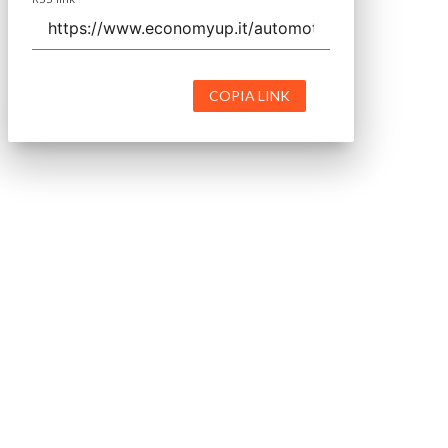
COPIA LINK