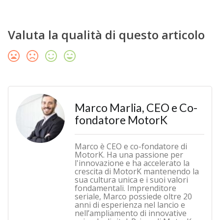
Valuta la qualità di questo articolo
Marco Marlia, CEO e Co-
fondatore MotorK
Marco è CEO e co-fondatore di
MotorK. Ha una passione per
l'innovazione e ha accelerato la
crescita di MotorK mantenendo la
sua cultura unica e i suoi valori
fondamentali. Imprenditore
seriale, Marco possiede oltre 20
anni di esperienza nel lancio e
nell’ampliamento di innovative