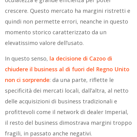
oculatezza e grande efficienza per poter
crescere. Questo mercato ha margini ristretti e
quindi non permette errori, neanche in questo
momento storico caratterizzato da un
elevatissimo valore dell’usato.
In questo senso,
la decisione di Cazoo di
chiudere il business al di fuori del Regno Unito
non ci sorprende
: da una parte, riflette le
specificità dei mercati locali, dall’altra, al netto
delle acquisizioni di business tradizionali e
profittevoli come il network di dealer Imperial,
il resto del business dimostrava margini troppo
fragili, in passato anche negativi.