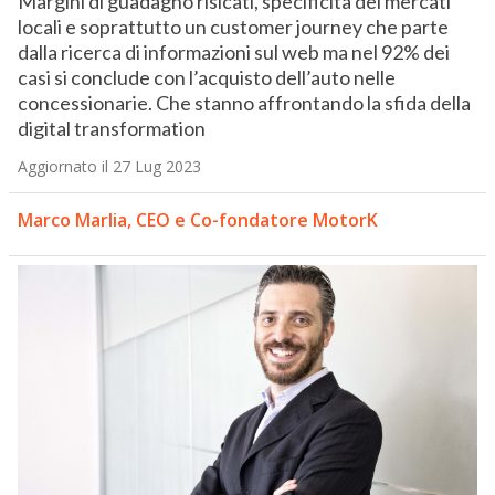
Margini di guadagno risicati, specificità dei mercati
locali e soprattutto un customer journey che parte
dalla ricerca di informazioni sul web ma nel 92% dei
casi si conclude con l’acquisto dell’auto nelle
concessionarie. Che stanno affrontando la sfida della
digital transformation
Aggiornato il 27 Lug 2023
Marco Marlia, CEO e Co-fondatore MotorK