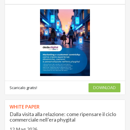
Scaricalo gratis!
DOWNLOAD
WHITE PAPER
Dalla visita alla relazione: come ripensare il ciclo
commerciale nell’era phygital
12 Mag 2026