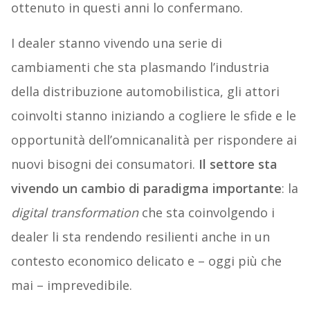
ottenuto in questi anni lo confermano.
I dealer stanno vivendo una serie di
cambiamenti che sta plasmando l’industria
della distribuzione automobilistica, gli attori
coinvolti stanno iniziando a cogliere le sfide e le
opportunità dell’omnicanalità per rispondere ai
nuovi bisogni dei consumatori.
Il settore sta
vivendo un cambio di paradigma importante
: la
digital transformation
che sta coinvolgendo i
dealer li sta rendendo resilienti anche in un
contesto economico delicato e – oggi più che
mai – imprevedibile.