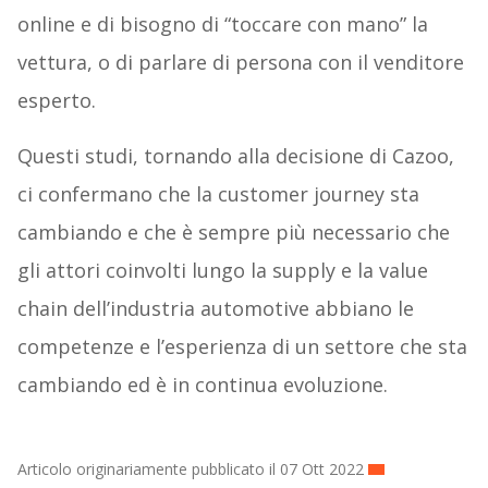
online e di bisogno di “toccare con mano” la
vettura, o di parlare di persona con il venditore
esperto.
Questi studi, tornando alla decisione di Cazoo,
ci confermano che la customer journey sta
cambiando e che è sempre più necessario che
gli attori coinvolti lungo la supply e la value
chain dell’industria automotive abbiano le
competenze e l’esperienza di un settore che sta
cambiando ed è in continua evoluzione.
Articolo originariamente pubblicato il 07 Ott 2022