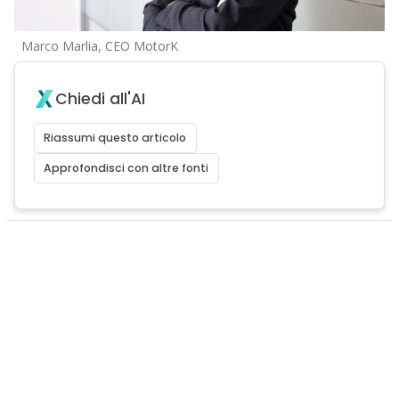
Marco Marlia, CEO MotorK
Chiedi all'AI
Riassumi questo articolo
Approfondisci con altre fonti