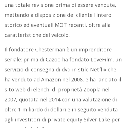
una totale revisione prima di essere vendute,
mettendo a disposizione del cliente l’intero
storico ed eventuali MOT recenti, oltre alla
caratteristiche del veicolo.
Il fondatore Chesterman è un imprenditore
seriale: prima di Cazoo ha fondato LoveFilm, un
servizio di consegna di dvd in stile Netflix che
ha venduto ad Amazon nel 2008, e ha lanciato il
sito web di elenchi di proprietà Zoopla nel
2007, quotata nel 2014 con una valutazione di
oltre 1 miliardo di dollari e in seguito venduta
agli investitori di private equity Silver Lake per