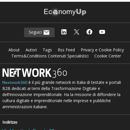
Seguici
About
Autori
Tags
Rss Feed
Privacy e Cookie Policy
Terms&Conditions Contenuti Specialistici
Cookie Center
è il più grande network in Italia di testate e portali
Nextwork360
B2B dedicati ai temi della Trasformazione Digitale e
dell’Innovazione Imprenditoriale. Ha la missione di diffondere la
cultura digitale e imprenditoriale nelle imprese e pubbliche
amministrazioni italiane.
Indirizzo