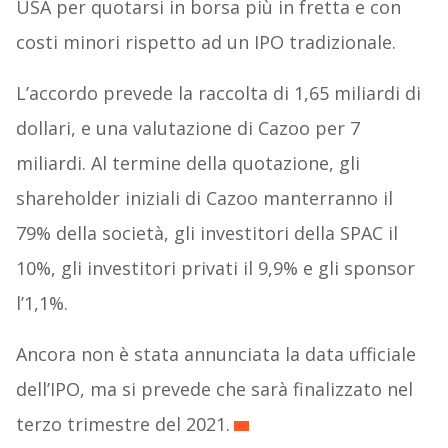
USA per quotarsi in borsa più in fretta e con
costi minori rispetto ad un IPO tradizionale.
L’accordo prevede la raccolta di 1,65 miliardi di
dollari, e una valutazione di Cazoo per 7
miliardi. Al termine della quotazione, gli
shareholder iniziali di Cazoo manterranno il
79% della società, gli investitori della SPAC il
10%, gli investitori privati il 9,9% e gli sponsor
l’1,1%.
Ancora non è stata annunciata la data ufficiale
dell’IPO, ma si prevede che sarà finalizzato nel
terzo trimestre del 2021.