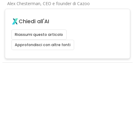
Alex Chesterman, CEO e founder di Cazoo
Chiedi all'AI
Riassumi questo articolo
Approfondisci con altre fonti