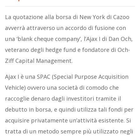
La quotazione alla borsa di New York di Cazoo
avverrà attraverso un accordo di fusione con
una ‘blank cheque company’, l’Ajax I di Dan Och,
veterano degli hedge fund e fondatore di Och-
Ziff Capital Management.
Ajax I è una SPAC (Special Purpose Acquisition
Vehicle) ovvero una società di comodo che
raccoglie denaro dagli investitori tramite il
debutto in borsa, e quindi utilizza tali fondi per
acquisire privatamente un’attività esistente. Si
tratta di un metodo sempre più utilizzato negli