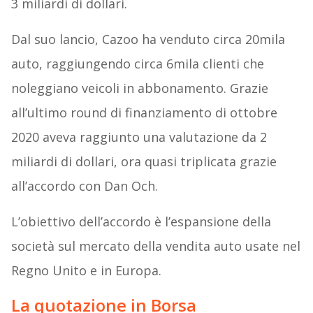
3 miliardi di dollari.
Dal suo lancio, Cazoo ha venduto circa 20mila
auto, raggiungendo circa 6mila clienti che
noleggiano veicoli in abbonamento. Grazie
all’ultimo round di finanziamento di ottobre
2020 aveva raggiunto una valutazione da 2
miliardi di dollari, ora quasi triplicata grazie
all’accordo con Dan Och.
L’obiettivo dell’accordo è l’espansione della
società sul mercato della vendita auto usate nel
Regno Unito e in Europa.
La quotazione in Borsa