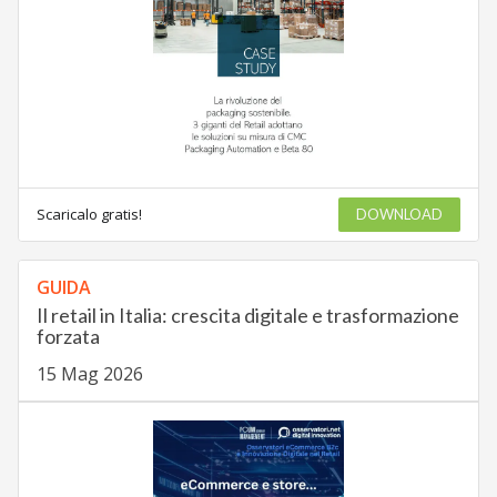
Scaricalo gratis!
DOWNLOAD
GUIDA
Il retail in Italia: crescita digitale e trasformazione
forzata
15 Mag 2026