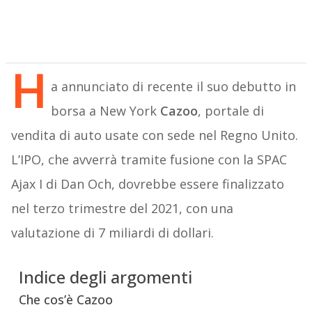
H
a annunciato di recente il suo debutto in
borsa a New York
Cazoo
, portale di
vendita di auto usate con sede nel Regno Unito.
L’IPO, che avverrà tramite fusione con la SPAC
Ajax I di Dan Och, dovrebbe essere finalizzato
nel terzo trimestre del 2021, con una
valutazione di 7 miliardi di dollari.
Indice degli argomenti
Che cos’è Cazoo