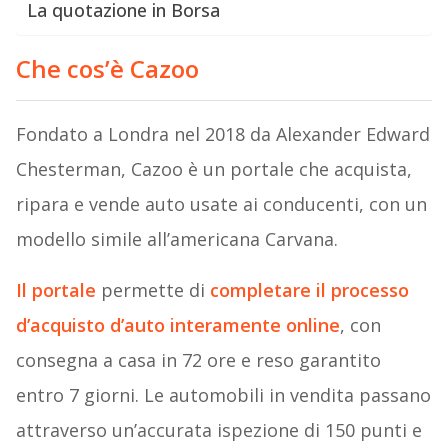
La quotazione in Borsa
Che cos’è Cazoo
Fondato a Londra nel 2018 da Alexander Edward
Chesterman, Cazoo è un portale che acquista,
ripara e vende auto usate ai conducenti, con un
modello simile all’americana Carvana.
Il portale
permette di
completare il processo
d’acquisto d’auto interamente online
, con
consegna a casa in 72 ore e reso garantito
entro 7 giorni. Le automobili in vendita passano
attraverso un’accurata ispezione di 150 punti e