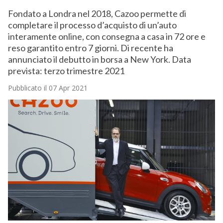
Fondato a Londra nel 2018, Cazoo permette di
completare il processo d’acquisto di un’auto
interamente online, con consegna a casa in 72 ore e
reso garantito entro 7 giorni. Di recente ha
annunciato il debutto in borsa a New York. Data
prevista: terzo trimestre 2021
Pubblicato il 07 Apr 2021