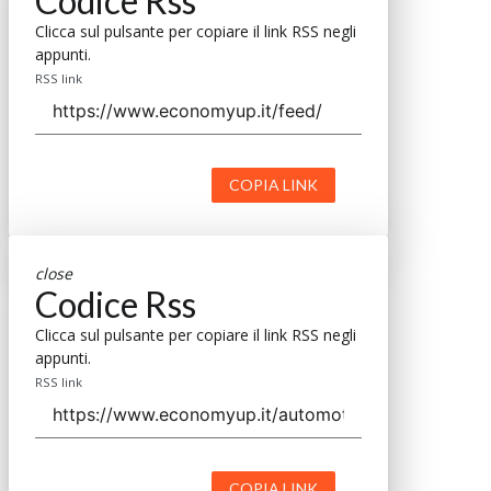
Codice Rss
Clicca sul pulsante per copiare il link RSS negli
appunti.
RSS link
COPIA LINK
close
Codice Rss
Clicca sul pulsante per copiare il link RSS negli
appunti.
RSS link
COPIA LINK