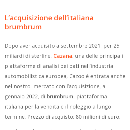
L’acquisizione dell’italiana
brumbrum
Dopo aver acquisito a settembre 2021, per 25
miliardi di sterline,
Cazana
, una delle principali
piattaforme di analisi dei dati nell’industria
automobilistica europea, Cazoo è entrata anche
nel nostro mercato con l’acquisizione, a
gennaio 2022, di
brumbrum,
piattaforma
italiana per la vendita e il noleggio a lungo
termine. Prezzo di acquisto: 80 milioni di euro.