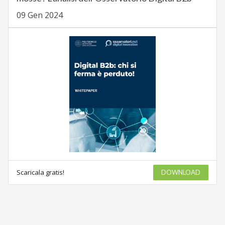
09 Gen 2024
Scaricala gratis!
DOWNLOAD