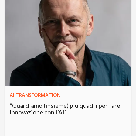
AI TRANSFORMATION
“Guardiamo (insieme) più quadri per fare
innovazione con l’AI”