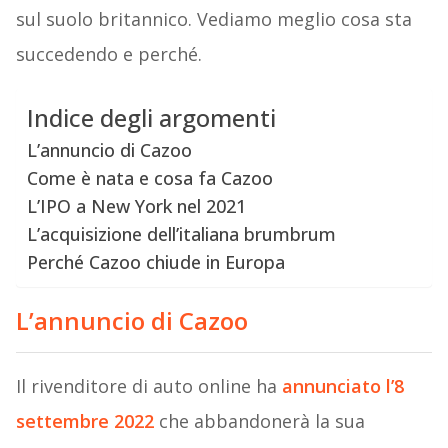
sul suolo britannico. Vediamo meglio cosa sta
succedendo e perché.
Indice degli argomenti
L’annuncio di Cazoo
Come è nata e cosa fa Cazoo
L’IPO a New York nel 2021
L’acquisizione dell’italiana brumbrum
Perché Cazoo chiude in Europa
L’annuncio di Cazoo
Il rivenditore di auto online ha
annunciato l’8
settembre 2022
che abbandonerà la sua