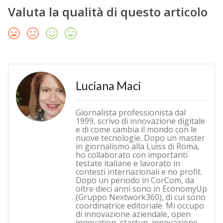
Valuta la qualità di questo articolo
Luciana Maci
Giornalista professionista dal
1999, scrivo di innovazione digitale
e di come cambia il mondo con le
nuove tecnologie. Dopo un master
in giornalismo alla Luiss di Roma,
ho collaborato con importanti
testate italiane e lavorato in
contesti internazionali e no profit.
Dopo un periodo in CorCom, da
oltre dieci anni sono in EconomyUp
(Gruppo Nextwork360), di cui sono
coordinatrice editoriale. Mi occupo
di innovazione aziendale, open
innovation, startup, innovazione