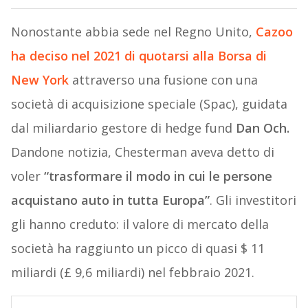
Nonostante abbia sede nel Regno Unito,
Cazoo
ha deciso nel 2021 di quotarsi alla Borsa di
New York
attraverso una fusione con una
società di acquisizione speciale (Spac), guidata
dal miliardario gestore di hedge fund
Dan Och.
Dandone notizia, Chesterman aveva detto di
voler
“trasformare il modo in cui le persone
acquistano auto in tutta Europa”
. Gli investitori
gli hanno creduto: il valore di mercato della
società ha raggiunto un picco di quasi $ 11
miliardi (£ 9,6 miliardi) nel febbraio 2021.