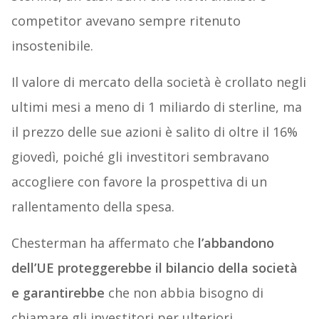
competitor avevano sempre ritenuto
insostenibile.
Il valore di mercato della società è crollato negli
ultimi mesi a meno di 1 miliardo di sterline, ma
il prezzo delle sue azioni è salito di oltre il 16%
giovedì, poiché gli investitori sembravano
accogliere con favore la prospettiva di un
rallentamento della spesa.
Chesterman ha affermato che
l’abbandono
dell’UE proteggerebbe il bilancio della società
e garantirebbe
che non abbia bisogno di
chiamare gli investitori per ulteriori