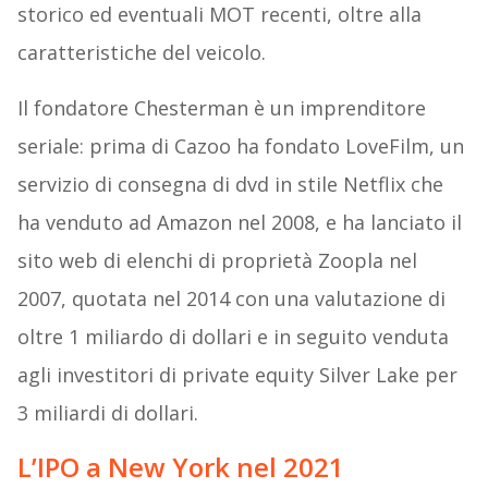
storico ed eventuali MOT recenti, oltre alla
caratteristiche del veicolo.
Il fondatore Chesterman è un imprenditore
seriale: prima di Cazoo ha fondato LoveFilm, un
servizio di consegna di dvd in stile Netflix che
ha venduto ad Amazon nel 2008, e ha lanciato il
sito web di elenchi di proprietà Zoopla nel
2007, quotata nel 2014 con una valutazione di
oltre 1 miliardo di dollari e in seguito venduta
agli investitori di private equity Silver Lake per
3 miliardi di dollari.
L’IPO a New York nel 2021