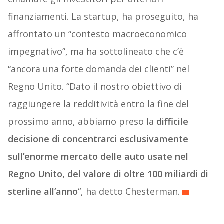
finanziamenti. La startup, ha proseguito, ha
affrontato un “contesto macroeconomico
impegnativo”, ma ha sottolineato che c’è
“ancora una forte domanda dei clienti” nel
Regno Unito. “Dato il nostro obiettivo di
raggiungere la redditività entro la fine del
prossimo anno, abbiamo preso la
difficile
decisione di concentrarci esclusivamente
sull’enorme mercato delle auto usate nel
Regno Unito, del valore di oltre 100 miliardi di
sterline all’anno
“, ha detto Chesterman.