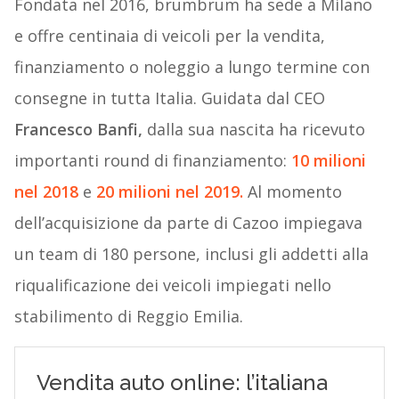
Fondata nel 2016, brumbrum ha sede a Milano
e offre centinaia di veicoli per la vendita,
finanziamento o noleggio a lungo termine con
consegne in tutta Italia. Guidata dal CEO
Francesco Banfi,
dalla sua nascita ha ricevuto
importanti round di finanziamento:
10 milioni
nel 2018
e
20 milioni nel 2019.
Al momento
dell’acquisizione da parte di Cazoo impiegava
un team di 180 persone, inclusi gli addetti alla
riqualificazione dei veicoli impiegati nello
stabilimento di Reggio Emilia.