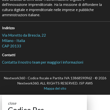
dell’Innovazione Imprenditoriale. Ha la missione di diffondere la
cultura digitale e imprenditoriale nelle imprese e pubbliche
amministrazioni italiane.
Indirizzo
Via Moretto da Brescia, 22
Milano - Italia
CAP 20133
Contatti
Contatta il nostro team per maggiori informazioni
Nextwork360 - Codice fiscale e Partita IVA 13868590962 - © 2026
Nextwork360. ALL RIGHTS RESERVED. ISP AWS
Mappa del sito
close