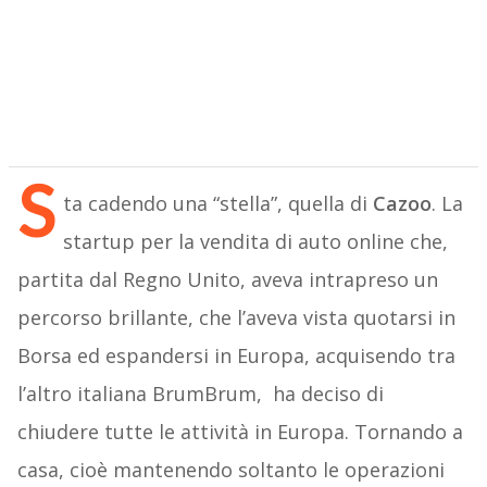
S
ta cadendo una “stella”, quella di
Cazoo
. La
startup per la vendita di auto online che,
partita dal Regno Unito, aveva intrapreso un
percorso brillante, che l’aveva vista quotarsi in
Borsa ed espandersi in Europa, acquisendo tra
l’altro italiana BrumBrum, ha deciso di
chiudere tutte le attività in Europa. Tornando a
casa, cioè mantenendo soltanto le operazioni