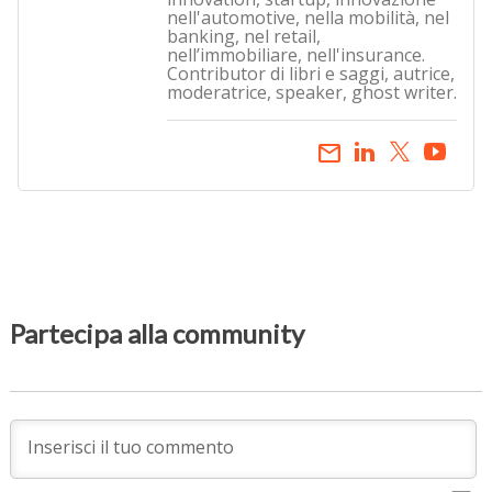
nell'automotive, nella mobilità, nel
banking, nel retail,
nell’immobiliare, nell'insurance.
Contributor di libri e saggi, autrice,
moderatrice, speaker, ghost writer.
email
Partecipa alla community