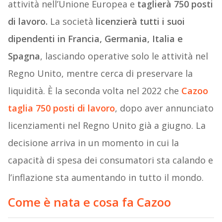
attività nell’Unione Europea e
taglierà 750 posti
di lavoro.
La società
licenzierà tutti i suoi
dipendenti in Francia, Germania, Italia e
Spagna
, lasciando operative solo le attività nel
Regno Unito, mentre cerca di preservare la
liquidità. È la seconda volta nel 2022 che
Cazoo
taglia 750 posti di lavoro
, dopo aver annunciato
licenziamenti nel Regno Unito già a giugno. La
decisione arriva in un momento in cui la
capacità di spesa dei consumatori sta calando e
l’inflazione sta aumentando in tutto il mondo.
Come è nata e cosa fa Cazoo