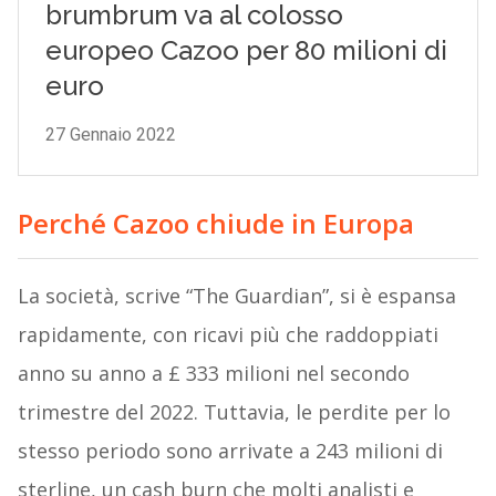
Perché Cazoo chiude in Europa
La società, scrive “The Guardian”, si è espansa
rapidamente, con ricavi più che raddoppiati
anno su anno a £ 333 milioni nel secondo
trimestre del 2022. Tuttavia, le perdite per lo
stesso periodo sono arrivate a 243 milioni di
sterline, un cash burn che molti analisti e