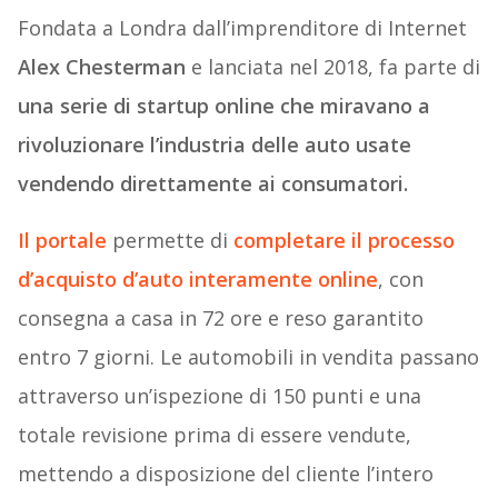
Fondata a Londra dall’imprenditore di Internet
Alex Chesterman
e lanciata nel 2018, fa parte di
una serie di startup online che miravano a
rivoluzionare l’industria delle auto usate
vendendo direttamente ai consumatori.
Il portale
permette di
completare il processo
d’acquisto d’auto interamente online
, con
consegna a casa in 72 ore e reso garantito
entro 7 giorni. Le automobili in vendita passano
attraverso un’ispezione di 150 punti e una
totale revisione prima di essere vendute,
mettendo a disposizione del cliente l’intero