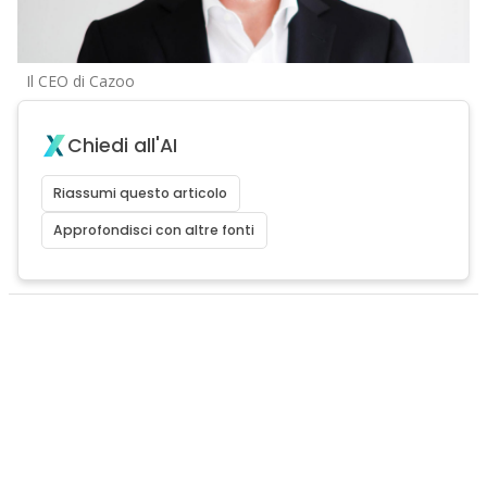
Il CEO di Cazoo
Chiedi all'AI
Riassumi questo articolo
Approfondisci con altre fonti