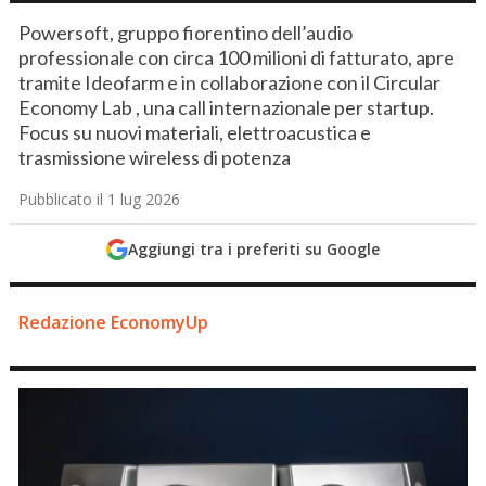
Powersoft, gruppo fiorentino dell’audio
professionale con circa 100 milioni di fatturato, apre
tramite Ideofarm e in collaborazione con il Circular
Economy Lab , una call internazionale per startup.
Focus su nuovi materiali, elettroacustica e
trasmissione wireless di potenza
Pubblicato il 1 lug 2026
Aggiungi tra i preferiti su Google
Redazione EconomyUp