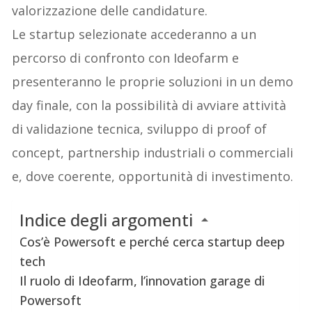
valorizzazione delle candidature.
Le startup selezionate accederanno a un
percorso di confronto con Ideofarm e
presenteranno le proprie soluzioni in un demo
day finale, con la possibilità di avviare attività
di validazione tecnica, sviluppo di proof of
concept, partnership industriali o commerciali
e, dove coerente, opportunità di investimento.
Indice degli argomenti
Cos’è Powersoft e perché cerca startup deep
tech
Il ruolo di Ideofarm, l’innovation garage di
Powersoft