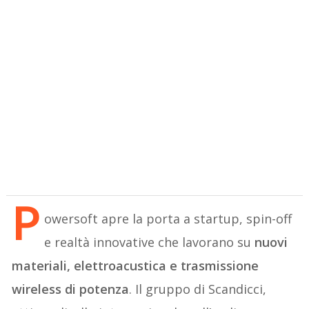
P
owersoft apre la porta a startup, spin-off
e realtà innovative che lavorano su
nuovi
materiali, elettroacustica e trasmissione
wireless di potenza
. Il gruppo di Scandicci,