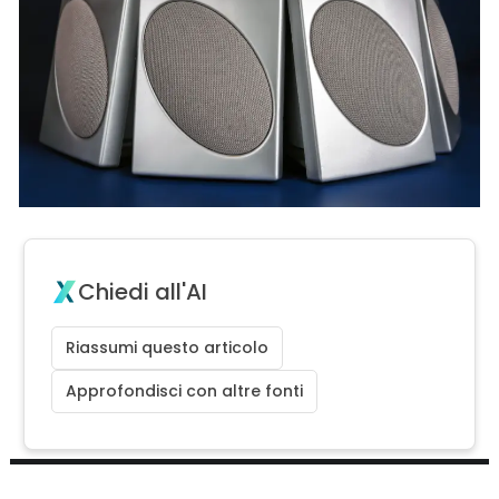
Chiedi all'AI
Riassumi questo articolo
Approfondisci con altre fonti