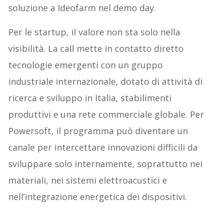
soluzione a Ideofarm nel demo day.
Per le startup, il valore non sta solo nella
visibilità. La call mette in contatto diretto
tecnologie emergenti con un gruppo
industriale internazionale, dotato di attività di
ricerca e sviluppo in Italia, stabilimenti
produttivi e una rete commerciale globale. Per
Powersoft, il programma può diventare un
canale per intercettare innovazioni difficili da
sviluppare solo internamente, soprattutto nei
materiali, nei sistemi elettroacustici e
nell’integrazione energetica dei dispositivi.