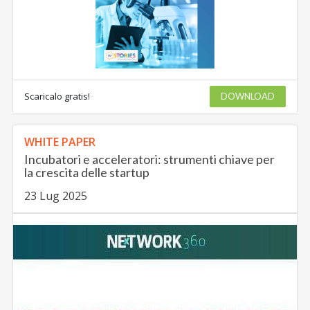
Scaricalo gratis!
DOWNLOAD
WHITE PAPER
Incubatori e acceleratori: strumenti chiave per
la crescita delle startup
23 Lug 2025