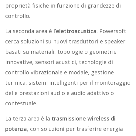
proprietà fisiche in funzione di grandezze di
controllo.
La seconda area è l’
elettroacustica
. Powersoft
cerca soluzioni su nuovi trasduttori e speaker
basati su materiali, topologie o geometrie
innovative, sensori acustici, tecnologie di
controllo vibrazionale e modale, gestione
termica, sistemi intelligenti per il monitoraggio
delle prestazioni audio e audio adattivo o
contestuale.
La terza area è la
trasmissione wireless di
potenza
, con soluzioni per trasferire energia