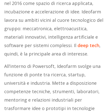
nel 2016 come spazio di ricerca applicata,
incubazione e accelerazione di idee. Ideofarm
lavora su ambiti vicini al cuore tecnologico del
gruppo: meccatronica, elettroacustica,
materiali innovativi, intelligenza artificiale e
software per sistemi complessi. Il
deep tech
,
quindi, è la principale area di interesse.
All’interno di Powersoft, Ideofarm svolge una
funzione di ponte tra ricerca, startup,
università e industria. Mette a disposizione
competenze tecniche, strumenti, laboratori,
mentoring e relazioni industriali per
trasformare idee o prototipi in tecnologie