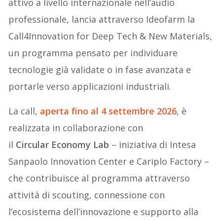
attivo a livello internazionale nell’audio
professionale, lancia attraverso Ideofarm la
Call4Innovation for Deep Tech & New Materials,
un programma pensato per individuare
tecnologie già validate o in fase avanzata e
portarle verso applicazioni industriali.
La call,
aperta fino al
4 settembre 2026
, è
realizzata in collaborazione con
il
Circular Economy Lab
– iniziativa di Intesa
Sanpaolo Innovation Center e Cariplo Factory –
che contribuisce al programma attraverso
attività di scouting, connessione con
l’ecosistema dell’innovazione e supporto alla