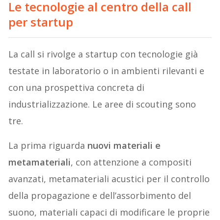
Le tecnologie al centro della call
per startup
La call si rivolge a startup con tecnologie già
testate in laboratorio o in ambienti rilevanti e
con una prospettiva concreta di
industrializzazione. Le aree di scouting sono
tre.
La prima riguarda
nuovi materiali e
metamateriali
, con attenzione a compositi
avanzati, metamateriali acustici per il controllo
della propagazione e dell’assorbimento del
suono, materiali capaci di modificare le proprie