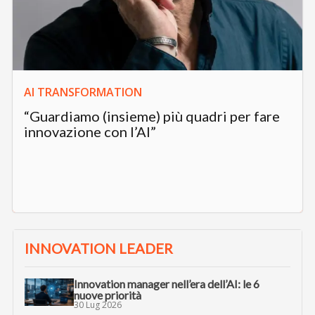
AI TRANSFORMATION
“Guardiamo (insieme) più quadri per fare
innovazione con l’AI”
INNOVATION LEADER
Innovation manager nell’era dell’AI: le 6
nuove priorità
30 Lug 2026