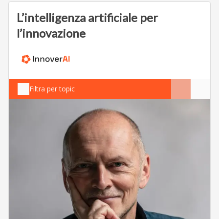
L’intelligenza artificiale per
l’innovazione
Filtra per topic