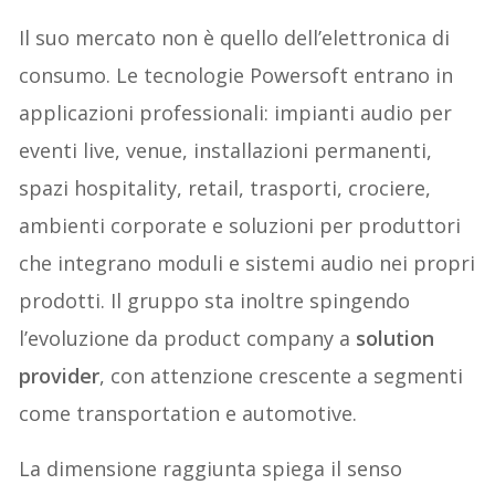
Il suo mercato non è quello dell’elettronica di
consumo. Le tecnologie Powersoft entrano in
applicazioni professionali: impianti audio per
eventi live, venue, installazioni permanenti,
spazi hospitality, retail, trasporti, crociere,
ambienti corporate e soluzioni per produttori
che integrano moduli e sistemi audio nei propri
prodotti. Il gruppo sta inoltre spingendo
l’evoluzione da product company a
solution
provider
, con attenzione crescente a segmenti
come transportation e automotive.
La dimensione raggiunta spiega il senso