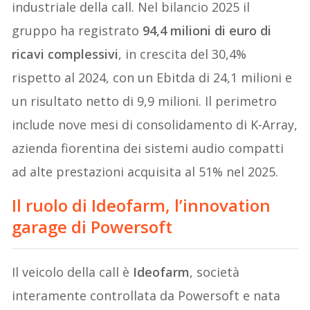
industriale della call. Nel bilancio 2025 il
gruppo ha registrato
94,4 milioni di euro di
ricavi complessivi
, in crescita del 30,4%
rispetto al 2024, con un Ebitda di 24,1 milioni e
un risultato netto di 9,9 milioni. Il perimetro
include nove mesi di consolidamento di K-Array,
azienda fiorentina dei sistemi audio compatti
ad alte prestazioni acquisita al 51% nel 2025.
Il ruolo di Ideofarm, l’innovation
garage di Powersoft
Il veicolo della call è
Ideofarm
, società
interamente controllata da Powersoft e nata