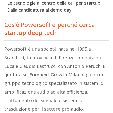
Le tecnologie al centro della call per startup
Dalla candidatura al demo day
Cos’è Powersoft e perché cerca
startup deep tech
Powersoft è una società nata nel 1995 a
Scandicci, in provincia di Firenze, fondata da
Luca e Claudio Lastrucci con Antonio Peruch. È
quotata su
Euronext Growth Milan
e guida un
gruppo tecnologico specializzato in sistemi di
amplificazione audio ad alta efficienza,
trattamento del segnale e sistemi di
trasduzione per il settore pro-audio.