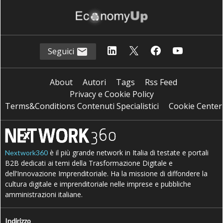
Seguici
About
Autori
Tags
Rss Feed
Privacy e Cookie Policy
Terms&Conditions Contenuti Specialistici
Cookie Center
è il più grande network in Italia di testate e portali
Nextwork360
B2B dedicati ai temi della Trasformazione Digitale e
dell’Innovazione Imprenditoriale. Ha la missione di diffondere la
cultura digitale e imprenditoriale nelle imprese e pubbliche
amministrazioni italiane.
Indirizzo