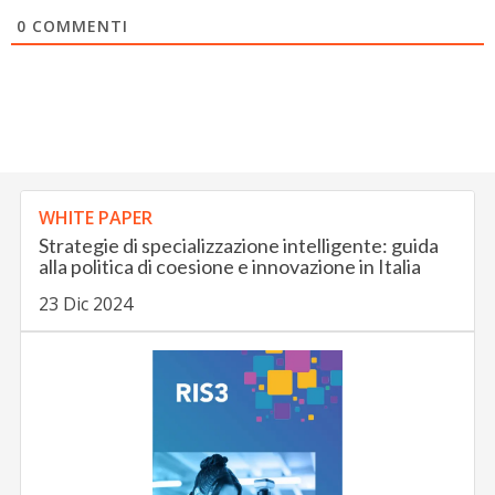
0
COMMENTI
WHITE PAPER
Strategie di specializzazione intelligente: guida
alla politica di coesione e innovazione in Italia
23 Dic 2024