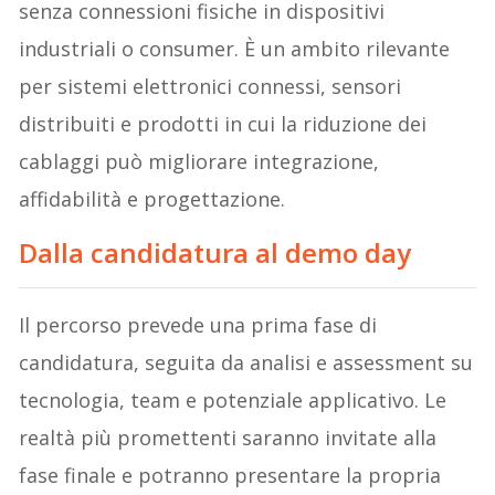
senza connessioni fisiche in dispositivi
industriali o consumer. È un ambito rilevante
per sistemi elettronici connessi, sensori
distribuiti e prodotti in cui la riduzione dei
cablaggi può migliorare integrazione,
affidabilità e progettazione.
Dalla candidatura al demo day
Il percorso prevede una prima fase di
candidatura, seguita da analisi e assessment su
tecnologia, team e potenziale applicativo. Le
realtà più promettenti saranno invitate alla
fase finale e potranno presentare la propria