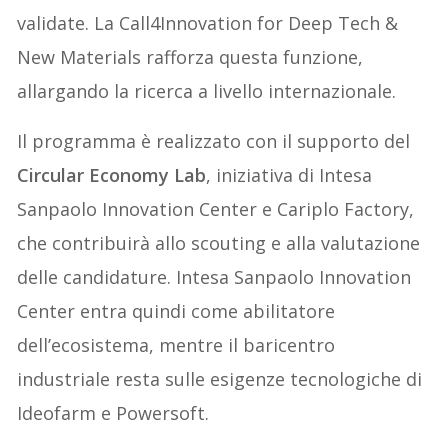
validate. La Call4Innovation for Deep Tech &
New Materials rafforza questa funzione,
allargando la ricerca a livello internazionale.
Il programma è realizzato con il supporto del
Circular Economy Lab
, iniziativa di Intesa
Sanpaolo Innovation Center e Cariplo Factory,
che contribuirà allo scouting e alla valutazione
delle candidature. Intesa Sanpaolo Innovation
Center entra quindi come abilitatore
dell’ecosistema, mentre il baricentro
industriale resta sulle esigenze tecnologiche di
Ideofarm e Powersoft.