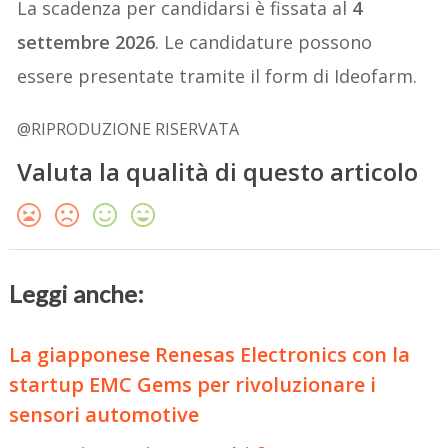
La scadenza per candidarsi è fissata al
4
settembre 2026
. Le candidature possono
essere presentate tramite il form di Ideofarm.
@RIPRODUZIONE RISERVATA
Valuta la qualità di questo articolo
Leggi anche:
La giapponese Renesas Electronics con la
startup EMC Gems per rivoluzionare i
sensori automotive