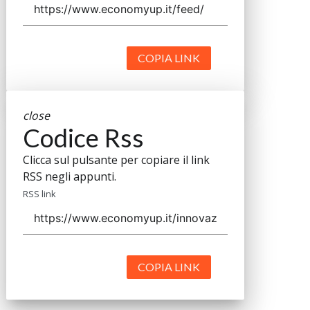
COPIA LINK
close
Codice Rss
Clicca sul pulsante per copiare il link
RSS negli appunti.
RSS link
COPIA LINK