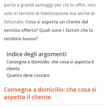
porta a grandi vantaggi per chi lo offre, non
solo in termini di fidelizzazione ma anche di
fatturato.
Cosa si aspetta un cliente dal
servizio offerto? Quali sono i fattori che lo
rendono buono?
Indice degli argomenti
Consegna a domicilio: che cosa si aspetta il
cliente
Quanto deve costare
Consegna a domicilio: che cosa si
aspetta il cliente