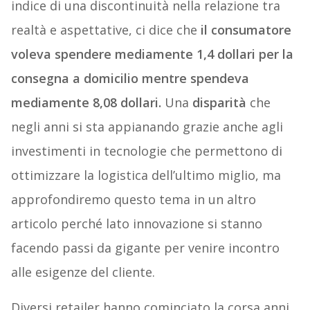
indice di una discontinuità nella relazione tra
realtà e aspettative, ci dice che
il consumatore
voleva spendere mediamente 1,4 dollari per la
consegna a domicilio mentre spendeva
mediamente 8,08 dollari.
Una
disparità
che
negli anni si sta appianando grazie anche agli
investimenti in tecnologie che permettono di
ottimizzare la logistica dell’ultimo miglio, ma
approfondiremo questo tema in un altro
articolo perché lato innovazione si stanno
facendo passi da gigante per venire incontro
alle esigenze del cliente.
Diversi retailer hanno cominciato la corsa anni