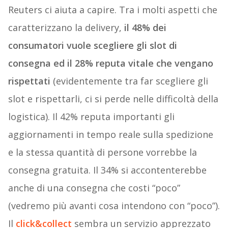
Reuters ci aiuta a capire. Tra i molti aspetti che
caratterizzano la delivery,
il 48% dei
consumatori vuole scegliere gli slot di
consegna ed il 28% reputa vitale che vengano
rispettati
(evidentemente tra far scegliere gli
slot e rispettarli, ci si perde nelle difficoltà della
logistica). Il 42% reputa importanti gli
aggiornamenti in tempo reale sulla spedizione
e la stessa quantità di persone vorrebbe la
consegna gratuita. Il 34% si accontenterebbe
anche di una consegna che costi “poco”
(vedremo più avanti cosa intendono con “poco”).
Il
click&collect
sembra un servizio apprezzato