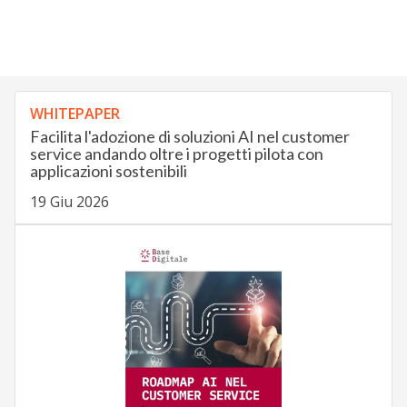
WHITEPAPER
Facilita l'adozione di soluzioni AI nel customer
service andando oltre i progetti pilota con
applicazioni sostenibili
19 Giu 2026