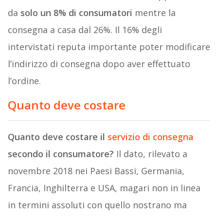
da
solo un 8% di consumatori
mentre la
consegna a casa dal 26%. Il 16% degli
intervistati reputa importante poter modificare
l’indirizzo di consegna dopo aver effettuato
l’ordine.
Quanto deve costare
Quanto deve costare il
servizio di consegna
secondo il consumatore?
Il dato, rilevato a
novembre 2018 nei Paesi Bassi, Germania,
Francia, Inghilterra e USA, magari non in linea
in termini assoluti con quello nostrano ma