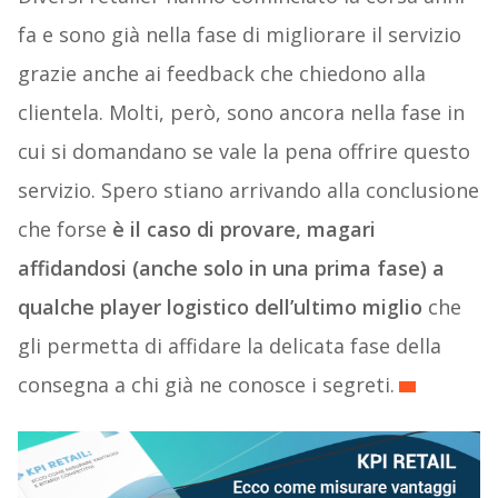
fa e sono già nella fase di migliorare il servizio
grazie anche ai feedback che chiedono alla
clientela. Molti, però, sono ancora nella fase in
cui si domandano se vale la pena offrire questo
servizio. Spero stiano arrivando alla conclusione
che forse
è il caso di provare, magari
affidandosi (anche solo in una prima fase) a
qualche player logistico dell’ultimo miglio
che
gli permetta di affidare la delicata fase della
consegna a chi già ne conosce i segreti.