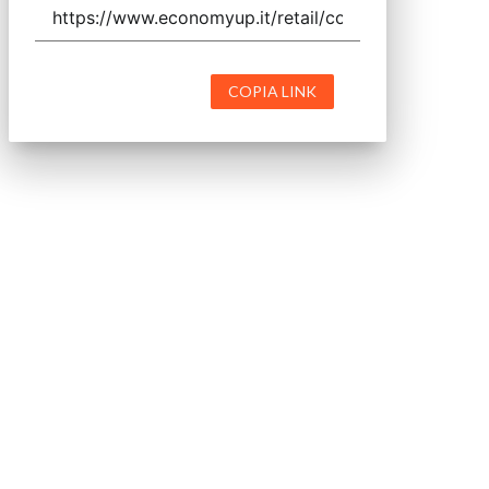
COPIA LINK