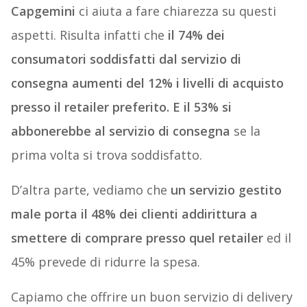
Capgemini
ci aiuta a fare chiarezza su questi
aspetti. Risulta infatti che
il 74% dei
consumatori soddisfatti dal servizio di
consegna aumenti del 12% i livelli di acquisto
presso il retailer preferito. E il 53% si
abbonerebbe al servizio di consegna
se la
prima volta si trova soddisfatto.
D’altra parte, vediamo che
un servizio gestito
male porta il 48% dei clienti addirittura a
smettere di comprare presso quel retailer
ed il
45% prevede di ridurre la spesa.
Capiamo che offrire un buon servizio di delivery