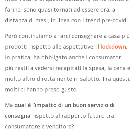
farine, sono quasi tornati ad essere ora, a
distanza di mesi, in linea con i trend pre-covid.
Però continuiamo a farci consegnare a casa più
prodotti rispetto alle aspettative. Il
lockdown
,
in pratica, ha obbligato anche i consumatori
più restii a vedersi recapitati la spesa, la cena e
molto altro direttamente in salotto. Tra questi,
molti ci hanno preso gusto.
Ma
qual è l’impatto di un buon servizio di
consegna
rispetto al rapporto futuro tra
consumatore e venditore?