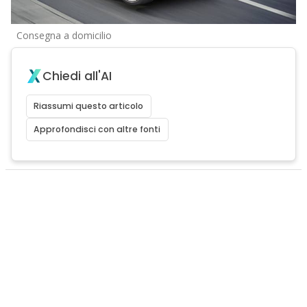
Consegna a domicilio
Chiedi all'AI
Riassumi questo articolo
Approfondisci con altre fonti