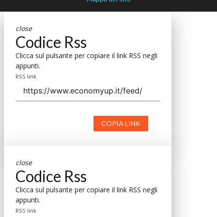
close
Codice Rss
Clicca sul pulsante per copiare il link RSS negli
appunti.
RSS link
COPIA LINK
close
Codice Rss
Clicca sul pulsante per copiare il link RSS negli
appunti.
RSS link