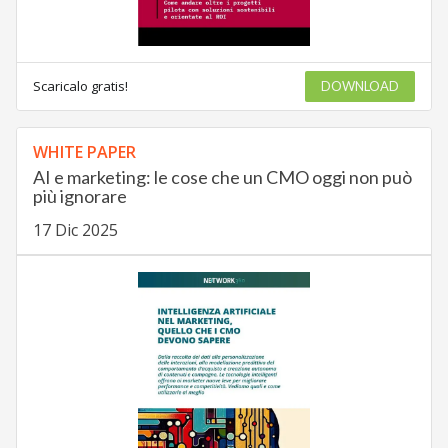
Scaricalo gratis!
DOWNLOAD
WHITE PAPER
AI e marketing: le cose che un CMO oggi non può
più ignorare
17 Dic 2025