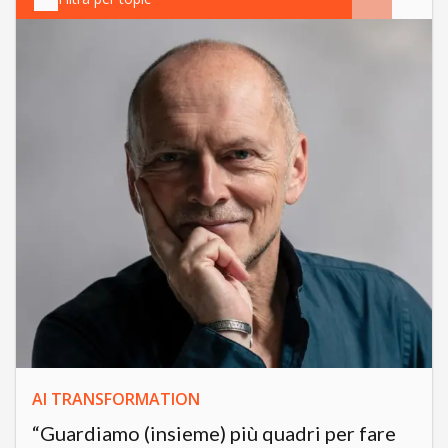
AI TRANSFORMATION
“Guardiamo (insieme) più quadri per fare