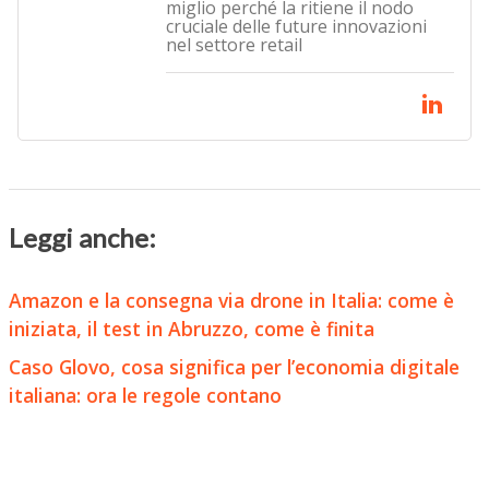
miglio perché la ritiene il nodo
cruciale delle future innovazioni
nel settore retail
Leggi anche:
Amazon e la consegna via drone in Italia: come è
iniziata, il test in Abruzzo, come è finita
Caso Glovo, cosa significa per l’economia digitale
italiana: ora le regole contano