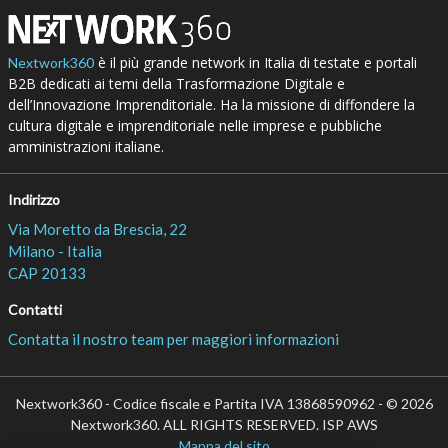
è il più grande network in Italia di testate e portali
Nextwork360
B2B dedicati ai temi della Trasformazione Digitale e
dell’Innovazione Imprenditoriale. Ha la missione di diffondere la
cultura digitale e imprenditoriale nelle imprese e pubbliche
amministrazioni italiane.
Indirizzo
Via Moretto da Brescia, 22
Milano - Italia
CAP 20133
Contatti
Contatta il nostro team per maggiori informazioni
Nextwork360 - Codice fiscale e Partita IVA 13868590962 - © 2026
Nextwork360. ALL RIGHTS RESERVED. ISP AWS
Mappa del sito