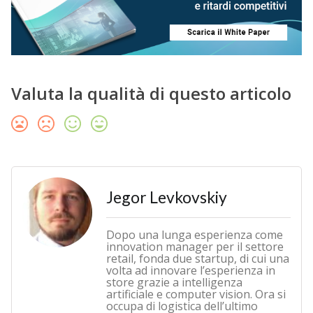
Valuta la qualità di questo articolo
Jegor Levkovskiy
Dopo una lunga esperienza come
innovation manager per il settore
retail, fonda due startup, di cui una
volta ad innovare l’esperienza in
store grazie a intelligenza
artificiale e computer vision. Ora si
occupa di logistica dell’ultimo