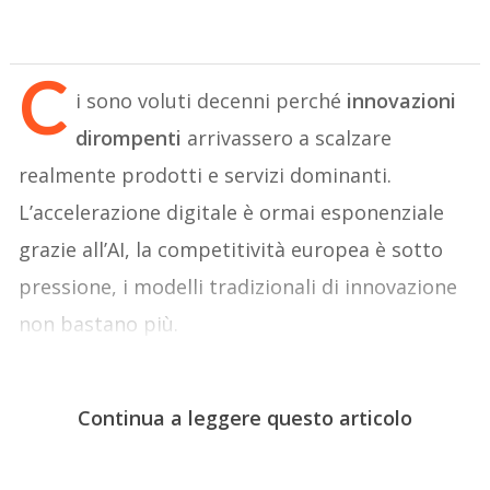
C
i sono voluti decenni perché
innovazioni
dirompenti
arrivassero a scalzare
realmente prodotti e servizi dominanti.
L’accelerazione digitale è ormai esponenziale
grazie all’AI, la competitività europea è sotto
pressione, i modelli tradizionali di innovazione
non bastano più.
Continua a leggere questo articolo