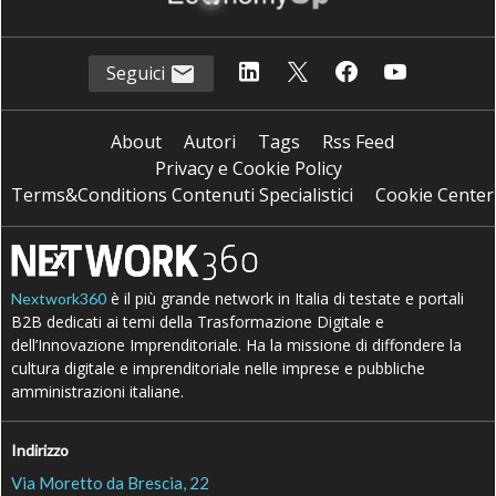
Seguici
About
Autori
Tags
Rss Feed
Privacy e Cookie Policy
Terms&Conditions Contenuti Specialistici
Cookie Center
è il più grande network in Italia di testate e portali
Nextwork360
B2B dedicati ai temi della Trasformazione Digitale e
dell’Innovazione Imprenditoriale. Ha la missione di diffondere la
cultura digitale e imprenditoriale nelle imprese e pubbliche
amministrazioni italiane.
Indirizzo
Via Moretto da Brescia, 22