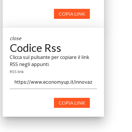
COPIA LINK
close
Codice Rss
Clicca sul pulsante per copiare il link
RSS negli appunti.
RSS link
COPIA LINK