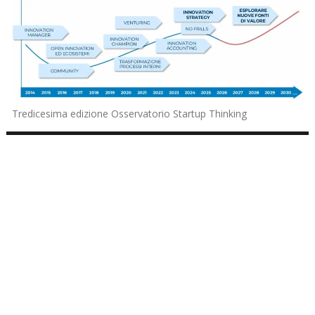
Tredicesima edizione Osservatorio Startup Thinking