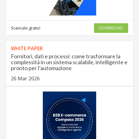
Scaricalo gratis!
DOWNLOAD
WHITE PAPER
Fornitori, dati e processi: come trasformare la
complessità in un sistema scalabile, intelligente e
pronto per l’automazione
26 Mar 2026