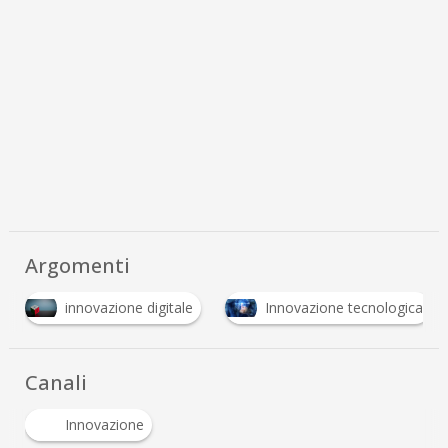
Argomenti
innovazione digitale
Innovazione tecnologica
Canali
Innovazione