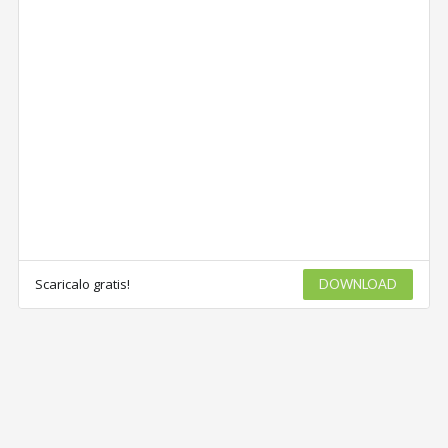
Scaricalo gratis!
DOWNLOAD