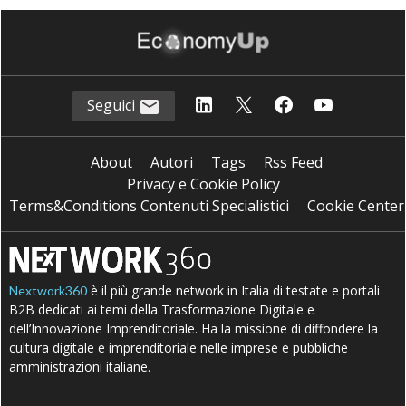
Seguici
About
Autori
Tags
Rss Feed
Privacy e Cookie Policy
Terms&Conditions Contenuti Specialistici
Cookie Center
è il più grande network in Italia di testate e portali
Nextwork360
B2B dedicati ai temi della Trasformazione Digitale e
dell’Innovazione Imprenditoriale. Ha la missione di diffondere la
cultura digitale e imprenditoriale nelle imprese e pubbliche
amministrazioni italiane.