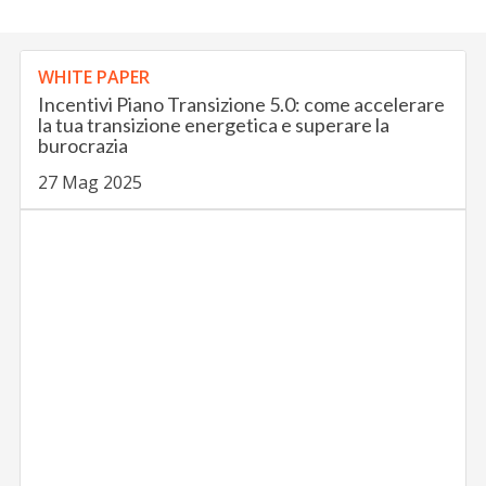
WHITE PAPER
Incentivi Piano Transizione 5.0: come accelerare
la tua transizione energetica e superare la
burocrazia
27 Mag 2025