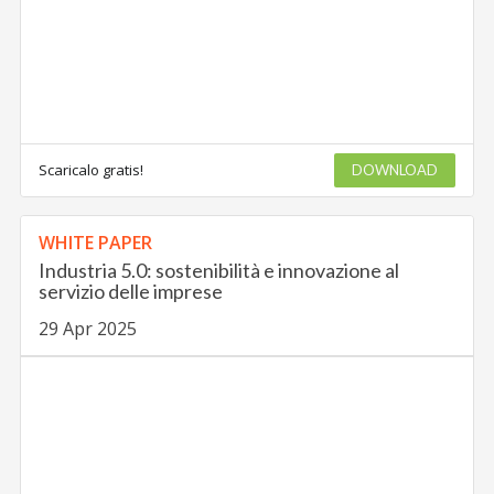
Scaricalo gratis!
DOWNLOAD
WHITE PAPER
Industria 5.0: sostenibilità e innovazione al
servizio delle imprese
29 Apr 2025