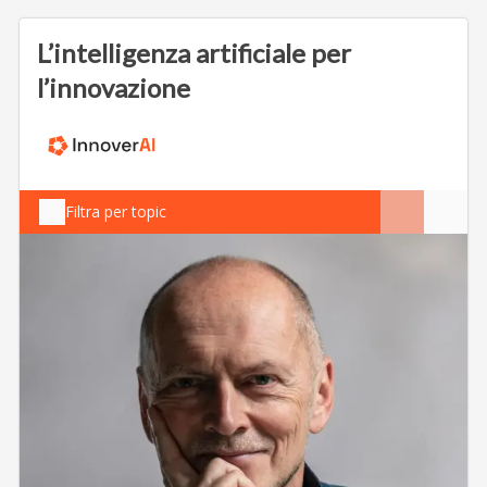
L’intelligenza artificiale per
l’innovazione
Filtra per topic