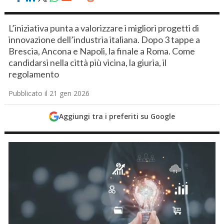
L’iniziativa punta a valorizzare i migliori progetti di
innovazione dell’industria italiana. Dopo 3 tappe a
Brescia, Ancona e Napoli, la finale a Roma. Come
candidarsi nella città più vicina, la giuria, il
regolamento
Pubblicato il 21 gen 2026
Aggiungi tra i preferiti su Google