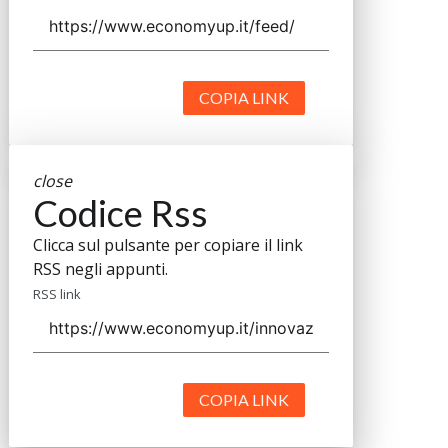
COPIA LINK
close
Codice Rss
Clicca sul pulsante per copiare il link
RSS negli appunti.
RSS link
COPIA LINK