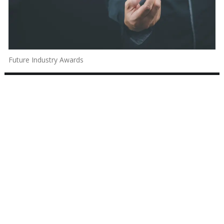
Future Industry Awards