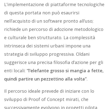
L’implementazione di piattaforme tecnologiche
di questa portata non può esaurirsi
nell’acquisto di un software pronto all’uso;
richiede un percorso di adozione metodologico
e culturale ben strutturato. La complessità
intrinseca dei sistemi urbani impone una
strategia di sviluppo progressiva. Oldani
suggerisce una precisa filosofia d’azione per gli
enti locali:
“l’elefante grosso si mangia a fette,
quindi partire un pezzettino alla volta”
.
Il percorso ideale prevede di iniziare con lo
sviluppo di Proof of Concept mirati, che
successivamente evolvono in progetti pilota