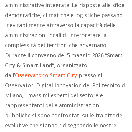
amministrative integrate. Le risposte alle sfide
demografiche, climatiche e logistiche passano
inevitabilmente attraverso la capacità delle
amministrazioni locali di interpretare la
complessità dei territori che governano.
Durante il convegno del 5 maggio 2026 “
Smart
City & Smart Land
“, organizzato
dall’
Osservatorio Smart City
presso gli
Osservatori Digital Innovation del Politecnico di
Milano, i massimi esperti del settore e i
rappresentanti delle amministrazioni
pubbliche si sono confrontati sulle traiettorie
evolutive che stanno ridisegnando le nostre