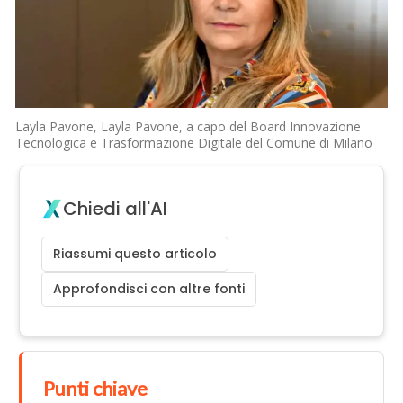
Layla Pavone, Layla Pavone, a capo del Board Innovazione
Tecnologica e Trasformazione Digitale del Comune di Milano
Chiedi all'AI
Riassumi questo articolo
Approfondisci con altre fonti
Punti chiave