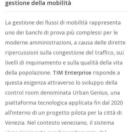
gestione della mobilità
La gestione dei flussi di mobilità rappresenta
uno dei banchi di prova più complessi per le
moderne amministrazioni, a causa delle dirette
ripercussioni sulla congestione del traffico, sui
livelli di inquinamento e sulla qualità della vita
della popolazione.
TIM Enterprise
risponde a
questa esigenza attraverso lo sviluppo della
control room denominata Urban Genius, una
piattaforma tecnologica applicata fin dal 2020
all’interno di un progetto pilota per la città di
Venezia. Nel contesto veneziano, il sistema