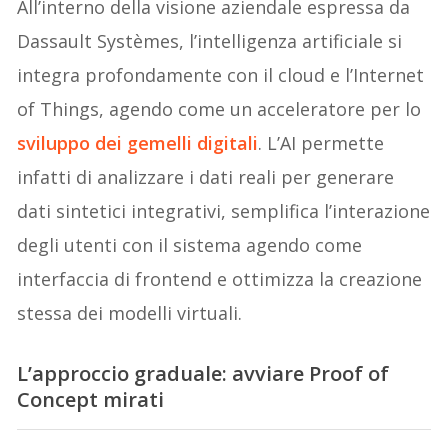
All’interno della visione aziendale espressa da
Dassault Systèmes, l’intelligenza artificiale si
integra profondamente con il cloud e l’Internet
of Things, agendo come un acceleratore per lo
sviluppo dei gemelli digitali
. L’AI permette
infatti di analizzare i dati reali per generare
dati sintetici integrativi, semplifica l’interazione
degli utenti con il sistema agendo come
interfaccia di frontend e ottimizza la creazione
stessa dei modelli virtuali.
L’approccio graduale: avviare Proof of
Concept mirati