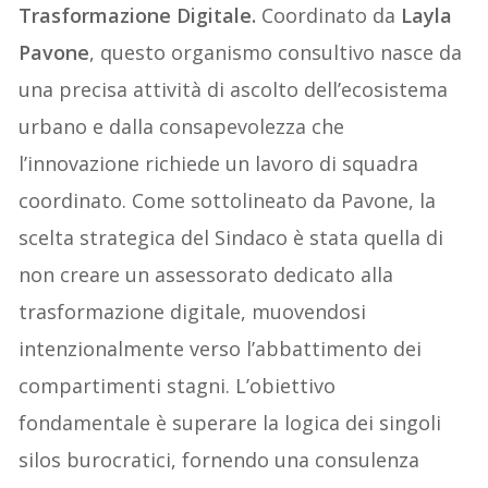
Trasformazione Digitale.
Coordinato da
Layla
Pavone
, questo organismo consultivo nasce da
una precisa attività di ascolto dell’ecosistema
urbano e dalla consapevolezza che
l’innovazione richiede un lavoro di squadra
coordinato. Come sottolineato da Pavone, la
scelta strategica del Sindaco è stata quella di
non creare un assessorato dedicato alla
trasformazione digitale, muovendosi
intenzionalmente verso l’abbattimento dei
compartimenti stagni. L’obiettivo
fondamentale è superare la logica dei singoli
silos burocratici, fornendo una consulenza