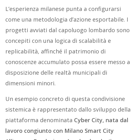
L’esperienza milanese punta a configurarsi
come una metodologia d’azione esportabile. I
progetti avviati dal capoluogo lombardo sono
concepiti con una logica di scalabilità e
replicabilità, affinché il patrimonio di
conoscenze accumulato possa essere messo a
disposizione delle realtà municipali di
dimensioni minori.
Un esempio concreto di questa condivisione
sistemica è rappresentato dallo sviluppo della
piattaforma denominata
Cyber City, nata dal
lavoro congiunto con Milano Smart City