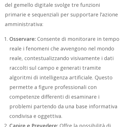
del gemello digitale svolge tre funzioni
primarie e sequenziali per supportare l’azione
amministrativa:
Osservare:
Consente di monitorare in tempo
reale i fenomeni che avvengono nel mondo
reale, contestualizzando visivamente i dati
raccolti sul campo e generati tramite
algoritmi di intelligenza artificiale. Questo
permette a figure professionali con
competenze differenti di esaminare i
problemi partendo da una base informativa
condivisa e oggettiva.
Capire e Prevedere:
Offre la possibilità di