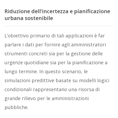
Riduzione dell’incertezza e pianificazione
urbana sostenibile
L’obiettivo primario di tali applicazioni è far
parlare i dati per fornire agli amministratori
strumenti concreti sia per la gestione delle
urgenze quotidiane sia per la pianificazione a
lungo termine. In questo scenario, le
simulazioni predittive basate su modelli logici
condizionali rappresentano una risorsa di
grande rilievo per le amministrazioni
pubbliche.