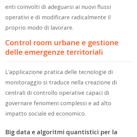
enti coinvolti di adeguarsi ai nuovi flussi
operativi e di modificare radicalmente il
proprio modo di lavorare.
Control room urbane e gestione
delle emergenze territoriali
L’applicazione pratica delle tecnologie di
monitoraggio si traduce nella creazione di
centrali di controllo operative capaci di
governare fenomeni complessi e ad alto
impatto sociale ed economico.
Big data e algoritmi quantistici per la