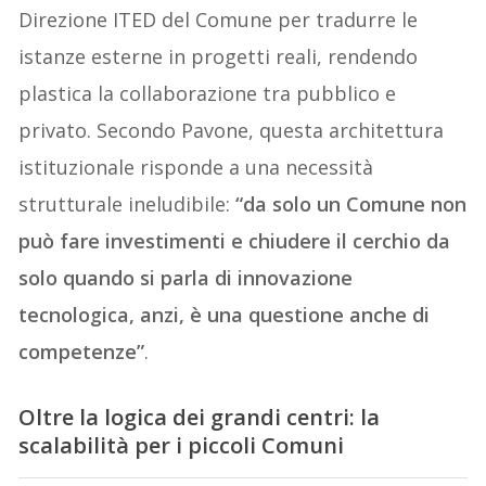
Direzione ITED del Comune per tradurre le
istanze esterne in progetti reali, rendendo
plastica la collaborazione tra pubblico e
privato. Secondo Pavone, questa architettura
istituzionale risponde a una necessità
strutturale ineludibile:
“da solo un Comune non
può fare investimenti e chiudere il cerchio da
solo quando si parla di innovazione
tecnologica, anzi, è una questione anche di
competenze”
.
Oltre la logica dei grandi centri: la
scalabilità per i piccoli Comuni