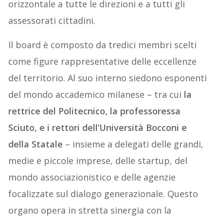
orizzontale a tutte le direzioni e a tutti gli
assessorati cittadini.
Il board è composto da tredici membri scelti
come figure rappresentative delle eccellenze
del territorio. Al suo interno siedono esponenti
del mondo accademico milanese – tra cui
la
rettrice del Politecnico, la professoressa
Sciuto, e i rettori dell’Università Bocconi e
della Statale
– insieme a delegati delle grandi,
medie e piccole imprese, delle startup, del
mondo associazionistico e delle agenzie
focalizzate sul dialogo generazionale. Questo
organo opera in stretta sinergia con la