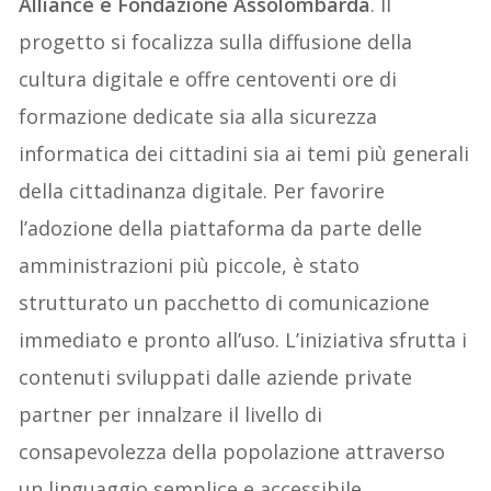
Alliance e Fondazione Assolombarda
. Il
progetto si focalizza sulla diffusione della
cultura digitale e offre centoventi ore di
formazione dedicate sia alla sicurezza
informatica dei cittadini sia ai temi più generali
della cittadinanza digitale. Per favorire
l’adozione della piattaforma da parte delle
amministrazioni più piccole, è stato
strutturato un pacchetto di comunicazione
immediato e pronto all’uso. L’iniziativa sfrutta i
contenuti sviluppati dalle aziende private
partner per innalzare il livello di
consapevolezza della popolazione attraverso
un linguaggio semplice e accessibile,