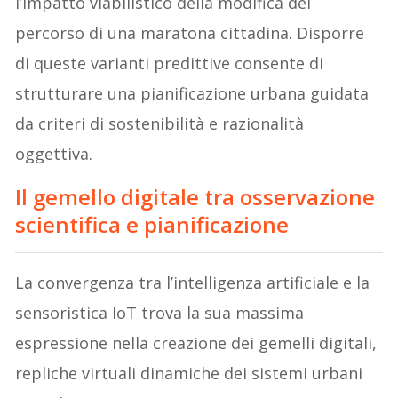
l’impatto viabilistico della modifica del
percorso di una maratona cittadina. Disporre
di queste varianti predittive consente di
strutturare una pianificazione urbana guidata
da criteri di sostenibilità e razionalità
oggettiva.
Il gemello digitale tra osservazione
scientifica e pianificazione
La convergenza tra l’intelligenza artificiale e la
sensoristica IoT trova la sua massima
espressione nella creazione dei gemelli digitali,
repliche virtuali dinamiche dei sistemi urbani