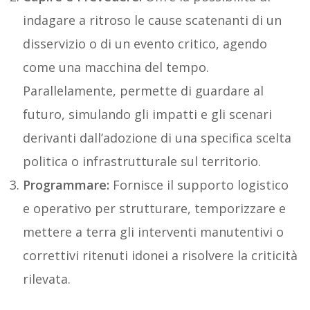
indagare a ritroso le cause scatenanti di un
disservizio o di un evento critico, agendo
come una macchina del tempo.
Parallelamente, permette di guardare al
futuro, simulando gli impatti e gli scenari
derivanti dall’adozione di una specifica scelta
politica o infrastrutturale sul territorio.
Programmare:
Fornisce il supporto logistico
e operativo per strutturare, temporizzare e
mettere a terra gli interventi manutentivi o
correttivi ritenuti idonei a risolvere la criticità
rilevata.