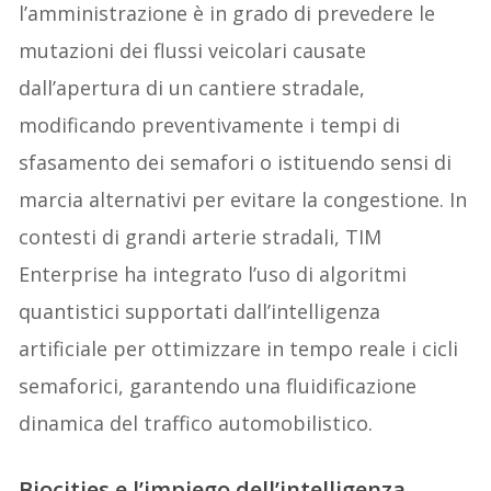
l’amministrazione è in grado di prevedere le
mutazioni dei flussi veicolari causate
dall’apertura di un cantiere stradale,
modificando preventivamente i tempi di
sfasamento dei semafori o istituendo sensi di
marcia alternativi per evitare la congestione. In
contesti di grandi arterie stradali, TIM
Enterprise ha integrato l’uso di algoritmi
quantistici supportati dall’intelligenza
artificiale per ottimizzare in tempo reale i cicli
semaforici, garantendo una fluidificazione
dinamica del traffico automobilistico.
Biocities e l’impiego dell’intelligenza