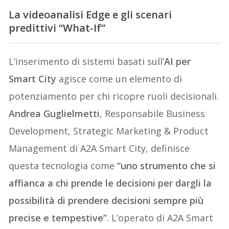
La videoanalisi Edge e gli scenari
predittivi “What-If”
L’inserimento di sistemi basati sull’
AI per
Smart City
agisce come un elemento di
potenziamento per chi ricopre ruoli decisionali.
Andrea Guglielmetti
, Responsabile Business
Development, Strategic Marketing & Product
Management di A2A Smart City, definisce
questa tecnologia come
“uno strumento che si
affianca a chi prende le decisioni per dargli la
possibilità di prendere decisioni sempre più
precise e tempestive”
. L’operato di A2A Smart