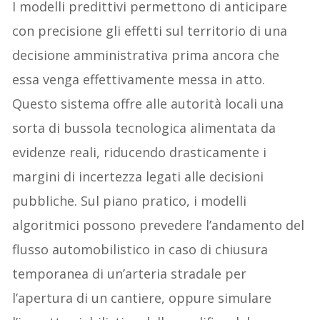
I modelli predittivi permettono di anticipare
con precisione gli effetti sul territorio di una
decisione amministrativa prima ancora che
essa venga effettivamente messa in atto.
Questo sistema offre alle autorità locali una
sorta di bussola tecnologica alimentata da
evidenze reali, riducendo drasticamente i
margini di incertezza legati alle decisioni
pubbliche. Sul piano pratico, i modelli
algoritmici possono prevedere l’andamento del
flusso automobilistico in caso di chiusura
temporanea di un’arteria stradale per
l’apertura di un cantiere, oppure simulare