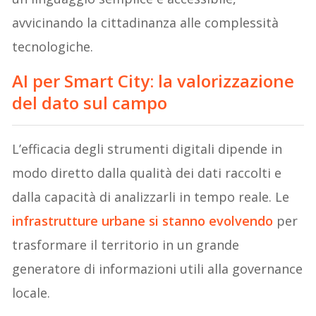
avvicinando la cittadinanza alle complessità
tecnologiche.
AI per Smart City: la valorizzazione
del dato sul campo
L’efficacia degli strumenti digitali dipende in
modo diretto dalla qualità dei dati raccolti e
dalla capacità di analizzarli in tempo reale. Le
infrastrutture urbane si stanno evolvendo
per
trasformare il territorio in un grande
generatore di informazioni utili alla governance
locale.