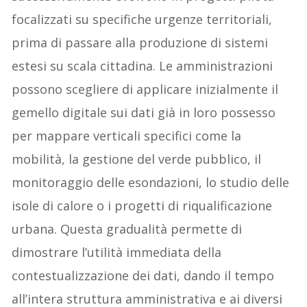
focalizzati su specifiche urgenze territoriali,
prima di passare alla produzione di sistemi
estesi su scala cittadina. Le amministrazioni
possono scegliere di applicare inizialmente il
gemello digitale sui dati già in loro possesso
per mappare verticali specifici come la
mobilità, la gestione del verde pubblico, il
monitoraggio delle esondazioni, lo studio delle
isole di calore o i progetti di riqualificazione
urbana. Questa gradualità permette di
dimostrare l’utilità immediata della
contestualizzazione dei dati, dando il tempo
all’intera struttura amministrativa e ai diversi