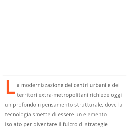
L
a modernizzazione dei centri urbani e dei
territori extra-metropolitani richiede oggi
un profondo ripensamento strutturale, dove la
tecnologia smette di essere un elemento
isolato per diventare il fulcro di strategie