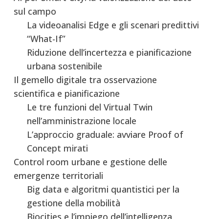
sul campo
La videoanalisi Edge e gli scenari predittivi
“What-If”
Riduzione dell’incertezza e pianificazione
urbana sostenibile
Il gemello digitale tra osservazione
scientifica e pianificazione
Le tre funzioni del Virtual Twin
nell’amministrazione locale
L’approccio graduale: avviare Proof of
Concept mirati
Control room urbane e gestione delle
emergenze territoriali
Big data e algoritmi quantistici per la
gestione della mobilità
Biocities e l’impiego dell’intelligenza