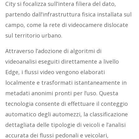
City si focalizza sull’intera filiera del dato,
partendo dall’infrastruttura fisica installata sul
campo, come la rete di videocamere dislocate
sul territorio urbano.
Attraverso l’adozione di algoritmi di
videoanalisi eseguiti direttamente a livello
Edge, i flussi video vengono elaborati
localmente e trasformati istantaneamente in
metadati anonimi pronti per l’uso. Questa
tecnologia consente di effettuare il conteggio
automatico degli automezzi, la classificazione
dettagliata delle tipologie di veicoli e l’analisi
accurata dei flussi pedonali e veicolari,