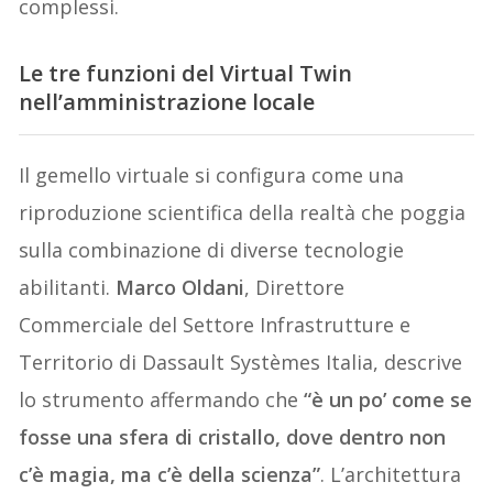
complessi.
Le tre funzioni del Virtual Twin
nell’amministrazione locale
Il gemello virtuale si configura come una
riproduzione scientifica della realtà che poggia
sulla combinazione di diverse tecnologie
abilitanti.
Marco Oldani
, Direttore
Commerciale del Settore Infrastrutture e
Territorio di Dassault Systèmes Italia, descrive
lo strumento affermando che
“è un po’ come se
fosse una sfera di cristallo, dove dentro non
c’è magia, ma c’è della scienza”
. L’architettura