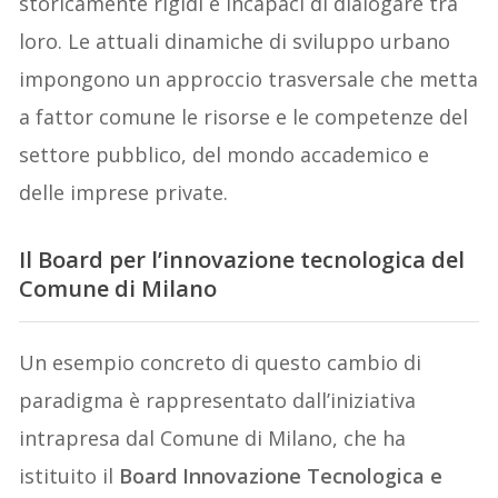
storicamente rigidi e incapaci di dialogare tra
loro. Le attuali dinamiche di sviluppo urbano
impongono un approccio trasversale che metta
a fattor comune le risorse e le competenze del
settore pubblico, del mondo accademico e
delle imprese private.
Il Board per l’innovazione tecnologica del
Comune di Milano
Un esempio concreto di questo cambio di
paradigma è rappresentato dall’iniziativa
intrapresa dal Comune di Milano, che ha
istituito il
Board Innovazione Tecnologica e