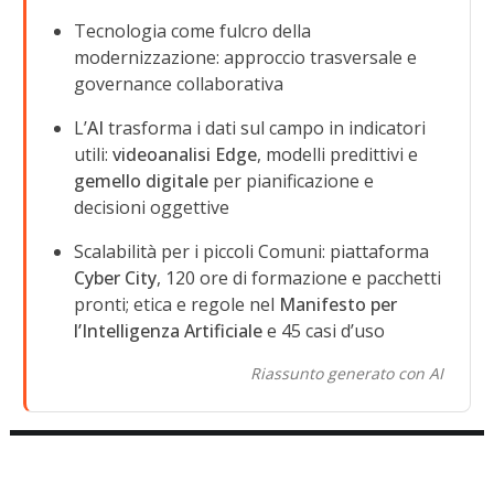
Tecnologia come fulcro della
modernizzazione: approccio trasversale e
governance collaborativa
L’
AI
trasforma i dati sul campo in indicatori
utili:
videoanalisi Edge
, modelli predittivi e
gemello digitale
per pianificazione e
decisioni oggettive
Scalabilità per i piccoli Comuni: piattaforma
Cyber City
, 120 ore di formazione e pacchetti
pronti; etica e regole nel
Manifesto per
l’Intelligenza Artificiale
e 45 casi d’uso
Riassunto generato con AI