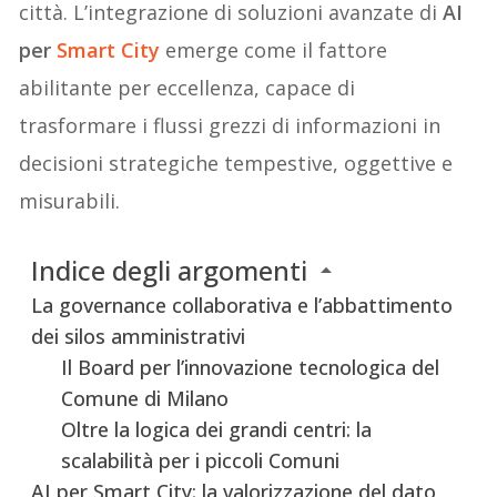
città. L’integrazione di soluzioni avanzate di
AI
per
Smart City
emerge come il fattore
abilitante per eccellenza, capace di
trasformare i flussi grezzi di informazioni in
decisioni strategiche tempestive, oggettive e
misurabili.
Indice degli argomenti
La governance collaborativa e l’abbattimento
dei silos amministrativi
Il Board per l’innovazione tecnologica del
Comune di Milano
Oltre la logica dei grandi centri: la
scalabilità per i piccoli Comuni
AI per Smart City: la valorizzazione del dato