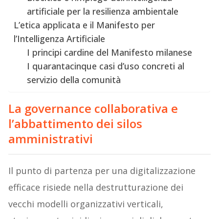
artificiale per la resilienza ambientale
L’etica applicata e il Manifesto per
l’Intelligenza Artificiale
I principi cardine del Manifesto milanese
I quarantacinque casi d’uso concreti al
servizio della comunità
La governance collaborativa e
l’abbattimento dei silos
amministrativi
Il punto di partenza per una digitalizzazione
efficace risiede nella destrutturazione dei
vecchi modelli organizzativi verticali,