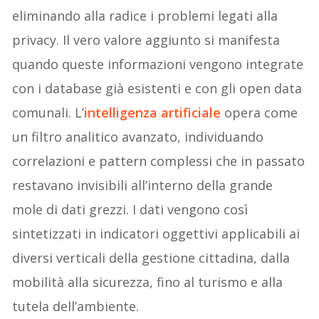
eliminando alla radice i problemi legati alla
privacy. Il vero valore aggiunto si manifesta
quando queste informazioni vengono integrate
con i database già esistenti e con gli open data
comunali. L’
intelligenza artificiale
opera come
un filtro analitico avanzato, individuando
correlazioni e pattern complessi che in passato
restavano invisibili all’interno della grande
mole di dati grezzi. I dati vengono così
sintetizzati in indicatori oggettivi applicabili ai
diversi verticali della gestione cittadina, dalla
mobilità alla sicurezza, fino al turismo e alla
tutela dell’ambiente.