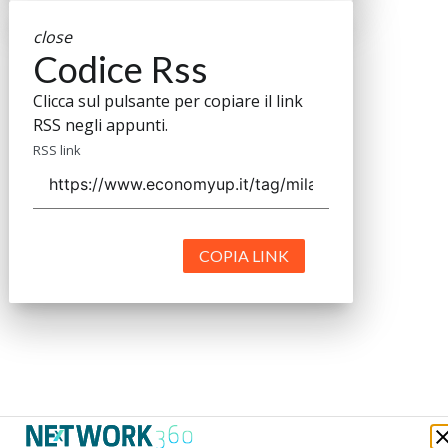
close
Codice Rss
Clicca sul pulsante per copiare il link
RSS negli appunti.
RSS link
COPIA LINK