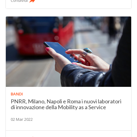
Condividi
BANDI
PNRR, Milano, Napoli e Roma i nuovi laboratori
di innovazione della Mobility as a Service
02 Mar 2022