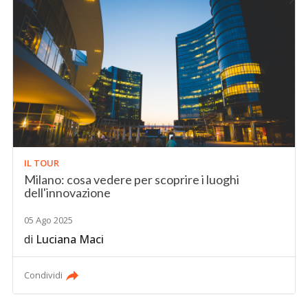
IL TOUR
Milano: cosa vedere per scoprire i luoghi
dell'innovazione
05 Ago 2025
di
Luciana Maci
Condividi