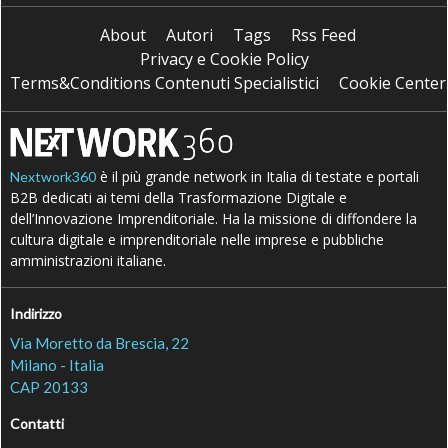
About
Autori
Tags
Rss Feed
Privacy e Cookie Policy
Terms&Conditions Contenuti Specialistici
Cookie Center
è il più grande network in Italia di testate e portali
Nextwork360
B2B dedicati ai temi della Trasformazione Digitale e
dell’Innovazione Imprenditoriale. Ha la missione di diffondere la
cultura digitale e imprenditoriale nelle imprese e pubbliche
amministrazioni italiane.
Indirizzo
Via Moretto da Brescia, 22
Milano - Italia
CAP 20133
Contatti