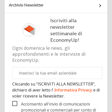
Archivio Newsletter
Iscriviti alla
newsletter
settimanale di
EconomyUp!
Ogni domenica le news, gli
approfondimenti e le interviste di
EconomyUp.
Email
aziendale
Cliccando su "ISCRIVITI ALLA NEWSLETTER",
dichiaro di aver letto l'
Informativa Privacy
e di
voler ricevere la Newsletter.
Acconsento all'invio di comunicazioni
promozionali e commerciali per conto di