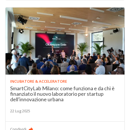
INCUBATORE & ACCELERATORE
SmartCityLab Milano: come funziona e da chi è
finanziato il nuovo laboratorio per startup
dell'innovazione urbana
22 Lug 2025
Condividi