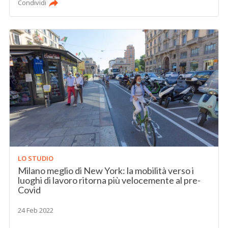
Condividi
LO STUDIO
Milano meglio di New York: la mobilità verso i
luoghi di lavoro ritorna più velocemente al pre-
Covid
24 Feb 2022