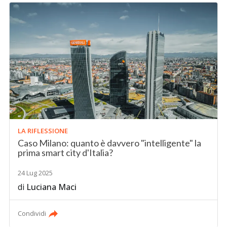
LA RIFLESSIONE
Caso Milano: quanto è davvero "intelligente" la
prima smart city d'Italia?
24 Lug 2025
di
Luciana Maci
Condividi