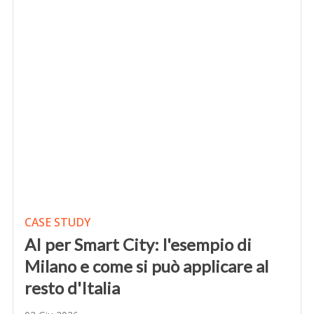
CASE STUDY
AI per Smart City: l'esempio di
Milano e come si può applicare al
resto d'Italia