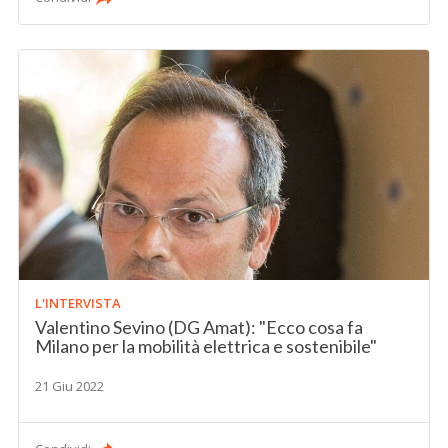
L'INTERVISTA
Valentino Sevino (DG Amat): "Ecco cosa fa
Milano per la mobilità elettrica e sostenibile"
21 Giu 2022