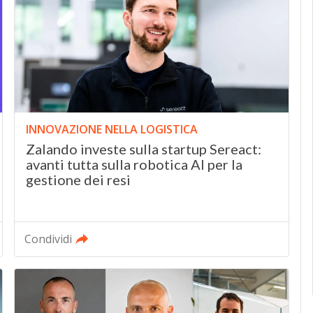
INNOVAZIONE NELLA LOGISTICA
Zalando investe sulla startup Sereact:
avanti tutta sulla robotica AI per la
gestione dei resi
Condividi