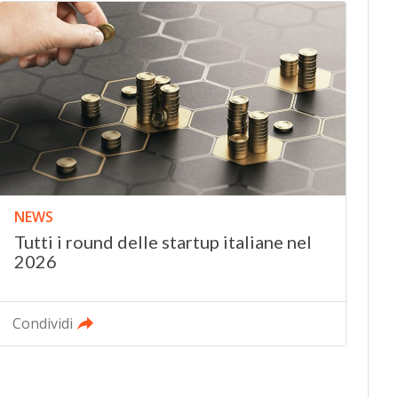
NEWS
Tutti i round delle startup italiane nel
2026
Condividi