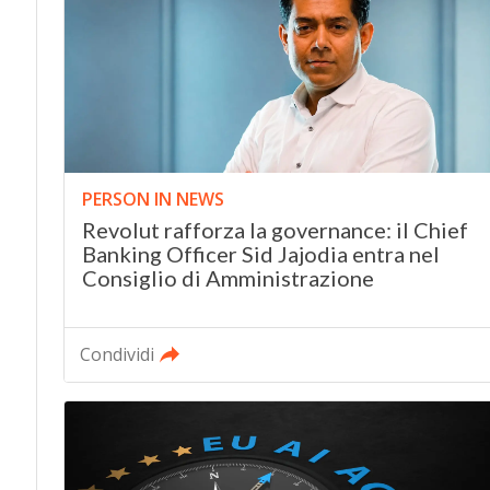
PERSON IN NEWS
Revolut rafforza la governance: il Chief
Banking Officer Sid Jajodia entra nel
Consiglio di Amministrazione
Condividi