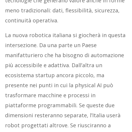
tecnologie che generano valore anche in forme
meno tradizionali: dati, flessibilità, sicurezza,
continuità operativa.
La nuova robotica italiana si giocherà in questa
intersezione. Da una parte un Paese
manifatturiero che ha bisogno di automazione
più accessibile e adattiva. Dall’altra un
ecosistema startup ancora piccolo, ma
presente nei punti in cui la physical AI può
trasformare macchine e processi in
piattaforme programmabili. Se queste due
dimensioni resteranno separate, l’Italia userà
robot progettati altrove. Se riusciranno a