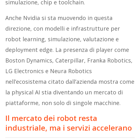
simulazione, chip e toolchain.
Anche Nvidia si sta muovendo in questa
direzione, con modelli e infrastrutture per
robot learning, simulazione, valutazione e
deployment edge. La presenza di player come
Boston Dynamics, Caterpillar, Franka Robotics,
LG Electronics e Neura Robotics
nell’ecosistema citato dall’azienda mostra come
la physical AI stia diventando un mercato di
piattaforme, non solo di singole macchine.
Il mercato dei robot resta
industriale, ma i servizi accelerano