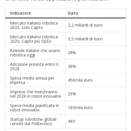
Indicatore
Dato
Mercato italiano robotica
2,2 miliardi di euro
2025, solo CapEx
Mercato italiano robotica
3,5 miliardi di euro
2025, CapEx più OpEx
Aziende italiane che usano
28%
robotica oggi
Adozione prevista entro il
36%
2028
Spesa media annua per
456mila euro
impresa
Imprese che investiranno
29%
nel 2026 in robot innovativi
Spesa media pianificata in
183mila euro
robot innovativi
Startup robotiche globali
493
censite dal Politecnico