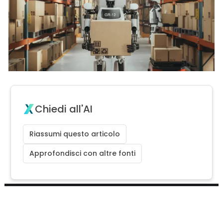
Chiedi all'AI
Riassumi questo articolo
Approfondisci con altre fonti