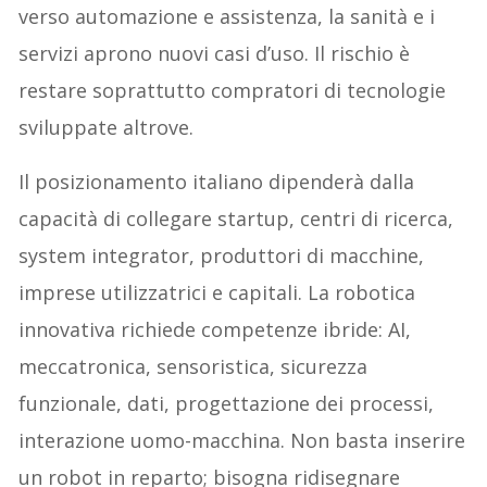
verso automazione e assistenza, la sanità e i
servizi aprono nuovi casi d’uso. Il rischio è
restare soprattutto compratori di tecnologie
sviluppate altrove.
Il posizionamento italiano dipenderà dalla
capacità di collegare startup, centri di ricerca,
system integrator, produttori di macchine,
imprese utilizzatrici e capitali. La robotica
innovativa richiede competenze ibride: AI,
meccatronica, sensoristica, sicurezza
funzionale, dati, progettazione dei processi,
interazione uomo-macchina. Non basta inserire
un robot in reparto; bisogna ridisegnare