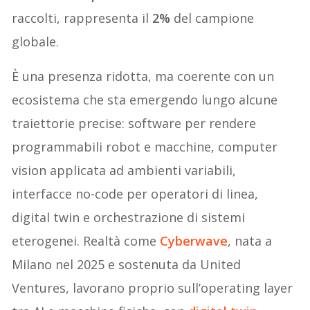
raccolti, rappresenta il
2%
del campione
globale.
È una presenza ridotta, ma coerente con un
ecosistema che sta emergendo lungo alcune
traiettorie precise: software per rendere
programmabili robot e macchine, computer
vision applicata ad ambienti variabili,
interfacce no-code per operatori di linea,
digital twin e orchestrazione di sistemi
eterogenei. Realtà come
Cyberwave
, nata a
Milano nel 2025 e sostenuta da United
Ventures, lavorano proprio sull’operating layer