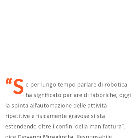
“S
e per lungo tempo parlare di robotica
ha significato parlare di fabbriche, oggi
la spinta all’automazione delle attività
ripetitive e fisicamente gravose si sta
estendendo oltre i confini della manifattura”,
dice
Giovanni Miragliotta
, Responsabile