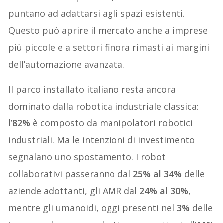
puntano ad adattarsi agli spazi esistenti.
Questo può aprire il mercato anche a imprese
più piccole e a settori finora rimasti ai margini
dell’automazione avanzata.
Il parco installato italiano resta ancora
dominato dalla robotica industriale classica:
l’
82%
è composto da manipolatori robotici
industriali. Ma le intenzioni di investimento
segnalano uno spostamento. I robot
collaborativi passeranno dal
25% al 34%
delle
aziende adottanti, gli AMR dal
24% al 30%
,
mentre gli umanoidi, oggi presenti nel
3%
delle