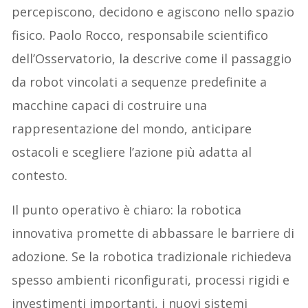
percepiscono, decidono e agiscono nello spazio
fisico. Paolo Rocco, responsabile scientifico
dell’Osservatorio, la descrive come il passaggio
da robot vincolati a sequenze predefinite a
macchine capaci di costruire una
rappresentazione del mondo, anticipare
ostacoli e scegliere l’azione più adatta al
contesto.
Il punto operativo è chiaro: la robotica
innovativa promette di abbassare le barriere di
adozione. Se la robotica tradizionale richiedeva
spesso ambienti riconfigurati, processi rigidi e
investimenti importanti, i nuovi sistemi