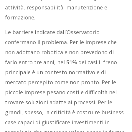
attività, responsabilità, manutenzione e
formazione.
Le barriere indicate dall’Osservatorio
confermano il problema. Per le imprese che
non adottano robotica e non prevedono di
farlo entro tre anni, nel
51%
dei casi il freno
principale è un contesto normativo e di
mercato percepito come non pronto. Per le
piccole imprese pesano costi e difficoltà nel
trovare soluzioni adatte ai processi. Per le
grandi, spesso, la criticità è costruire business
case capaci di giustificare investimenti in