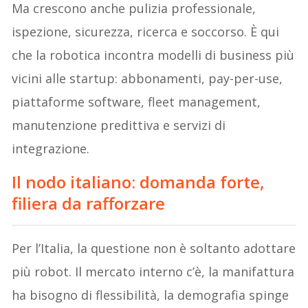
Ma crescono anche pulizia professionale,
ispezione, sicurezza, ricerca e soccorso. È qui
che la robotica incontra modelli di business più
vicini alle startup: abbonamenti, pay-per-use,
piattaforme software, fleet management,
manutenzione predittiva e servizi di
integrazione.
Il nodo italiano: domanda forte,
filiera da rafforzare
Per l’Italia, la questione non è soltanto adottare
più robot. Il mercato interno c’è, la manifattura
ha bisogno di flessibilità, la demografia spinge