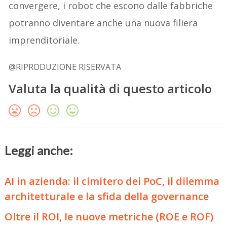
convergere, i robot che escono dalle fabbriche
potranno diventare anche una nuova filiera
imprenditoriale.
@RIPRODUZIONE RISERVATA
Valuta la qualità di questo articolo
Leggi anche:
AI in azienda: il cimitero dei PoC, il dilemma
architetturale e la sfida della governance
Oltre il ROI, le nuove metriche (ROE e ROF)