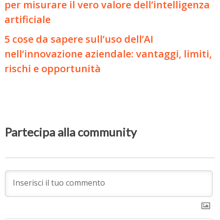
per misurare il vero valore dell’intelligenza
artificiale
5 cose da sapere sull’uso dell’AI
nell’innovazione aziendale: vantaggi, limiti,
rischi e opportunità
Partecipa alla community