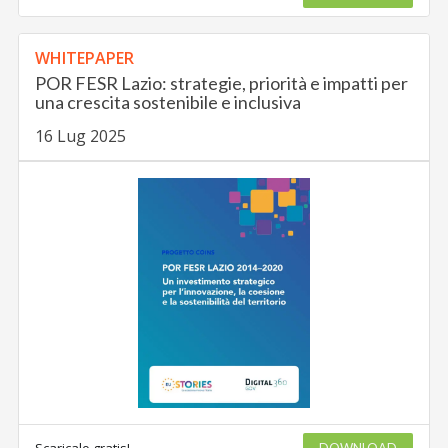
WHITEPAPER
POR FESR Lazio: strategie, priorità e impatti per
una crescita sostenibile e inclusiva
16 Lug 2025