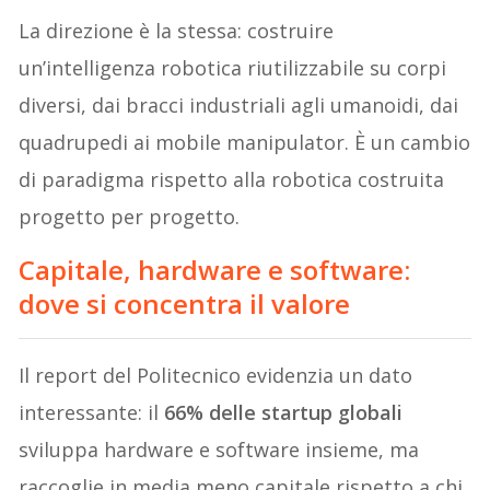
La direzione è la stessa: costruire
un’intelligenza robotica riutilizzabile su corpi
diversi, dai bracci industriali agli umanoidi, dai
quadrupedi ai mobile manipulator. È un cambio
di paradigma rispetto alla robotica costruita
progetto per progetto.
Capitale, hardware e software:
dove si concentra il valore
Il report del Politecnico evidenzia un dato
interessante: il
66% delle startup globali
sviluppa hardware e software insieme, ma
raccoglie in media meno capitale rispetto a chi