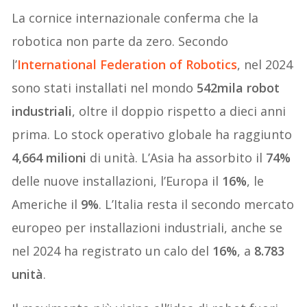
La cornice internazionale conferma che la
robotica non parte da zero. Secondo
l’
International Federation of Robotics
, nel 2024
sono stati installati nel mondo
542mila robot
industriali
, oltre il doppio rispetto a dieci anni
prima. Lo stock operativo globale ha raggiunto
4,664 milioni
di unità. L’Asia ha assorbito il
74%
delle nuove installazioni, l’Europa il
16%
, le
Americhe il
9%
. L’Italia resta il secondo mercato
europeo per installazioni industriali, anche se
nel 2024 ha registrato un calo del
16%
, a
8.783
unità
.