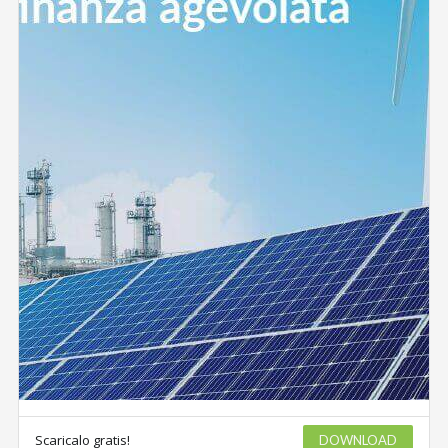
Scaricalo gratis!
DOWNLOAD