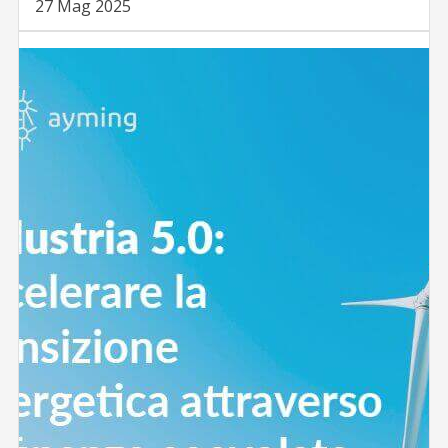
27 Mag 2025