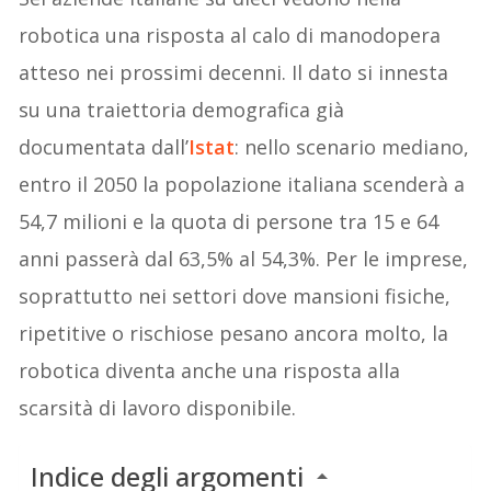
robotica una risposta al calo di manodopera
atteso nei prossimi decenni. Il dato si innesta
su una traiettoria demografica già
documentata dall’
Istat
: nello scenario mediano,
entro il 2050 la popolazione italiana scenderà a
54,7 milioni e la quota di persone tra 15 e 64
anni passerà dal 63,5% al 54,3%. Per le imprese,
soprattutto nei settori dove mansioni fisiche,
ripetitive o rischiose pesano ancora molto, la
robotica diventa anche una risposta alla
scarsità di lavoro disponibile.
Indice degli argomenti