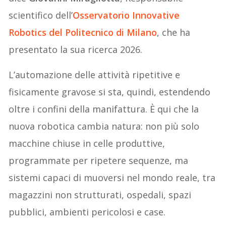
scientifico dell’
Osservatorio Innovative
Robotics del Politecnico di Milano
, che ha
presentato la sua ricerca 2026.
L’automazione delle attività ripetitive e
fisicamente gravose si sta, quindi, estendendo
oltre i confini della manifattura. È qui che la
nuova robotica cambia natura: non più solo
macchine chiuse in celle produttive,
programmate per ripetere sequenze, ma
sistemi capaci di muoversi nel mondo reale, tra
magazzini non strutturati, ospedali, spazi
pubblici, ambienti pericolosi e case.