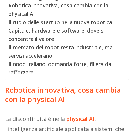
Robotica innovativa, cosa cambia con la
physical AI
Il ruolo delle startup nella nuova robotica
Capitale, hardware e software: dove si
concentra il valore
Il mercato dei robot resta industriale, ma i
servizi accelerano
Il nodo italiano: domanda forte, filiera da
rafforzare
Robotica innovativa, cosa cambia
con la physical AI
La discontinuità è nella
physical AI
,
l’intelligenza artificiale applicata a sistemi che