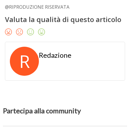
@RIPRODUZIONE RISERVATA
Valuta la qualità di questo articolo
R
Redazione
Partecipa alla community