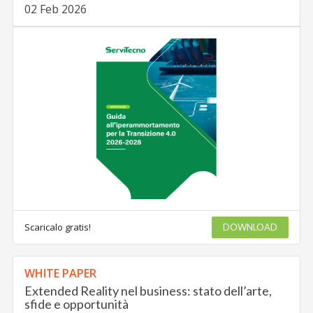
02 Feb 2026
Scaricalo gratis!
DOWNLOAD
WHITE PAPER
Extended Reality nel business: stato dell’arte,
sfide e opportunità