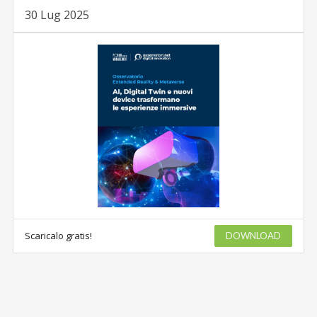
30 Lug 2025
Scaricalo gratis!
DOWNLOAD