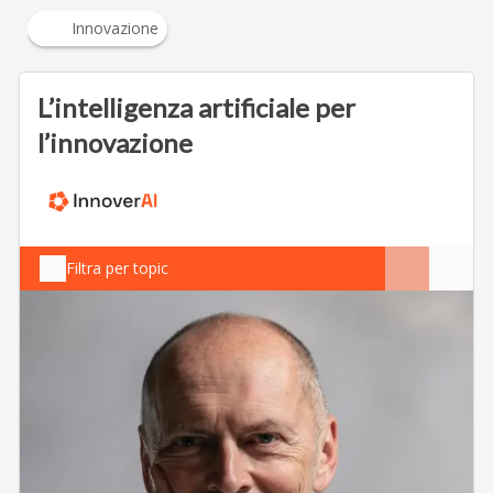
Innovazione
L’intelligenza artificiale per
l’innovazione
Filtra per topic