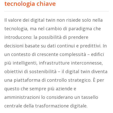
tecnologia chiave
Il valore dei digital twin non risiede solo nella
tecnologia, ma nel cambio di paradigma che
introducono: la possibilità di prendere
decisioni basate su dati continui e predittivi. In
un contesto di crescente complessità – edifici
più intelligenti, infrastrutture interconnesse,
obiettivi di sostenibilità – il digital twin diventa
una piattaforma di controllo strategico. È per
questo che sempre più aziende e
amministrazioni lo considerano un tassello
centrale della trasformazione digitale.