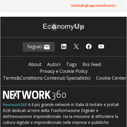
Vedi tutti gli approfondimenti >
Seguici
About
Autori
Tags
Rss Feed
Privacy e Cookie Policy
Terms&Conditions Contenuti Specialistici
Cookie Center
è il più grande network in Italia di testate e portali
Nextwork360
B2B dedicati ai temi della Trasformazione Digitale e
dell’Innovazione Imprenditoriale. Ha la missione di diffondere la
cultura digitale e imprenditoriale nelle imprese e pubbliche