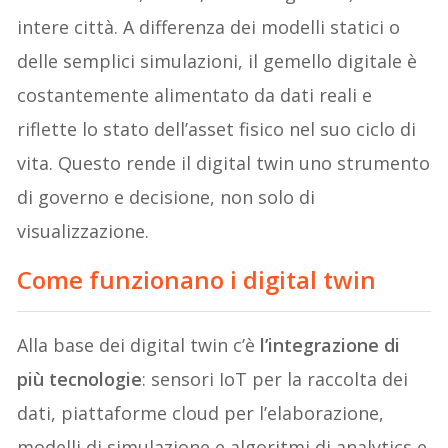
intere città. A differenza dei modelli statici o
delle semplici simulazioni, il gemello digitale è
costantemente alimentato da dati reali e
riflette lo stato dell’asset fisico nel suo ciclo di
vita. Questo rende il digital twin uno strumento
di governo e decisione, non solo di
visualizzazione.
Come funzionano i digital twin
Alla base dei digital twin c’è
l’integrazione di
più tecnologie
: sensori IoT per la raccolta dei
dati, piattaforme cloud per l’elaborazione,
modelli di simulazione e algoritmi di analytics e