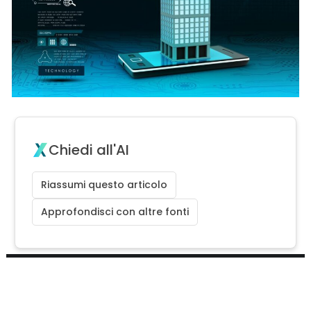
Chiedi all'AI
Riassumi questo articolo
Approfondisci con altre fonti