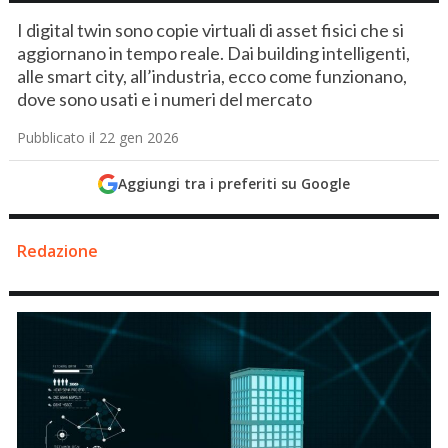
I digital twin sono copie virtuali di asset fisici che si
aggiornano in tempo reale. Dai building intelligenti,
alle smart city, all’industria, ecco come funzionano,
dove sono usati e i numeri del mercato
Pubblicato il 22 gen 2026
Aggiungi tra i preferiti su Google
Redazione