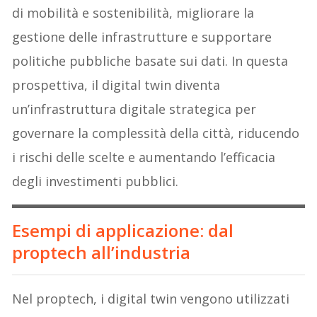
di mobilità e sostenibilità, migliorare la
gestione delle infrastrutture e supportare
politiche pubbliche basate sui dati. In questa
prospettiva, il digital twin diventa
un’infrastruttura digitale strategica per
governare la complessità della città, riducendo
i rischi delle scelte e aumentando l’efficacia
degli investimenti pubblici.
Esempi di applicazione: dal
proptech all’industria
Nel proptech, i digital twin vengono utilizzati