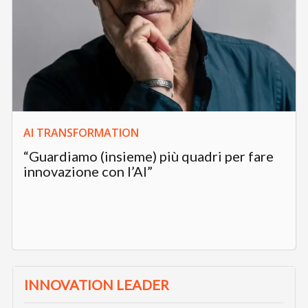
AI TRANSFORMATION
“Guardiamo (insieme) più quadri per fare
innovazione con l’AI”
INNOVATION LEADER