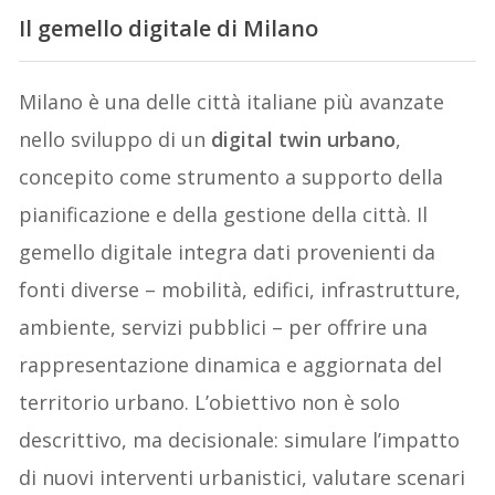
Il gemello digitale di Milano
Milano è una delle città italiane più avanzate
nello sviluppo di un
digital twin urbano
,
concepito come strumento a supporto della
pianificazione e della gestione della città. Il
gemello digitale integra dati provenienti da
fonti diverse – mobilità, edifici, infrastrutture,
ambiente, servizi pubblici – per offrire una
rappresentazione dinamica e aggiornata del
territorio urbano. L’obiettivo non è solo
descrittivo, ma decisionale: simulare l’impatto
di nuovi interventi urbanistici, valutare scenari