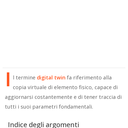
I
l termine
digital twin
fa riferimento alla
copia virtuale di elemento fisico, capace di
aggiornarsi costantemente e di tener traccia di
tutti i suoi parametri fondamentali.
Indice degli argomenti