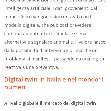
intelligenza artificiale. I dati provenienti dal
mondo fisico vengono sincronizzati con il
modello digitale, che può così prevedere
comportamenti futuri, simulare scenari
alternativi e segnalare anomalie. Il valore nasce
dalla possibilità di intervenire prima che un
problema si manifesti, passando da una logica
reattiva a una preventiva.
Digital twin in Italia e nel mondo: i
numeri
A livello globale il mercato dei digital twin