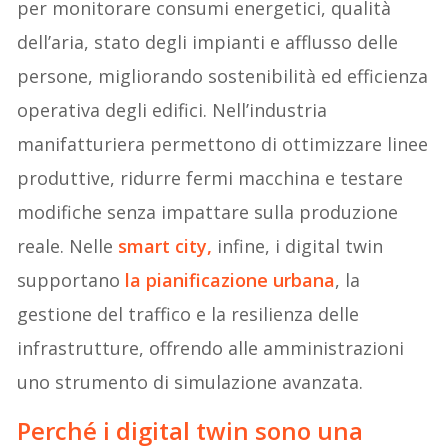
per monitorare consumi energetici, qualità
dell’aria, stato degli impianti e afflusso delle
persone, migliorando sostenibilità ed efficienza
operativa degli edifici. Nell’industria
manifatturiera permettono di ottimizzare linee
produttive, ridurre fermi macchina e testare
modifiche senza impattare sulla produzione
reale. Nelle
smart city,
infine, i digital twin
supportano
la pianificazione urbana
, la
gestione del traffico e la resilienza delle
infrastrutture, offrendo alle amministrazioni
uno strumento di simulazione avanzata.
Perché i digital twin sono una