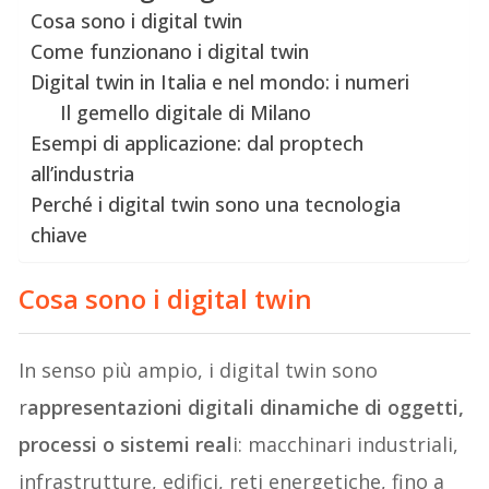
Cosa sono i digital twin
Come funzionano i digital twin
Digital twin in Italia e nel mondo: i numeri
Il gemello digitale di Milano
Esempi di applicazione: dal proptech
all’industria
Perché i digital twin sono una tecnologia
chiave
Cosa sono i digital twin
In senso più ampio, i digital twin sono
r
appresentazioni digitali dinamiche di oggetti,
processi o sistemi real
i: macchinari industriali,
infrastrutture, edifici, reti energetiche, fino a