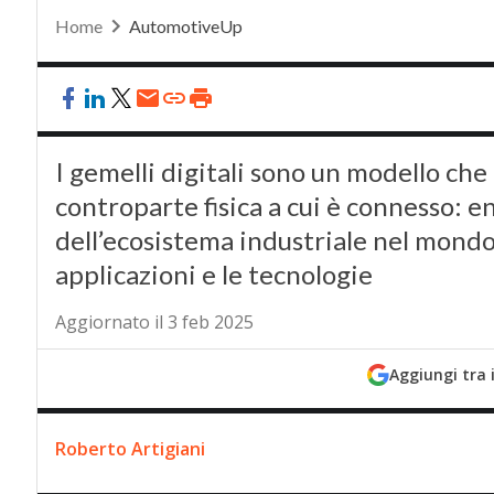
Home
AutomotiveUp
I gemelli digitali sono un modello che 
controparte fisica a cui è connesso: e
dell’ecosistema industriale nel mondo.
applicazioni e le tecnologie
Aggiornato il 3 feb 2025
Aggiungi tra 
Roberto Artigiani