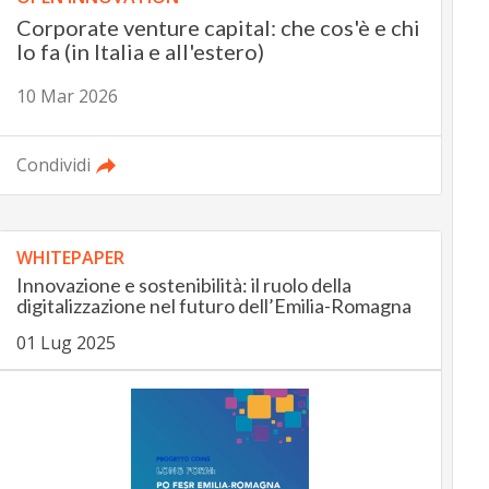
Corporate venture capital: che cos'è e chi
lo fa (in Italia e all'estero)
10 Mar 2026
Condividi
WHITEPAPER
Innovazione e sostenibilità: il ruolo della
digitalizzazione nel futuro dell’Emilia-Romagna
01 Lug 2025