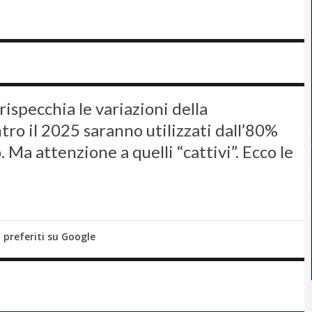
rispecchia le variazioni della
ntro il 2025 saranno utilizzati dall’80%
 Ma attenzione a quelli “cattivi”. Ecco le
i preferiti su Google