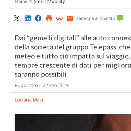
Home
Smart Mobility
Partecipa al dibattito
Dai “gemelli digitali” alle auto connes
della società del gruppo Telepass, che 
meteo e tutto ciò impatta sul viaggio,
sempre crescente di dati per migliorar
saranno possibili
Pubblicato il 22 Feb 2019
Luciana Maci