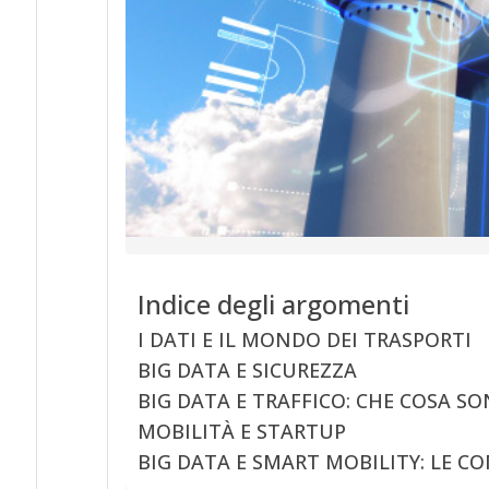
Indice degli argomenti
I DATI E IL MONDO DEI TRASPORTI
BIG DATA E SICUREZZA
BIG DATA E TRAFFICO: CHE COSA SON
MOBILITÀ E STARTUP
BIG DATA E SMART MOBILITY: LE C