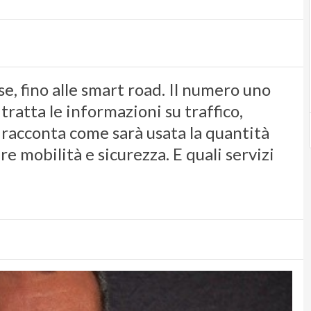
se, fino alle smart road. Il numero uno
tratta le informazioni su traffico,
 racconta come sarà usata la quantità
e mobilità e sicurezza. E quali servizi