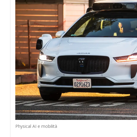
Physical AI e mobilità