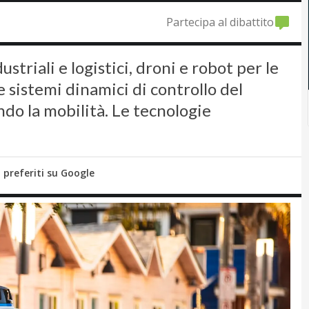
Partecipa al dibattito
striali e logistici, droni e robot per le
e sistemi dinamici di controllo del
ando la mobilità. Le tecnologie
i preferiti su Google