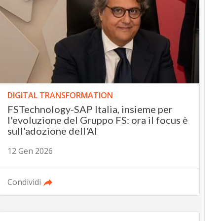
DIGITAL TRANSFORMATION
FSTechnology-SAP Italia, insieme per
l'evoluzione del Gruppo FS: ora il focus è
sull'adozione dell'AI
12 Gen 2026
Condividi