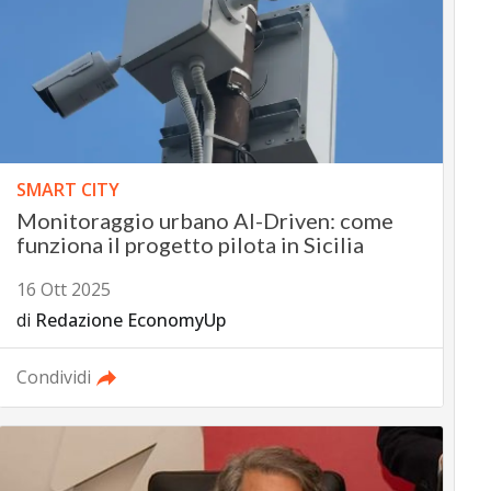
SMART CITY
Monitoraggio urbano AI-Driven: come
funziona il progetto pilota in Sicilia
16 Ott 2025
di
Redazione EconomyUp
Condividi