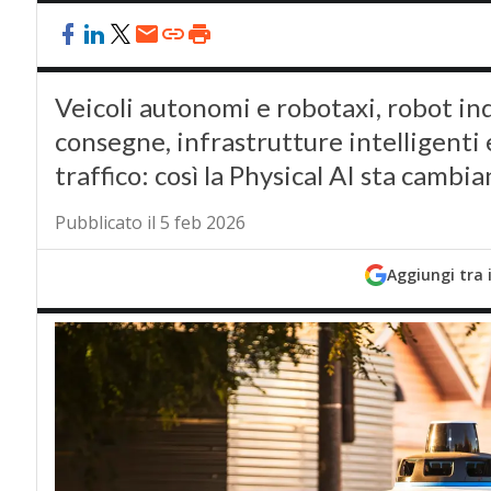
Veicoli autonomi e robotaxi, robot indu
consegne, infrastrutture intelligenti 
traffico: così la Physical AI sta cambi
Pubblicato il 5 feb 2026
Aggiungi tra 