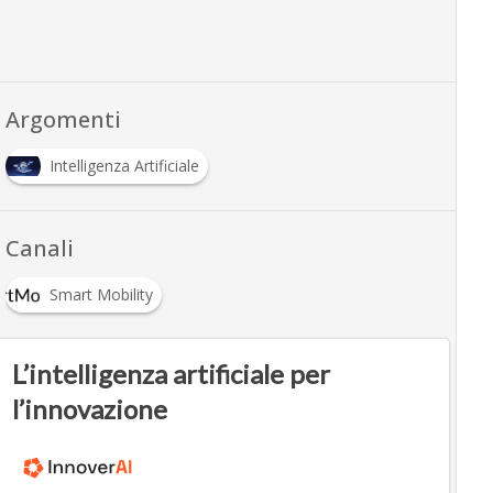
Argomenti
Intelligenza Artificiale
Canali
Smart Mobility
L’intelligenza artificiale per
l’innovazione