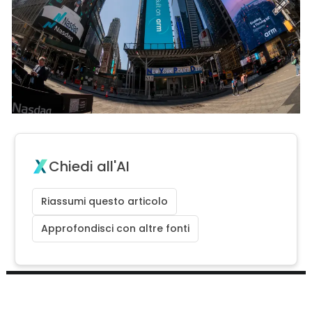
Chiedi all'AI
Riassumi questo articolo
Approfondisci con altre fonti