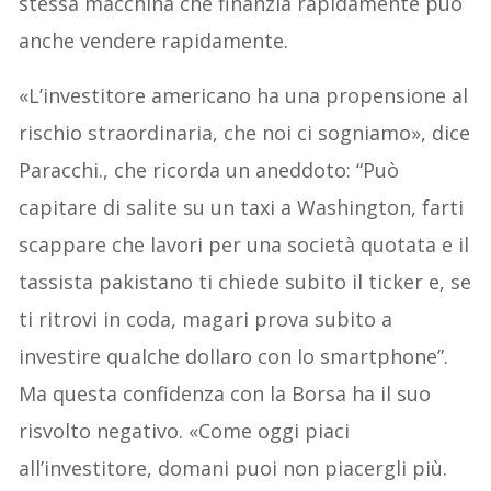
stessa macchina che finanzia rapidamente può
anche vendere rapidamente.
«L’investitore americano ha una propensione al
rischio straordinaria, che noi ci sogniamo», dice
Paracchi., che ricorda un aneddoto: “Può
capitare di salite su un taxi a Washington, farti
scappare che lavori per una società quotata e il
tassista pakistano ti chiede subito il ticker e, se
ti ritrovi in coda, magari prova subito a
investire qualche dollaro con lo smartphone”.
Ma questa confidenza con la Borsa ha il suo
risvolto negativo. «Come oggi piaci
all’investitore, domani puoi non piacergli più.