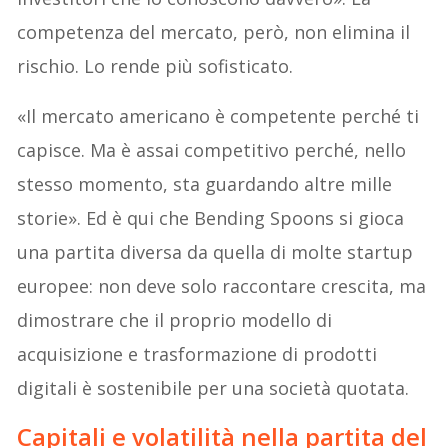
competenza del mercato, però, non elimina il
rischio. Lo rende più sofisticato.
«Il mercato americano è competente perché ti
capisce. Ma è assai competitivo perché, nello
stesso momento, sta guardando altre mille
storie». Ed è qui che Bending Spoons si gioca
una partita diversa da quella di molte startup
europee: non deve solo raccontare crescita, ma
dimostrare che il proprio modello di
acquisizione e trasformazione di prodotti
digitali è sostenibile per una società quotata.
Capitali e volatilità nella partita del