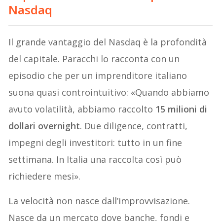
Nasdaq
Il grande vantaggio del Nasdaq è la profondità
del capitale. Paracchi lo racconta con un
episodio che per un imprenditore italiano
suona quasi controintuitivo: «Quando abbiamo
avuto volatilità, abbiamo raccolto
15 milioni di
dollari overnight
. Due diligence, contratti,
impegni degli investitori: tutto in un fine
settimana. In Italia una raccolta così può
richiedere mesi».
La velocità non nasce dall’improvvisazione.
Nasce da un mercato dove banche, fondi e