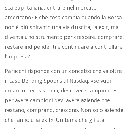
scaleup italiana, entrare nel mercato
americano? E che cosa cambia quando la Borsa
non è più soltanto una via d’uscita, la exit, ma
diventa uno strumento per crescere, comprare,
restare indipendenti e continuare a controllare
l’impresa?
Paracchi risponde con un concetto che va oltre
il caso Bending Spoons al Nasdaq: «Se vuoi
creare un ecosistema, devi avere campioni. E
per avere campioni devi avere aziende che
restano, comprano, crescono. Non solo aziende
che fanno una exit». Un tema che gli sta