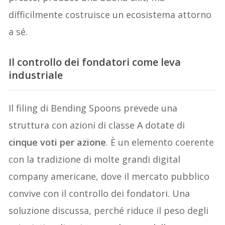
difficilmente costruisce un ecosistema attorno
a sé.
Il controllo dei fondatori come leva
industriale
Il filing di Bending Spoons prevede una
struttura con azioni di classe A dotate di
cinque voti per azione
. È un elemento coerente
con la tradizione di molte grandi digital
company americane, dove il mercato pubblico
convive con il controllo dei fondatori. Una
soluzione discussa, perché riduce il peso degli