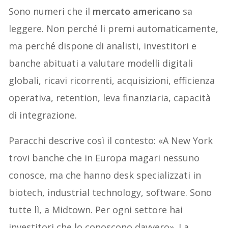
Sono numeri che il
mercato americano
sa
leggere. Non perché li premi automaticamente,
ma perché dispone di analisti, investitori e
banche abituati a valutare modelli digitali
globali, ricavi ricorrenti, acquisizioni, efficienza
operativa, retention, leva finanziaria, capacità
di integrazione.
Paracchi descrive così il contesto: «A New York
trovi banche che in Europa magari nessuno
conosce, ma che hanno desk specializzati in
biotech, industrial technology, software. Sono
tutte lì, a Midtown. Per ogni settore hai
investitori che lo conoscono davvero». La