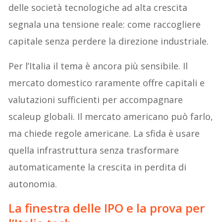
delle società tecnologiche ad alta crescita
segnala una tensione reale: come raccogliere
capitale senza perdere la direzione industriale.
Per l’Italia il tema è ancora più sensibile. Il
mercato domestico raramente offre capitali e
valutazioni sufficienti per accompagnare
scaleup globali. Il mercato americano può farlo,
ma chiede regole americane. La sfida è usare
quella infrastruttura senza trasformare
automaticamente la crescita in perdita di
autonomia.
La finestra delle IPO e la prova per