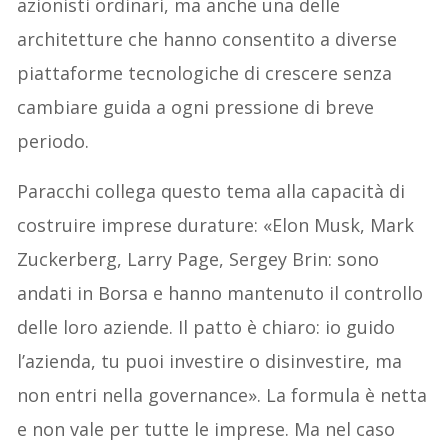
azionisti ordinari, ma anche una delle
architetture che hanno consentito a diverse
piattaforme tecnologiche di crescere senza
cambiare guida a ogni pressione di breve
periodo.
Paracchi collega questo tema alla capacità di
costruire imprese durature: «Elon Musk, Mark
Zuckerberg, Larry Page, Sergey Brin: sono
andati in Borsa e hanno mantenuto il controllo
delle loro aziende. Il patto è chiaro: io guido
l’azienda, tu puoi investire o disinvestire, ma
non entri nella governance». La formula è netta
e non vale per tutte le imprese. Ma nel caso