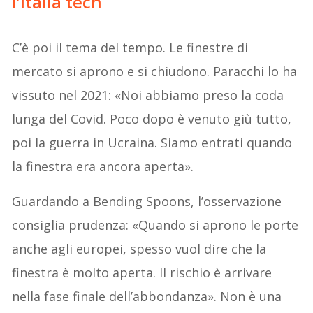
l’Italia tech
C’è poi il tema del tempo. Le finestre di
mercato si aprono e si chiudono. Paracchi lo ha
vissuto nel 2021: «Noi abbiamo preso la coda
lunga del Covid. Poco dopo è venuto giù tutto,
poi la guerra in Ucraina. Siamo entrati quando
la finestra era ancora aperta».
Guardando a Bending Spoons, l’osservazione
consiglia prudenza: «Quando si aprono le porte
anche agli europei, spesso vuol dire che la
finestra è molto aperta. Il rischio è arrivare
nella fase finale dell’abbondanza». Non è una