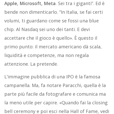
Apple, Microsoft, Meta
. Sei tra i giganti”. Ed è
bende non dimenticarlo. “In Italia, se fai certi
volumi, ti guardano come se fossi una blue
chip. Al Nasdaq sei uno dei tanti. E devi
accettare che il gioco è quello». È questo il
primo punto: il mercato americano dà scala,
liquidità e competenze, ma non regala
attenzione. La pretende.
L’immagine pubblica di una IPO è la famosa
campanella. Ma, fa notare Paracchi, quella è la
parte più facile da fotografare e comunica ma
la meno utile per capire. «Quando fai la closing
bell ceremony e poi esci nella Hall of Fame, vedi