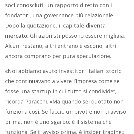
soci conosciuti, un rapporto diretto con i
fondatori, una governance più relazionale.
Dopo la quotazione, il
capitale diventa
mercato
. Gli azionisti possono essere migliaia.
Alcuni restano, altri entrano e escono, altri
ancora comprano per pura speculazione.
«Noi abbiamo avuto investitori italiani storici
che continuavano a vivere l’impresa come se
fosse una startup in cui tutto si condivide”,
ricorda Paracchi. «Ma quando sei quotato non
funziona così. Se faccio un pivot e non ti avviso
prima, non è uno sgarbo: è il sistema che
funziona. Se ti avviso prima, è insider trading».