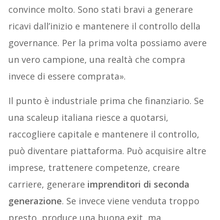
convince molto. Sono stati bravi a generare
ricavi dall’inizio e mantenere il controllo della
governance. Per la prima volta possiamo avere
un vero campione, una realtà che compra
invece di essere comprata».
Il punto è industriale prima che finanziario. Se
una scaleup italiana riesce a quotarsi,
raccogliere capitale e mantenere il controllo,
può diventare piattaforma. Può acquisire altre
imprese, trattenere competenze, creare
carriere, generare
imprenditori di seconda
generazione
. Se invece viene venduta troppo
presto, produce una buona exit, ma