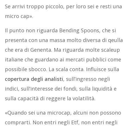
Se arrivi troppo piccolo, per loro sei e resti una
micro cap».
Il punto non riguarda Bending Spoons, che si
presenta con una massa molto diversa di qeulla
che era di Genenta. Ma riguarda molte scaleup
italiane che guardano ai mercati pubblici come
possibile sbocco. La scala conta. Influisce sulla
copertura degli analisti
, sull’ingresso negli
indici, sull’interesse dei fondi, sulla liquidità e
sulla capacità di reggere la volatilità.
«Quando sei una microcap, alcuni non possono
comprarti. Non entri negli Etf, non entri negli