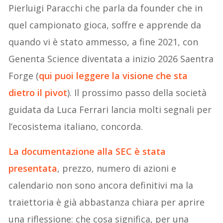
Pierluigi Paracchi che parla da founder che in
quel campionato gioca, soffre e apprende da
quando vi è stato ammesso, a fine 2021, con
Genenta Science diventata a inizio 2026 Saentra
Forge (
qui puoi leggere la visione che sta
dietro il pivot
). Il prossimo passo della società
guidata da Luca Ferrari lancia molti segnali per
l’ecosistema italiano, concorda.
La documentazione alla SEC è stata
presentata
, prezzo, numero di azioni e
calendario non sono ancora definitivi ma la
traiettoria è già abbastanza chiara per aprire
una riflessione: che cosa significa, per una