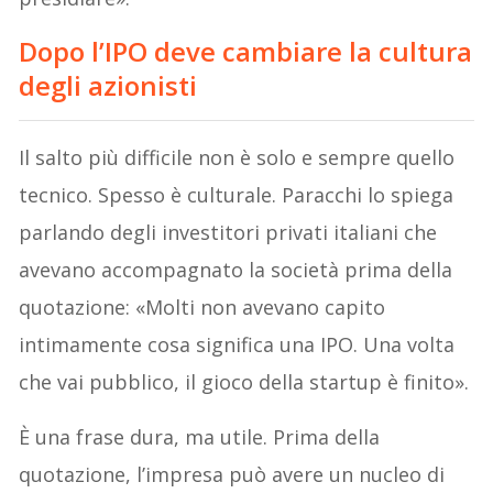
Dopo l’IPO deve cambiare la cultura
degli azionisti
Il salto più difficile non è solo e sempre quello
tecnico. Spesso è culturale. Paracchi lo spiega
parlando degli investitori privati italiani che
avevano accompagnato la società prima della
quotazione: «Molti non avevano capito
intimamente cosa significa una IPO. Una volta
che vai pubblico, il gioco della startup è finito».
È una frase dura, ma utile. Prima della
quotazione, l’impresa può avere un nucleo di