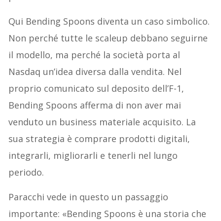
Qui Bending Spoons diventa un caso simbolico.
Non perché tutte le scaleup debbano seguirne
il modello, ma perché la società porta al
Nasdaq un’idea diversa dalla vendita. Nel
proprio comunicato sul deposito dell’F-1,
Bending Spoons afferma di non aver mai
venduto un business materiale acquisito. La
sua strategia è comprare prodotti digitali,
integrarli, migliorarli e tenerli nel lungo
periodo.
Paracchi vede in questo un passaggio
importante: «Bending Spoons è una storia che