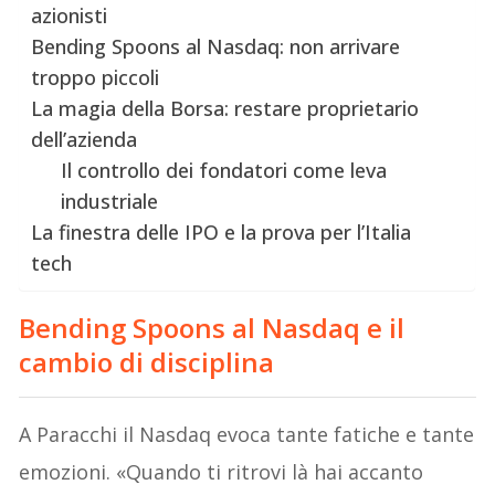
azionisti
Bending Spoons al Nasdaq: non arrivare
troppo piccoli
La magia della Borsa: restare proprietario
dell’azienda
Il controllo dei fondatori come leva
industriale
La finestra delle IPO e la prova per l’Italia
tech
Bending Spoons al Nasdaq e il
cambio di disciplina
A Paracchi il Nasdaq evoca tante fatiche e tante
emozioni. «Quando ti ritrovi là hai accanto