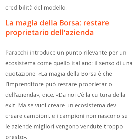
credibilità del modello.
La magia della Borsa: restare
proprietario dell’azienda
Paracchi introduce un punto rilevante per un
ecosistema come quello italiano: il senso di una
quotazione. «La magia della Borsa è che
l’imprenditore può restare proprietario
dell’azienda», dice. «Da noi c’è la cultura della
exit. Ma se vuoi creare un ecosistema devi
creare campioni, e i campioni non nascono se
le aziende migliori vengono vendute troppo
presto».