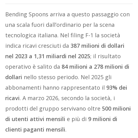
Bending Spoons arriva a questo passaggio con
una scala fuori dall’ordinario per la scena
tecnologica italiana. Nel filing F-1 la società
indica ricavi cresciuti da
387 milioni di dollari
nel 2023 a 1,31 miliardi nel 2025
; il risultato
operativo è salito da
84 milioni a 278 milioni di
dollari
nello stesso periodo. Nel 2025 gli
abbonamenti hanno rappresentato il
93% dei
ricavi
. A marzo 2026, secondo la società, i
prodotti del gruppo servivano oltre
500 milioni
di utenti attivi mensili
e più di
9 milioni di
clienti paganti mensili
.