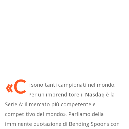
«C
i sono tanti campionati nel mondo.
Per un imprenditore il
Nasdaq
è la
Serie A: il mercato più competente e
competitivo del mondo». Parliamo della
imminente quotazione di Bending Spoons con