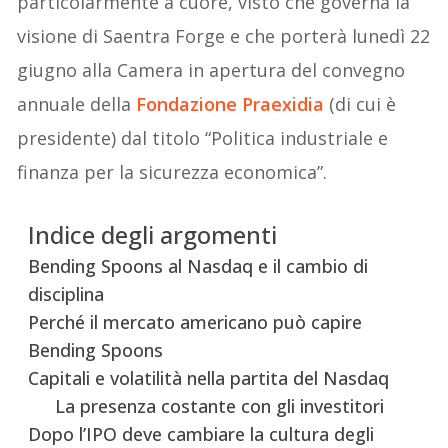
particolarmente a cuore, visto che governa la
visione di Saentra Forge e che porterà lunedì 22
giugno alla Camera in apertura del convegno
annuale della
Fondazione Praexidia
(di cui è
presidente) dal titolo “Politica industriale e
finanza per la sicurezza economica”.
Indice degli argomenti
Bending Spoons al Nasdaq e il cambio di
disciplina
Perché il mercato americano può capire
Bending Spoons
Capitali e volatilità nella partita del Nasdaq
La presenza costante con gli investitori
Dopo l’IPO deve cambiare la cultura degli