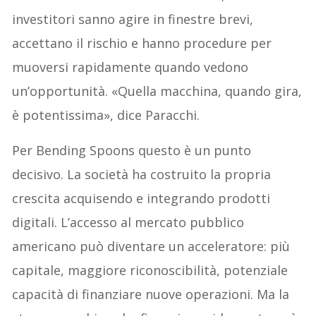
investitori sanno agire in finestre brevi,
accettano il rischio e hanno procedure per
muoversi rapidamente quando vedono
un’opportunità. «Quella macchina, quando gira,
è potentissima», dice Paracchi.
Per Bending Spoons questo è un punto
decisivo. La società ha costruito la propria
crescita acquisendo e integrando prodotti
digitali. L’accesso al mercato pubblico
americano può diventare un acceleratore: più
capitale, maggiore riconoscibilità, potenziale
capacità di finanziare nuove operazioni. Ma la