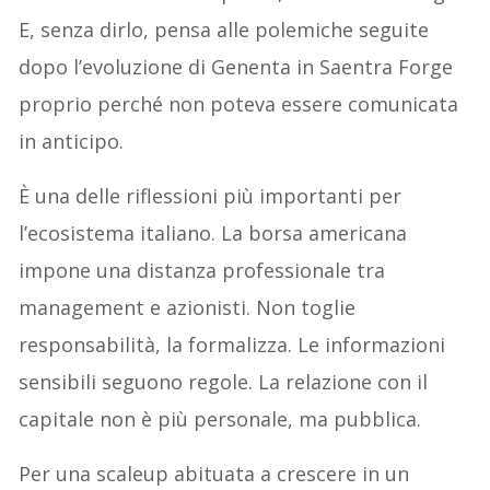
E, senza dirlo, pensa alle polemiche seguite
dopo l’evoluzione di Genenta in Saentra Forge
proprio perché non poteva essere comunicata
in anticipo.
È una delle riflessioni più importanti per
l’ecosistema italiano. La borsa americana
impone una distanza professionale tra
management e azionisti. Non toglie
responsabilità, la formalizza. Le informazioni
sensibili seguono regole. La relazione con il
capitale non è più personale, ma pubblica.
Per una scaleup abituata a crescere in un