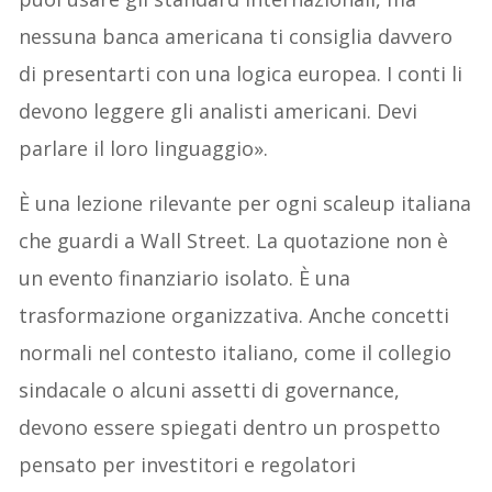
nessuna banca americana ti consiglia davvero
di presentarti con una logica europea. I conti li
devono leggere gli analisti americani. Devi
parlare il loro linguaggio».
È una lezione rilevante per ogni scaleup italiana
che guardi a Wall Street. La quotazione non è
un evento finanziario isolato. È una
trasformazione organizzativa. Anche concetti
normali nel contesto italiano, come il collegio
sindacale o alcuni assetti di governance,
devono essere spiegati dentro un prospetto
pensato per investitori e regolatori