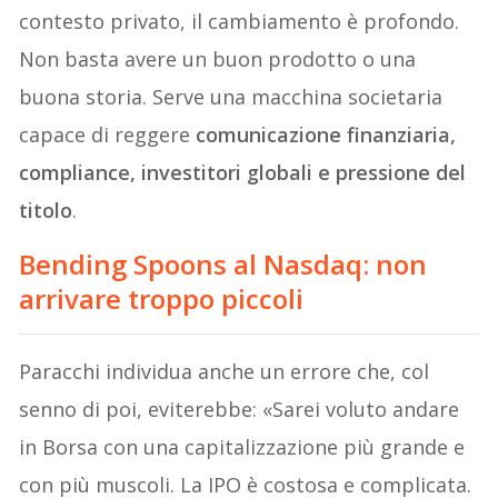
contesto privato, il cambiamento è profondo.
Non basta avere un buon prodotto o una
buona storia. Serve una macchina societaria
capace di reggere
comunicazione finanziaria,
compliance, investitori globali e pressione del
titolo
.
Bending Spoons al Nasdaq: non
arrivare troppo piccoli
Paracchi individua anche un errore che, col
senno di poi, eviterebbe: «Sarei voluto andare
in Borsa con una capitalizzazione più grande e
con più muscoli. La IPO è costosa e complicata.