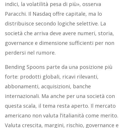
indici, la volatilità pesa di più», osserva
Paracchi. Il Nasdaq offre capitale, ma lo
distribuisce secondo logiche selettive. La
società che arriva deve avere numeri, storia,
governance e dimensione sufficienti per non
perdersi nel rumore.
Bending Spoons parte da una posizione più
forte: prodotti globali, ricavi rilevanti,
abbonamenti, acquisizioni, banche
internazionali. Ma anche per una società con
questa scala, il tema resta aperto. Il mercato
americano non valuta l’italianità come merito.
Valuta crescita, margini, rischio, governance e