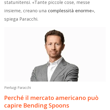
statunitensi. «Tante piccole cose, messe
insieme, creano una
complessità enorme
»,
spiega Paracchi.
Pierluigi Paracchi
Perché il mercato americano può
capire Bending Spoons