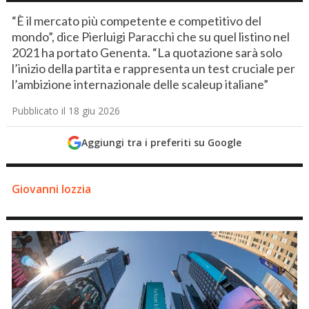
“È il mercato più competente e competitivo del
mondo”, dice Pierluigi Paracchi che su quel listino nel
2021 ha portato Genenta. “La quotazione sarà solo
l’inizio della partita e rappresenta un test cruciale per
l’ambizione internazionale delle scaleup italiane”
Pubblicato il 18 giu 2026
Aggiungi tra i preferiti su Google
Giovanni Iozzia