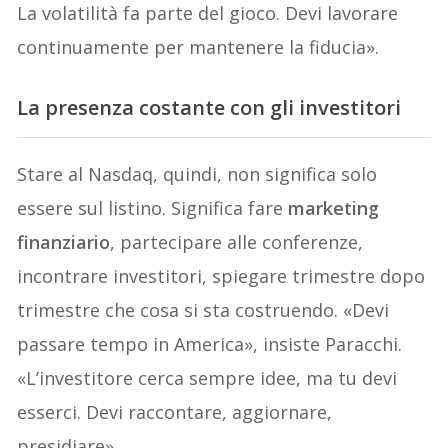
La volatilità fa parte del gioco. Devi lavorare
continuamente per mantenere la fiducia».
La presenza costante con gli investitori
Stare al Nasdaq, quindi, non significa solo
essere sul listino. Significa fare
marketing
finanziario
, partecipare alle conferenze,
incontrare investitori, spiegare trimestre dopo
trimestre che cosa si sta costruendo. «Devi
passare tempo in America», insiste Paracchi.
«L’investitore cerca sempre idee, ma tu devi
esserci. Devi raccontare, aggiornare,
presidiare».