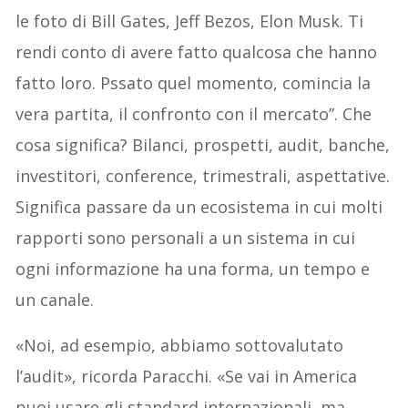
le foto di Bill Gates, Jeff Bezos, Elon Musk. Ti
rendi conto di avere fatto qualcosa che hanno
fatto loro. Pssato quel momento, comincia la
vera partita, il confronto con il mercato”. Che
cosa significa? Bilanci, prospetti, audit, banche,
investitori, conference, trimestrali, aspettative.
Significa passare da un ecosistema in cui molti
rapporti sono personali a un sistema in cui
ogni informazione ha una forma, un tempo e
un canale.
«Noi, ad esempio, abbiamo sottovalutato
l’audit», ricorda Paracchi. «Se vai in America
puoi usare gli standard internazionali, ma