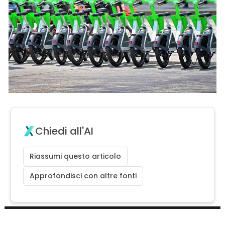
Chiedi all'AI
Riassumi questo articolo
Approfondisci con altre fonti