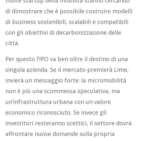
molte startup della mobilità stanno cercando
di dimostrare che è possibile costruire modelli
di business sostenibili, scalabili e compatibili
con gli obiettivi di decarbonizzazione delle
città.
Per questo l’IPO va ben oltre il destino di una
singola azienda. Se il mercato premierà Lime,
invierà un messaggio forte: la micromobilità
non è più una scommessa speculativa, ma
un’infrastruttura urbana con un valore
economico riconosciuto. Se invece gli
investitori resteranno scettici, il settore dovrà
affrontare nuove domande sulla propria