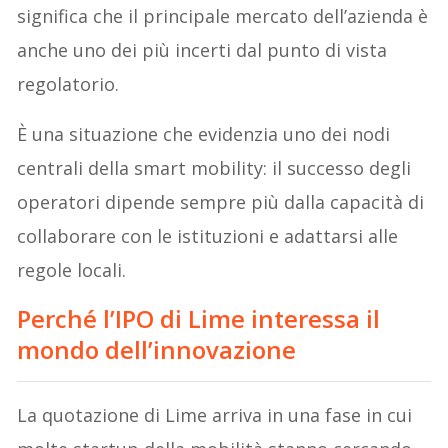
significa che il principale mercato dell’azienda è
anche uno dei più incerti dal punto di vista
regolatorio.
È una situazione che evidenzia uno dei nodi
centrali della smart mobility: il successo degli
operatori dipende sempre più dalla capacità di
collaborare con le istituzioni e adattarsi alle
regole locali.
Perché l’IPO di Lime interessa il
mondo dell’innovazione
La quotazione di Lime arriva in una fase in cui