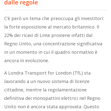
dalle regole
C’è però un tema che preoccupa gli investitori:
la forte esposizione al mercato britannico. Il
22% dei ricavi di Lime proviene infatti dal
Regno Unito, una concentrazione significativa
in un momento in cui il quadro normativo è
ancora in evoluzione.
A Londra Transport for London (TfL) sta
lavorando a un nuovo sistema di licenze
cittadine, mentre la regolamentazione
definitiva dei monopattini elettrici nel Regno
Unito non è ancora stata approvata. Questo