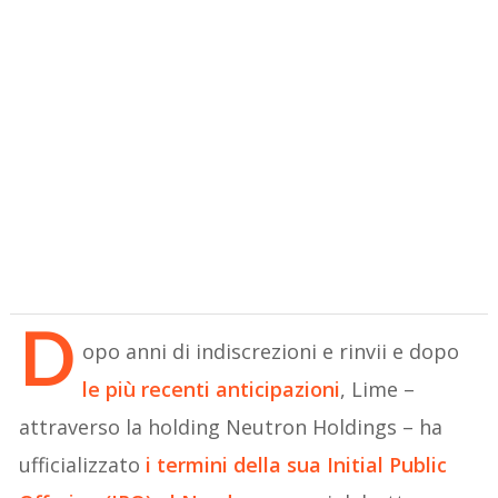
D
opo anni di indiscrezioni e rinvii e dopo
le più recenti anticipazioni
, Lime –
attraverso la holding Neutron Holdings – ha
ufficializzato
i termini della sua Initial Public