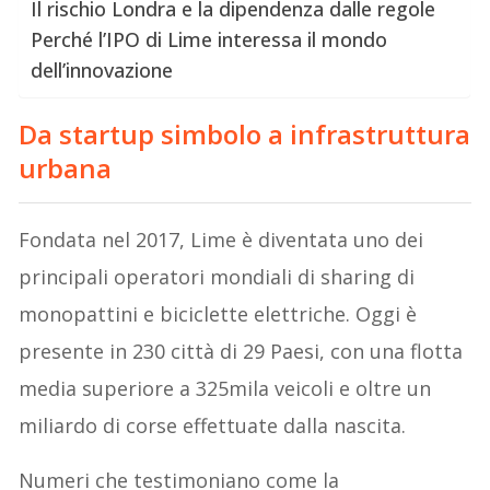
Il rischio Londra e la dipendenza dalle regole
Perché l’IPO di Lime interessa il mondo
dell’innovazione
Da startup simbolo a infrastruttura
urbana
Fondata nel 2017, Lime è diventata uno dei
principali operatori mondiali di sharing di
monopattini e biciclette elettriche. Oggi è
presente in 230 città di 29 Paesi, con una flotta
media superiore a 325mila veicoli e oltre un
miliardo di corse effettuate dalla nascita.
Numeri che testimoniano come la