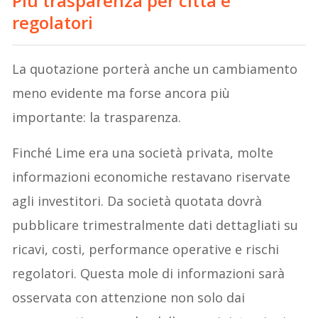
Più trasparenza per città e
regolatori
La quotazione porterà anche un cambiamento
meno evidente ma forse ancora più
importante: la trasparenza.
Finché Lime era una società privata, molte
informazioni economiche restavano riservate
agli investitori. Da società quotata dovrà
pubblicare trimestralmente dati dettagliati su
ricavi, costi, performance operative e rischi
regolatori. Questa mole di informazioni sarà
osservata con attenzione non solo dai