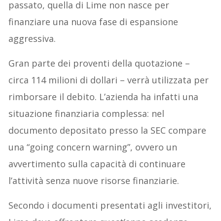
passato, quella di Lime non nasce per
finanziare una nuova fase di espansione
aggressiva.
Gran parte dei proventi della quotazione –
circa 114 milioni di dollari – verrà utilizzata per
rimborsare il debito. L’azienda ha infatti una
situazione finanziaria complessa: nel
documento depositato presso la SEC compare
una “going concern warning”, ovvero un
avvertimento sulla capacità di continuare
l’attività senza nuove risorse finanziarie.
Secondo i documenti presentati agli investitori,