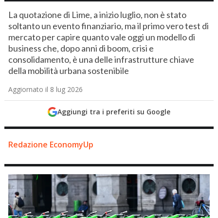
La quotazione di Lime, a inizio luglio, non è stato
soltanto un evento finanziario, ma il primo vero test di
mercato per capire quanto vale oggi un modello di
business che, dopo anni di boom, crisi e
consolidamento, è una delle infrastrutture chiave
della mobilità urbana sostenibile
Aggiornato il 8 lug 2026
Aggiungi tra i preferiti su Google
Redazione EconomyUp