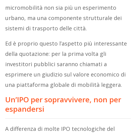
micromobilità non sia più un esperimento
urbano, ma una componente strutturale dei
sistemi di trasporto delle città.
Ed è proprio questo l’aspetto più interessante
della quotazione: per la prima volta gli
investitori pubblici saranno chiamati a
esprimere un giudizio sul valore economico di
una piattaforma globale di mobilità leggera.
Un’IPO per sopravvivere, non per
espandersi
A differenza di molte IPO tecnologiche del