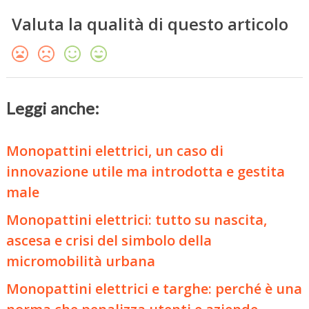
Valuta la qualità di questo articolo
Leggi anche:
Monopattini elettrici, un caso di
innovazione utile ma introdotta e gestita
male
Monopattini elettrici: tutto su nascita,
ascesa e crisi del simbolo della
micromobilità urbana
Monopattini elettrici e targhe: perché è una