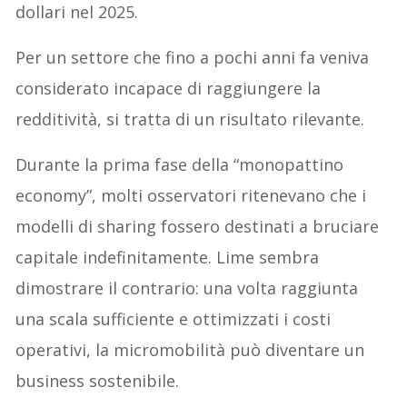
dollari nel 2025.
Per un settore che fino a pochi anni fa veniva
considerato incapace di raggiungere la
redditività, si tratta di un risultato rilevante.
Durante la prima fase della “monopattino
economy”, molti osservatori ritenevano che i
modelli di sharing fossero destinati a bruciare
capitale indefinitamente. Lime sembra
dimostrare il contrario: una volta raggiunta
una scala sufficiente e ottimizzati i costi
operativi, la micromobilità può diventare un
business sostenibile.