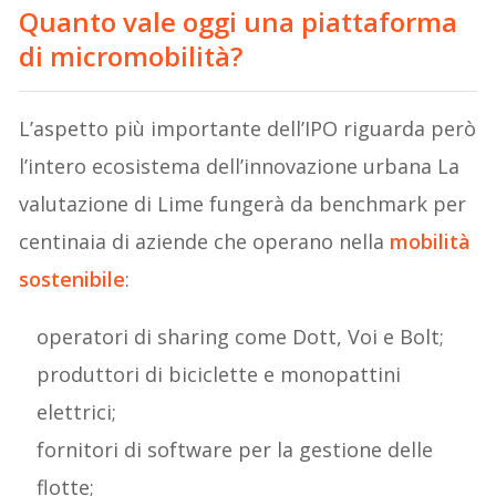
Quanto vale oggi una piattaforma
di micromobilità?
L’aspetto più importante dell’IPO riguarda però
l’intero ecosistema dell’innovazione urbana La
valutazione di Lime fungerà da benchmark per
centinaia di aziende che operano nella
mobilità
sostenibile
:
operatori di sharing come Dott, Voi e Bolt;
produttori di biciclette e monopattini
elettrici;
fornitori di software per la gestione delle
flotte;