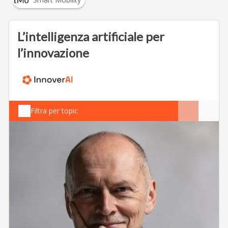
L’intelligenza artificiale per
l’innovazione
Filtra per topic