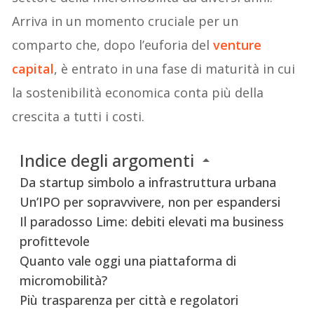
Arriva in un momento cruciale per un
comparto che, dopo l’euforia del
venture
capital
, è entrato in una fase di maturità in cui
la sostenibilità economica conta più della
crescita a tutti i costi.
Indice degli argomenti
Da startup simbolo a infrastruttura urbana
Un’IPO per sopravvivere, non per espandersi
Il paradosso Lime: debiti elevati ma business
profittevole
Quanto vale oggi una piattaforma di
micromobilità?
Più trasparenza per città e regolatori