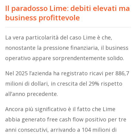
Il paradosso Lime: debiti elevati ma
business profittevole
La vera particolarità del caso Lime è che,
nonostante la pressione finanziaria, il business
operativo appare sorprendentemente solido.
Nel 2025 l’azienda ha registrato ricavi per 886,7
milioni di dollari, in crescita del 29% rispetto
all’anno precedente.
Ancora più significativo è il fatto che Lime
abbia generato free cash flow positivo per tre
anni consecutivi, arrivando a 104 milioni di