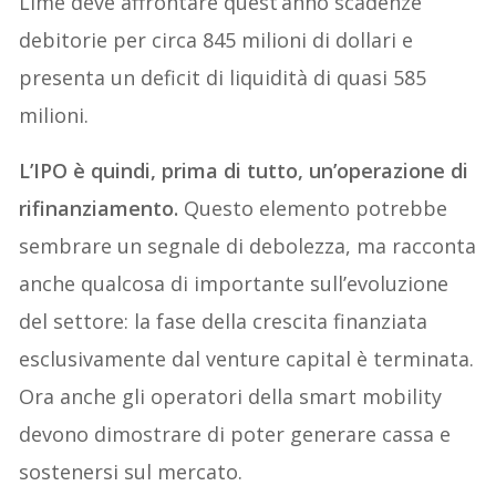
Lime deve affrontare quest’anno scadenze
debitorie per circa 845 milioni di dollari e
presenta un deficit di liquidità di quasi 585
milioni.
L’IPO è quindi, prima di tutto, un’operazione di
rifinanziamento.
Questo elemento potrebbe
sembrare un segnale di debolezza, ma racconta
anche qualcosa di importante sull’evoluzione
del settore: la fase della crescita finanziata
esclusivamente dal venture capital è terminata.
Ora anche gli operatori della smart mobility
devono dimostrare di poter generare cassa e
sostenersi sul mercato.