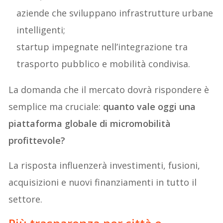
aziende che sviluppano infrastrutture urbane
intelligenti;
startup impegnate nell’integrazione tra
trasporto pubblico e mobilità condivisa.
La domanda che il mercato dovrà rispondere è
semplice ma cruciale:
quanto vale oggi una
piattaforma globale di micromobilità
profittevole?
La risposta influenzerà investimenti, fusioni,
acquisizioni e nuovi finanziamenti in tutto il
settore.