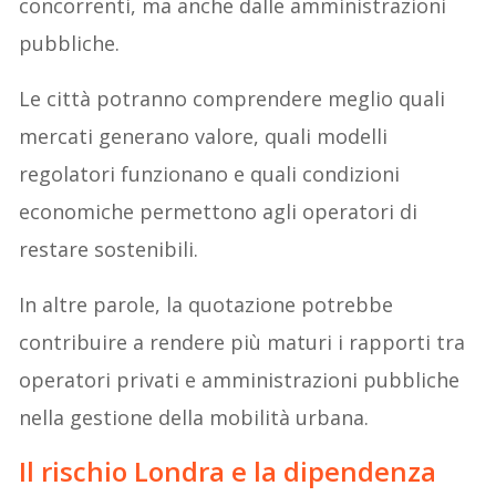
concorrenti, ma anche dalle amministrazioni
pubbliche.
Le città potranno comprendere meglio quali
mercati generano valore, quali modelli
regolatori funzionano e quali condizioni
economiche permettono agli operatori di
restare sostenibili.
In altre parole, la quotazione potrebbe
contribuire a rendere più maturi i rapporti tra
operatori privati e amministrazioni pubbliche
nella gestione della mobilità urbana.
Il rischio Londra e la dipendenza