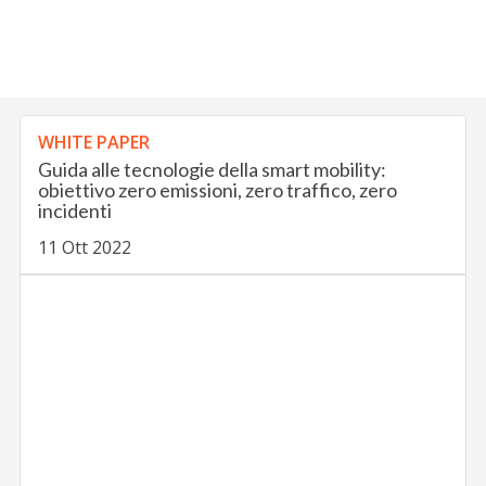
WHITE PAPER
Guida alle tecnologie della smart mobility:
obiettivo zero emissioni, zero traffico, zero
incidenti
11 Ott 2022