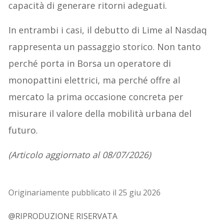
capacità di generare ritorni adeguati.
In entrambi i casi, il debutto di Lime al Nasdaq
rappresenta un passaggio storico. Non tanto
perché porta in Borsa un operatore di
monopattini elettrici, ma perché offre al
mercato la prima occasione concreta per
misurare il valore della mobilità urbana del
futuro.
(Articolo aggiornato al 08/07/2026)
Originariamente pubblicato il 25 giu 2026
@RIPRODUZIONE RISERVATA