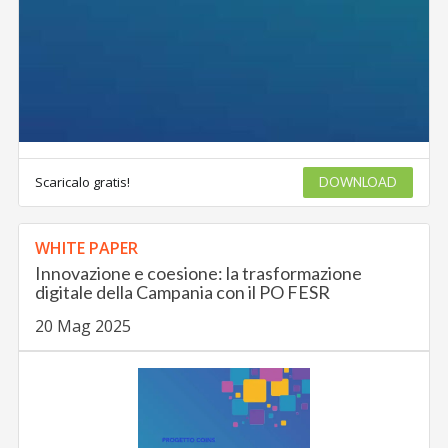
Scaricalo gratis!
DOWNLOAD
WHITE PAPER
Innovazione e coesione: la trasformazione
digitale della Campania con il PO FESR
20 Mag 2025