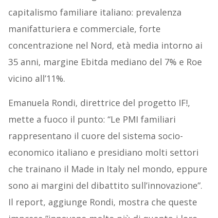
capitalismo familiare italiano: prevalenza
manifatturiera e commerciale, forte
concentrazione nel Nord, età media intorno ai
35 anni, margine Ebitda mediano del 7% e Roe
vicino all’11%.
Emanuela Rondi, direttrice del progetto IF!,
mette a fuoco il punto: “Le PMI familiari
rappresentano il cuore del sistema socio-
economico italiano e presidiano molti settori
che trainano il Made in Italy nel mondo, eppure
sono ai margini del dibattito sull’innovazione”.
Il report, aggiunge Rondi, mostra che queste