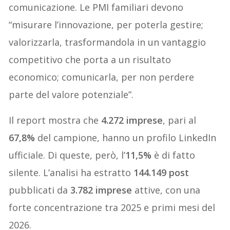
comunicazione. Le PMI familiari devono
“misurare l’innovazione, per poterla gestire;
valorizzarla, trasformandola in un vantaggio
competitivo che porta a un risultato
economico; comunicarla, per non perdere
parte del valore potenziale”.
Il report mostra che
4.272 imprese
, pari al
67,8%
del campione, hanno un profilo LinkedIn
ufficiale. Di queste, però, l’
11,5%
è di fatto
silente. L’analisi ha estratto
144.149 post
pubblicati da
3.782 imprese
attive, con una
forte concentrazione tra 2025 e primi mesi del
2026.