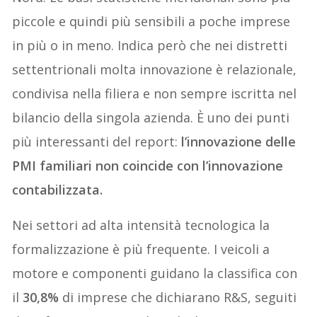
piccole e quindi più sensibili a poche imprese
in più o in meno. Indica però che nei distretti
settentrionali molta innovazione è relazionale,
condivisa nella filiera e non sempre iscritta nel
bilancio della singola azienda. È uno dei punti
più interessanti del report:
l’innovazione delle
PMI familiari non coincide con l’innovazione
contabilizzata.
Nei settori ad alta intensità tecnologica la
formalizzazione è più frequente. I veicoli a
motore e componenti guidano la classifica con
il
30,8%
di imprese che dichiarano R&S, seguiti