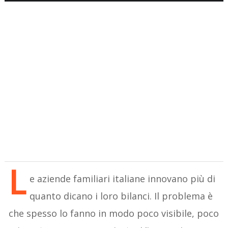
L
e aziende familiari italiane innovano più di
quanto dicano i loro bilanci. Il problema è
che spesso lo fanno in modo poco visibile, poco