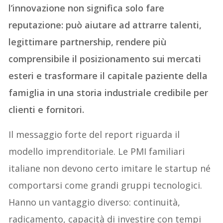
l’innovazione non significa solo fare
reputazione: può aiutare ad attrarre talenti,
legittimare partnership, rendere più
comprensibile il posizionamento sui mercati
esteri e trasformare il capitale paziente della
famiglia in una storia industriale credibile per
clienti e fornitori.
Il messaggio forte del report riguarda il
modello imprenditoriale. Le PMI familiari
italiane non devono certo imitare le startup né
comportarsi come grandi gruppi tecnologici.
Hanno un vantaggio diverso: continuità,
radicamento, capacità di investire con tempi