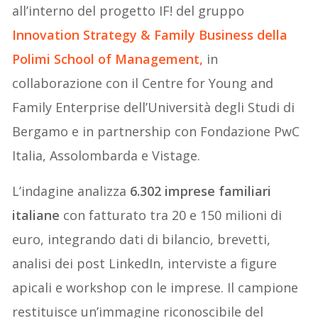
all’interno del progetto IF! del gruppo
Innovation Strategy & Family Business della
Polimi School of Management,
in
collaborazione con il Centre for Young and
Family Enterprise dell’Università degli Studi di
Bergamo e in partnership con Fondazione PwC
Italia, Assolombarda e Vistage.
L’indagine analizza
6.302 imprese familiari
italiane
con fatturato tra 20 e 150 milioni di
euro, integrando dati di bilancio, brevetti,
analisi dei post LinkedIn, interviste a figure
apicali e workshop con le imprese. Il campione
restituisce un’immagine riconoscibile del