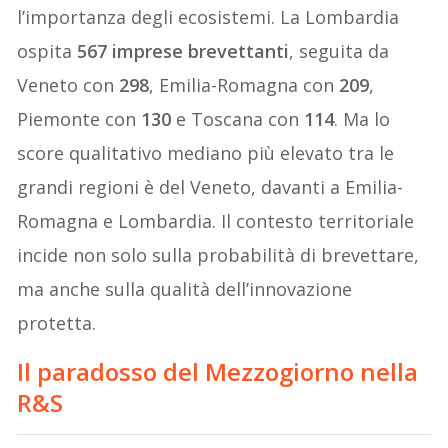
l’importanza degli ecosistemi. La Lombardia
ospita
567 imprese brevettanti
, seguita da
Veneto con
298
, Emilia-Romagna con
209
,
Piemonte con
130
e Toscana con
114
. Ma lo
score qualitativo mediano più elevato tra le
grandi regioni è del Veneto, davanti a Emilia-
Romagna e Lombardia. Il contesto territoriale
incide non solo sulla probabilità di brevettare,
ma anche sulla qualità dell’innovazione
protetta.
Il paradosso del Mezzogiorno nella
R&S