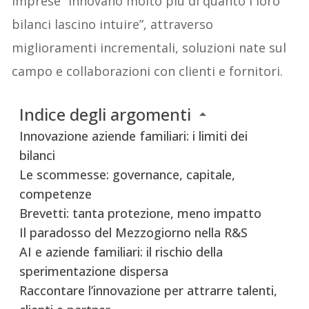
imprese “innovano molto più di quanto i loro
bilanci lascino intuire”, attraverso
miglioramenti incrementali, soluzioni nate sul
campo e collaborazioni con clienti e fornitori.
Indice degli argomenti
Innovazione aziende familiari: i limiti dei
bilanci
Le scommesse: governance, capitale,
competenze
Brevetti: tanta protezione, meno impatto
Il paradosso del Mezzogiorno nella R&S
AI e aziende familiari: il rischio della
sperimentazione dispersa
Raccontare l’innovazione per attrarre talenti,