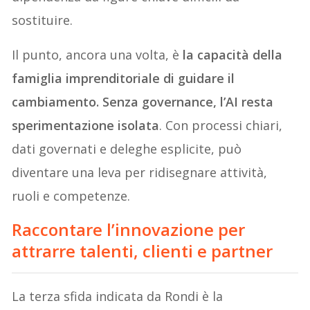
sostituire.
Il punto, ancora una volta, è
la capacità della
famiglia imprenditoriale di guidare il
cambiamento. Senza governance, l’AI resta
sperimentazione isolata
. Con processi chiari,
dati governati e deleghe esplicite, può
diventare una leva per ridisegnare attività,
ruoli e competenze.
Raccontare l’innovazione per
attrarre talenti, clienti e partner
La terza sfida indicata da Rondi è la