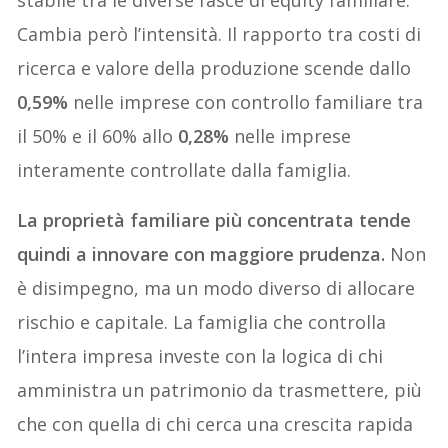
Cambia però l’intensità. Il rapporto tra costi di
ricerca e valore della produzione scende dallo
0,59%
nelle imprese con controllo familiare tra
il 50% e il 60% allo
0,28%
nelle imprese
interamente controllate dalla famiglia.
La proprietà familiare più concentrata tende
quindi a innovare con maggiore prudenza.
Non
è disimpegno, ma un modo diverso di allocare
rischio e capitale. La famiglia che controlla
l’intera impresa investe con la logica di chi
amministra un patrimonio da trasmettere, più
che con quella di chi cerca una crescita rapida