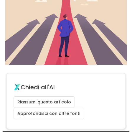
Chiedi all'AI
Riassumi questo articolo
Approfondisci con altre fonti