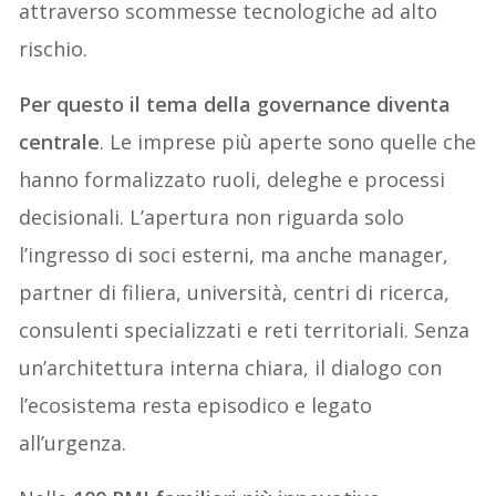
attraverso scommesse tecnologiche ad alto
rischio.
Per questo il tema della governance diventa
centrale
. Le imprese più aperte sono quelle che
hanno formalizzato ruoli, deleghe e processi
decisionali. L’apertura non riguarda solo
l’ingresso di soci esterni, ma anche manager,
partner di filiera, università, centri di ricerca,
consulenti specializzati e reti territoriali. Senza
un’architettura interna chiara, il dialogo con
l’ecosistema resta episodico e legato
all’urgenza.