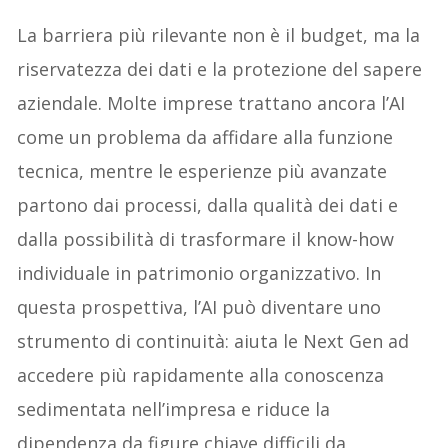
La barriera più rilevante non è il budget, ma la
riservatezza dei dati e la protezione del sapere
aziendale. Molte imprese trattano ancora l’AI
come un problema da affidare alla funzione
tecnica, mentre le esperienze più avanzate
partono dai processi, dalla qualità dei dati e
dalla possibilità di trasformare il know-how
individuale in patrimonio organizzativo. In
questa prospettiva, l’AI può diventare uno
strumento di continuità: aiuta le Next Gen ad
accedere più rapidamente alla conoscenza
sedimentata nell’impresa e riduce la
dipendenza da figure chiave difficili da