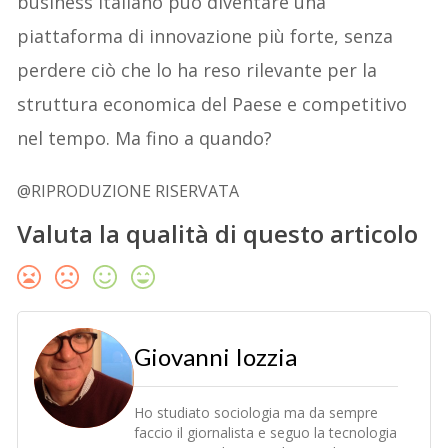
business italiano può diventare una
piattaforma di innovazione più forte, senza
perdere ciò che lo ha reso rilevante per la
struttura economica del Paese e competitivo
nel tempo. Ma fino a quando?
@RIPRODUZIONE RISERVATA
Valuta la qualità di questo articolo
Giovanni Iozzia
Ho studiato sociologia ma da sempre
faccio il giornalista e seguo la tecnologia