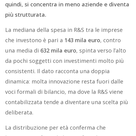
quindi, si concentra in meno aziende e diventa
più strutturata.
La mediana della spesa in R&S tra le imprese
che investono è pari a
143 mila euro
, contro
una media di
632 mila euro
, spinta verso l’alto
da pochi soggetti con investimenti molto più
consistenti. Il dato racconta una doppia
dinamica: molta innovazione resta fuori dalle
voci formali di bilancio, ma dove la R&S viene
contabilizzata tende a diventare una scelta più
deliberata.
La distribuzione per età conferma che