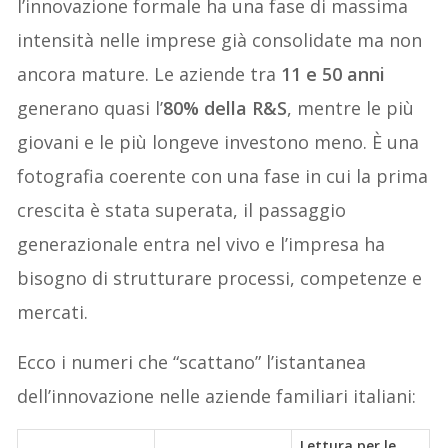
l’innovazione formale ha una fase di massima
intensità nelle imprese già consolidate ma non
ancora mature. Le aziende tra
11 e 50 anni
generano quasi l’
80% della R&S
, mentre le più
giovani e le più longeve investono meno. È una
fotografia coerente con una fase in cui la prima
crescita è stata superata, il passaggio
generazionale entra nel vivo e l’impresa ha
bisogno di strutturare processi, competenze e
mercati.
Ecco i numeri che “scattano” l’istantanea
dell’innovazione nelle aziende familiari italiani:
Lettura per le