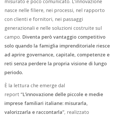
misurato e poco comunicato. L’innovazione
nasce nelle filiere, nei processi, nel rapporto
con clienti e fornitori, nei passaggi
generazionali e nelle soluzioni costruite sul
campo.
Diventa però vantaggio competitivo
solo quando la famiglia imprenditoriale riesce
ad aprire governance, capitale, competenze e
reti senza perdere la propria visione di lungo
periodo.
È la lettura che emerge dal
report
“L’innovazione delle piccole e medie
imprese familiari italiane: misurarla,
valorizzarla e raccontarla”
, realizzato