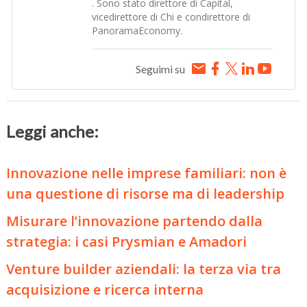
. Sono stato direttore di Capital,
vicedirettore di Chi e condirettore di
PanoramaEconomy.
Seguimi su
Leggi anche:
Innovazione nelle imprese familiari: non è
una questione di risorse ma di leadership
Misurare l’innovazione partendo dalla
strategia: i casi Prysmian e Amadori
Venture builder aziendali: la terza via tra
acquisizione e ricerca interna