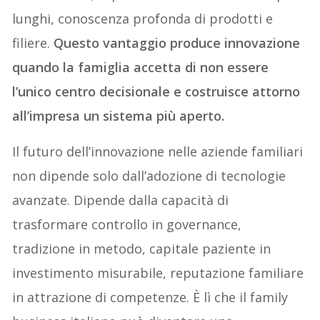
lunghi, conoscenza profonda di prodotti e
filiere.
Questo vantaggio produce innovazione
quando la famiglia accetta di non essere
l’unico centro decisionale e costruisce attorno
all’impresa un sistema più aperto.
Il futuro dell’innovazione nelle aziende familiari
non dipende solo dall’adozione di tecnologie
avanzate. Dipende dalla capacità di
trasformare controllo in governance,
tradizione in metodo, capitale paziente in
investimento misurabile, reputazione familiare
in attrazione di competenze. È lì che il family