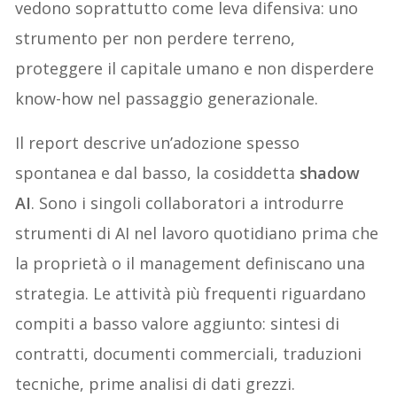
vedono soprattutto come leva difensiva: uno
strumento per non perdere terreno,
proteggere il capitale umano e non disperdere
know-how nel passaggio generazionale.
Il report descrive un’adozione spesso
spontanea e dal basso, la cosiddetta
shadow
AI
. Sono i singoli collaboratori a introdurre
strumenti di AI nel lavoro quotidiano prima che
la proprietà o il management definiscano una
strategia. Le attività più frequenti riguardano
compiti a basso valore aggiunto: sintesi di
contratti, documenti commerciali, traduzioni
tecniche, prime analisi di dati grezzi.