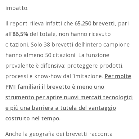
impatto.
Il report rileva infatti che
65.250 brevetti
, pari
all’
86,5%
del totale, non hanno ricevuto
citazioni. Solo 38 brevetti dell’intero campione
hanno almeno 50 citazioni. La funzione
prevalente è difensiva: proteggere prodotti,
processi e know-how dall’imitazione.
Per molte
PMI familiari il brevetto è meno uno
strumento per aprire nuovi mercati tecnologici
e più una barriera a tutela del vantaggio
costruito nel tempo.
Anche la geografia dei brevetti racconta