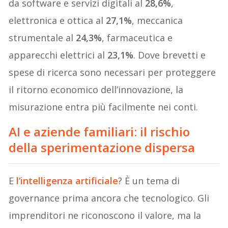
da software e servizi digitali al
28,6%
,
elettronica e ottica al
27,1%
, meccanica
strumentale al
24,3%
, farmaceutica e
apparecchi elettrici al
23,1%
. Dove brevetti e
spese di ricerca sono necessari per proteggere
il ritorno economico dell’innovazione, la
misurazione entra più facilmente nei conti.
AI e aziende familiari: il rischio
della sperimentazione dispersa
E
l’intelligenza artificiale
? È un tema di
governance prima ancora che tecnologico. Gli
imprenditori ne riconoscono il valore, ma la