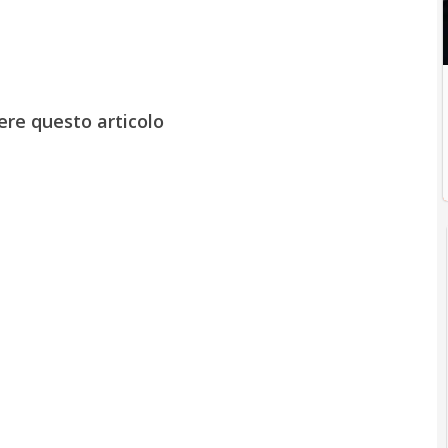
ere questo articolo