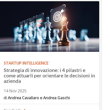
STARTUP INTELLIGENCE
Strategia di innovazione: i 4 pilastri e
come attuarli per orientare le decisioni in
azienda
14 Nov 2025
di
Andrea Cavallaro
e
Andrea Gaschi