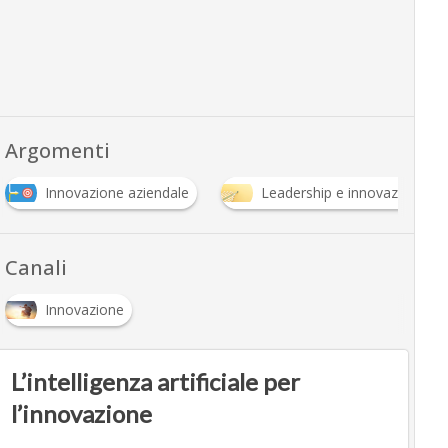
Argomenti
Innovazione aziendale
Leadership e innovazione
Canali
Innovazione
L’intelligenza artificiale per
l’innovazione