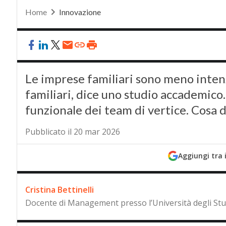
Home
Innovazione
Le imprese familiari sono meno intenz
familiari, dice uno studio accademico.
funzionale dei team di vertice. Cosa
Pubblicato il 20 mar 2026
Aggiungi tra 
Cristina Bettinelli
Docente di Management presso l’Università degli St