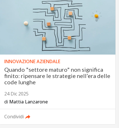
INNOVAZIONE AZIENDALE
Quando "settore maturo" non significa
finito: ripensare le strategie nell’era delle
code lunghe
24 Dic 2025
di
Mattia Lanzarone
Condividi