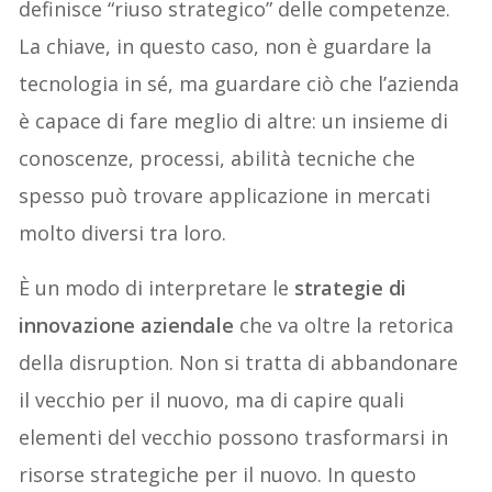
definisce “riuso strategico” delle competenze.
La chiave, in questo caso, non è guardare la
tecnologia in sé, ma guardare ciò che l’azienda
è capace di fare meglio di altre: un insieme di
conoscenze, processi, abilità tecniche che
spesso può trovare applicazione in mercati
molto diversi tra loro.
È un modo di interpretare le
strategie di
innovazione aziendale
che va oltre la retorica
della disruption. Non si tratta di abbandonare
il vecchio per il nuovo, ma di capire quali
elementi del vecchio possono trasformarsi in
risorse strategiche per il nuovo. In questo