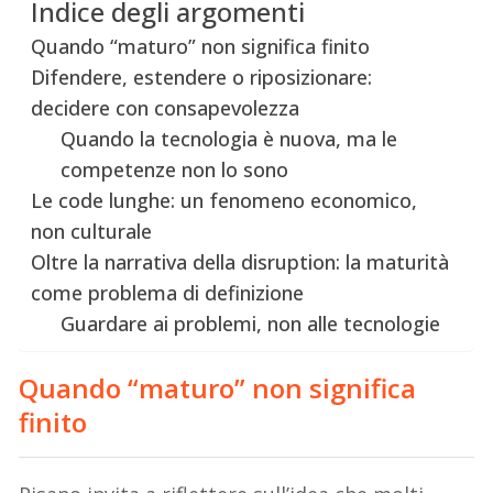
Indice degli argomenti
Quando “maturo” non significa finito
Difendere, estendere o riposizionare:
decidere con consapevolezza
Quando la tecnologia è nuova, ma le
competenze non lo sono
Le code lunghe: un fenomeno economico,
non culturale
Oltre la narrativa della disruption: la maturità
come problema di definizione
Guardare ai problemi, non alle tecnologie
Quando “maturo” non significa
finito