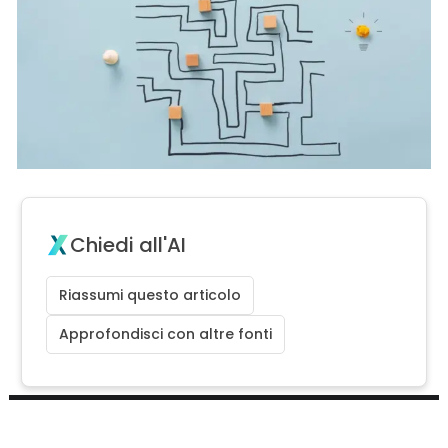
Chiedi all'AI
Riassumi questo articolo
Approfondisci con altre fonti