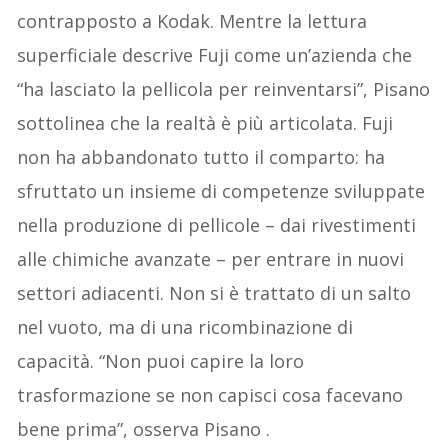
contrapposto a Kodak. Mentre la lettura
superficiale descrive Fuji come un’azienda che
“ha lasciato la pellicola per reinventarsi”, Pisano
sottolinea che la realtà è più articolata. Fuji
non ha abbandonato tutto il comparto: ha
sfruttato un insieme di competenze sviluppate
nella produzione di pellicole – dai rivestimenti
alle chimiche avanzate – per entrare in nuovi
settori adiacenti. Non si è trattato di un salto
nel vuoto, ma di una ricombinazione di
capacità. “Non puoi capire la loro
trasformazione se non capisci cosa facevano
bene prima”, osserva Pisano .