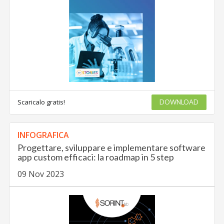
Scaricalo gratis!
DOWNLOAD
INFOGRAFICA
Progettare, sviluppare e implementare software
app custom efficaci: la roadmap in 5 step
09 Nov 2023