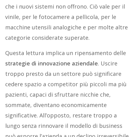
che i nuovi sistemi non offrono. Ciò vale per il
vinile, per le fotocamere a pellicola, per le
macchine utensili analogiche e per molte altre
categorie considerate superate.
Questa lettura implica un ripensamento delle
strategie di innovazione aziendale
. Uscire
troppo presto da un settore può significare
cedere spazio a competitor più piccoli ma più
pazienti, capaci di sfruttare nicchie che,
sommate, diventano economicamente
significative. All’opposto, restare troppo a
lungo senza rinnovare il modello di business
può esporre l’azienda a un declino irreversibile.