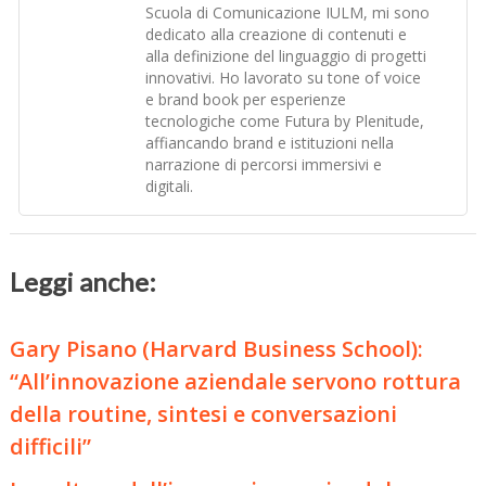
Scuola di Comunicazione IULM, mi sono
dedicato alla creazione di contenuti e
alla definizione del linguaggio di progetti
innovativi. Ho lavorato su tone of voice
e brand book per esperienze
tecnologiche come Futura by Plenitude,
affiancando brand e istituzioni nella
narrazione di percorsi immersivi e
digitali.
Leggi anche:
Gary Pisano (Harvard Business School):
“All’innovazione aziendale servono rottura
della routine, sintesi e conversazioni
difficili”