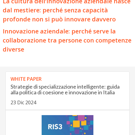
La cultura dell’innovazione aziendale nasce
dal mestiere: perché senza capacità
profonde non si può innovare davvero
Innovazione aziendale: perché serve la
collaborazione tra persone con competenze
diverse
WHITE PAPER
Strategie di specializzazione intelligente: guida
alla politica di coesione e innovazione in Italia
23 Dic 2024