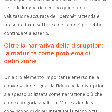
Le code lunghe richiedono quindi una
valutazione accurata del “perché” l’azienda è
presente in un settore e del “come” potrebbe
continuare a esserlo.
Oltre la narrativa della disruption:
la maturità come problema di
definizione
Un altro elemento importante emerso nella
conversazione riguarda l’idea che la disruption
sia spesso utilizzata come narrazione più che
come categoria analitica. Molte aziende si
convincono di dover inseguire la tecnologia