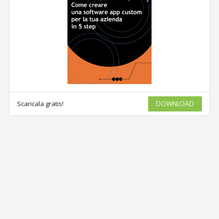
Scaricala gratis!
DOWNLOAD