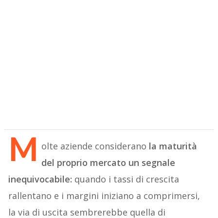
M
olte aziende considerano
la maturità
del proprio mercato un segnale
inequivocabile:
quando i tassi di crescita
rallentano e i margini iniziano a comprimersi,
la via di uscita sembrerebbe quella di