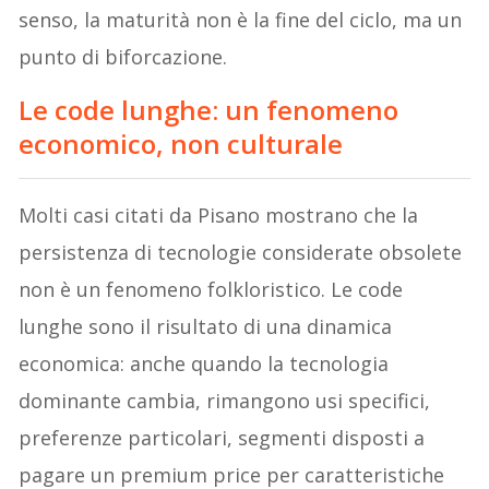
senso, la maturità non è la fine del ciclo, ma un
punto di biforcazione.
Le code lunghe: un fenomeno
economico, non culturale
Molti casi citati da Pisano mostrano che la
persistenza di tecnologie considerate obsolete
non è un fenomeno folkloristico. Le code
lunghe sono il risultato di una dinamica
economica: anche quando la tecnologia
dominante cambia, rimangono usi specifici,
preferenze particolari, segmenti disposti a
pagare un premium price per caratteristiche