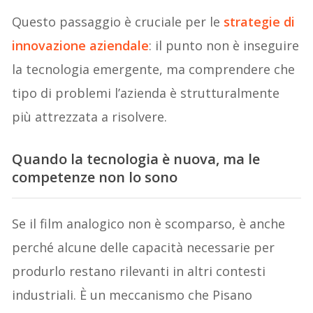
Questo passaggio è cruciale per le
strategie di
innovazione aziendale
: il punto non è inseguire
la tecnologia emergente, ma comprendere che
tipo di problemi l’azienda è strutturalmente
più attrezzata a risolvere.
Quando la tecnologia è nuova, ma le
competenze non lo sono
Se il film analogico non è scomparso, è anche
perché alcune delle capacità necessarie per
produrlo restano rilevanti in altri contesti
industriali. È un meccanismo che Pisano