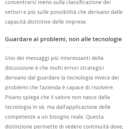
concentrarsi meno sulla classificazione dei
settori e più sulle possibilità che derivano dalle
capacità distintive delle imprese.
Guardare ai problemi, non alle tecnologie
Uno dei messaggi più interessanti della
discussione è che molti errori strategici
derivano dal guardare la tecnologia invece dei
problemi che l’azienda è capace di risolvere.
Pisano spiega che il valore non nasce dalla
tecnologia in sé, ma dall’applicazione delle
competenze a un bisogno reale. Questa
distinzione permette di vedere continuità dove,