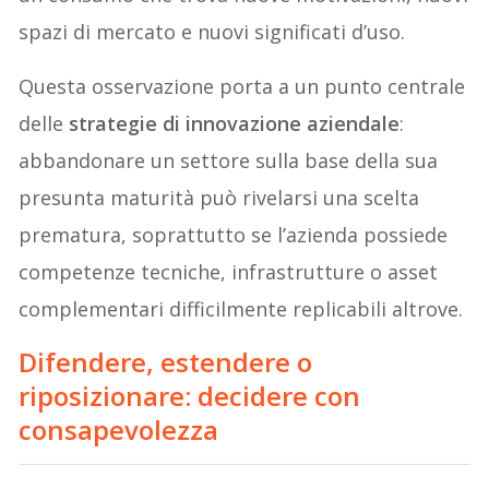
spazi di mercato e nuovi significati d’uso.
Questa osservazione porta a un punto centrale
delle
strategie di innovazione aziendale
:
abbandonare un settore sulla base della sua
presunta maturità può rivelarsi una scelta
prematura, soprattutto se l’azienda possiede
competenze tecniche, infrastrutture o asset
complementari difficilmente replicabili altrove.
Difendere, estendere o
riposizionare: decidere con
consapevolezza