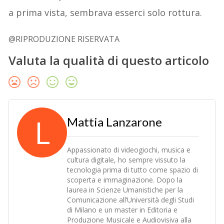
a prima vista, sembrava esserci solo rottura.
@RIPRODUZIONE RISERVATA
Valuta la qualità di questo articolo
L
Mattia Lanzarone
Appassionato di videogiochi, musica e
cultura digitale, ho sempre vissuto la
tecnologia prima di tutto come spazio di
scoperta e immaginazione. Dopo la
laurea in Scienze Umanistiche per la
Comunicazione all’Università degli Studi
di Milano e un master in Editoria e
Produzione Musicale e Audiovisiva alla