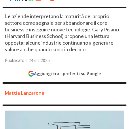
Le aziende interpretano la maturità del proprio
settore come segnale per abbandonare il core
business e inseguire nuove tecnologie. Gary Pisano
(Harvard Business School) propone una lettura
opposta: alcune industrie continuano a generare
valore anche quando sono in declino
Pubblicato il 24 dic 2025
Aggiungi tra i preferiti su Google
Mattia Lanzarone