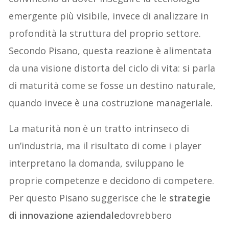
emergente più visibile, invece di analizzare in
profondità la struttura del proprio settore.
Secondo Pisano, questa reazione è alimentata
da una visione distorta del ciclo di vita: si parla
di maturità come se fosse un destino naturale,
quando invece è una costruzione manageriale.
La maturità non è un tratto intrinseco di
un’industria, ma il risultato di come i player
interpretano la domanda, sviluppano le
proprie competenze e decidono di competere.
Per questo Pisano suggerisce che le
strategie
di innovazione aziendale
dovrebbero