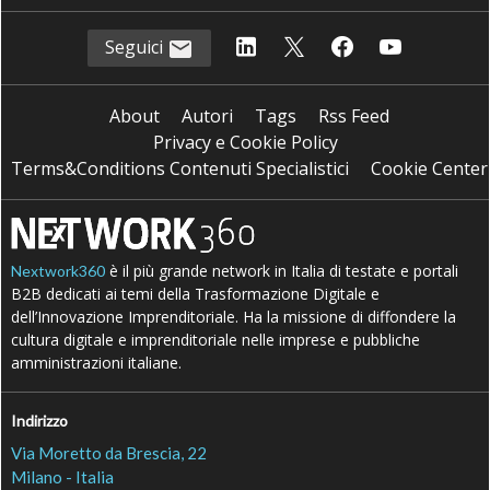
Seguici
About
Autori
Tags
Rss Feed
Privacy e Cookie Policy
Terms&Conditions Contenuti Specialistici
Cookie Center
è il più grande network in Italia di testate e portali
Nextwork360
B2B dedicati ai temi della Trasformazione Digitale e
dell’Innovazione Imprenditoriale. Ha la missione di diffondere la
cultura digitale e imprenditoriale nelle imprese e pubbliche
amministrazioni italiane.
Indirizzo
Via Moretto da Brescia, 22
Milano - Italia