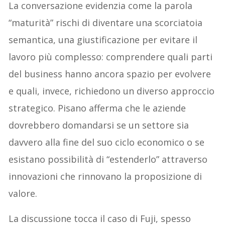
La conversazione evidenzia come la parola
“maturità” rischi di diventare una scorciatoia
semantica, una giustificazione per evitare il
lavoro più complesso: comprendere quali parti
del business hanno ancora spazio per evolvere
e quali, invece, richiedono un diverso approccio
strategico. Pisano afferma che le aziende
dovrebbero domandarsi se un settore sia
davvero alla fine del suo ciclo economico o se
esistano possibilità di “estenderlo” attraverso
innovazioni che rinnovano la proposizione di
valore.
La discussione tocca il caso di Fuji, spesso