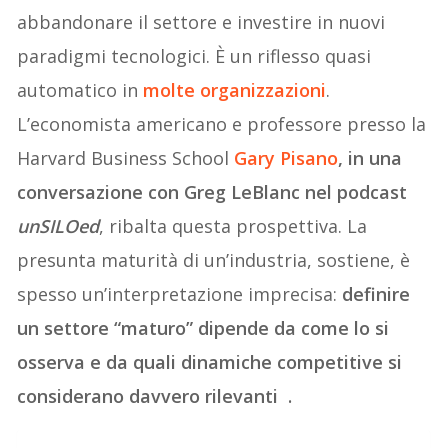
abbandonare il settore e investire in nuovi
paradigmi tecnologici. È un riflesso quasi
automatico in
molte organizzazioni
.
L’economista americano e professore presso la
Harvard Business School
Gary Pisano
, in una
conversazione con Greg LeBlanc nel podcast
unSILOed
, ribalta questa prospettiva. La
presunta maturità di un’industria, sostiene, è
spesso un’interpretazione imprecisa:
definire
un settore “maturo” dipende da come lo si
osserva e da quali dinamiche competitive si
considerano davvero rilevanti .