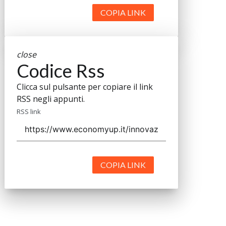
COPIA LINK
close
Codice Rss
Clicca sul pulsante per copiare il link
RSS negli appunti.
RSS link
COPIA LINK