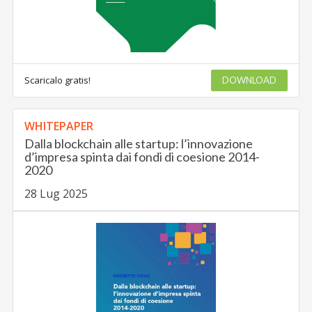
Scaricalo gratis!
DOWNLOAD
WHITEPAPER
Dalla blockchain alle startup: l’innovazione
d’impresa spinta dai fondi di coesione 2014-
2020
28 Lug 2025