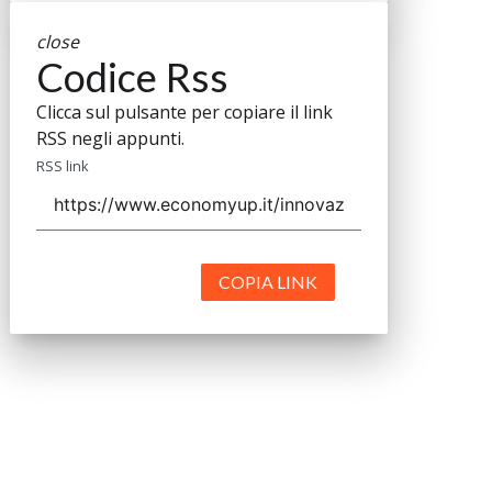
close
Codice Rss
Clicca sul pulsante per copiare il link
RSS negli appunti.
RSS link
COPIA LINK