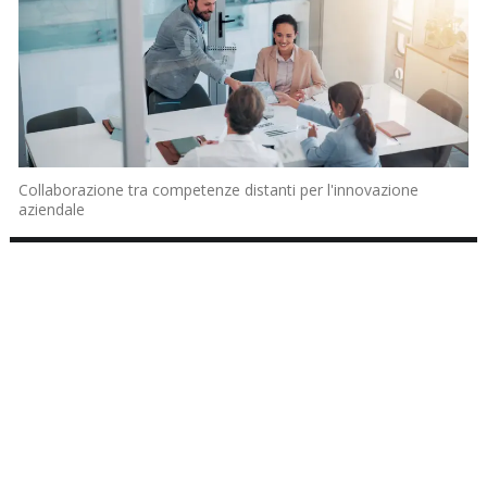
Collaborazione tra competenze distanti per l'innovazione
aziendale