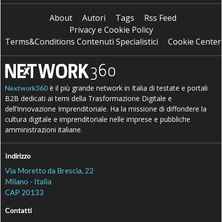
About
Autori
Tags
Rss Feed
Privacy e Cookie Policy
Terms&Conditions Contenuti Specialistici
Cookie Center
è il più grande network in Italia di testate e portali
Nextwork360
B2B dedicati ai temi della Trasformazione Digitale e
dell’Innovazione Imprenditoriale. Ha la missione di diffondere la
cultura digitale e imprenditoriale nelle imprese e pubbliche
amministrazioni italiane.
Indirizzo
Via Moretto da Brescia, 22
Milano - Italia
CAP 20133
Contatti