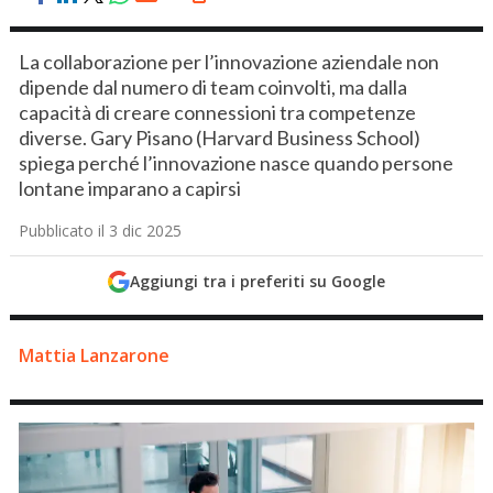
La collaborazione per l’innovazione aziendale non
dipende dal numero di team coinvolti, ma dalla
capacità di creare connessioni tra competenze
diverse. Gary Pisano (Harvard Business School)
spiega perché l’innovazione nasce quando persone
lontane imparano a capirsi
Pubblicato il 3 dic 2025
Aggiungi tra i preferiti su Google
Mattia Lanzarone