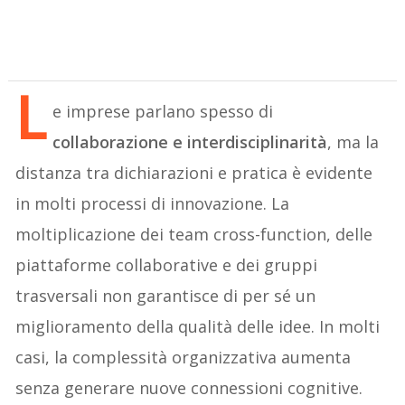
L
e imprese parlano spesso di
collaborazione e interdisciplinarità
, ma la
distanza tra dichiarazioni e pratica è evidente
in molti processi di innovazione. La
moltiplicazione dei team cross-function, delle
piattaforme collaborative e dei gruppi
trasversali non garantisce di per sé un
miglioramento della qualità delle idee. In molti
casi, la complessità organizzativa aumenta
senza generare nuove connessioni cognitive.