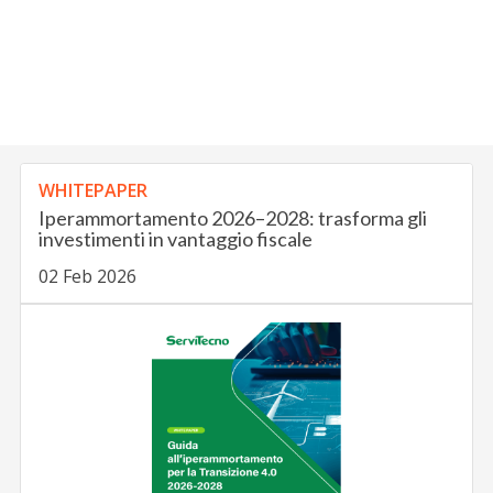
WHITEPAPER
Iperammortamento 2026–2028: trasforma gli
investimenti in vantaggio fiscale
02 Feb 2026