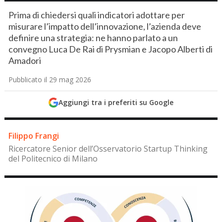
Prima di chiedersi quali indicatori adottare per
misurare l’impatto dell’innovazione, l’azienda deve
definire una strategia: ne hanno parlato a un
convegno Luca De Rai di Prysmian e Jacopo Alberti di
Amadori
Pubblicato il 29 mag 2026
Aggiungi tra i preferiti su Google
Filippo Frangi
Ricercatore Senior dell’Osservatorio Startup Thinking
del Politecnico di Milano