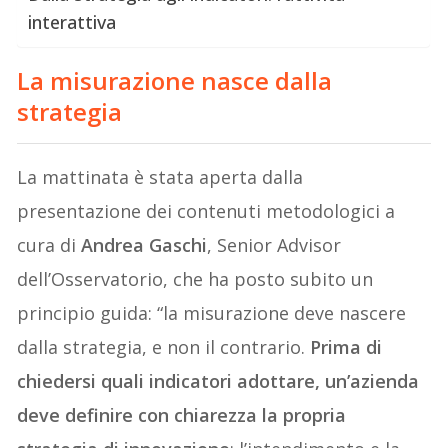
interattiva
La misurazione nasce dalla
strategia
La mattinata è stata aperta dalla
presentazione dei contenuti metodologici a
cura di
Andrea Gaschi
, Senior Advisor
dell’Osservatorio, che ha posto subito un
principio guida: “la misurazione deve nascere
dalla strategia, e non il contrario.
Prima di
chiedersi quali indicatori adottare, un’azienda
deve definire con chiarezza la propria