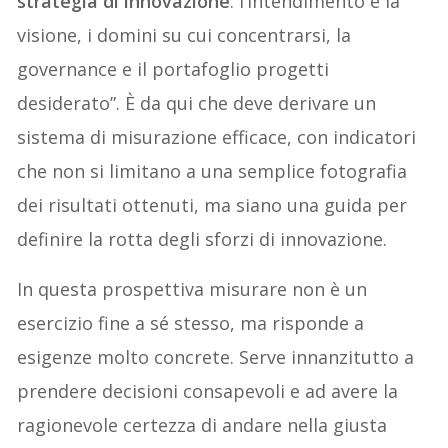
strategia di innovazione
: l’intendimento e la
visione, i domini su cui concentrarsi, la
governance e il portafoglio progetti
desiderato”. È da qui che deve derivare un
sistema di misurazione efficace, con indicatori
che non si limitano a una semplice fotografia
dei risultati ottenuti, ma siano una guida per
definire la rotta degli sforzi di innovazione.
In questa prospettiva misurare non è un
esercizio fine a sé stesso, ma risponde a
esigenze molto concrete. Serve innanzitutto a
prendere decisioni consapevoli e ad avere la
ragionevole certezza di andare nella giusta