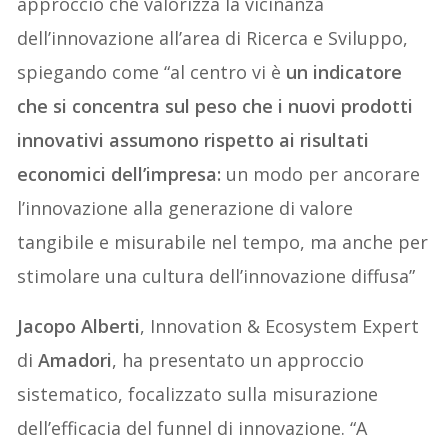
approccio che valorizza la vicinanza
dell’innovazione all’area di Ricerca e Sviluppo,
spiegando come “al centro vi è
un indicatore
che si concentra sul peso che i nuovi prodotti
innovativi assumono rispetto ai risultati
economici dell’impresa:
un modo per ancorare
l’innovazione alla generazione di valore
tangibile e misurabile nel tempo, ma anche per
stimolare una cultura dell’innovazione diffusa”
Jacopo Alberti
, Innovation & Ecosystem Expert
di
Amadori
, ha presentato un approccio
sistematico, focalizzato sulla misurazione
dell’efficacia del funnel di innovazione. “A