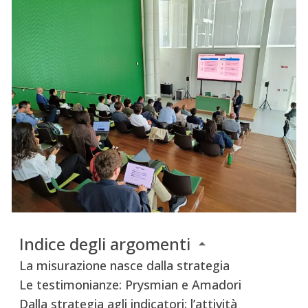
Indice degli argomenti
La misurazione nasce dalla strategia
Le testimonianze: Prysmian e Amadori
Dalla strategia agli indicatori: l’attività