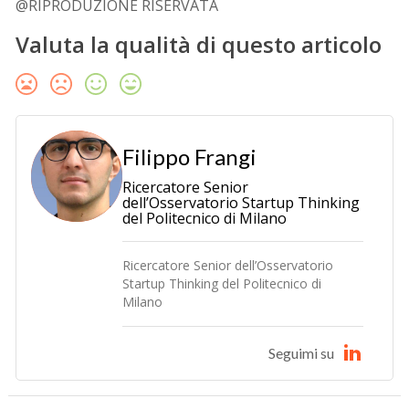
@RIPRODUZIONE RISERVATA
Valuta la qualità di questo articolo
Filippo Frangi
Ricercatore Senior
dell’Osservatorio Startup Thinking
del Politecnico di Milano
Ricercatore Senior dell’Osservatorio
Startup Thinking del Politecnico di
Milano
Seguimi su