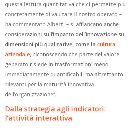
questa lettura quantitativa che ci permette più
concretamente di valutare il nostro operato –
ha commentato Alberti – si affiancano anche
considerazioni sull
’impatto dell’innovazione su
dimensioni più qualitative, come la
cultura
aziendale
, riconoscendo che parte del valore
generato risiede in trasformazioni meno
immediatamente quantificabili ma altrettanto
rilevanti per la maturità innovativa
dell’organizzazione”.
Dalla strategia agli indicatori:
l’attività interattiva