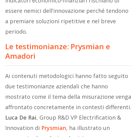
indicatori economico-finanziari rischiano di
essere nemici dell’innovazione perché tendono
a premiare soluzioni ripetitive e nel breve
periodo.
Le testimonianze: Prysmian e
Amadori
Ai contenuti metodologici hanno fatto seguito
due testimonianze aziendali che hanno
mostrato come il tema della misurazione venga
affrontato concretamente in contesti differenti.
Luca De Rai
, Group R&D VP Electrification &
Innovation di
Prysmian
, ha illustrato un