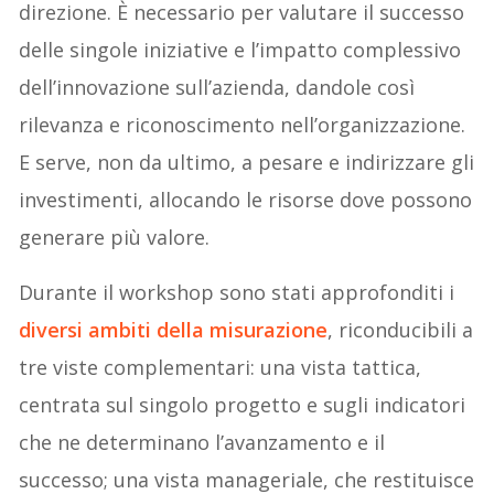
direzione. È necessario per valutare il successo
delle singole iniziative e l’impatto complessivo
dell’innovazione sull’azienda, dandole così
rilevanza e riconoscimento nell’organizzazione.
E serve, non da ultimo, a pesare e indirizzare gli
investimenti, allocando le risorse dove possono
generare più valore.
Durante il workshop sono stati approfonditi i
diversi ambiti della misurazione
, riconducibili a
tre viste complementari: una vista tattica,
centrata sul singolo progetto e sugli indicatori
che ne determinano l’avanzamento e il
successo; una vista manageriale, che restituisce