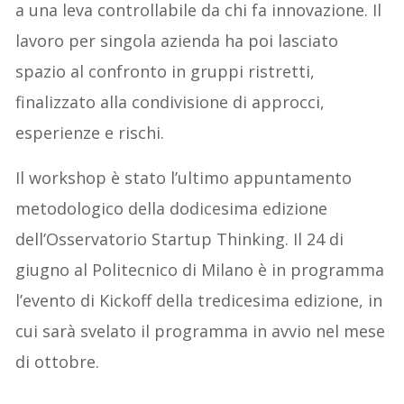
a una leva controllabile da chi fa innovazione. Il
lavoro per singola azienda ha poi lasciato
spazio al confronto in gruppi ristretti,
finalizzato alla condivisione di approcci,
esperienze e rischi.
Il workshop è stato l’ultimo appuntamento
metodologico della dodicesima edizione
dell’Osservatorio Startup Thinking. Il 24 di
giugno al Politecnico di Milano è in programma
l’evento di Kickoff della tredicesima edizione, in
cui sarà svelato il programma in avvio nel mese
di ottobre.