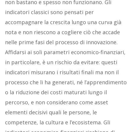
non bastano e spesso non funzionano. Gli
indicatori classici sono pensati per
accompagnare la crescita lungo una curva già
nota e non riescono a cogliere ciò che accade
nelle prime fasi del processo di innovazione.
Affidarsi ai soli parametri economico-finanziari,
in particolare, è un rischio da evitare: questi
indicatori misurano i risultati finali ma non il
processo che li ha generati, né l’apprendimento
o la riduzione dei costi maturati lungo il
percorso, e non considerano come asset
elementi decisivi quali le persone, le
competenze, la cultura e l’ecosistema. Gli