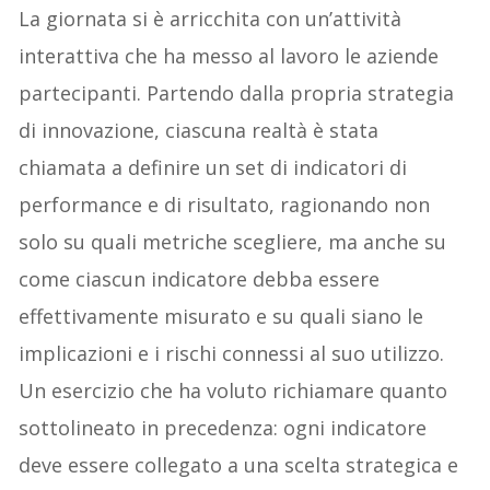
La giornata si è arricchita con un’attività
interattiva che ha messo al lavoro le aziende
partecipanti. Partendo dalla propria strategia
di innovazione, ciascuna realtà è stata
chiamata a definire un set di indicatori di
performance e di risultato, ragionando non
solo su quali metriche scegliere, ma anche su
come ciascun indicatore debba essere
effettivamente misurato e su quali siano le
implicazioni e i rischi connessi al suo utilizzo.
Un esercizio che ha voluto richiamare quanto
sottolineato in precedenza: ogni indicatore
deve essere collegato a una scelta strategica e