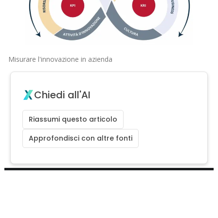
Misurare l'innovazione in azienda
Chiedi all'AI
Riassumi questo articolo
Approfondisci con altre fonti