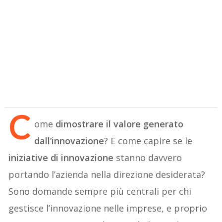
C
ome
dimostrare il valore generato
dall’innovazione
? E come capire se le
iniziative di innovazione
stanno davvero
portando l’azienda nella direzione desiderata?
Sono domande sempre più centrali per chi
gestisce l’innovazione nelle imprese, e proprio