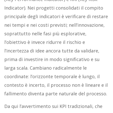
Indicator). Nei progetti consolidati il compito
principale degli indicatori è verificare di restare
nei tempi e nei costi previsti; nell’innovazione,
soprattutto nelle fasi più esplorative,
l’obiettivo è invece ridurre il rischio e
l’incertezza di idee ancora tutte da validare,
prima di investire in modo significativo e su
larga scala. Cambiano radicalmente le
coordinate: l’orizzonte temporale è lungo, il
contesto è incerto, il processo non è lineare e il
fallimento diventa parte naturale del processo.
Da qui l’avvertimento sui KPI tradizionali, che