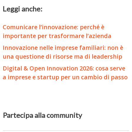
Leggi anche:
Comunicare l’innovazione: perché è
importante per trasformare l’azienda
Innovazione nelle imprese familiari: non è
una questione di risorse ma di leadership
Digital & Open Innovation 2026: cosa serve
a imprese e startup per un cambio di passo
Partecipa alla community