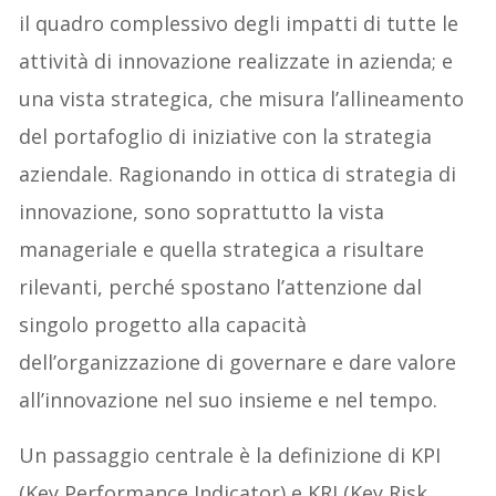
il quadro complessivo degli impatti di tutte le
attività di innovazione realizzate in azienda; e
una vista strategica, che misura l’allineamento
del portafoglio di iniziative con la strategia
aziendale. Ragionando in ottica di strategia di
innovazione, sono soprattutto la vista
manageriale e quella strategica a risultare
rilevanti, perché spostano l’attenzione dal
singolo progetto alla capacità
dell’organizzazione di governare e dare valore
all’innovazione nel suo insieme e nel tempo.
Un passaggio centrale è la definizione di KPI
(Key Performance Indicator) e KRI (Key Risk