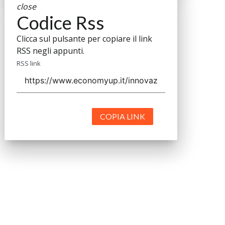
close
Codice Rss
Clicca sul pulsante per copiare il link
RSS negli appunti.
RSS link
COPIA LINK