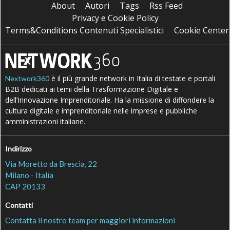
About
Autori
Tags
Rss Feed
Privacy e Cookie Policy
Terms&Conditions Contenuti Specialistici
Cookie Center
è il più grande network in Italia di testate e portali
Nextwork360
B2B dedicati ai temi della Trasformazione Digitale e
dell’Innovazione Imprenditoriale. Ha la missione di diffondere la
cultura digitale e imprenditoriale nelle imprese e pubbliche
amministrazioni italiane.
Indirizzo
Via Moretto da Brescia, 22
Milano - Italia
CAP 20133
Contatti
Contatta il nostro team per maggiori informazioni