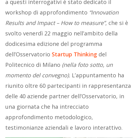
a questi interrogativi è stato dedicato il
workshop di approfondimento
“Innovation
Results and Impact – How to measure”
, che si è
svolto venerdì 22 maggio nell’ambito della
dodicesima edizione del programma
dell’Osservatorio
Startup Thinking
del
Politecnico di Milano
(nella foto sotto, un
momento del convegno).
L’appuntamento ha
riunito oltre 60 partecipanti in rappresentanza
delle 40 aziende partner dell’Osservatorio, in
una giornata che ha intrecciato
approfondimento metodologico,
testimonianze aziendali e lavoro interattivo.