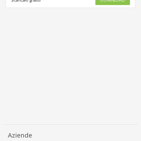
Aziende