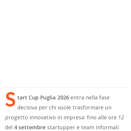
S
tart Cup Puglia 2026
entra nella fase
decisiva per chi vuole trasformare un
progetto innovativo in impresa: fino alle ore 12
del
4 settembre
startupper e team informali