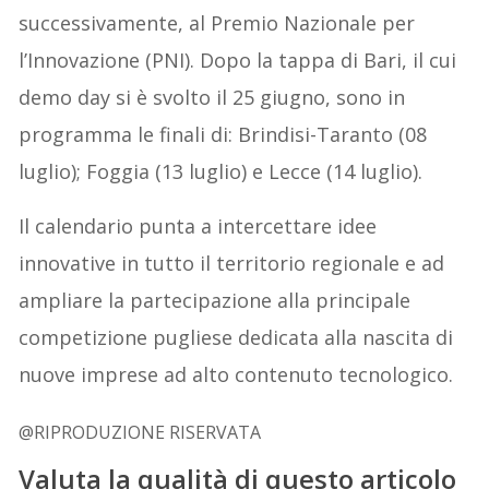
successivamente, al Premio Nazionale per
l’Innovazione (PNI). Dopo la tappa di Bari, il cui
demo day si è svolto il 25 giugno, sono in
programma le finali di: Brindisi-Taranto (08
luglio); Foggia (13 luglio) e Lecce (14 luglio).
Il calendario punta a intercettare idee
innovative in tutto il territorio regionale e ad
ampliare la partecipazione alla principale
competizione pugliese dedicata alla nascita di
nuove imprese ad alto contenuto tecnologico.
@RIPRODUZIONE RISERVATA
Valuta la qualità di questo articolo