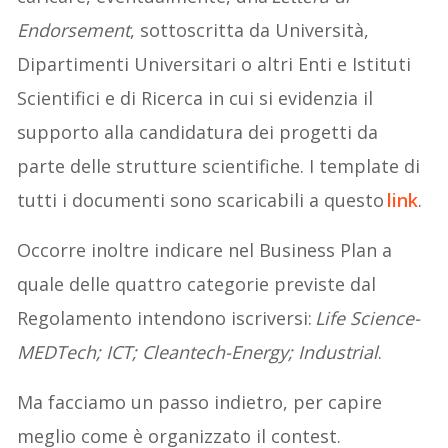
Endorsement
, sottoscritta da Università,
Dipartimenti Universitari o altri Enti e Istituti
Scientifici e di Ricerca in cui si evidenzia il
supporto alla candidatura dei progetti da
parte delle strutture scientifiche. I template di
tutti i documenti sono scaricabili a questo
link
.
Occorre inoltre indicare nel Business Plan a
quale delle quattro categorie previste dal
Regolamento intendono iscriversi:
Life Science-
MEDTech; ICT; Cleantech-Energy; Industrial
.
Ma facciamo un passo indietro, per capire
meglio come è organizzato il contest.