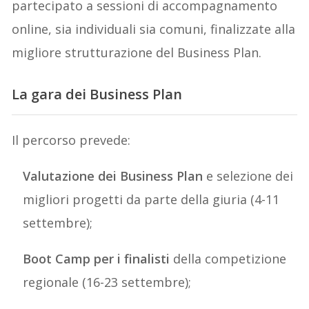
partecipato a sessioni di accompagnamento
online, sia individuali sia comuni, finalizzate alla
migliore strutturazione del Business Plan.
La gara dei Business Plan
Il percorso prevede:
Valutazione dei Business Plan
e selezione dei
migliori progetti da parte della giuria (4-11
settembre);
Boot Camp per i finalisti
della competizione
regionale (16-23 settembre);