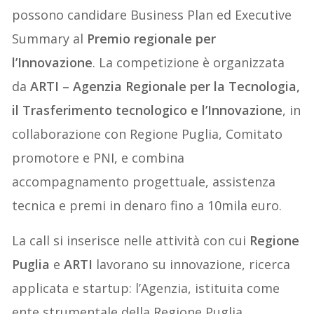
possono candidare Business Plan ed Executive
Summary al
Premio regionale per
l’Innovazione
. La competizione è organizzata
da
ARTI – Agenzia Regionale per la Tecnologia,
il Trasferimento tecnologico e l’Innovazione
, in
collaborazione con Regione Puglia, Comitato
promotore e PNI, e combina
accompagnamento progettuale, assistenza
tecnica e premi in denaro fino a 10mila euro.
La call si inserisce nelle attività con cui
Regione
Puglia
e
ARTI
lavorano su innovazione, ricerca
applicata e startup: l’Agenzia, istituita come
ente strumentale della Regione Puglia,