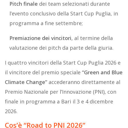
Pitch finale
dei team selezionati durante
l’evento conclusivo della Start Cup Puglia, in
programma a fine settembre;
Premiazione dei vincitori
, al termine della
valutazione dei pitch da parte della giuria.
I quattro vincitori della Start Cup Puglia 2026 e
il vincitore del premio speciale
“Green and Blue
Climate Change”
accederanno direttamente al
Premio Nazionale per l’Innovazione (PNI), con
finale in programma a Bari il 3 e 4 dicembre
2026.
Cos’è “Road to PNI 2026”