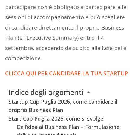
partecipare non è obbligato a partecipare alle
sessioni di accompagnamento e può scegliere
di candidare direttamente il proprio Business
Plan (e l’Executive Summary) entro il 4
settembre, accedendo da subito alla fase della
competizione.
CLICCA QUI PER CANDIDARE LA TUA ST
A
RTUP
Indice degli argomenti
Startup Cup Puglia 2026, come candidare il
proprio Business Plan
Start Cup Puglia 2026: come si svolge
Dall’idea al Business Plan – Formulazione