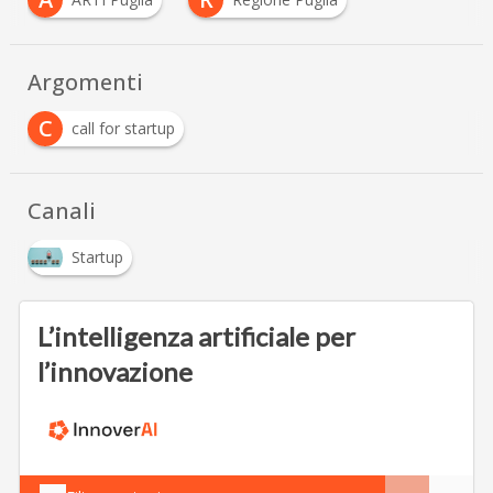
Argomenti
C
call for startup
Canali
Startup
L’intelligenza artificiale per
l’innovazione