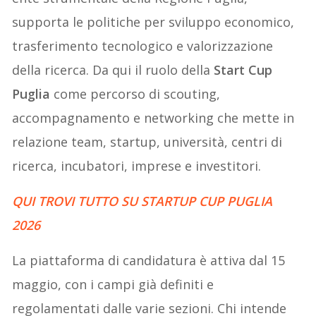
supporta le politiche per sviluppo economico,
trasferimento tecnologico e valorizzazione
della ricerca. Da qui il ruolo della
Start Cup
Puglia
come percorso di scouting,
accompagnamento e networking che mette in
relazione team, startup, università, centri di
ricerca, incubatori, imprese e investitori.
QUI TROVI TUTTO SU STARTUP CUP PUGLIA
2026
La piattaforma di candidatura è attiva dal 15
maggio, con i campi già definiti e
regolamentati dalle varie sezioni. Chi intende