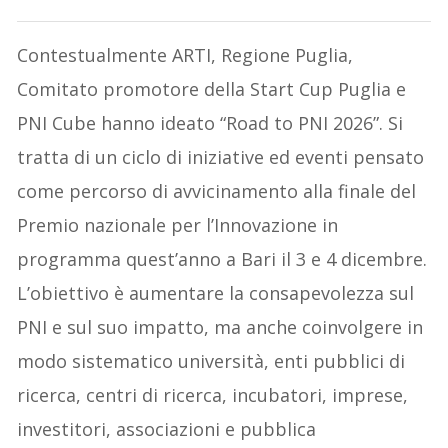
Contestualmente ARTI, Regione Puglia,
Comitato promotore della Start Cup Puglia e
PNI Cube hanno ideato “Road to PNI 2026”. Si
tratta di un ciclo di iniziative ed eventi pensato
come percorso di avvicinamento alla finale del
Premio nazionale per l’Innovazione in
programma quest’anno a Bari il 3 e 4 dicembre.
L’obiettivo è aumentare la consapevolezza sul
PNI e sul suo impatto, ma anche coinvolgere in
modo sistematico università, enti pubblici di
ricerca, centri di ricerca, incubatori, imprese,
investitori, associazioni e pubblica