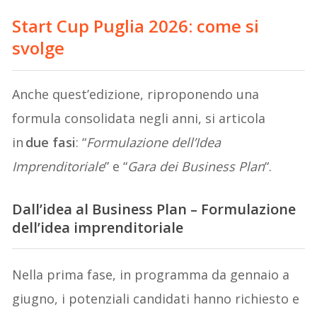
Start Cup Puglia 2026: come si
svolge
Anche quest’edizione, riproponendo una
formula consolidata negli anni, si articola
in
due fasi
: “
Formulazione dell’Idea
Imprenditoriale
” e “
Gara dei Business Plan
“.
Dall’idea al Business Plan – Formulazione
dell’idea imprenditoriale
Nella prima fase, in programma da gennaio a
giugno, i potenziali candidati hanno richiesto e