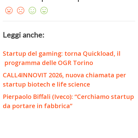
Leggi anche:
Startup del gaming: torna Quickload, il
programma delle OGR Torino
CALL4INNOVIT 2026, nuova chiamata per
startup biotech e life science
Pierpaolo Biffali (Iveco): “Cerchiamo startup
da portare in fabbrica”