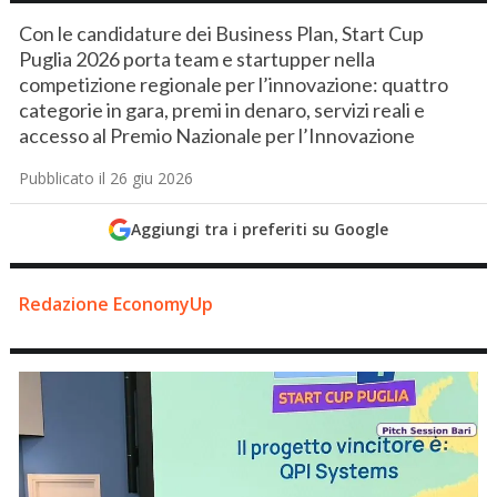
Con le candidature dei Business Plan, Start Cup
Puglia 2026 porta team e startupper nella
competizione regionale per l’innovazione: quattro
categorie in gara, premi in denaro, servizi reali e
accesso al Premio Nazionale per l’Innovazione
Pubblicato il 26 giu 2026
Aggiungi tra i preferiti su Google
Redazione EconomyUp