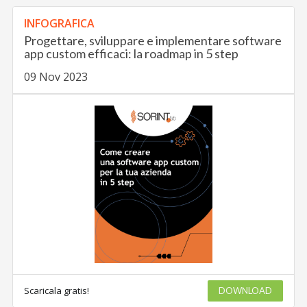
INFOGRAFICA
Progettare, sviluppare e implementare software
app custom efficaci: la roadmap in 5 step
09 Nov 2023
Scaricala gratis!
DOWNLOAD