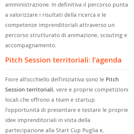
amministrazione. In definitiva il percorso punta
a valorizzare i risultati della ricerca e le
competenze imprenditoriali attraverso un
percorso strutturato di animazione, scouting e
accompagnamento.
Pitch Session territoriali: l’agenda
Fiore all’occhiello dell’iniziativa sono le
Pitch
Session territoriali
, vere e proprie competizioni
locali che offrono a team e startup
l’opportunità di presentare e testare le proprie
idee imprenditoriali in vista della
partecipazione alla Start Cup Puglia e,