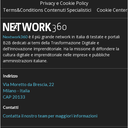
Privacy e Cookie Policy
Terms&Conditions Contenuti Specialistici
Cookie Center
è il più grande network in Italia di testate e portali
Nextwork360
B2B dedicati ai temi della Trasformazione Digitale e
dell’Innovazione Imprenditoriale. Ha la missione di diffondere la
cultura digitale e imprenditoriale nelle imprese e pubbliche
amministrazioni italiane.
Indirizzo
Via Moretto da Brescia, 22
Milano - Italia
CAP 20133
Contatti
Contatta il nostro team per maggiori informazioni