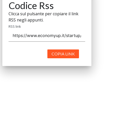
Codice Rss
Clicca sul pulsante per copiare il link
RSS negli appunti.
RSS link
COPIA LINK