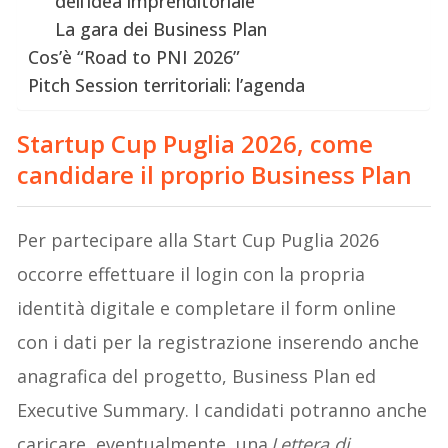
dell’idea imprenditoriale
La gara dei Business Plan
Cos’è “Road to PNI 2026”
Pitch Session territoriali: l’agenda
Startup Cup Puglia 2026, come
candidare il proprio Business Plan
Per partecipare alla Start Cup Puglia 2026
occorre effettuare il login con la propria
identità digitale e completare il form online
con i dati per la registrazione inserendo anche
anagrafica del progetto, Business Plan ed
Executive Summary. I candidati potranno anche
caricare, eventualmente, una
Lettera di