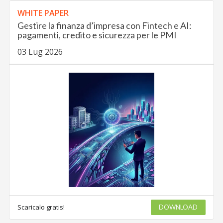
WHITE PAPER
Gestire la finanza d’impresa con Fintech e AI:
pagamenti, credito e sicurezza per le PMI
03 Lug 2026
Scaricalo gratis!
DOWNLOAD