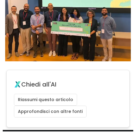
Chiedi all'AI
Riassumi questo articolo
Approfondisci con altre fonti