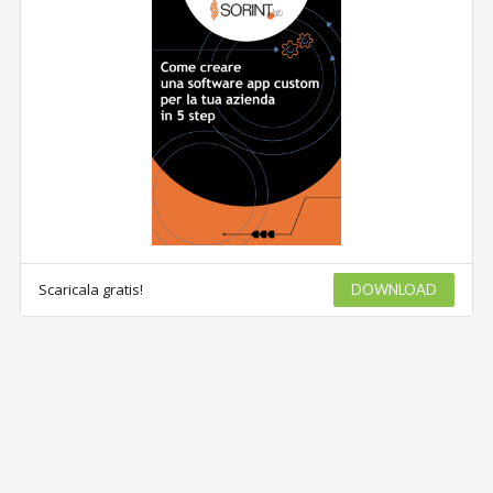
Scaricala gratis!
DOWNLOAD