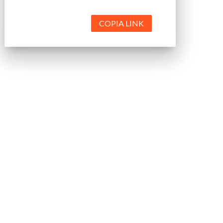
COPIA LINK