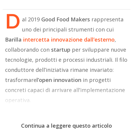
D
al 2019
Good Food Makers
rappresenta
uno dei principali strumenti con cui
Barilla
intercetta innovazione dall’esterno
,
collaborando con
startup
per sviluppare nuove
tecnologie, prodotti e processi industriali. Il filo
conduttore dell’iniziativa rimane invariato:
trasformare
l’open innovation
in progetti
concreti capaci di arrivare all’implementazione
operativa.
Continua a leggere questo articolo