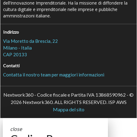
dell’Innovazione Imprenditoriale. Ha la missione di diffondere la
cultura digitale e imprenditoriale nelle imprese e pubbliche
amministrazioni italiane.
Indirizzo
Via Moretto da Brescia, 22
Milano - Italia
CAP 20133
Contatti
Contatta il nostro team per maggiori informazioni
Nextwork360 - Codice fiscale e Partita IVA 13868590962 - ©
2026 Nextwork360. ALL RIGHTS RESERVED. ISP AWS
Mappa del sito
close