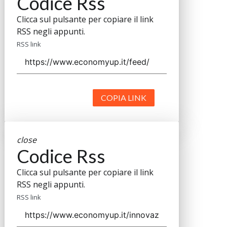
Codice Rss
Clicca sul pulsante per copiare il link
RSS negli appunti.
RSS link
COPIA LINK
close
Codice Rss
Clicca sul pulsante per copiare il link
RSS negli appunti.
RSS link