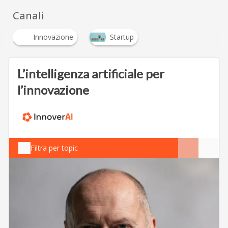
Canali
Innovazione
Startup
L’intelligenza artificiale per
l’innovazione
Filtra per topic