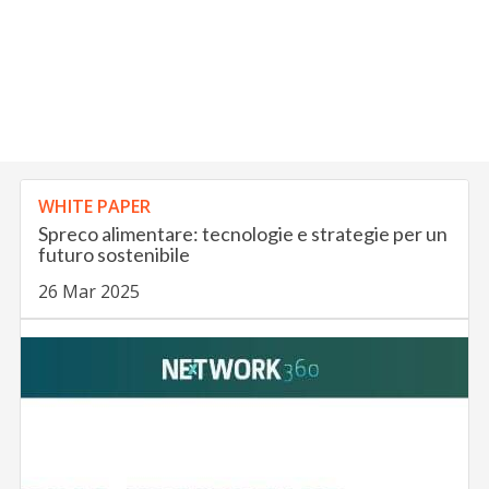
WHITE PAPER
Spreco alimentare: tecnologie e strategie per un
futuro sostenibile
26 Mar 2025