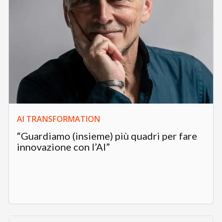
AI TRANSFORMATION
“Guardiamo (insieme) più quadri per fare
innovazione con l’AI”