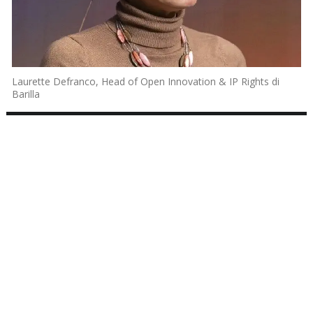
Laurette Defranco, Head of Open Innovation & IP Rights di
Barilla