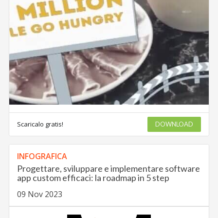
Scaricalo gratis!
DOWNLOAD
INFOGRAFICA
Progettare, sviluppare e implementare software
app custom efficaci: la roadmap in 5 step
09 Nov 2023