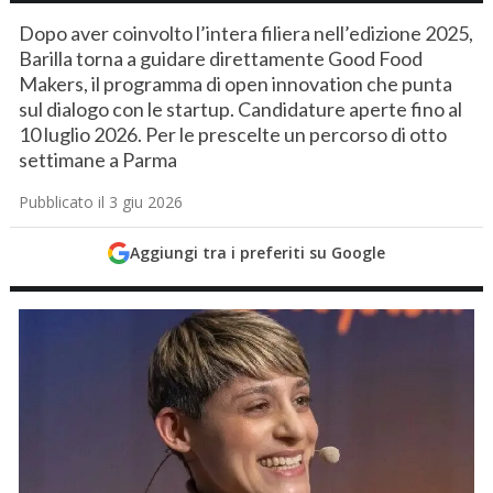
Dopo aver coinvolto l’intera filiera nell’edizione 2025,
Barilla torna a guidare direttamente Good Food
Makers, il programma di open innovation che punta
sul dialogo con le startup. Candidature aperte fino al
10 luglio 2026. Per le prescelte un percorso di otto
settimane a Parma
Pubblicato il 3 giu 2026
Aggiungi tra i preferiti su Google