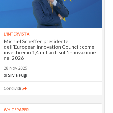
L'INTERVISTA
Michiel Scheffer, presidente
dell’European Innovation Council: come
investiremo 1,4 miliardi sull'innovazione
nel 2026
28 Nov 2025
di
Silvia Pugi
Condividi
WHITEPAPER