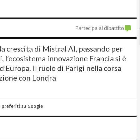
Partecipa al dibattito
a crescita di Mistral AI, passando per
, l’ecosistema innovazione Francia si è
Europa. Il ruolo di Parigi nella corsa
tizione con Londra
i preferiti su Google