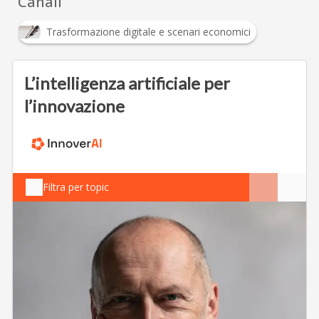
Canali
Trasformazione digitale e scenari economici
L’intelligenza artificiale per
l’innovazione
Filtra per topic