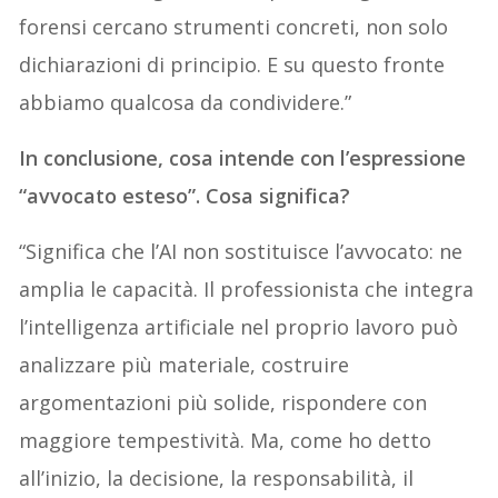
forensi cercano strumenti concreti, non solo
dichiarazioni di principio. E su questo fronte
abbiamo qualcosa da condividere.”
In conclusione, cosa intende con l’espressione
“avvocato esteso”. Cosa significa?
“Significa che l’AI non sostituisce l’avvocato: ne
amplia le capacità. Il professionista che integra
l’intelligenza artificiale nel proprio lavoro può
analizzare più materiale, costruire
argomentazioni più solide, rispondere con
maggiore tempestività. Ma, come ho detto
all’inizio, la decisione, la responsabilità, il