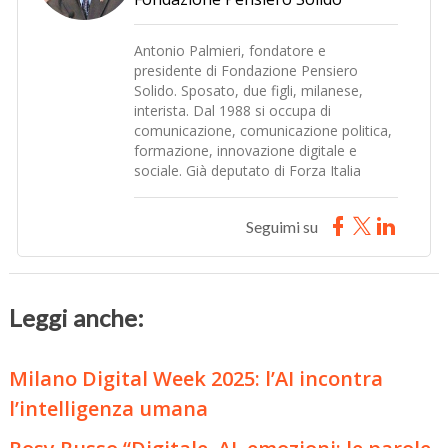
Antonio Palmieri, fondatore e
presidente di Fondazione Pensiero
Solido. Sposato, due figli, milanese,
interista. Dal 1988 si occupa di
comunicazione, comunicazione politica,
formazione, innovazione digitale e
sociale. Già deputato di Forza Italia
Seguimi su
Leggi anche:
Milano Digital Week 2025: l’AI incontra
l’intelligenza umana