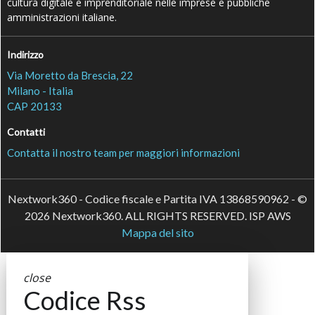
cultura digitale e imprenditoriale nelle imprese e pubbliche
amministrazioni italiane.
Indirizzo
Via Moretto da Brescia, 22
Milano - Italia
CAP 20133
Contatti
Contatta il nostro team per maggiori informazioni
Nextwork360 - Codice fiscale e Partita IVA 13868590962 - ©
2026 Nextwork360. ALL RIGHTS RESERVED. ISP AWS
Mappa del sito
close
Codice Rss