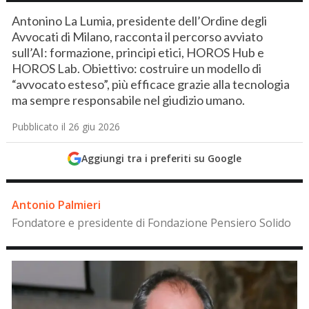
Antonino La Lumia, presidente dell’Ordine degli
Avvocati di Milano, racconta il percorso avviato
sull’AI: formazione, principi etici, HOROS Hub e
HOROS Lab. Obiettivo: costruire un modello di
“avvocato esteso”, più efficace grazie alla tecnologia
ma sempre responsabile nel giudizio umano.
Pubblicato il 26 giu 2026
Aggiungi tra i preferiti su Google
Antonio Palmieri
Fondatore e presidente di Fondazione Pensiero Solido