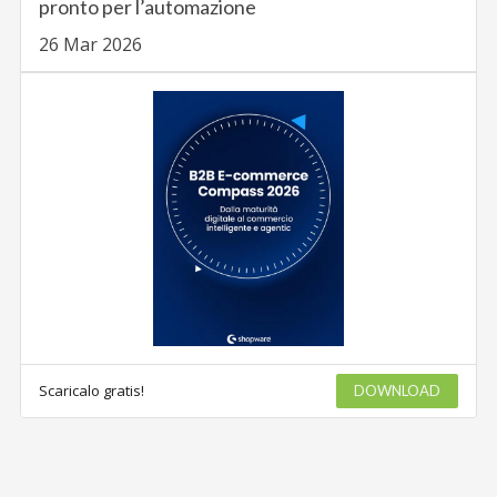
pronto per l’automazione
26 Mar 2026
Scaricalo gratis!
DOWNLOAD