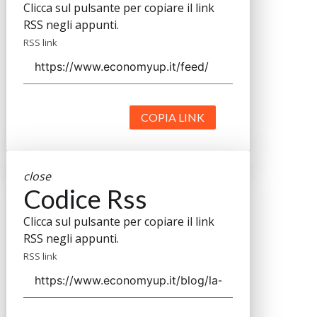
Clicca sul pulsante per copiare il link
RSS negli appunti.
RSS link
COPIA LINK
close
Codice Rss
Clicca sul pulsante per copiare il link
RSS negli appunti.
RSS link