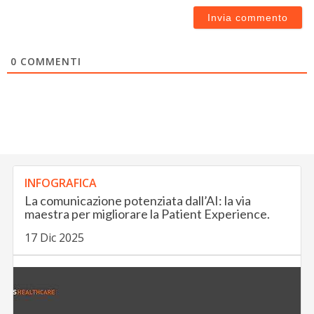
0
COMMENTI
INFOGRAFICA
La comunicazione potenziata dall’AI: la via
maestra per migliorare la Patient Experience.
17 Dic 2025