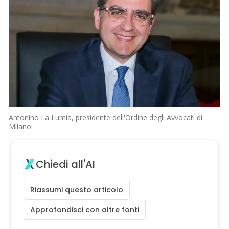
Antonino La Lumia, presidente dell'Ordine degli Avvocati di
Milano
Chiedi all'AI
Riassumi questo articolo
Approfondisci con altre fonti