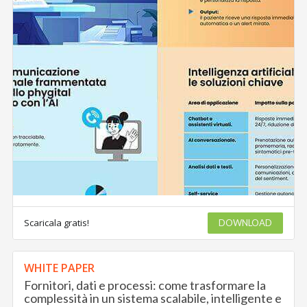
Scaricala gratis!
DOWNLOAD
WHITE PAPER
Fornitori, dati e processi: come trasformare la
complessità in un sistema scalabile, intelligente e