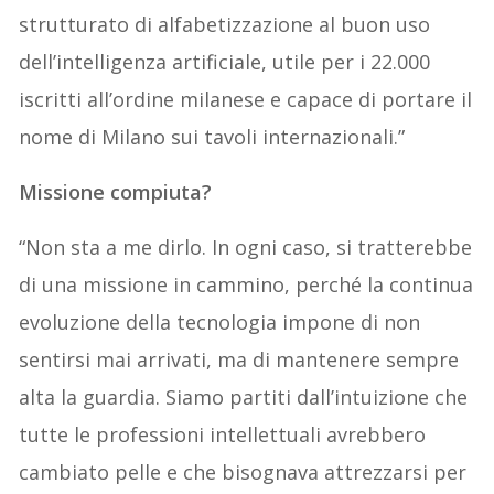
strutturato di alfabetizzazione al buon uso
dell’intelligenza artificiale, utile per i 22.000
iscritti all’ordine milanese e capace di portare il
nome di Milano sui tavoli internazionali.”
Missione compiuta?
“Non sta a me dirlo. In ogni caso, si tratterebbe
di una missione in cammino, perché la continua
evoluzione della tecnologia impone di non
sentirsi mai arrivati, ma di mantenere sempre
alta la guardia. Siamo partiti dall’intuizione che
tutte le professioni intellettuali avrebbero
cambiato pelle e che bisognava attrezzarsi per