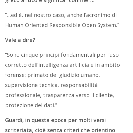
greco antico e significa “confine”…
“…ed è, nel nostro caso, anche l’acronimo di
Human Oriented Responsible Open System.”
Vale a dire?
“Sono cinque principi fondamentali per l’uso
corretto dell’intelligenza artificiale in ambito
forense: primato del giudizio umano,
supervisione tecnica, responsabilità
professionale, trasparenza verso il cliente,
protezione dei dati.”
Guardi, in questa epoca per molti versi
scriteriata, cioè senza criteri che orientino