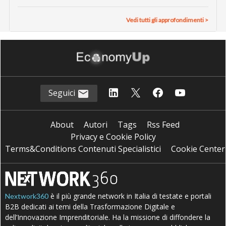
Vedi tutti gli approfondimenti >
Seguici
About
Autori
Tags
Rss Feed
Privacy e Cookie Policy
Terms&Conditions Contenuti Specialistici
Cookie Center
è il più grande network in Italia di testate e portali
Nextwork360
B2B dedicati ai temi della Trasformazione Digitale e
dell’Innovazione Imprenditoriale. Ha la missione di diffondere la