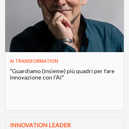
AI TRANSFORMATION
“Guardiamo (insieme) più quadri per fare
innovazione con l’AI”
INNOVATION LEADER