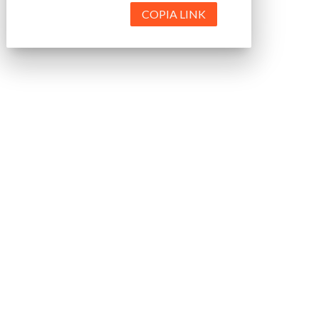
COPIA LINK