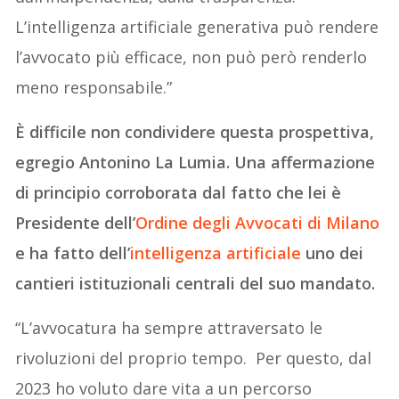
L’intelligenza artificiale generativa può rendere
l’avvocato più efficace, non può però renderlo
meno responsabile.”
È difficile non condividere questa prospettiva,
egregio Antonino La Lumia. Una affermazione
di principio corroborata dal fatto che lei è
Presidente dell’
Ordine degli Avvocati di Milano
e ha fatto dell’
intelligenza artificiale
uno dei
cantieri istituzionali centrali del suo mandato.
“L’avvocatura ha sempre attraversato le
rivoluzioni del proprio tempo. Per questo, dal
2023 ho voluto dare vita a un percorso