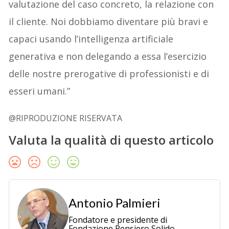
valutazione del caso concreto, la relazione con
il cliente. Noi dobbiamo diventare più bravi e
capaci usando l’intelligenza artificiale
generativa e non delegando a essa l’esercizio
delle nostre prerogative di professionisti e di
esseri umani.”
@RIPRODUZIONE RISERVATA
Valuta la qualità di questo articolo
Antonio Palmieri
Fondatore e presidente di
Fondazione Pensiero Solido