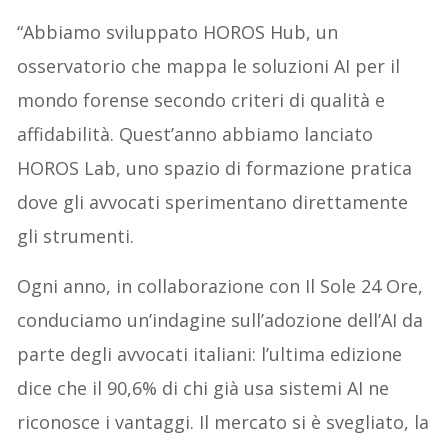
“Abbiamo sviluppato HOROS Hub, un
osservatorio che mappa le soluzioni AI per il
mondo forense secondo criteri di qualità e
affidabilità. Quest’anno abbiamo lanciato
HOROS Lab, uno spazio di formazione pratica
dove gli avvocati sperimentano direttamente
gli strumenti.
Ogni anno, in collaborazione con Il Sole 24 Ore,
conduciamo un’indagine sull’adozione dell’AI da
parte degli avvocati italiani: l’ultima edizione
dice che il 90,6% di chi già usa sistemi AI ne
riconosce i vantaggi. Il mercato si è svegliato, la