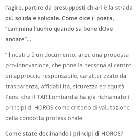
l’agire, partire da presupposti chiari è la strada
più solida e solidale. Come dice il poeta,
“cammina l’uomo quando sa bene dOve
andare”…
“Il nostro è un documento, anzi, una proposta
pro-innovazione, che pone la persona al centro:
un approccio responsabile, caratterizzato da
trasparenza, affidabilità, sicurezza ed equità.
Pensi che il TAR Lombardia ha già richiamato i
principi di HOROS come criterio di valutazione
della condotta professionale.”
Come state declinando i principi di HOROS?