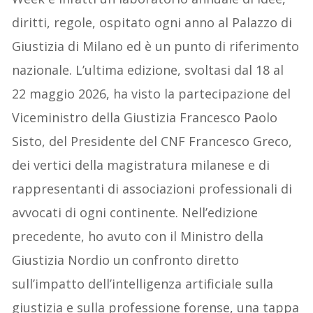
diritti, regole, ospitato ogni anno al Palazzo di
Giustizia di Milano ed è un punto di riferimento
nazionale. L’ultima edizione, svoltasi dal 18 al
22 maggio 2026, ha visto la partecipazione del
Viceministro della Giustizia Francesco Paolo
Sisto, del Presidente del CNF Francesco Greco,
dei vertici della magistratura milanese e di
rappresentanti di associazioni professionali di
avvocati di ogni continente. Nell’edizione
precedente, ho avuto con il Ministro della
Giustizia Nordio un confronto diretto
sull’impatto dell’intelligenza artificiale sulla
giustizia e sulla professione forense, una tappa