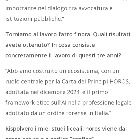
importante nel dialogo tra avvocatura e
istituzioni pubbliche.”
Torniamo al lavoro fatto finora. Quali risultati
avete ottenuto? In cosa consiste
concretamente il lavoro di questi tre anni?
“Abbiamo costruito un ecosistema, con un
ruolo centrale per la Carta dei Principi HOROS,
adottata nel dicembre 2024: è il primo
framework etico sull’AI nella professione legale
adottato da un ordine forense in Italia.”
Rispolvero i miei studi liceali: horos viene dal