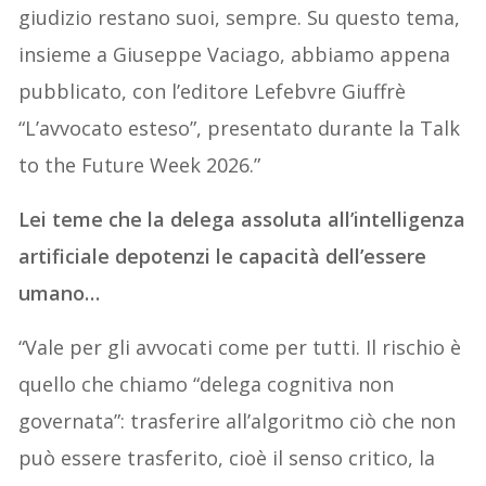
giudizio restano suoi, sempre. Su questo tema,
insieme a Giuseppe Vaciago, abbiamo appena
pubblicato, con l’editore Lefebvre Giuffrè
“L’avvocato esteso”, presentato durante la Talk
to the Future Week 2026.”
Lei teme che la delega assoluta all’intelligenza
artificiale depotenzi le capacità dell’essere
umano…
“Vale per gli avvocati come per tutti. Il rischio è
quello che chiamo “delega cognitiva non
governata”: trasferire all’algoritmo ciò che non
può essere trasferito, cioè il senso critico, la