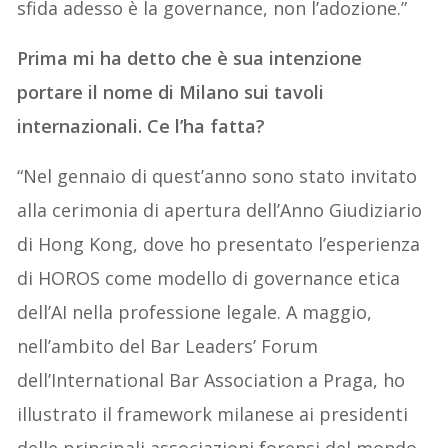
sfida adesso è la governance, non l’adozione.”
Prima mi ha detto che è sua intenzione
portare il nome di Milano sui tavoli
internazionali. Ce l’ha fatta?
“Nel gennaio di quest’anno sono stato invitato
alla cerimonia di apertura dell’Anno Giudiziario
di Hong Kong, dove ho presentato l’esperienza
di HOROS come modello di governance etica
dell’AI nella professione legale. A maggio,
nell’ambito del Bar Leaders’ Forum
dell’International Bar Association a Praga, ho
illustrato il framework milanese ai presidenti