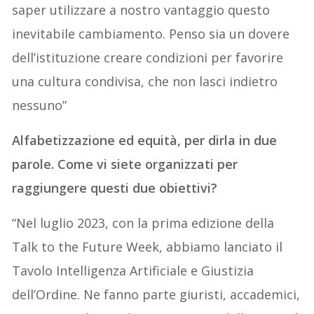
saper utilizzare a nostro vantaggio questo
inevitabile cambiamento. Penso sia un dovere
dell’istituzione creare condizioni per favorire
una cultura condivisa, che non lasci indietro
nessuno”
Alfabetizzazione ed equità, per dirla in due
parole. Come vi siete organizzati per
raggiungere questi due obiettivi?
“Nel luglio 2023, con la prima edizione della
Talk to the Future Week, abbiamo lanciato il
Tavolo Intelligenza Artificiale e Giustizia
dell’Ordine. Ne fanno parte giuristi, accademici,