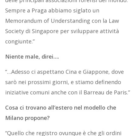
delle principali associazioni forensi del mondo.
Sempre a Praga abbiamo siglato un
Memorandum of Understanding con la Law
Society di Singapore per sviluppare attività
congiunte.”
Niente male, direi….
“…Adesso ci aspettano Cina e Giappone, dove
sarò nei prossimi giorni, e stiamo definendo
iniziative comuni anche con il Barreau de Paris.”
Cosa ci trovano all’estero nel modello che
Milano propone?
“Quello che registro ovunque è che gli ordini