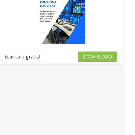
Scaricalo gratis!
DOWNLOAD