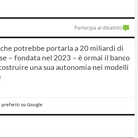
Partecipa al dibattito
 che potrebbe portarla a 20 miliardi di
ese – fondata nel 2023 – è ormai il banco
 costruire una sua autonomia nei modelli
e
i preferiti su Google