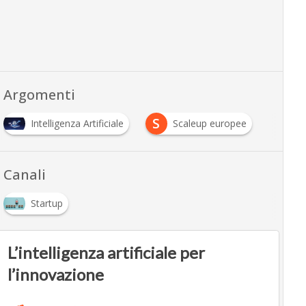
Argomenti
S
Intelligenza Artificiale
Scaleup europee
Canali
Startup
L’intelligenza artificiale per
l’innovazione