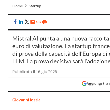
Home
Startup
Mistral AI punta a una nuova raccolta
euro di valutazione. La startup franc
di prova della capacità dell’Europa di
LLM. La prova decisiva sarà l’adozion
Pubblicato il 16 giu 2026
Aggiungi tra 
Giovanni Iozzia