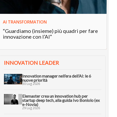
AI TRANSFORMATION
“Guardiamo (insieme) più quadri per fare
innovazione con l’AI”
INNOVATION LEADER
Innovation manager nell’era dell’AI: le 6
nuove priorità
30 Lug 2026
Elemaster crea un innovation hub per
startup deep tech, alla guida Ivo Boniolo (ex
e-Novia)
29 Lug 2026