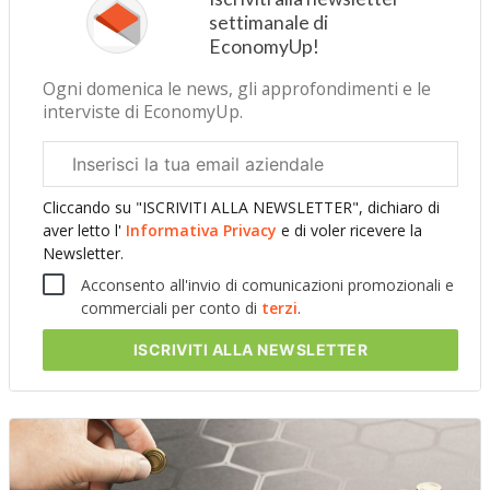
settimanale di
EconomyUp!
Ogni domenica le news, gli approfondimenti e le
interviste di EconomyUp.
Email
aziendale
Cliccando su "ISCRIVITI ALLA NEWSLETTER", dichiaro di
aver letto l'
Informativa Privacy
e di voler ricevere la
Newsletter.
Acconsento all'invio di comunicazioni promozionali e
commerciali per conto di
terzi
.
ISCRIVITI
ALLA NEWSLETTER