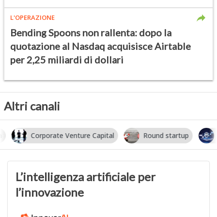
L'OPERAZIONE
Bending Spoons non rallenta: dopo la
quotazione al Nasdaq acquisisce Airtable
per 2,25 miliardi di dollari
Altri canali
Corporate Venture Capital
Round startup
I
L’intelligenza artificiale per
l’innovazione