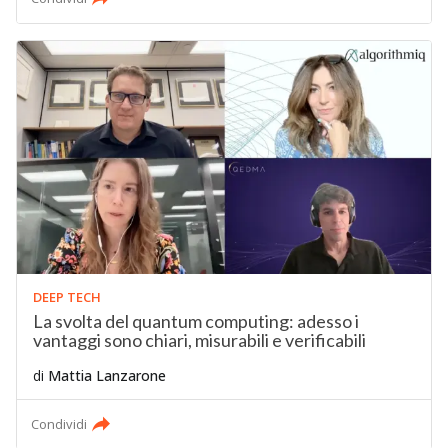
DEEP TECH
La svolta del quantum computing: adesso i
vantaggi sono chiari, misurabili e verificabili
di
Mattia Lanzarone
Condividi