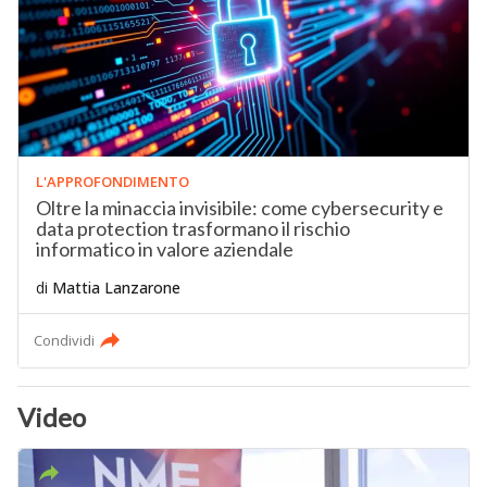
L'APPROFONDIMENTO
Oltre la minaccia invisibile: come cybersecurity e
data protection trasformano il rischio
informatico in valore aziendale
di
Mattia Lanzarone
Condividi
Video