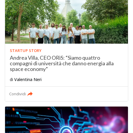
STARTUP STORY
Andrea Villa, CEO ORiS: “Siamo quattro
compagni di università che danno energia alla
space economy”
di
Valentina Neri
Condividi