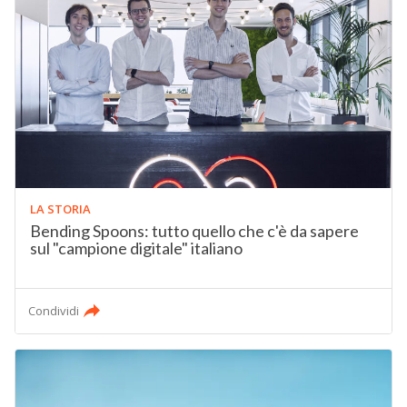
LA STORIA
Bending Spoons: tutto quello che c'è da sapere
sul "campione digitale" italiano
Condividi