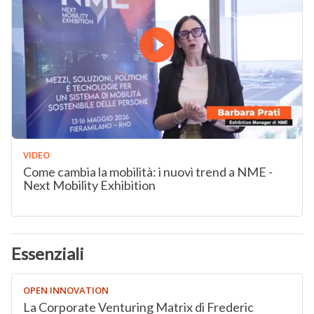
VIDEO
Come cambia la mobilità: i nuovi trend a NME -
Next Mobility Exhibition
Essenziali
OPEN INNOVATION
La Corporate Venturing Matrix di Frederic