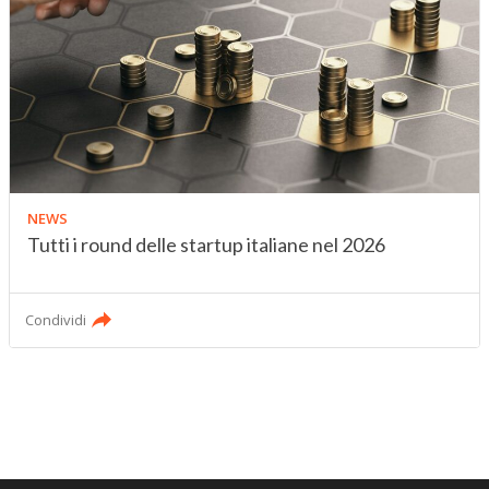
NEWS
Tutti i round delle startup italiane nel 2026
Condividi