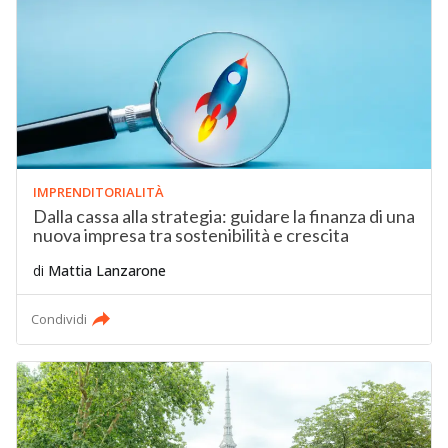
IMPRENDITORIALITÀ
Dalla cassa alla strategia: guidare la finanza di una
nuova impresa tra sostenibilità e crescita
di
Mattia Lanzarone
Condividi