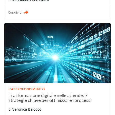
Condividi
L'APPROFONDIMENTO
Trasformazione digitale nelle aziende: 7
strategie chiave per ottimizzare i processi
di
Veronica Balocco