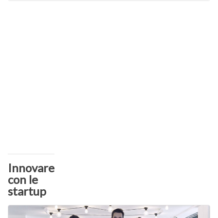
Innovare
con le
startup