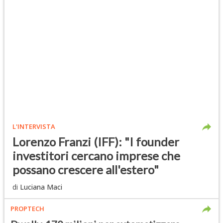
L'INTERVISTA
Lorenzo Franzi (IFF): "I founder
investitori cercano imprese che
possano crescere all'estero"
di
Luciana Maci
PROPTECH