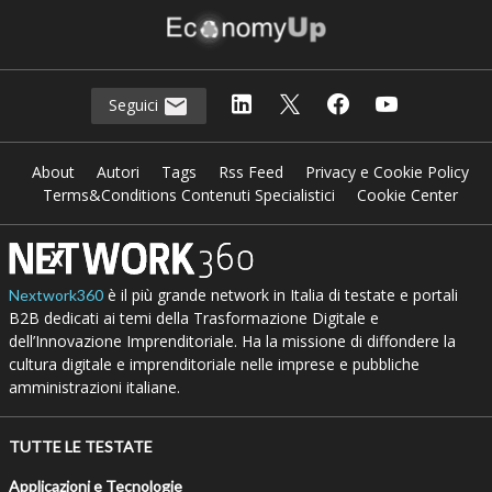
Seguici
About
Autori
Tags
Rss Feed
Privacy e Cookie Policy
Terms&Conditions Contenuti Specialistici
Cookie Center
è il più grande network in Italia di testate e portali
Nextwork360
B2B dedicati ai temi della Trasformazione Digitale e
dell’Innovazione Imprenditoriale. Ha la missione di diffondere la
cultura digitale e imprenditoriale nelle imprese e pubbliche
amministrazioni italiane.
TUTTE LE TESTATE
Applicazioni e Tecnologie