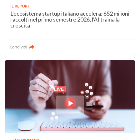
IL REPORT
L'ecosistema startup italiano accelera: 652 milioni
raccolti nel primo semestre 2026, l'AI traina la
crescita
Condividi