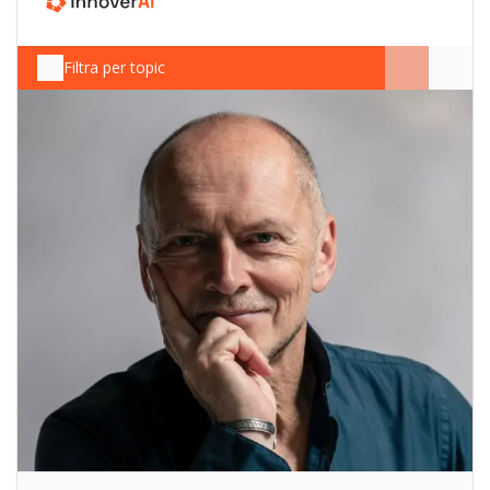
Filtra per topic