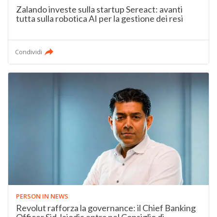
Zalando investe sulla startup Sereact: avanti
tutta sulla robotica AI per la gestione dei resi
Condividi
PERSON IN NEWS
Revolut rafforza la governance: il Chief Banking