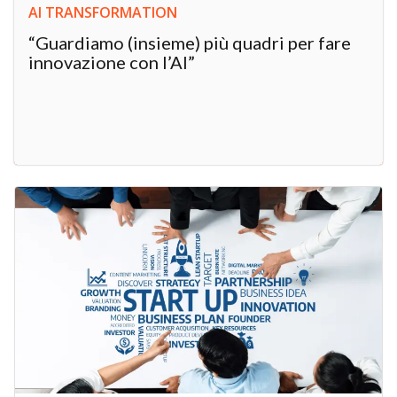
AI TRANSFORMATION
“Guardiamo (insieme) più quadri per fare
innovazione con l’AI”