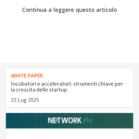
Continua a leggere questo articolo
WHITE PAPER
Incubatori e acceleratori: strumenti chiave per
la crescita delle startup
23 Lug 2025