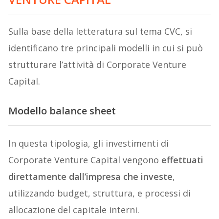
Sulla base della letteratura sul tema CVC, si
identificano tre principali modelli in cui si può
strutturare l’attività di Corporate Venture
Capital.
Modello balance sheet
In questa tipologia, gli investimenti di
Corporate Venture Capital vengono
effettuati
direttamente dall’impresa che investe
,
utilizzando budget, struttura, e processi di
allocazione del capitale interni.