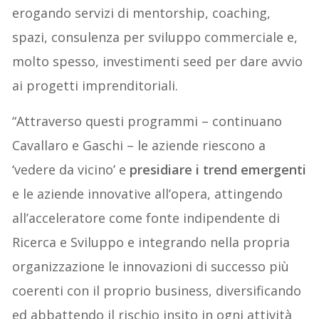
erogando servizi di mentorship, coaching,
spazi, consulenza per sviluppo commerciale e,
molto spesso, investimenti seed per dare avvio
ai progetti imprenditoriali.
“Attraverso questi programmi – continuano
Cavallaro e Gaschi – le aziende riescono a
‘vedere da vicino’ e
presidiare i trend emergenti
e le aziende innovative all’opera, attingendo
all’acceleratore come fonte indipendente di
Ricerca e Sviluppo e integrando nella propria
organizzazione le innovazioni di successo più
coerenti con il proprio business, diversificando
ed abbattendo il rischio insito in ogni attività