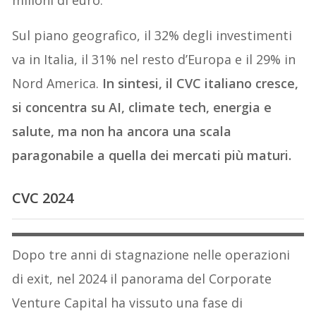
Sul piano geografico, il 32% degli investimenti
va in Italia, il 31% nel resto d’Europa e il 29% in
Nord America.
In sintesi, il CVC italiano cresce,
si concentra su AI, climate tech, energia e
salute, ma non ha ancora una scala
paragonabile a quella dei mercati più maturi.
CVC 2024
Dopo tre anni di stagnazione nelle operazioni
di exit, nel 2024 il panorama del Corporate
Venture Capital ha vissuto una fase di