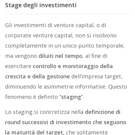
Stage degli investimenti
Gli investimenti di venture capital, o di
corporate venture capital, non si risolvono
completamente in un unico punto temporale,
ma vengono
diluiti nel tempo
, al fine di
esercitare
controllo e monitoraggio della
crescita e della gestione
dell’impresa target,
diminuendo le asimmetrie informative. Questo
fenomeno è definito “
staging
“.
Lo staging si concretizza nella
definizione di
round successivi di investimento che seguono
la maturità del target,
che solitamente