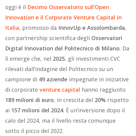
oggi è il
Decimo Osservatorio sull’Open
Innovation e il Corporate Venture Capital in
Italia
, promosso da
InnovUp e Assolombarda
,
con partnership scientifica degli
Osservatori
Digital Innovation del Politecnico di Milano
. Da
lì emerge che, nel
2025
, gli investimenti CVC
rilevati dall’indagine del Politecnico su un
campione di
49 aziende
impegnate in iniziative
di corporate
venture capital
hanno raggiunto
189 milioni di euro
, in crescita del
20%
rispetto
ai
157 milioni del 2024
. È un’inversione dopo il
calo del 2024, ma il livello resta comunque
sotto il picco del 2022.