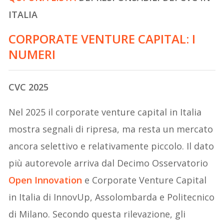
ITALIA
CORPORATE VENTURE CAPITAL: I
NUMERI
CVC 2025
Nel 2025 il corporate venture capital in Italia
mostra segnali di ripresa, ma resta un mercato
ancora selettivo e relativamente piccolo. Il dato
più autorevole arriva dal Decimo Osservatorio
Open Innovation
e Corporate Venture Capital
in Italia di InnovUp, Assolombarda e Politecnico
di Milano. Secondo questa rilevazione, gli