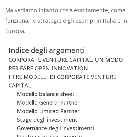
Ma vediamo intanto cos’è esattamente, come
funziona, le strategie e gli esempi in Italia e in
Europa.
Indice degli argomenti
CORPORATE VENTURE CAPITAL: UN MODO
PER FARE OPEN INNOVATION
I TRE MODELLI DI CORPORATE VENTURE
CAPITAL
Modello balance sheet
Modello General Partner
Modello Limited Partner
Stage degli investimenti
Governance degli investimenti
Strategie di investimento