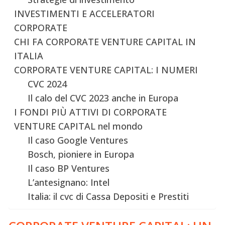
INVESTIMENTI E ACCELERATORI
CORPORATE
CHI FA CORPORATE VENTURE CAPITAL IN
ITALIA
CORPORATE VENTURE CAPITAL: I NUMERI
CVC 2024
Il calo del CVC 2023 anche in Europa
I FONDI PIÙ ATTIVI DI CORPORATE
VENTURE CAPITAL nel mondo
Il caso Google Ventures
Bosch, pioniere in Europa
Il caso BP Ventures
L’antesignano: Intel
Italia: il cvc di Cassa Depositi e Prestiti