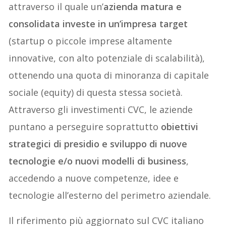
attraverso il quale un’
azienda matura e
consolidata investe in un’impresa target
(startup o piccole imprese altamente
innovative, con alto potenziale di scalabilità),
ottenendo una quota di minoranza di capitale
sociale (equity) di questa stessa società.
Attraverso gli investimenti CVC, le aziende
puntano a perseguire soprattutto
obiettivi
strategici di presidio e sviluppo di nuove
tecnologie e/o nuovi modelli di business
,
accedendo a nuove competenze, idee e
tecnologie all’esterno del perimetro aziendale.
Il riferimento più aggiornato sul CVC italiano