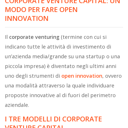
CORPORATE VENTURE CAPITAL: UN
MODO PER FARE OPEN
INNOVATION
Il
corporate venturing
(termine con cui si
indicano tutte le attività di investimento di
un’azienda media/grande su una startup o una
piccola impresa) è diventato negli ultimi anni
uno degli strumenti di
open innovation
, ovvero
una modalità attraverso la quale individuare
proposte innovative al di fuori del perimetro
aziendale.
I TRE MODELLI DI CORPORATE
VENTURE CAPITAL