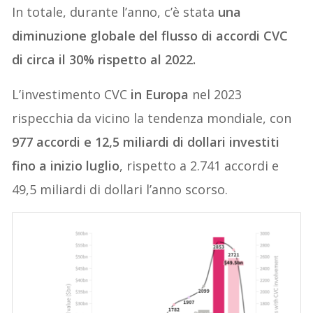
In totale, durante l’anno, c’è stata
una
diminuzione globale del flusso di accordi CVC
di circa il 30% rispetto al 2022.
L’investimento CVC
in Europa
nel 2023
rispecchia da vicino la tendenza mondiale, con
977 accordi e 12,5 miliardi di dollari investiti
fino a inizio luglio
, rispetto a 2.741 accordi e
49,5 miliardi di dollari l’anno scorso.