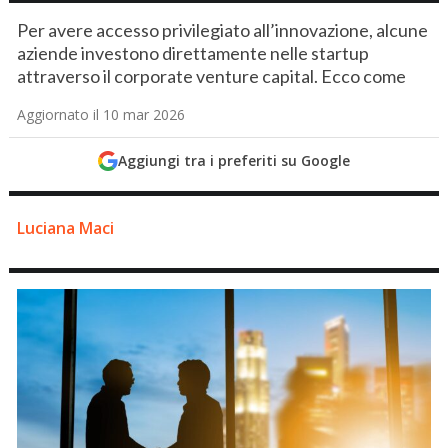
Per avere accesso privilegiato all’innovazione, alcune
aziende investono direttamente nelle startup
attraverso il corporate venture capital. Ecco come
Aggiornato il 10 mar 2026
Aggiungi tra i preferiti su Google
Luciana Maci