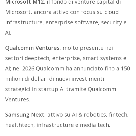
Microsoft M12
, il fondo di venture capital di
Microsoft, ancora attivo con focus su cloud
infrastructure, enterprise software, security e
AI.
Qualcomm Ventures
, molto presente nei
settori deeptech, enterprise, smart systems e
AI; nel 2026 Qualcomm ha annunciato fino a 150
milioni di dollari di nuovi investimenti
strategici in startup AI tramite Qualcomm
Ventures.
Samsung Next
, attivo su AI & robotics, fintech,
healthtech, infrastructure e media tech.