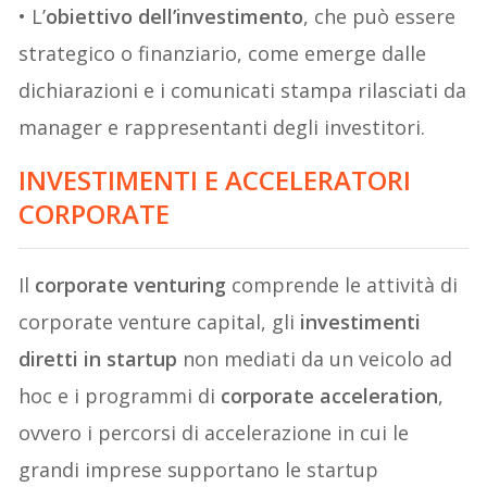
• L’
obiettivo dell’investimento
, che può essere
strategico o finanziario, come emerge dalle
dichiarazioni e i comunicati stampa rilasciati da
manager e rappresentanti degli investitori.
INVESTIMENTI E ACCELERATORI
CORPORATE
Il
corporate venturing
comprende le attività di
corporate venture capital, gli
investimenti
diretti in startup
non mediati da un veicolo ad
hoc e i programmi di
corporate acceleration
,
ovvero i percorsi di accelerazione in cui le
grandi imprese supportano le startup