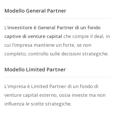
Modello General Partner
L’
investitore è General Partner di un fondo
captive di venture capital
che compie il deal, in
cui l’impresa mantiene un forte, se non
completo, controllo sulle decisioni strategiche.
Modello Limited Partner
L’impresa è Limited Partner di un fondo di
venture capital esterno, ossia investe ma non
influenza le scelte strategiche.