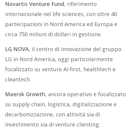
Novartis Venture Fund
, riferimento
internazionale nel life sciences, con oltre 40
partecipazioni in Nord America ed Europa e
circa 750 milioni di dollari in gestione.
LG NOVA
, il centro di innovazione del gruppo
LG in Nord America, oggi particolarmente
focalizzato su venture AI-first, healthtech e
cleantech.
Maersk Growth
, ancora operativo e focalizzato
su supply chain, logistica, digitalizzazione e
decarbonizzazione, con attività sia di
investimento sia di venture clienting.