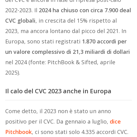
2022-2023. Il
2024 ha chiuso con circa 7.900 deal
CVC globali
, in crescita del 15% rispetto al
2023, ma ancora lontano dal picco del 2021. In
Europa, sono stati registrati
1.870 accordi per
un valore complessivo di 21,3 miliardi di dollari
nel 2024 (fonte: PitchBook & Sifted, aprile
2025).
Il calo del CVC 2023 anche in Europa
Come detto, il 2023 non è stato un anno
positivo per il CVC. Da gennaio a luglio,
dice
Pitchbook
, ci sono stati solo 4.335 accordi CVC.