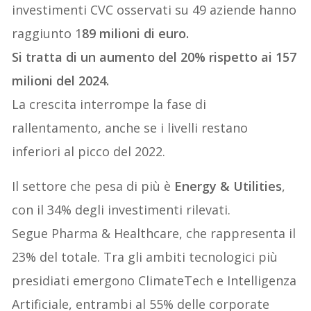
investimenti CVC osservati su 49 aziende hanno
raggiunto 1
89 milioni di euro.
Si tratta di un aumento del 20% rispetto ai 157
milioni del 2024.
La crescita interrompe la fase di
rallentamento, anche se i livelli restano
inferiori al picco del 2022.
Il settore che pesa di più è
Energy & Utilities
,
con il 34% degli investimenti rilevati.
Segue Pharma & Healthcare, che rappresenta il
23% del totale. Tra gli ambiti tecnologici più
presidiati emergono ClimateTech e Intelligenza
Artificiale, entrambi al 55% delle corporate