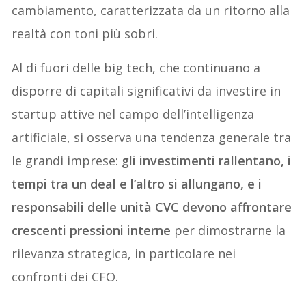
cambiamento, caratterizzata da un ritorno alla
realtà con toni più sobri.
Al di fuori delle big tech, che continuano a
disporre di capitali significativi da investire in
startup attive nel campo dell’intelligenza
artificiale, si osserva una tendenza generale tra
le grandi imprese:
gli investimenti rallentano, i
tempi tra un deal e l’altro si allungano, e i
responsabili delle unità CVC devono affrontare
crescenti pressioni interne
per dimostrarne la
rilevanza strategica, in particolare nei
confronti dei CFO.