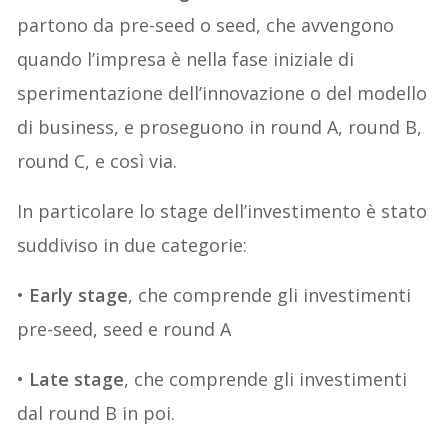
partono da pre-seed o seed, che avvengono
quando l’impresa è nella fase iniziale di
sperimentazione dell’innovazione o del modello
di business, e proseguono in round A, round B,
round C, e così via.
In particolare lo stage dell’investimento è stato
suddiviso in due categorie:
•
Early stage
, che comprende gli investimenti
pre-seed, seed e round A
•
Late stage
, che comprende gli investimenti
dal round B in poi.