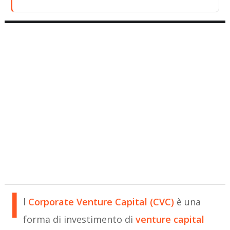
I
l
Corporate Venture Capital (CVC)
è una
forma di investimento di
venture capital