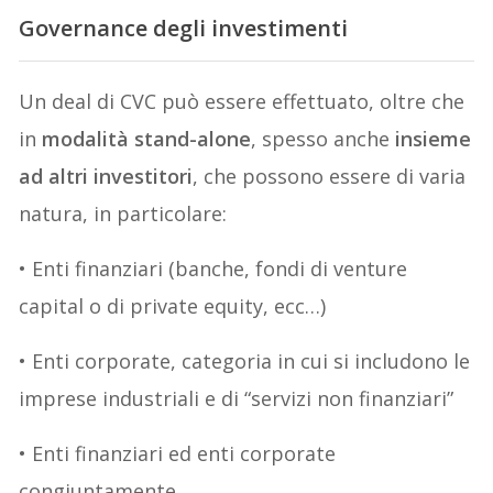
Governance degli investimenti
Un deal di CVC può essere effettuato, oltre che
in
modalità stand-alone
, spesso anche
insieme
ad altri investitori
, che possono essere di varia
natura, in particolare:
• Enti finanziari (banche, fondi di venture
capital o di private equity, ecc…)
• Enti corporate, categoria in cui si includono le
imprese industriali e di “servizi non finanziari”
• Enti finanziari ed enti corporate
congiuntamente