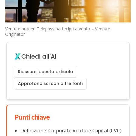
Venture builder: Telepass partecipa a Vento – Venture
Originator
Chiedi all'AI
Riassumi questo articolo
Approfondisci con altre fonti
Punti chiave
Definizione:
Corporate Venture Capital (CVC)