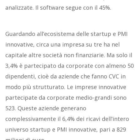
analizzate. Il software segue con il 45%.
Guardando all’ecosistema delle startup e PMI
innovative, circa una impresa su tre ha nel
capitale altre società non finanziarie. Ma solo il
3,4% è partecipato da corporate con almeno 50
dipendenti, cioè da aziende che fanno CVC in
modo più strutturato. Le imprese innovative
partecipate da corporate medio-grandi sono
523. Queste aziende generano
complessivamente il 6,4% dei ricavi dell’intero
universo startup e PMI innovative, pari a 829
milioni di euro.