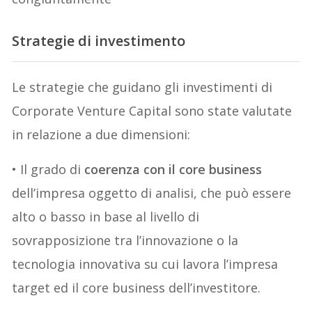
Strategie di investimento
Le strategie che guidano gli investimenti di
Corporate Venture Capital sono state valutate
in relazione a due dimensioni:
• Il grado di
coerenza con il core business
dell’impresa oggetto di analisi, che può essere
alto o basso in base al livello di
sovrapposizione tra l’innovazione o la
tecnologia innovativa su cui lavora l’impresa
target ed il core business dell’investitore.