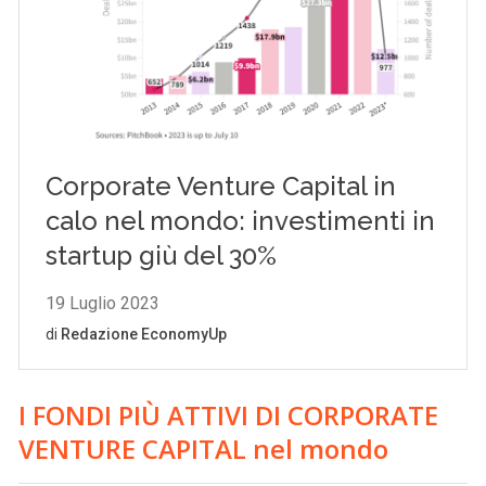
I FONDI PIÙ ATTIVI DI CORPORATE
VENTURE CAPITAL
nel mondo