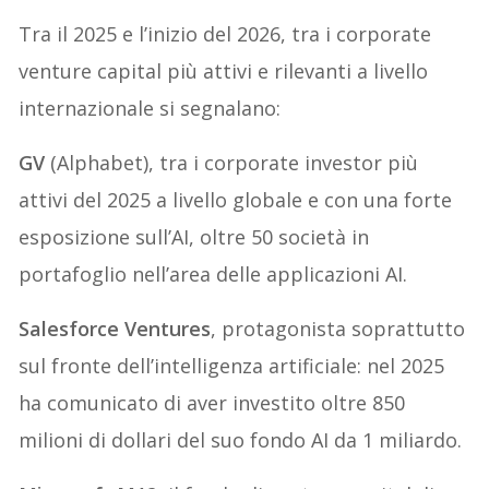
Tra il 2025 e l’inizio del 2026, tra i corporate
venture capital più attivi e rilevanti a livello
internazionale si segnalano:
GV
(Alphabet), tra i corporate investor più
attivi del 2025 a livello globale e con una forte
esposizione sull’AI, oltre 50 società in
portafoglio nell’area delle applicazioni AI.
Salesforce Ventures
, protagonista soprattutto
sul fronte dell’intelligenza artificiale: nel 2025
ha comunicato di aver investito oltre 850
milioni di dollari del suo fondo AI da 1 miliardo.