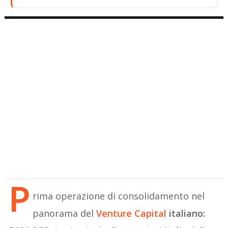
P
rima operazione di consolidamento nel
panorama del
Venture Capital
italiano: