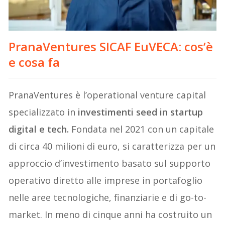
PranaVentures SICAF EuVECA
: cos’è
e cosa fa
PranaVentures è l’operational venture capital
specializzato in
investimenti seed in startup
digital e tech.
Fondata nel 2021 con un capitale
di circa 40 milioni di euro, si caratterizza per un
approccio d’investimento basato sul supporto
operativo diretto alle imprese in portafoglio
nelle aree tecnologiche, finanziarie e di go-to-
market. In meno di cinque anni ha costruito un