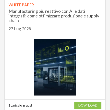
WHITE PAPER
Manufacturing più reattivo con AI e dati
integrati: come ottimizzare produzione e supply
chain
27 Lug 2026
Scaricalo gratis!
DOWNLOAD