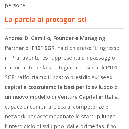
persone.
La parola ai protagonisti
Andrea Di Camillo, Founder e Managing
Partner di P101 SGR
, ha dichiarato: “L’ingresso
in PranaVentures rappresenta un passaggio
importante nella strategia di crescita di P101
SGR:
rafforziamo il nostro presidio sul seed
capital e costruiamo le basi per lo sviluppo di
un nuovo modello di Venture Capital in Italia
,
capace di combinare scala, competenze e
network per accompagnare le startup lungo
l’intero ciclo di sviluppo, dalle prime fasi fino