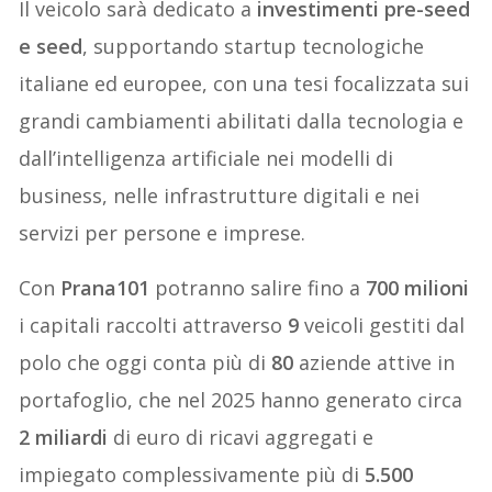
Il veicolo sarà dedicato a
investimenti pre-seed
e seed
, supportando startup tecnologiche
italiane ed europee, con una tesi focalizzata sui
grandi cambiamenti abilitati dalla tecnologia e
dall’intelligenza artificiale nei modelli di
business, nelle infrastrutture digitali e nei
servizi per persone e imprese.
Con
Prana101
potranno salire fino a
700 milioni
i capitali raccolti attraverso
9
veicoli gestiti dal
polo che oggi conta più di
80
aziende attive in
portafoglio, che nel 2025 hanno generato circa
2 miliardi
di euro di ricavi aggregati e
impiegato complessivamente più di
5.500