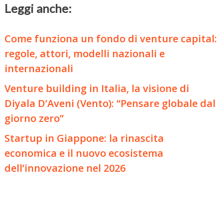
Leggi anche:
Come funziona un fondo di venture capital:
regole, attori, modelli nazionali e
internazionali
Venture building in Italia, la visione di
Diyala D’Aveni (Vento): “Pensare globale dal
giorno zero”
Startup in Giappone: la rinascita
economica e il nuovo ecosistema
dell’innovazione nel 2026