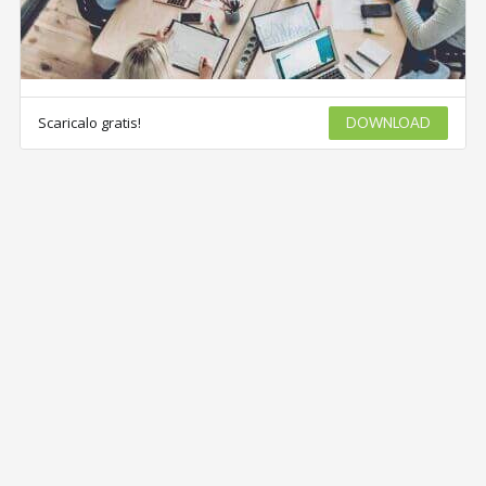
Scaricalo gratis!
DOWNLOAD