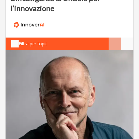
l’innovazione
Filtra per topic