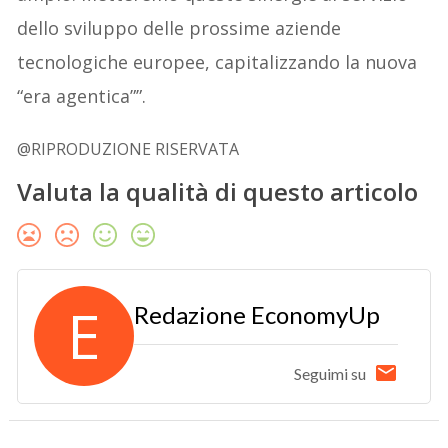
dello sviluppo delle prossime aziende
tecnologiche europee, capitalizzando la nuova
“era agentica””.
@RIPRODUZIONE RISERVATA
Valuta la qualità di questo articolo
E
Redazione EconomyUp
Seguimi su