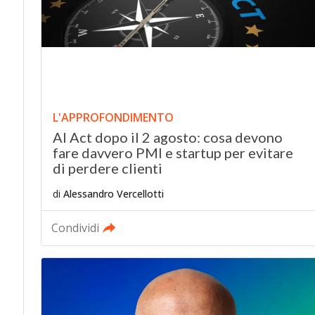
L'APPROFONDIMENTO
AI Act dopo il 2 agosto: cosa devono
fare davvero PMI e startup per evitare
di perdere clienti
di
Alessandro Vercellotti
Condividi