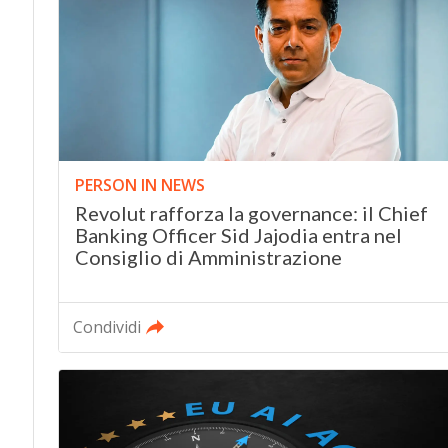
PERSON IN NEWS
Revolut rafforza la governance: il Chief
Banking Officer Sid Jajodia entra nel
Consiglio di Amministrazione
Condividi