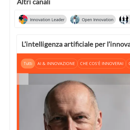
Altri canali
Innovation Leader
Open Innovation
L’intelligenza artificiale per l’inno
Tutti
AI & INNOVAZIONE
CHE COS'È INNOVERAI