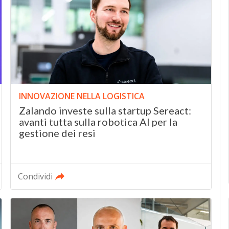
INNOVAZIONE NELLA LOGISTICA
Zalando investe sulla startup Sereact:
avanti tutta sulla robotica AI per la
gestione dei resi
Condividi