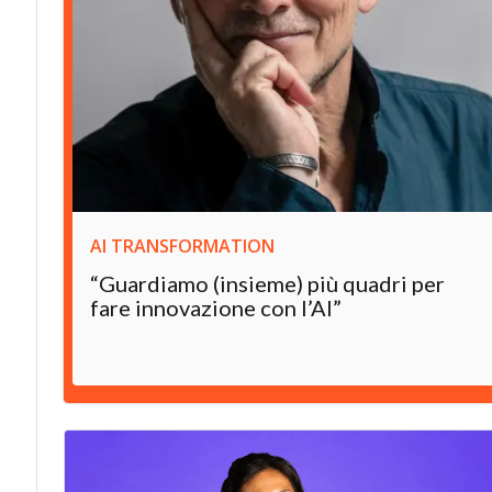
AI TRANSFORMATION
“Guardiamo (insieme) più quadri per
fare innovazione con l’AI”