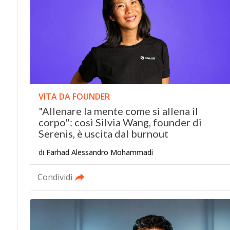
VITA DA FOUNDER
"Allenare la mente come si allena il
corpo": così Silvia Wang, founder di
Serenis, è uscita dal burnout
di
Farhad Alessandro Mohammadi
Condividi