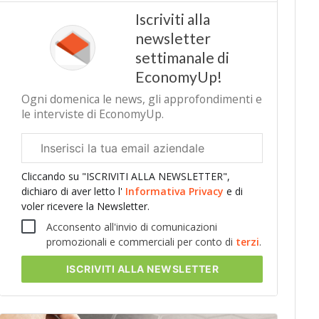
Iscriviti alla
newsletter
settimanale di
EconomyUp!
Ogni domenica le news, gli approfondimenti e
le interviste di EconomyUp.
Email
aziendale
Cliccando su "ISCRIVITI ALLA NEWSLETTER",
dichiaro di aver letto l'
Informativa Privacy
e di
voler ricevere la Newsletter.
Acconsento all'invio di comunicazioni
promozionali e commerciali per conto di
terzi
.
ISCRIVITI
ALLA NEWSLETTER