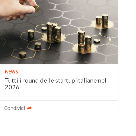
NEWS
Tutti i round delle startup italiane nel
2026
Condividi