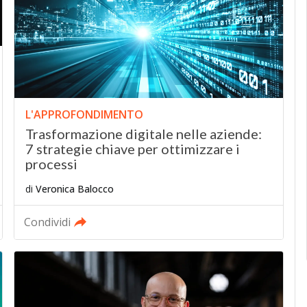
L'APPROFONDIMENTO
Trasformazione digitale nelle aziende:
7 strategie chiave per ottimizzare i
processi
di
Veronica Balocco
Condividi