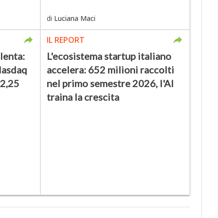
di
Luciana Maci
IL REPORT
lenta:
L'ecosistema startup italiano
Nasdaq
accelera: 652 milioni raccolti
 2,25
nel primo semestre 2026, l'AI
traina la crescita