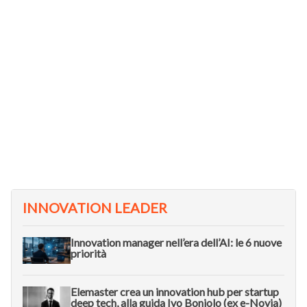
INNOVATION LEADER
Innovation manager nell’era dell’AI: le 6 nuove
priorità
Elemaster crea un innovation hub per startup
deep tech, alla guida Ivo Boniolo (ex e-Novia)