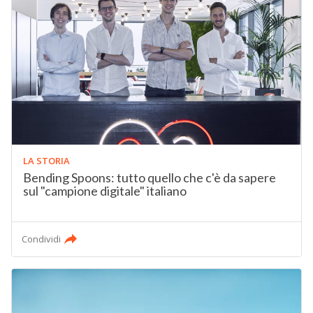
LA STORIA
Bending Spoons: tutto quello che c'è da sapere
sul "campione digitale" italiano
Condividi