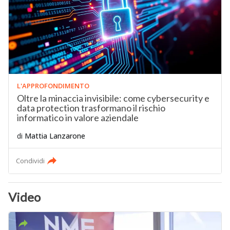
L'APPROFONDIMENTO
Oltre la minaccia invisibile: come cybersecurity e
data protection trasformano il rischio
informatico in valore aziendale
di
Mattia Lanzarone
Condividi
Video