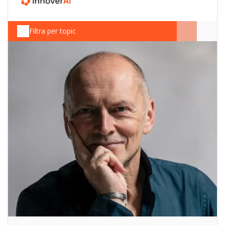
Filtra per topic