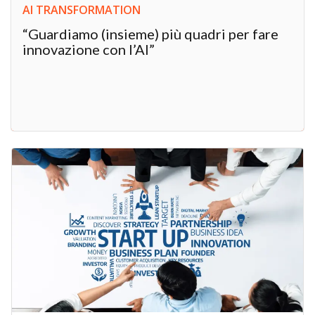
AI TRANSFORMATION
“Guardiamo (insieme) più quadri per fare
innovazione con l’AI”