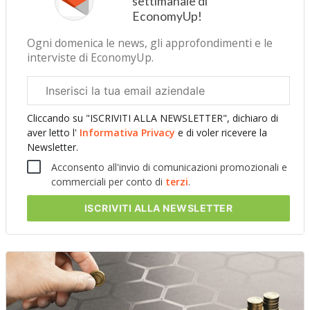
settimanale di
EconomyUp!
Ogni domenica le news, gli approfondimenti e le
interviste di EconomyUp.
Email
aziendale
Cliccando su "ISCRIVITI ALLA NEWSLETTER", dichiaro di
aver letto l'
Informativa Privacy
e di voler ricevere la
Newsletter.
Acconsento all'invio di comunicazioni promozionali e
commerciali per conto di
terzi
.
ISCRIVITI
ALLA NEWSLETTER