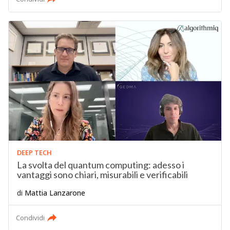
DEEP TECH
La svolta del quantum computing: adesso i
vantaggi sono chiari, misurabili e verificabili
di
Mattia Lanzarone
Condividi