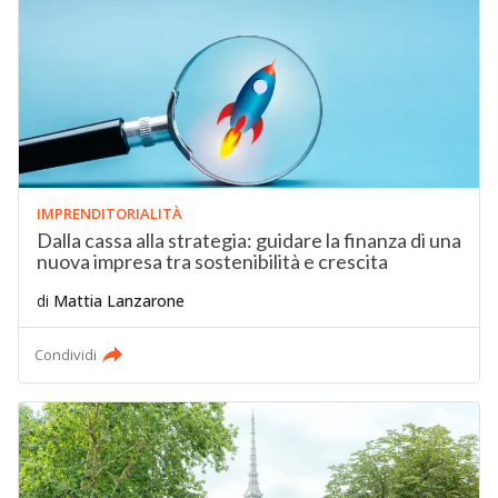
IMPRENDITORIALITÀ
Dalla cassa alla strategia: guidare la finanza di una
nuova impresa tra sostenibilità e crescita
di
Mattia Lanzarone
Condividi