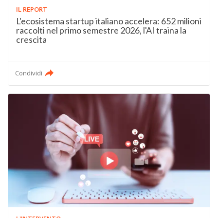
IL REPORT
L'ecosistema startup italiano accelera: 652 milioni
raccolti nel primo semestre 2026, l'AI traina la
crescita
Condividi