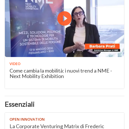
VIDEO
Come cambia la mobilità: i nuovi trend a NME -
Next Mobility Exhibition
Essenziali
OPEN INNOVATION
La Corporate Venturing Matrix di Frederic