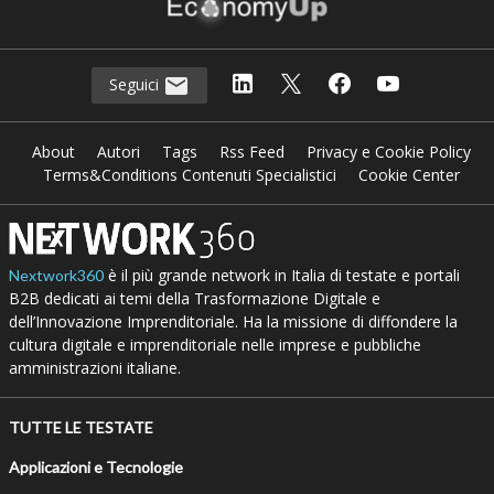
Seguici
About
Autori
Tags
Rss Feed
Privacy e Cookie Policy
Terms&Conditions Contenuti Specialistici
Cookie Center
è il più grande network in Italia di testate e portali
Nextwork360
B2B dedicati ai temi della Trasformazione Digitale e
dell’Innovazione Imprenditoriale. Ha la missione di diffondere la
cultura digitale e imprenditoriale nelle imprese e pubbliche
amministrazioni italiane.
TUTTE LE TESTATE
Applicazioni e Tecnologie