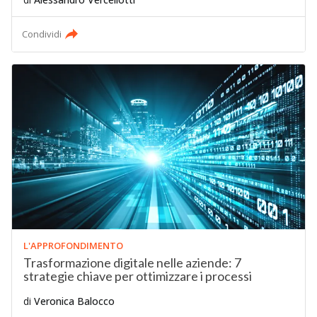
Condividi
L'APPROFONDIMENTO
Trasformazione digitale nelle aziende: 7
strategie chiave per ottimizzare i processi
di
Veronica Balocco