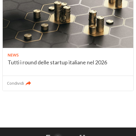
NEWS
Tutti i round delle startup italiane nel 2026
Condividi