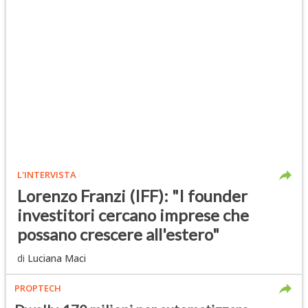
L'INTERVISTA
Lorenzo Franzi (IFF): "I founder
investitori cercano imprese che
possano crescere all'estero"
di
Luciana Maci
PROPTECH