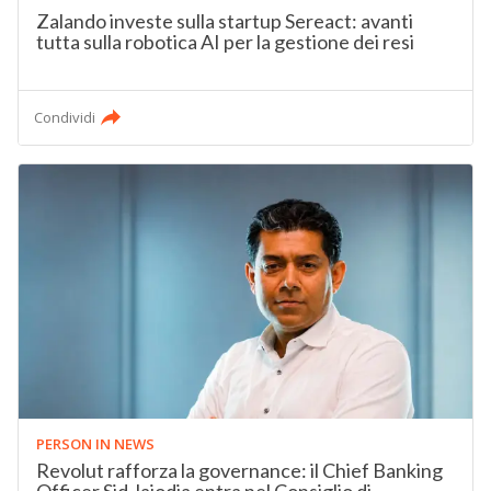
Zalando investe sulla startup Sereact: avanti
tutta sulla robotica AI per la gestione dei resi
Condividi
PERSON IN NEWS
Revolut rafforza la governance: il Chief Banking