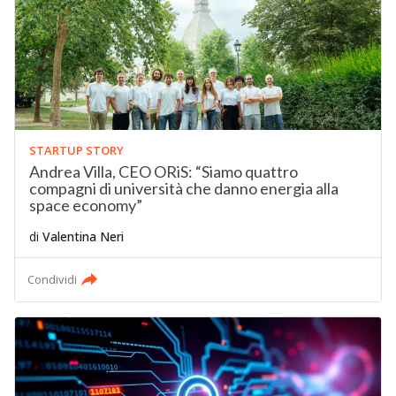
STARTUP STORY
Andrea Villa, CEO ORiS: “Siamo quattro
compagni di università che danno energia alla
space economy”
di
Valentina Neri
Condividi