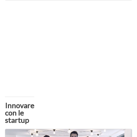
Innovare
con le
startup