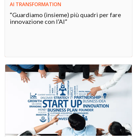
AI TRANSFORMATION
“Guardiamo (insieme) più quadri per fare
innovazione con l’AI”