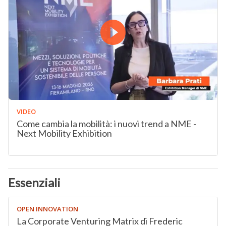
VIDEO
Come cambia la mobilità: i nuovi trend a NME -
Next Mobility Exhibition
Essenziali
OPEN INNOVATION
La Corporate Venturing Matrix di Frederic