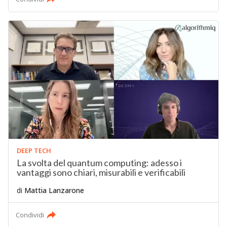
DEEP TECH
La svolta del quantum computing: adesso i
vantaggi sono chiari, misurabili e verificabili
di
Mattia Lanzarone
Condividi