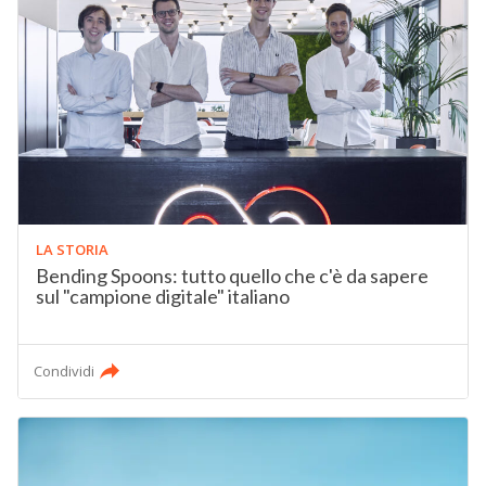
LA STORIA
Bending Spoons: tutto quello che c'è da sapere
sul "campione digitale" italiano
Condividi