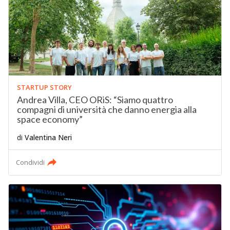
STARTUP STORY
Andrea Villa, CEO ORiS: “Siamo quattro
compagni di università che danno energia alla
space economy”
di
Valentina Neri
Condividi