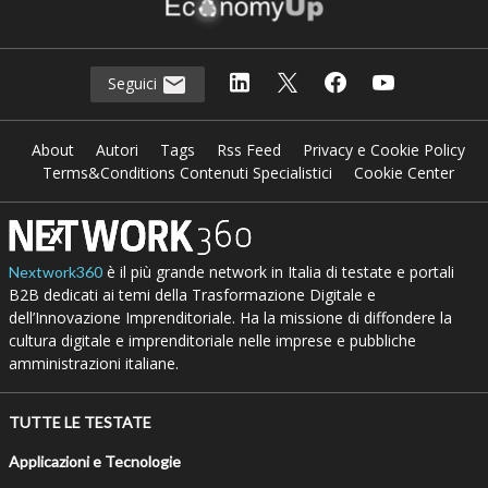
Seguici
About
Autori
Tags
Rss Feed
Privacy e Cookie Policy
Terms&Conditions Contenuti Specialistici
Cookie Center
è il più grande network in Italia di testate e portali
Nextwork360
B2B dedicati ai temi della Trasformazione Digitale e
dell’Innovazione Imprenditoriale. Ha la missione di diffondere la
cultura digitale e imprenditoriale nelle imprese e pubbliche
amministrazioni italiane.
TUTTE LE TESTATE
Applicazioni e Tecnologie