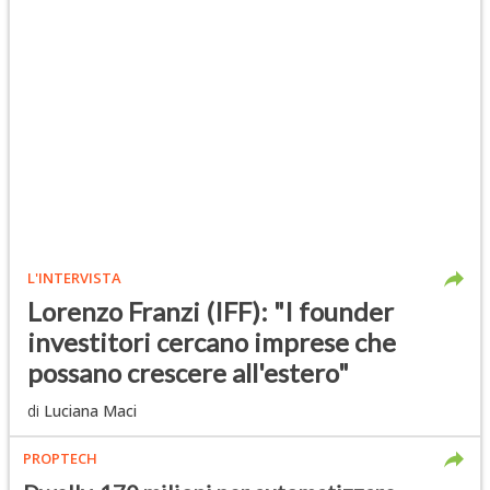
L'INTERVISTA
Lorenzo Franzi (IFF): "I founder
investitori cercano imprese che
possano crescere all'estero"
di
Luciana Maci
PROPTECH