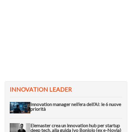
INNOVATION LEADER
Innovation manager nell’era dell’AI: le 6 nuove
priorità
Elemaster crea un innovation hub per startup
deep tech, alla guida Ivo Boniolo (ex e-Novia)