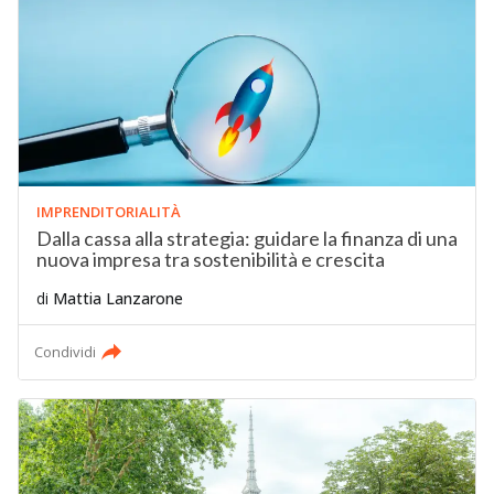
IMPRENDITORIALITÀ
Dalla cassa alla strategia: guidare la finanza di una
nuova impresa tra sostenibilità e crescita
di
Mattia Lanzarone
Condividi