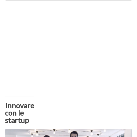
Innovare
con le
startup