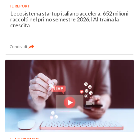
IL REPORT
L'ecosistema startup italiano accelera: 652 milioni
raccolti nel primo semestre 2026, l'AI traina la
crescita
Condividi