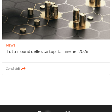
NEWS
Tutti i round delle startup italiane nel 2026
Condividi