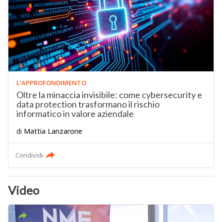
L'APPROFONDIMENTO
Oltre la minaccia invisibile: come cybersecurity e
data protection trasformano il rischio
informatico in valore aziendale
di
Mattia Lanzarone
Condividi
Video