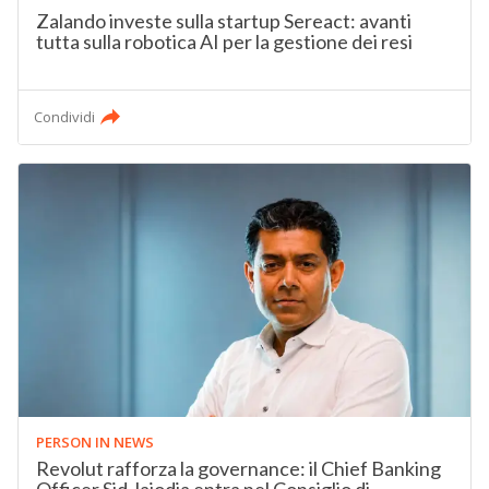
Zalando investe sulla startup Sereact: avanti
tutta sulla robotica AI per la gestione dei resi
Condividi
PERSON IN NEWS
Revolut rafforza la governance: il Chief Banking