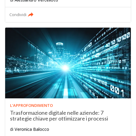
Condividi
L'APPROFONDIMENTO
Trasformazione digitale nelle aziende: 7
strategie chiave per ottimizzare i processi
di
Veronica Balocco