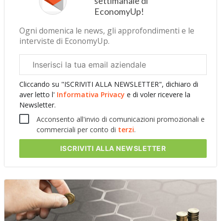
settimanale di
EconomyUp!
Ogni domenica le news, gli approfondimenti e le
interviste di EconomyUp.
Email
aziendale
Cliccando su "ISCRIVITI ALLA NEWSLETTER", dichiaro di
aver letto l'
Informativa Privacy
e di voler ricevere la
Newsletter.
Acconsento all'invio di comunicazioni promozionali e
commerciali per conto di
terzi
.
ISCRIVITI
ALLA NEWSLETTER