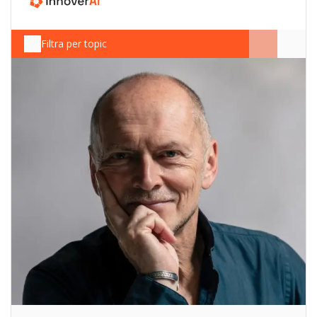
Filtra per topic