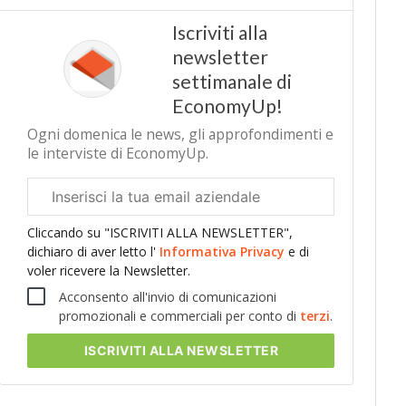
Iscriviti alla
newsletter
settimanale di
EconomyUp!
Ogni domenica le news, gli approfondimenti e
le interviste di EconomyUp.
Email
aziendale
Cliccando su "ISCRIVITI ALLA NEWSLETTER",
dichiaro di aver letto l'
Informativa Privacy
e di
voler ricevere la Newsletter.
Acconsento all'invio di comunicazioni
promozionali e commerciali per conto di
terzi
.
ISCRIVITI
ALLA NEWSLETTER