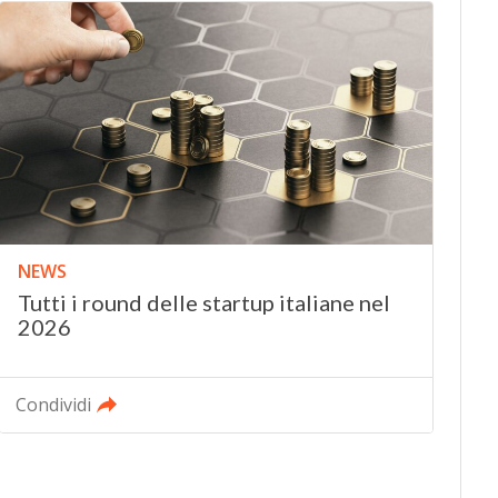
NEWS
Tutti i round delle startup italiane nel
2026
Condividi