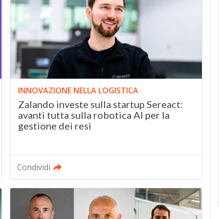
INNOVAZIONE NELLA LOGISTICA
Zalando investe sulla startup Sereact:
avanti tutta sulla robotica AI per la
gestione dei resi
Condividi