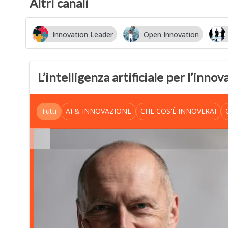
Altri canali
Innovation Leader
Open Innovation
L’intelligenza artificiale per l’inno
Tutti
AI & INNOVAZIONE
CHE COS'È INNOVERAI