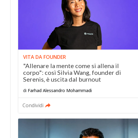
VITA DA FOUNDER
"Allenare la mente come si allena il
corpo": così Silvia Wang, founder di
Serenis, è uscita dal burnout
di
Farhad Alessandro Mohammadi
Condividi