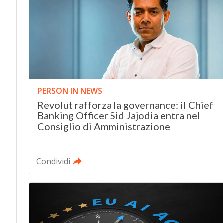
PERSON IN NEWS
Revolut rafforza la governance: il Chief
Banking Officer Sid Jajodia entra nel
Consiglio di Amministrazione
Condividi