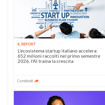
IL REPORT
L'ecosistema startup italiano accelera:
652 milioni raccolti nel primo semestre
2026, l'AI traina la crescita
Condividi