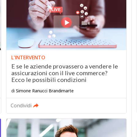
L'INTERVENTO
E se le aziende provassero a vendere le
assicurazioni con il live commerce?
Ecco le possibili condizioni
di
Simone Ranucci Brandimarte
Condividi