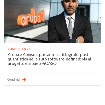
CONNECTED CAR
Aruba e Abinsula portano la crittografia post-
quantistica nelle auto software-defined: via al
progetto europeo PiQASO
Condividi