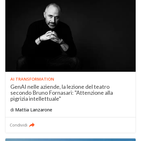
AI TRANSFORMATION
GenAI nelle aziende, la lezione del teatro
secondo Bruno Fornasari: "Attenzione alla
pigrizia intellettuale"
di
Mattia Lanzarone
Condividi