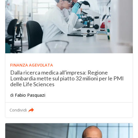
FINANZA AGEVOLATA
Dalla ricerca medica all'impresa: Regione
Lombardia mette sul piatto 32 milioni per le PMI
delle Life Sciences
di
Fabio Pasquazi
Condividi