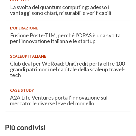
La svolta del quantum computing: adesso i
vantaggi sono chiari, misurabili e verificabili
L'OPERAZIONE
Fusione Poste-TIM, perché l'OPAS è una svolta
per l'innovazione italiana e le startup
SCALEUP ITALIANE
Club deal per WeRoad: UniCredit porta oltre 100
grandi patrimoni nel capitale della scaleup travel-
tech
CASE STUDY
A2A Life Ventures porta l’innovazione sul
mercato: le diverse leve del modello
Più condivisi