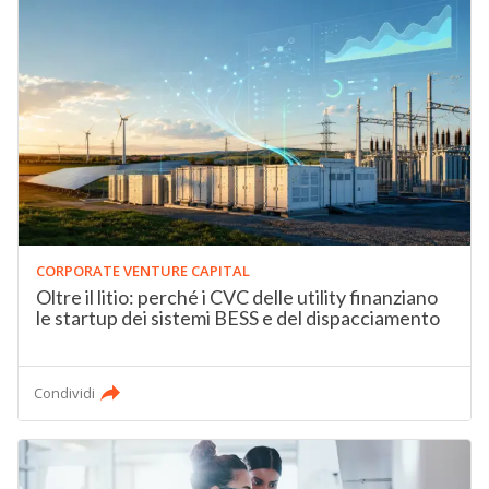
CORPORATE VENTURE CAPITAL
Oltre il litio: perché i CVC delle utility finanziano
le startup dei sistemi BESS e del dispacciamento
Condividi