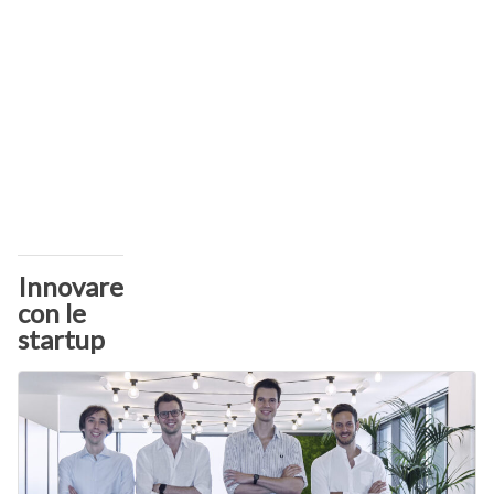
Innovare
con le
startup