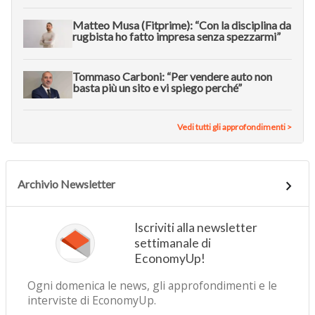
Matteo Musa (Fitprime): “Con la disciplina da
rugbista ho fatto impresa senza spezzarmi”
Tommaso Carboni: “Per vendere auto non
basta più un sito e vi spiego perché”
Vedi tutti gli approfondimenti >
Archivio Newsletter
Iscriviti alla newsletter
settimanale di
EconomyUp!
Ogni domenica le news, gli approfondimenti e le
interviste di EconomyUp.