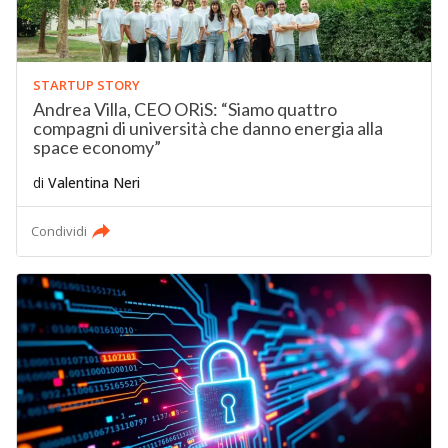
STARTUP STORY
Andrea Villa, CEO ORiS: “Siamo quattro
compagni di università che danno energia alla
space economy”
di
Valentina Neri
Condividi