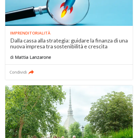
IMPRENDITORIALITÀ
Dalla cassa alla strategia: guidare la finanza di una
nuova impresa tra sostenibilità e crescita
di
Mattia Lanzarone
Condividi