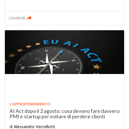
Condividi
L'APPROFONDIMENTO
AI Act dopo il 2 agosto: cosa devono fare davvero
PMI e startup per evitare di perdere clienti
di
Alessandro Vercellotti