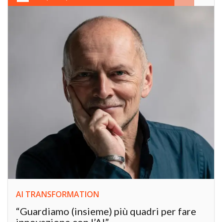
AI TRANSFORMATION
“Guardiamo (insieme) più quadri per fare