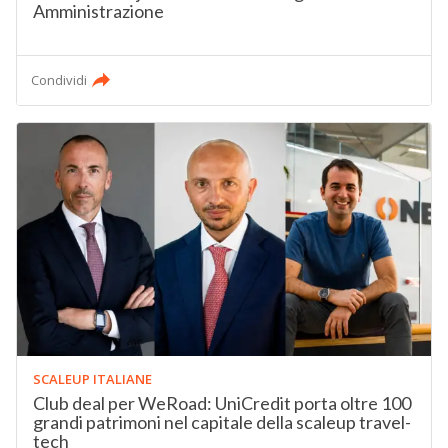
Amministrazione
Condividi
SCALEUP ITALIANE
Club deal per WeRoad: UniCredit porta oltre 100
grandi patrimoni nel capitale della scaleup travel-
tech