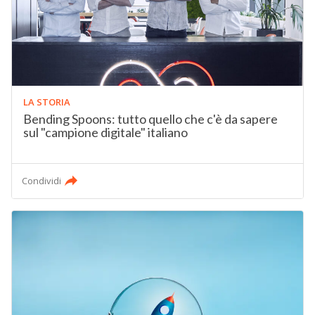
LA STORIA
Bending Spoons: tutto quello che c'è da sapere
sul "campione digitale" italiano
Condividi