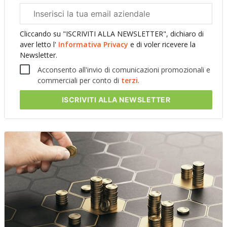
Email
aziendale
Cliccando su "ISCRIVITI ALLA NEWSLETTER", dichiaro di
aver letto l'
Informativa Privacy
e di voler ricevere la
Newsletter.
Acconsento all'invio di comunicazioni promozionali e
commerciali per conto di
terzi
.
ISCRIVITI
ALLA NEWSLETTER