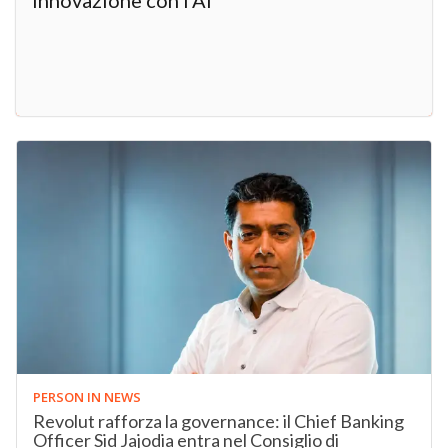
innovazione con l’AI”
PERSON IN NEWS
Revolut rafforza la governance: il Chief Banking
Officer Sid Jajodia entra nel Consiglio di