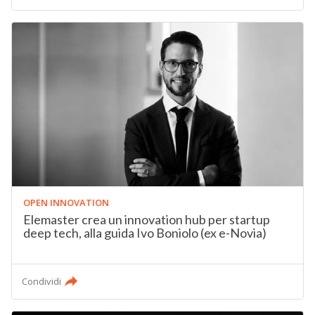
OPEN INNOVATION
Elemaster crea un innovation hub per startup
deep tech, alla guida Ivo Boniolo (ex e-Novia)
Condividi