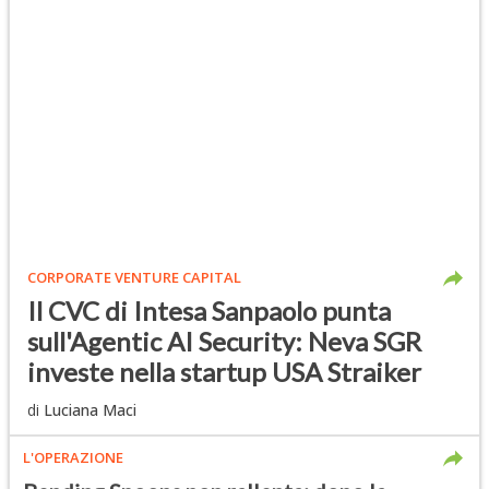
CORPORATE VENTURE CAPITAL
Il CVC di Intesa Sanpaolo punta
sull'Agentic AI Security: Neva SGR
investe nella startup USA Straiker
di
Luciana Maci
L'OPERAZIONE