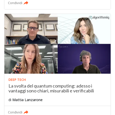
Condividi
DEEP TECH
La svolta del quantum computing: adesso i
vantaggi sono chiari, misurabili e verificabili
di
Mattia Lanzarone
Condividi