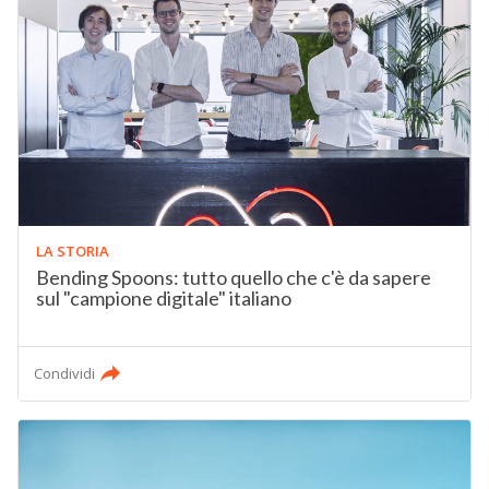
LA STORIA
Bending Spoons: tutto quello che c'è da sapere
sul "campione digitale" italiano
Condividi