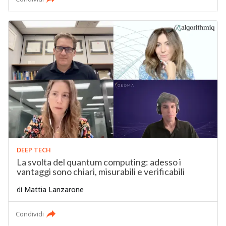
DEEP TECH
La svolta del quantum computing: adesso i
vantaggi sono chiari, misurabili e verificabili
di
Mattia Lanzarone
Condividi