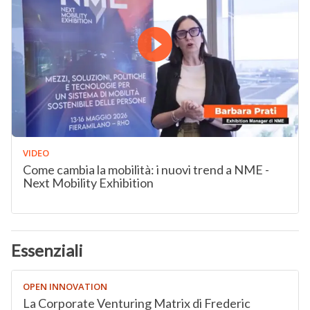
VIDEO
Come cambia la mobilità: i nuovi trend a NME -
Next Mobility Exhibition
Essenziali
OPEN INNOVATION
La Corporate Venturing Matrix di Frederic