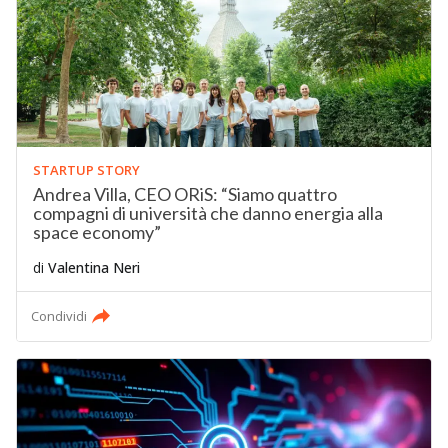
STARTUP STORY
Andrea Villa, CEO ORiS: “Siamo quattro
compagni di università che danno energia alla
space economy”
di
Valentina Neri
Condividi