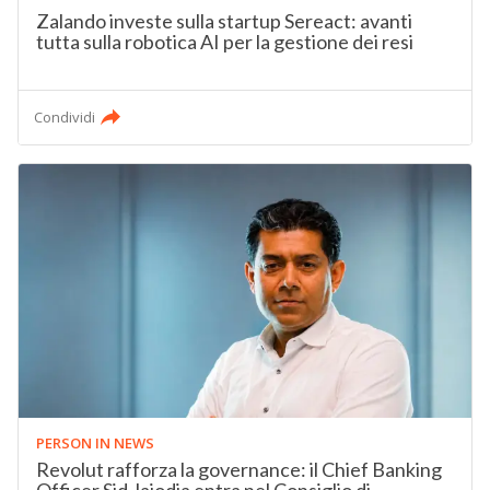
Zalando investe sulla startup Sereact: avanti
tutta sulla robotica AI per la gestione dei resi
Condividi
PERSON IN NEWS
Revolut rafforza la governance: il Chief Banking