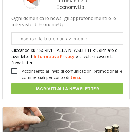
settimanale di
EconomyUp!
Ogni domenica le news, gli approfondimenti e le
interviste di EconomyUp.
Email
aziendale
Cliccando su "ISCRIVITI ALLA NEWSLETTER", dichiaro di
aver letto l'
Informativa Privacy
e di voler ricevere la
Newsletter.
Acconsento all'invio di comunicazioni promozionali e
commerciali per conto di
terzi
.
ISCRIVITI
ALLA NEWSLETTER