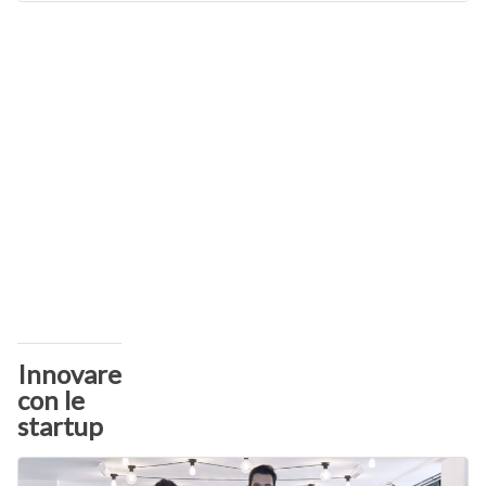
Innovare
con le
startup