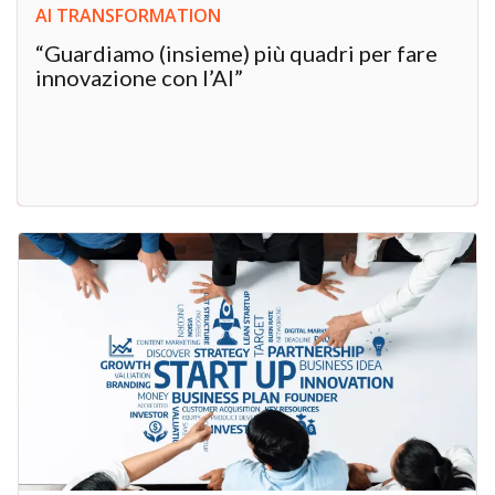
AI TRANSFORMATION
“Guardiamo (insieme) più quadri per fare
innovazione con l’AI”