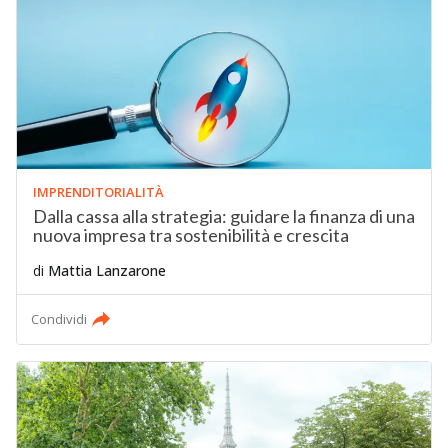
IMPRENDITORIALITÀ
Dalla cassa alla strategia: guidare la finanza di una
nuova impresa tra sostenibilità e crescita
di
Mattia Lanzarone
Condividi