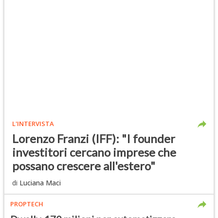
L'INTERVISTA
Lorenzo Franzi (IFF): "I founder
investitori cercano imprese che
possano crescere all'estero"
di
Luciana Maci
PROPTECH