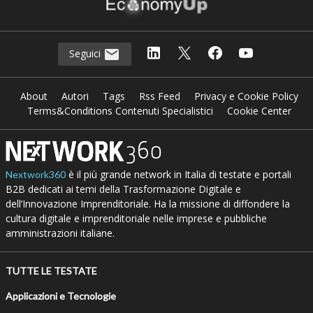
Seguici
About
Autori
Tags
Rss Feed
Privacy e Cookie Policy
Terms&Conditions Contenuti Specialistici
Cookie Center
è il più grande network in Italia di testate e portali
Nextwork360
B2B dedicati ai temi della Trasformazione Digitale e
dell’Innovazione Imprenditoriale. Ha la missione di diffondere la
cultura digitale e imprenditoriale nelle imprese e pubbliche
amministrazioni italiane.
TUTTE LE TESTATE
Applicazioni e Tecnologie