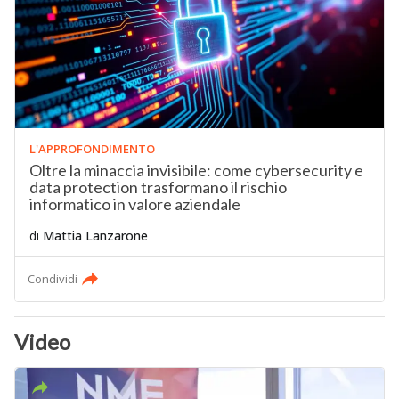
L'APPROFONDIMENTO
Oltre la minaccia invisibile: come cybersecurity e
data protection trasformano il rischio
informatico in valore aziendale
di
Mattia Lanzarone
Condividi
Video