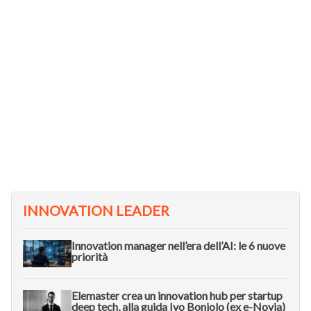
INNOVATION LEADER
Innovation manager nell’era dell’AI: le 6 nuove
priorità
Elemaster crea un innovation hub per startup
deep tech, alla guida Ivo Boniolo (ex e-Novia)