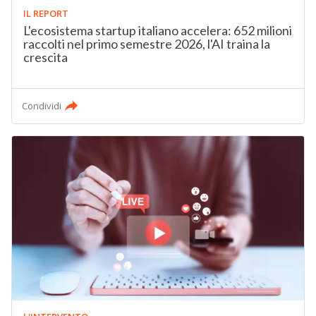
IL REPORT
L'ecosistema startup italiano accelera: 652 milioni
raccolti nel primo semestre 2026, l'AI traina la
crescita
Condividi