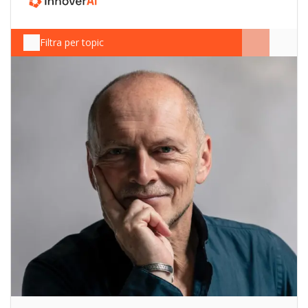
Filtra per topic