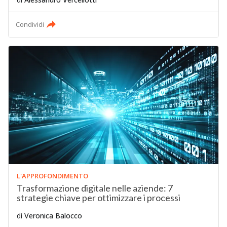
Condividi
L'APPROFONDIMENTO
Trasformazione digitale nelle aziende: 7
strategie chiave per ottimizzare i processi
di
Veronica Balocco