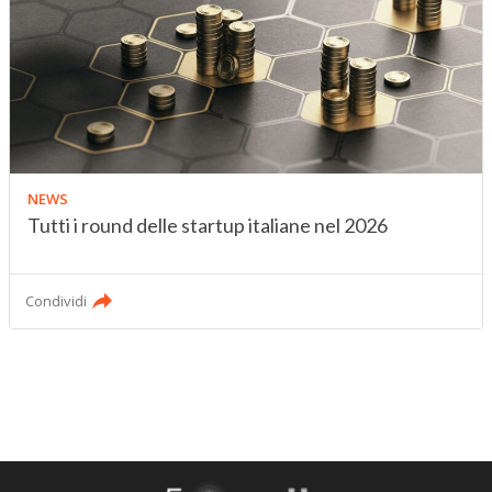
NEWS
Tutti i round delle startup italiane nel 2026
Condividi