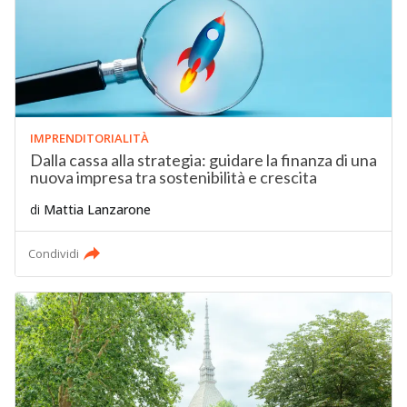
IMPRENDITORIALITÀ
Dalla cassa alla strategia: guidare la finanza di una
nuova impresa tra sostenibilità e crescita
di
Mattia Lanzarone
Condividi