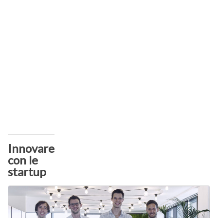
Innovare
con le
startup