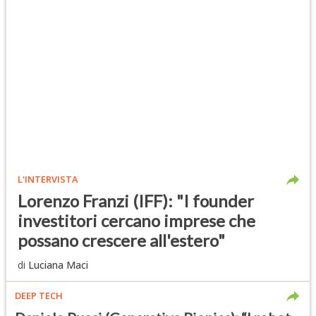
L'INTERVISTA
Lorenzo Franzi (IFF): "I founder
investitori cercano imprese che
possano crescere all'estero"
di
Luciana Maci
DEEP TECH