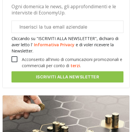
Ogni domenica le news, gli approfondimenti e le
interviste di EconomyUp.
Email
aziendale
Cliccando su "ISCRIVITI ALLA NEWSLETTER", dichiaro di
aver letto l'
Informativa Privacy
e di voler ricevere la
Newsletter.
Acconsento all'invio di comunicazioni promozionali e
commerciali per conto di
terzi
.
ISCRIVITI
ALLA NEWSLETTER