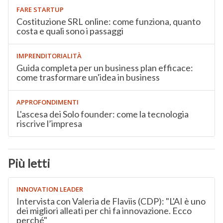
FARE STARTUP
Costituzione SRL online: come funziona, quanto
costa e quali sono i passaggi
IMPRENDITORIALITÀ
Guida completa per un business plan efficace:
come trasformare un'idea in business
APPROFONDIMENTI
L'ascesa dei Solo founder: come la tecnologia
riscrive l’impresa
Più letti
INNOVATION LEADER
Intervista con Valeria de Flaviis (CDP): "L'AI è uno
dei migliori alleati per chi fa innovazione. Ecco
perché"