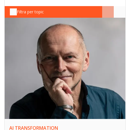
Filtra per topic
AI TRANSFORMATION