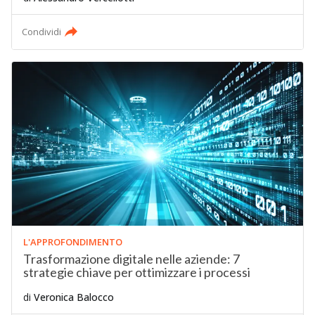
Condividi
L'APPROFONDIMENTO
Trasformazione digitale nelle aziende: 7
strategie chiave per ottimizzare i processi
di
Veronica Balocco