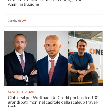
Amministrazione
Condividi
SCALEUP ITALIANE
Club deal per WeRoad: UniCredit porta oltre 100
grandi patrimoni nel capitale della scaleup travel-
tech