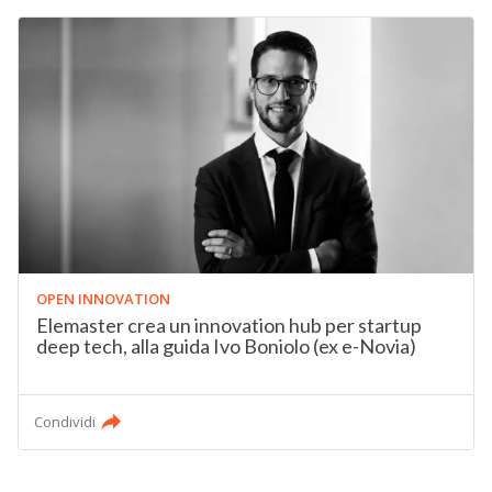
OPEN INNOVATION
Elemaster crea un innovation hub per startup
deep tech, alla guida Ivo Boniolo (ex e-Novia)
Condividi