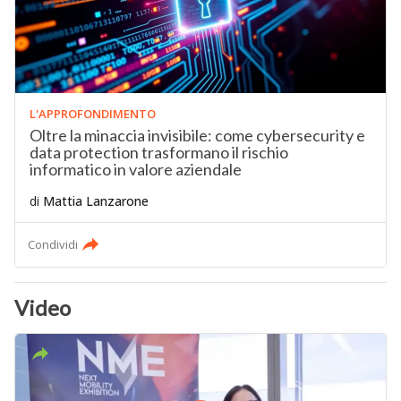
L'APPROFONDIMENTO
Oltre la minaccia invisibile: come cybersecurity e
data protection trasformano il rischio
informatico in valore aziendale
di
Mattia Lanzarone
Condividi
Video