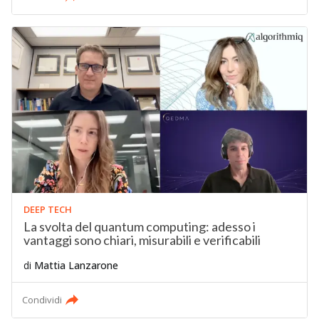
DEEP TECH
La svolta del quantum computing: adesso i
vantaggi sono chiari, misurabili e verificabili
di
Mattia Lanzarone
Condividi