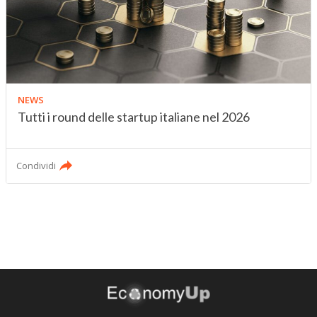
NEWS
Tutti i round delle startup italiane nel 2026
Condividi