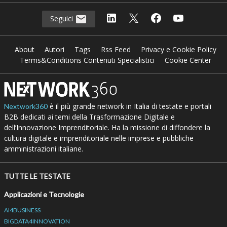
Seguici
About
Autori
Tags
Rss Feed
Privacy e Cookie Policy
Terms&Conditions Contenuti Specialistici
Cookie Center
è il più grande network in Italia di testate e portali
Nextwork360
B2B dedicati ai temi della Trasformazione Digitale e
dell’Innovazione Imprenditoriale. Ha la missione di diffondere la
cultura digitale e imprenditoriale nelle imprese e pubbliche
amministrazioni italiane.
TUTTE LE TESTATE
Applicazioni e Tecnologie
AI4BUSINESS
BIGDATA4INNOVATION