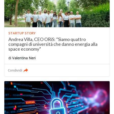
STARTUP STORY
Andrea Villa, CEO ORiS: “Siamo quattro
compagni di università che danno energia alla
space economy”
di
Valentina Neri
Condividi