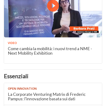
VIDEO
Come cambia la mobilità: i nuovi trend a NME -
Next Mobility Exhibition
Essenziali
OPEN INNOVATION
La Corporate Venturing Matrix di Frederic
Pampus: l'innovazione basata sui dati