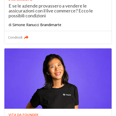
E se le aziende provassero a vendere le
assicurazioni con il live commerce? Ecco le
possibili condizioni
di
Simone Ranucci Brandimarte
Condividi
VITA DA FOUNDER