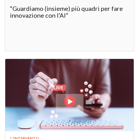
“Guardiamo (insieme) più quadri per fare
innovazione con l’AI”
L'INTERVENTO