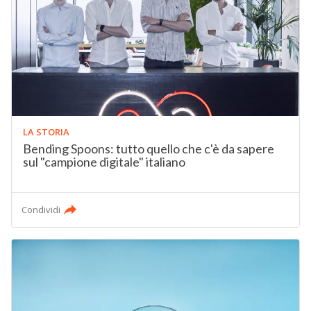
LA STORIA
Bending Spoons: tutto quello che c'è da sapere
sul "campione digitale" italiano
Condividi