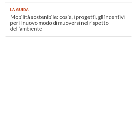
LA GUIDA
Mobilità sostenibile: cos'è, i progetti, gli incentivi
per il nuovo modo di muoversi nel rispetto
dell'ambiente