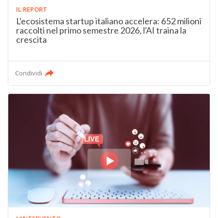
IL REPORT
L'ecosistema startup italiano accelera: 652 milioni
raccolti nel primo semestre 2026, l'AI traina la
crescita
Condividi