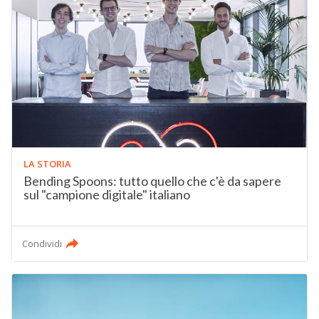
LA STORIA
Bending Spoons: tutto quello che c'è da sapere
sul "campione digitale" italiano
Condividi