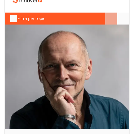
Filtra per topic