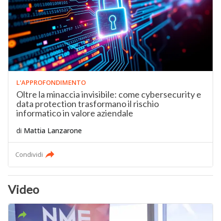
L'APPROFONDIMENTO
Oltre la minaccia invisibile: come cybersecurity e
data protection trasformano il rischio
informatico in valore aziendale
di
Mattia Lanzarone
Condividi
Video