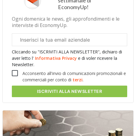
settimanale di
EconomyUp!
Ogni domenica le news, gli approfondimenti e le
interviste di EconomyUp.
Email
aziendale
Cliccando su "ISCRIVITI ALLA NEWSLETTER", dichiaro di
aver letto l'
Informativa Privacy
e di voler ricevere la
Newsletter.
Acconsento all'invio di comunicazioni promozionali e
commerciali per conto di
terzi
.
ISCRIVITI
ALLA NEWSLETTER