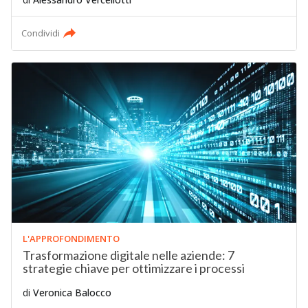
Condividi
L'APPROFONDIMENTO
Trasformazione digitale nelle aziende: 7
strategie chiave per ottimizzare i processi
di
Veronica Balocco