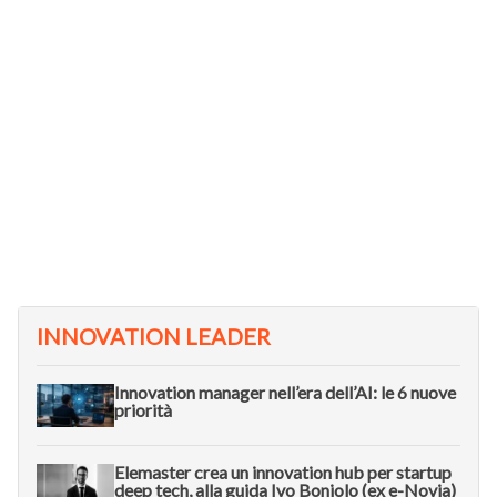
INNOVATION LEADER
Innovation manager nell’era dell’AI: le 6 nuove
priorità
Elemaster crea un innovation hub per startup
deep tech, alla guida Ivo Boniolo (ex e-Novia)