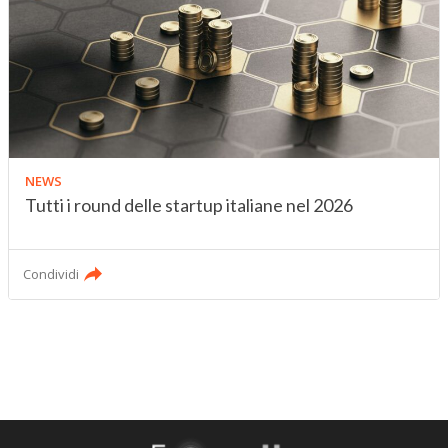
NEWS
Tutti i round delle startup italiane nel 2026
Condividi