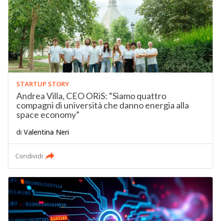
STARTUP STORY
Andrea Villa, CEO ORiS: “Siamo quattro
compagni di università che danno energia alla
space economy”
di
Valentina Neri
Condividi