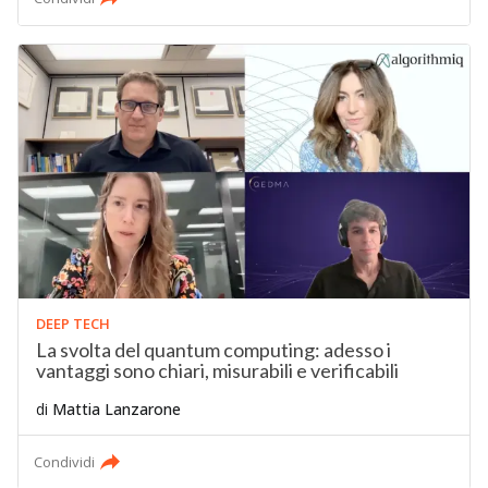
DEEP TECH
La svolta del quantum computing: adesso i
vantaggi sono chiari, misurabili e verificabili
di
Mattia Lanzarone
Condividi