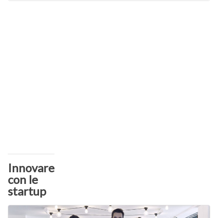
Innovare
con le
startup