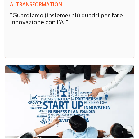
AI TRANSFORMATION
“Guardiamo (insieme) più quadri per fare
innovazione con l’AI”