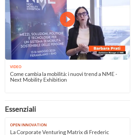
VIDEO
Come cambia la mobilità: i nuovi trend a NME -
Next Mobility Exhibition
Essenziali
OPEN INNOVATION
La Corporate Venturing Matrix di Frederic