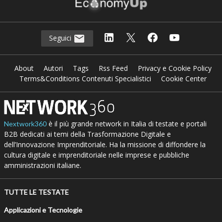
Seguici
About
Autori
Tags
Rss Feed
Privacy e Cookie Policy
Terms&Conditions Contenuti Specialistici
Cookie Center
è il più grande network in Italia di testate e portali
Nextwork360
B2B dedicati ai temi della Trasformazione Digitale e
dell’Innovazione Imprenditoriale. Ha la missione di diffondere la
cultura digitale e imprenditoriale nelle imprese e pubbliche
amministrazioni italiane.
TUTTE LE TESTATE
Applicazioni e Tecnologie