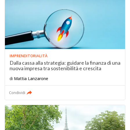
IMPRENDITORIALITÀ
Dalla cassa alla strategia: guidare la finanza di una
nuova impresa tra sostenibilità e crescita
di
Mattia Lanzarone
Condividi