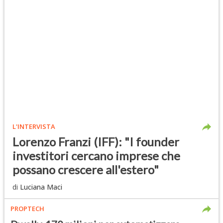
L'INTERVISTA
Lorenzo Franzi (IFF): "I founder
investitori cercano imprese che
possano crescere all'estero"
di
Luciana Maci
PROPTECH