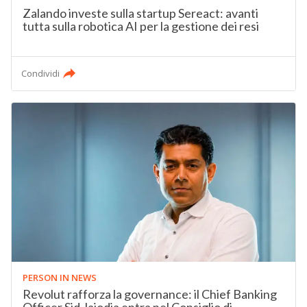
Zalando investe sulla startup Sereact: avanti
tutta sulla robotica AI per la gestione dei resi
Condividi
PERSON IN NEWS
Revolut rafforza la governance: il Chief Banking