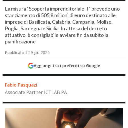
La misura “Scoperta imprenditoriale II” prevede uno
stanziamento di 505,8 milioni di euro destinato alle
imprese di Basilicata, Calabria, Campania, Molise,
Puglia, Sardegna e Sicilia. In attesa del decreto
attuativo, è consigliabile avviare fin da subito la
pianificazione
Pubblicato il 29 giu 2026
Aggiungi tra i preferiti su Google
Fabio Pasquazi
Associate Partner ICTLAB PA