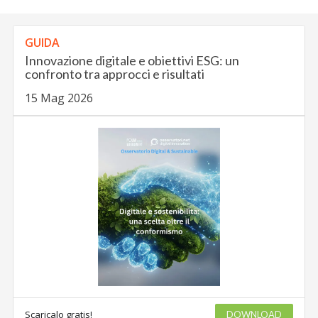
GUIDA
Innovazione digitale e obiettivi ESG: un
confronto tra approcci e risultati
15 Mag 2026
Scaricalo gratis!
DOWNLOAD