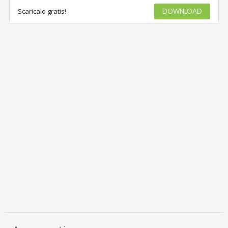
Scaricalo gratis!
DOWNLOAD