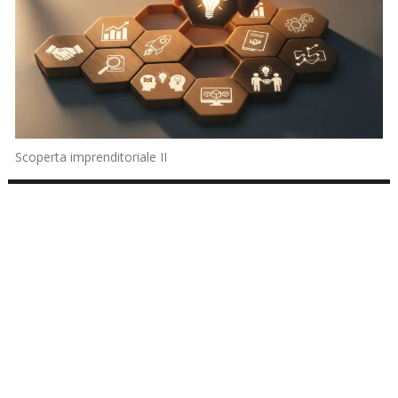
Scoperta imprenditoriale II