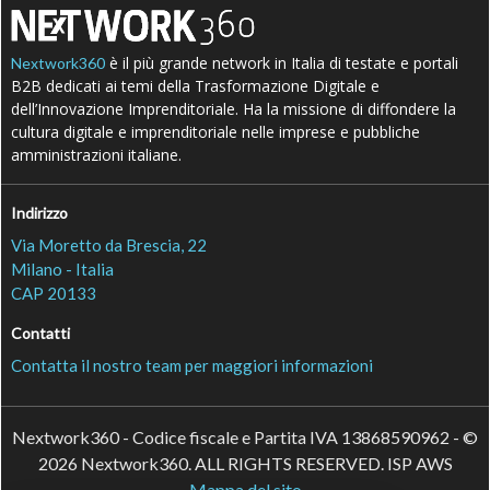
è il più grande network in Italia di testate e portali
Nextwork360
B2B dedicati ai temi della Trasformazione Digitale e
dell’Innovazione Imprenditoriale. Ha la missione di diffondere la
cultura digitale e imprenditoriale nelle imprese e pubbliche
amministrazioni italiane.
Indirizzo
Via Moretto da Brescia, 22
Milano - Italia
CAP 20133
Contatti
Contatta il nostro team per maggiori informazioni
Nextwork360 - Codice fiscale e Partita IVA 13868590962 - ©
2026 Nextwork360. ALL RIGHTS RESERVED. ISP AWS
Mappa del sito