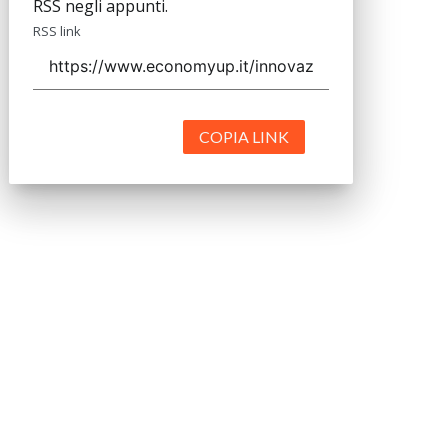
RSS negli appunti.
RSS link
COPIA LINK