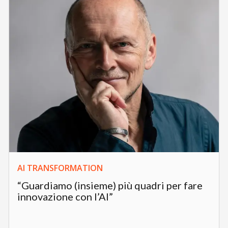
AI TRANSFORMATION
“Guardiamo (insieme) più quadri per fare
innovazione con l’AI”