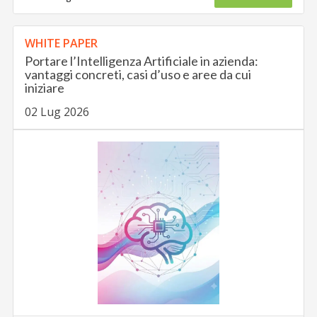
WHITE PAPER
Portare l’Intelligenza Artificiale in azienda:
vantaggi concreti, casi d’uso e aree da cui
iniziare
02 Lug 2026