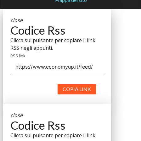
close
Codice Rss
Clicca sul pulsante per copiare il link
RSS negli appunti.
RSS link
COPIA LINK
close
Codice Rss
Clicca sul pulsante per copiare il link